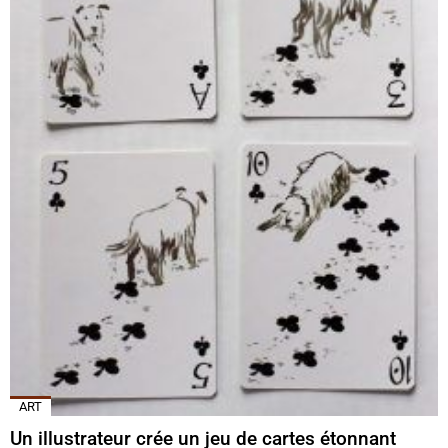
ART
Un illustrateur crée un jeu de cartes étonnant