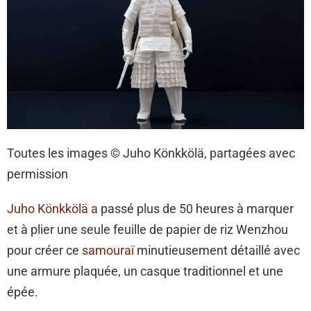
Toutes les images © Juho Könkkölä, partagées avec
permission
Juho Könkkölä a
passé plus de 50 heures à marquer
et à plier une seule feuille de papier de riz Wenzhou
pour créer ce
samouraï
minutieusement détaillé avec
une armure plaquée, un casque traditionnel et une
épée.