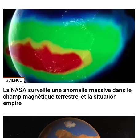
SCIENCE
La NASA surveille une anomalie massive dans le
champ magnétique terrestre, et la situation
empire