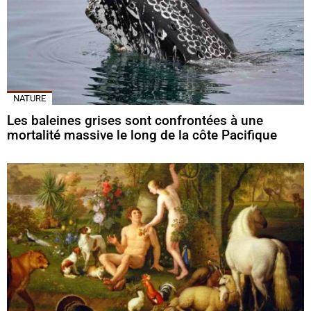
NATURE
Les baleines grises sont confrontées à une
mortalité massive le long de la côte Pacifique