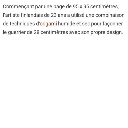
Commençant par une page de 95 x 95 centimètres,
l’artiste finlandais de 23 ans a utilisé une combinaison
de techniques d
‘origami
humide et sec pour façonner
le guerrier de 28 centimètres avec son propre design.