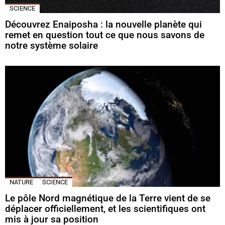
SCIENCE
Découvrez Enaiposha : la nouvelle planète qui
remet en question tout ce que nous savons de
notre système solaire
NATURE
SCIENCE
Le pôle Nord magnétique de la Terre vient de se
déplacer officiellement, et les scientifiques ont
mis à jour sa position