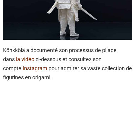
Könkkölä a documenté son processus de pliage
dans
la vidéo
ci-dessous et consultez son
compte
Instagram
pour admirer sa vaste collection de
figurines en origami.