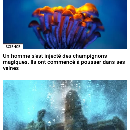
SCIENCE
Un homme s’est injecté des champignons
magiques. Ils ont commencé à pousser dans ses
veines