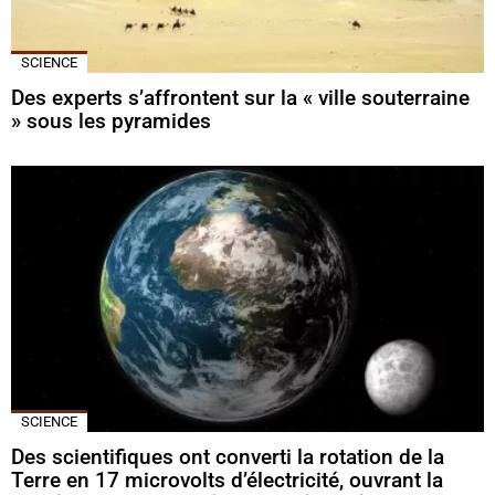
SCIENCE
Des experts s’affrontent sur la « ville souterraine
» sous les pyramides
SCIENCE
Des scientifiques ont converti la rotation de la
Terre en 17 microvolts d’électricité, ouvrant la