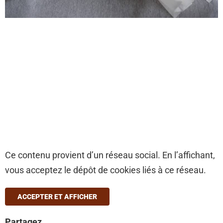
Ce contenu provient d’un réseau social. En l’affichant,
vous acceptez le dépôt de cookies liés à ce réseau.
ACCEPTER ET AFFICHER
Partagez