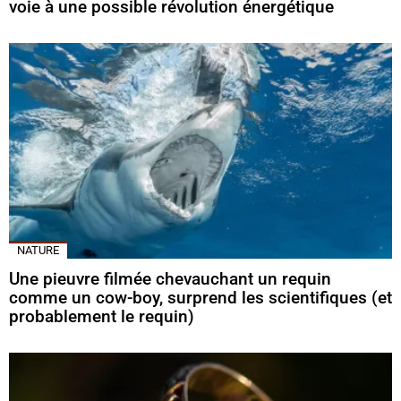
voie à une possible révolution énergétique
NATURE
Une pieuvre filmée chevauchant un requin
comme un cow-boy, surprend les scientifiques (et
probablement le requin)