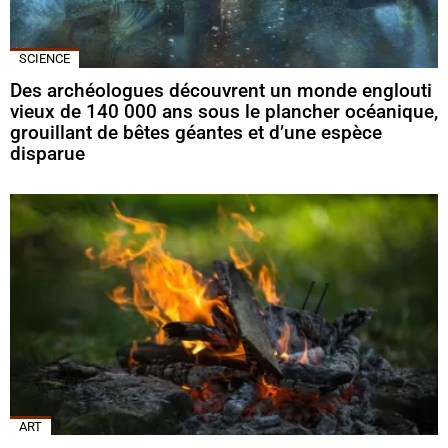
SCIENCE
Des archéologues découvrent un monde englouti
vieux de 140 000 ans sous le plancher océanique,
grouillant de bêtes géantes et d’une espèce
disparue
ART