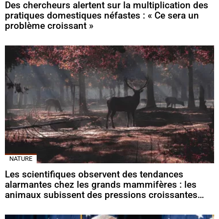
Des chercheurs alertent sur la multiplication des
pratiques domestiques néfastes : « Ce sera un
problème croissant »
NATURE
Les scientifiques observent des tendances
alarmantes chez les grands mammifères : les
animaux subissent des pressions croissantes…