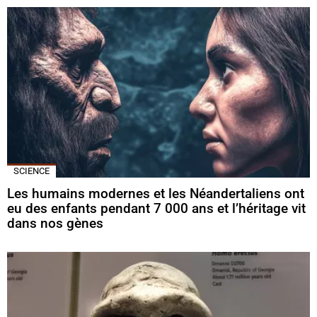
SCIENCE
Les humains modernes et les Néandertaliens ont
eu des enfants pendant 7 000 ans et l’héritage vit
dans nos gènes