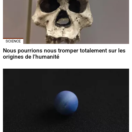
SCIENCE
Nous pourrions nous tromper totalement sur les
origines de l’humanité