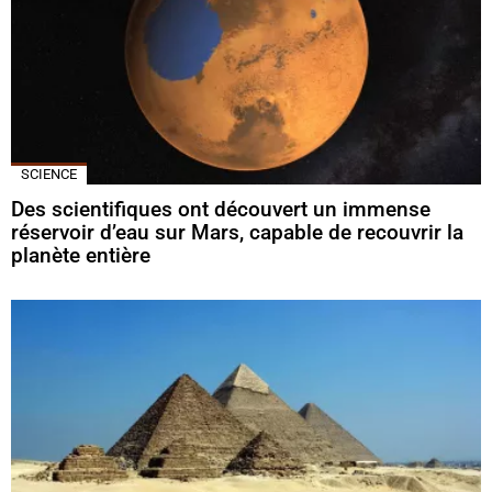
SCIENCE
Des scientifiques ont découvert un immense
réservoir d’eau sur Mars, capable de recouvrir la
planète entière