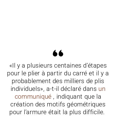
«Il y a plusieurs centaines d’étapes
pour le plier à partir du carré et il y a
probablement des milliers de plis
individuels», a-t-il déclaré dans
un
communiqué
, indiquant que la
création des motifs géométriques
pour l’armure était la plus difficile.