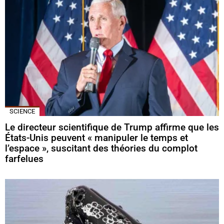
SCIENCE
Le directeur scientifique de Trump affirme que les
États-Unis peuvent « manipuler le temps et
l’espace », suscitant des théories du complot
farfelues