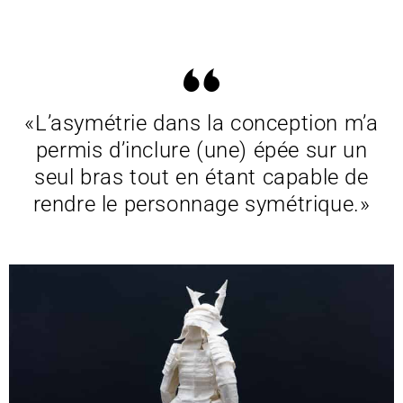
«L’asymétrie dans la conception m’a
permis d’inclure (une) épée sur un
seul bras tout en étant capable de
rendre le personnage symétrique.»