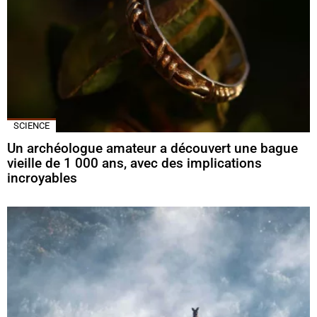
SCIENCE
Un archéologue amateur a découvert une bague
vieille de 1 000 ans, avec des implications
incroyables