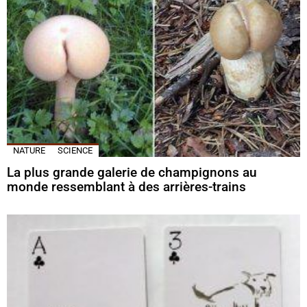
NATURE
SCIENCE
La plus grande galerie de champignons au
monde ressemblant à des arrières-trains