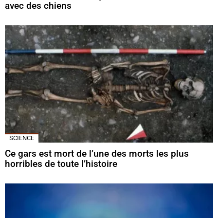
avec des chiens
SCIENCE
Ce gars est mort de l’une des morts les plus
horribles de toute l’histoire