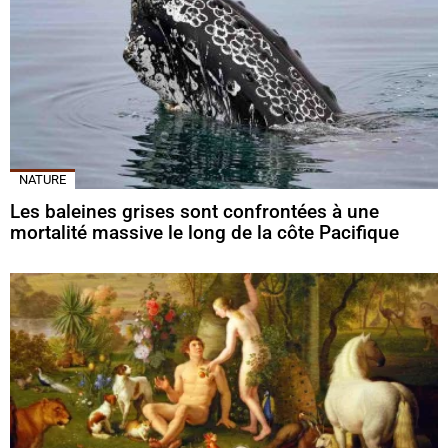
NATURE
Les baleines grises sont confrontées à une
mortalité massive le long de la côte Pacifique