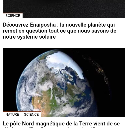
SCIENCE
Découvrez Enaiposha : la nouvelle planète qui
remet en question tout ce que nous savons de
notre système solaire
NATURE
SCIENCE
Le pôle Nord magnétique de la Terre vient de se