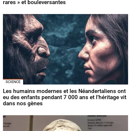
rares » et bouleversantes
SCIENCE
Les humains modernes et les Néandertaliens ont
eu des enfants pendant 7 000 ans et l’héritage vit
dans nos gènes