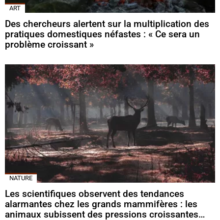
ART
Des chercheurs alertent sur la multiplication des
pratiques domestiques néfastes : « Ce sera un
problème croissant »
NATURE
Les scientifiques observent des tendances
alarmantes chez les grands mammifères : les
animaux subissent des pressions croissantes…