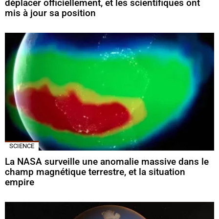
déplacer officiellement, et les scientifiques ont
mis à jour sa position
SCIENCE
La NASA surveille une anomalie massive dans le
champ magnétique terrestre, et la situation
empire