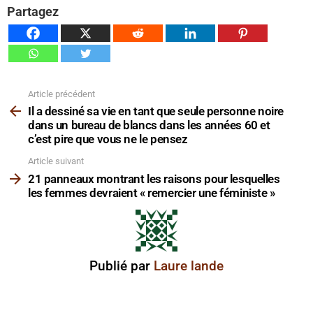
Partagez
Article précédent
Voir
plus
Il a dessiné sa vie en tant que seule personne noire
dans un bureau de blancs dans les années 60 et
c’est pire que vous ne le pensez
Article suivant
21 panneaux montrant les raisons pour lesquelles
les femmes devraient « remercier une féministe »
Publié par
Laure lande