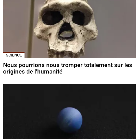
SCIENCE
Nous pourrions nous tromper totalement sur les
origines de l’humanité