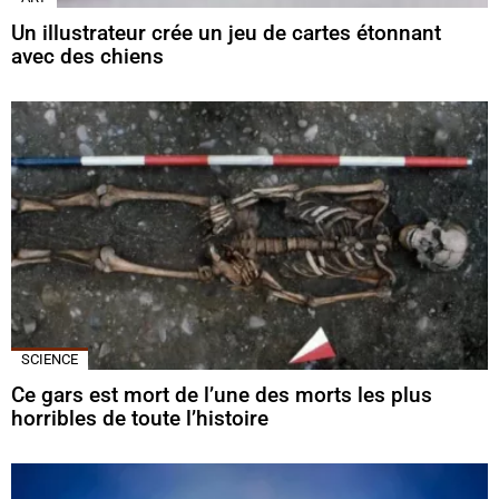
Un illustrateur crée un jeu de cartes étonnant
avec des chiens
SCIENCE
Ce gars est mort de l’une des morts les plus
horribles de toute l’histoire