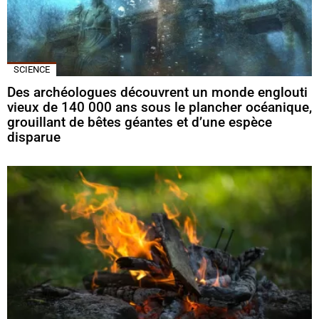
SCIENCE
Des archéologues découvrent un monde englouti
vieux de 140 000 ans sous le plancher océanique,
grouillant de bêtes géantes et d’une espèce
disparue