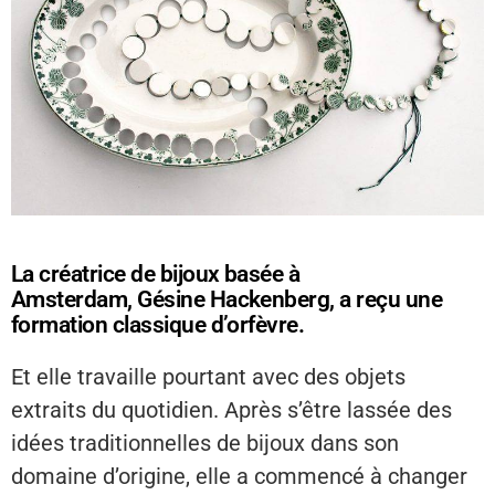
La créatrice de bijoux basée à
Amsterdam, Gésine Hackenberg, a reçu une
formation classique d’orfèvre.
Et elle travaille pourtant avec des objets
extraits du quotidien. Après s’être lassée des
idées traditionnelles de bijoux dans son
domaine d’origine, elle a commencé à changer