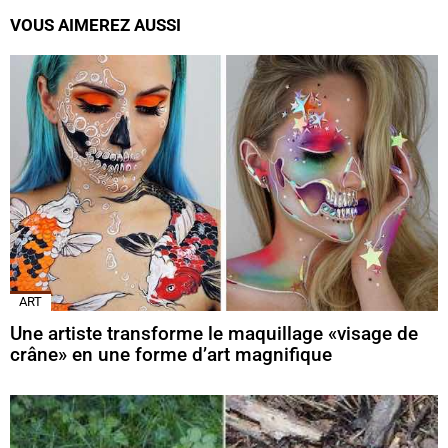
VOUS AIMEREZ AUSSI
ART
Une artiste transforme le maquillage «visage de
crâne» en une forme d’art magnifique