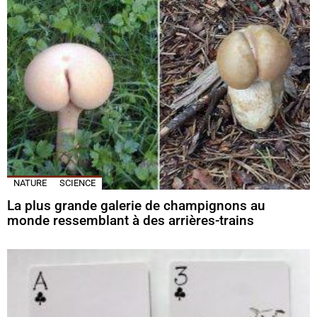
NATURE
SCIENCE
La plus grande galerie de champignons au
monde ressemblant à des arrières-trains