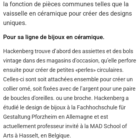
la fonction de pièces communes telles que la
vaisselle en céramique pour créer des designs
uniques.
Pour sa ligne de bijoux en céramique.
Hackenberg trouve d’abord des assiettes et des bols
vintage dans des magasins d’occasion, qu’elle perfore
ensuite pour créer de petites «perles» circulaires.
Celles-ci sont soit attachées ensemble pour créer un
collier orné, soit fixées avec de l’argent pour une paire
de boucles d’oreilles. ou une broche. Hackenberg a
étudié le design de bijoux à la Fachhochschule für
Gestaltung Pforzheim en Allemagne et est
actuellement professeur invité à la MAD School of
Arts à Hasselt, en Belgique.