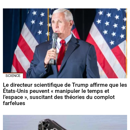
SCIENCE
Le directeur scientifique de Trump affirme que les
États-Unis peuvent « manipuler le temps et
l’espace », suscitant des théories du complot
farfelues