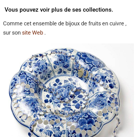
Vous pouvez voir plus de ses collections.
Comme cet ensemble de bijoux de fruits en cuivre ,
sur son
site Web
.