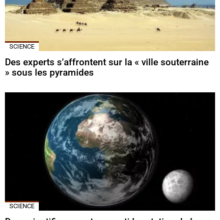
SCIENCE
Des experts s’affrontent sur la « ville souterraine
» sous les pyramides
SCIENCE