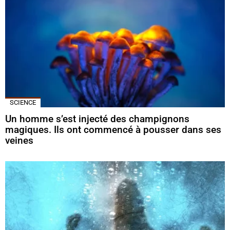
SCIENCE
Un homme s’est injecté des champignons
magiques. Ils ont commencé à pousser dans ses
veines