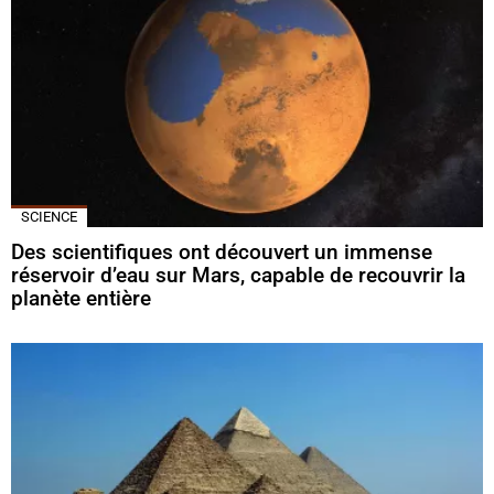
SCIENCE
Des scientifiques ont découvert un immense
réservoir d’eau sur Mars, capable de recouvrir la
planète entière