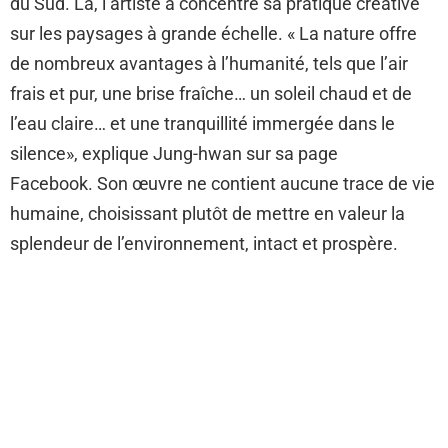
du Sud. Là, l’artiste a concentré sa pratique créative
sur les paysages à grande échelle. « La nature offre
de nombreux avantages à l’humanité, tels que l’air
frais et pur, une brise fraîche… un soleil chaud et de
l’eau claire… et une tranquillité immergée dans le
silence», explique Jung-hwan sur sa page
Facebook. Son œuvre ne contient aucune trace de vie
humaine, choisissant plutôt de mettre en valeur la
splendeur de l’environnement, intact et prospère.