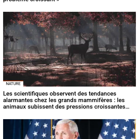
NATURE
Les scientifiques observent des tendances
alarmantes chez les grands mammifères : les
animaux subissent des pressions croissantes…