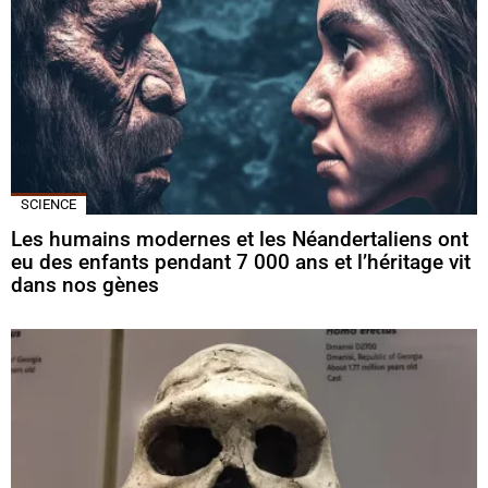
SCIENCE
Les humains modernes et les Néandertaliens ont
eu des enfants pendant 7 000 ans et l’héritage vit
dans nos gènes