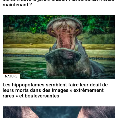
maintenant ?
NATURE
Les hippopotames semblent faire leur deuil de
leurs morts dans des images « extrêmement
rares » et bouleversantes