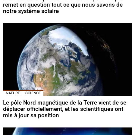
remet en question tout ce que nous savons de
notre système solaire
NATURE
SCIENCE
Le pôle Nord magnétique de la Terre vient de se
déplacer officiellement, et les scientifiques ont
mis à jour sa position