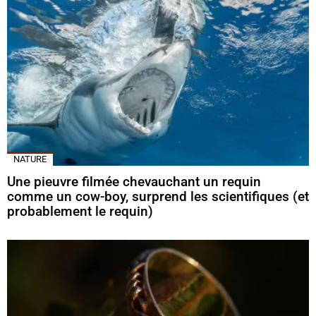
NATURE
Une pieuvre filmée chevauchant un requin
comme un cow-boy, surprend les scientifiques (et
probablement le requin)