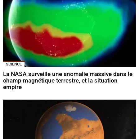
SCIENCE
La NASA surveille une anomalie massive dans le
champ magnétique terrestre, et la situation
empire