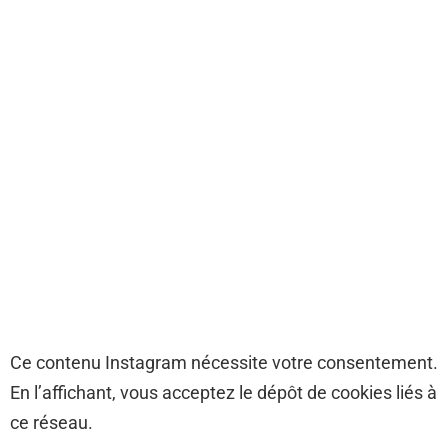
Ce contenu Instagram nécessite votre consentement.
En l’affichant, vous acceptez le dépôt de cookies liés à
ce réseau.