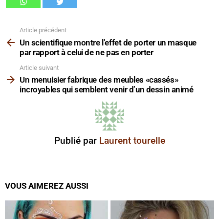
Article précédent
Voir
plus
Un scientifique montre l’effet de porter un masque
par rapport à celui de ne pas en porter
Article suivant
Un menuisier fabrique des meubles «cassés»
incroyables qui semblent venir d’un dessin animé
Publié par
Laurent tourelle
VOUS AIMEREZ AUSSI