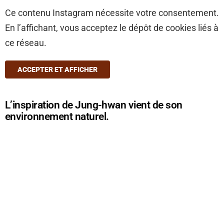
Ce contenu Instagram nécessite votre consentement.
En l’affichant, vous acceptez le dépôt de cookies liés à
ce réseau.
ACCEPTER ET AFFICHER
L’inspiration de Jung-hwan vient de son
environnement naturel.