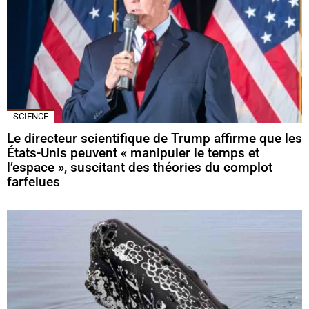
SCIENCE
Le directeur scientifique de Trump affirme que les
États-Unis peuvent « manipuler le temps et
l’espace », suscitant des théories du complot
farfelues