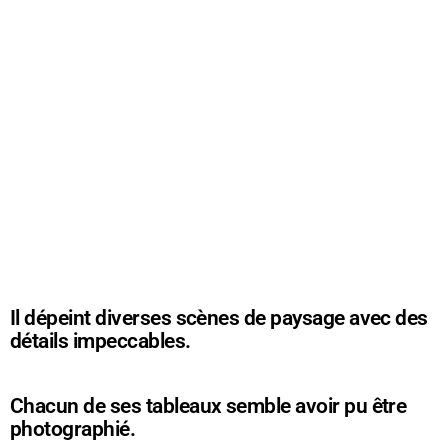
Il dépeint diverses scènes de paysage avec des
détails impeccables.
Chacun de ses tableaux semble avoir pu être
photographié.