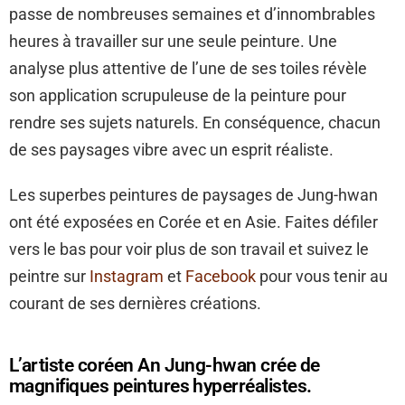
passe de nombreuses semaines et d’innombrables
heures à travailler sur une seule peinture. Une
analyse plus attentive de l’une de ses toiles révèle
son application scrupuleuse de la peinture pour
rendre ses sujets naturels. En conséquence, chacun
de ses paysages vibre avec un esprit réaliste.
Les superbes peintures de paysages de Jung-hwan
ont été exposées en Corée et en Asie. Faites défiler
vers le bas pour voir plus de son travail et suivez le
peintre sur
Instagram
et
Facebook
pour vous tenir au
courant de ses dernières créations.
L’artiste coréen An Jung-hwan crée de
magnifiques peintures hyperréalistes.