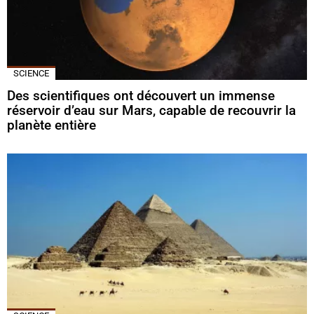
SCIENCE
Des scientifiques ont découvert un immense
réservoir d’eau sur Mars, capable de recouvrir la
planète entière