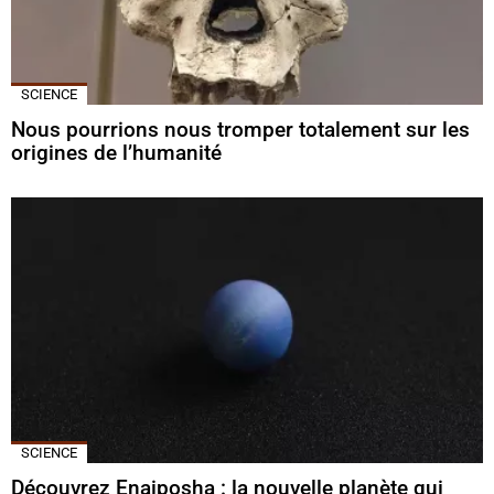
SCIENCE
Nous pourrions nous tromper totalement sur les
origines de l’humanité
SCIENCE
Découvrez Enaiposha : la nouvelle planète qui