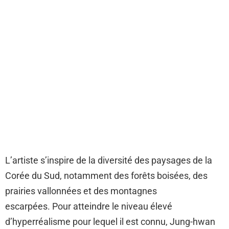
L’artiste s’inspire de la diversité des paysages de la
Corée du Sud, notamment des forêts boisées, des
prairies vallonnées et des montagnes
escarpées. Pour atteindre le niveau élevé
d’hyperréalisme pour lequel il est connu, Jung-hwan