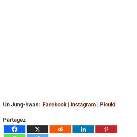
Un Jung-hwan:
Facebook
|
Instagram
|
Picuki
Partagez