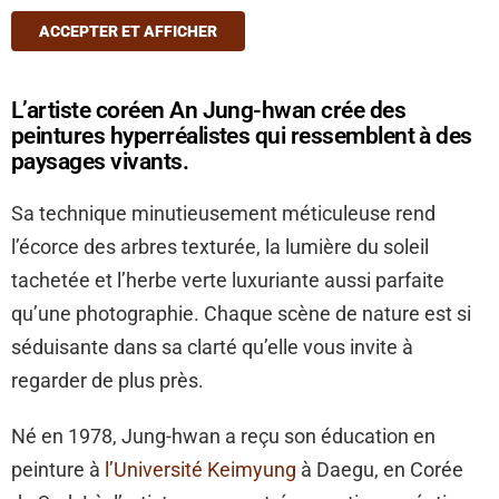
ACCEPTER ET AFFICHER
L’artiste coréen An Jung-hwan crée des
peintures hyperréalistes qui ressemblent à des
paysages vivants.
Sa technique minutieusement méticuleuse rend
l’écorce des arbres texturée, la lumière du soleil
tachetée et l’herbe verte luxuriante aussi parfaite
qu’une photographie. Chaque scène de nature est si
séduisante dans sa clarté qu’elle vous invite à
regarder de plus près.
Né en 1978, Jung-hwan a reçu son éducation en
peinture à
l’Université Keimyung
à Daegu, en Corée