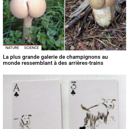
NATURE
SCIENCE
La plus grande galerie de champignons au
monde ressemblant à des arrières-trains