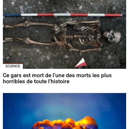
SCIENCE
Ce gars est mort de l’une des morts les plus
horribles de toute l’histoire