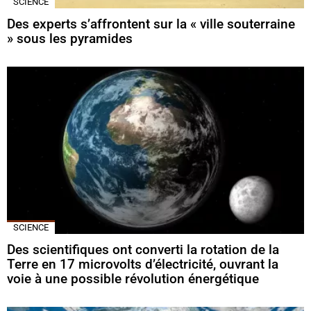
SCIENCE
Des experts s’affrontent sur la « ville souterraine
» sous les pyramides
SCIENCE
Des scientifiques ont converti la rotation de la
Terre en 17 microvolts d’électricité, ouvrant la
voie à une possible révolution énergétique