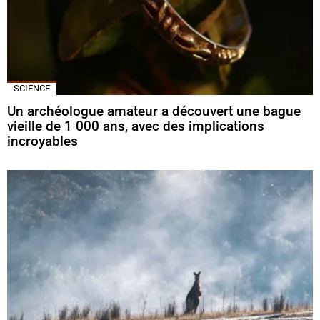
SCIENCE
Un archéologue amateur a découvert une bague
vieille de 1 000 ans, avec des implications
incroyables