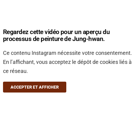
Regardez cette vidéo pour un aperçu du
processus de peinture de Jung-hwan.
Ce contenu Instagram nécessite votre consentement.
En l’affichant, vous acceptez le dépôt de cookies liés à
ce réseau.
ACCEPTER ET AFFICHER