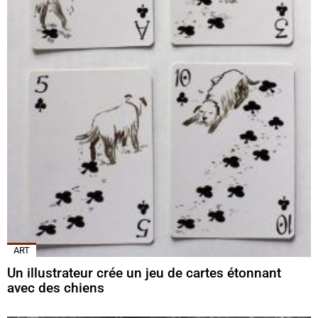
ART
Un illustrateur crée un jeu de cartes étonnant
avec des chiens