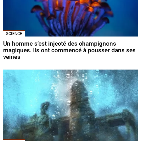
SCIENCE
Un homme s’est injecté des champignons
magiques. Ils ont commencé à pousser dans ses
veines