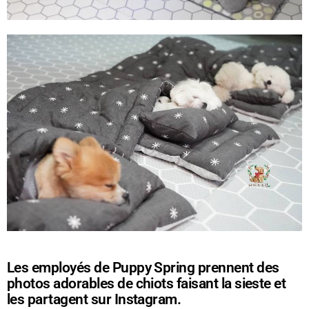
Les employés de Puppy Spring prennent des
photos adorables de chiots faisant la sieste et
les partagent sur Instagram.