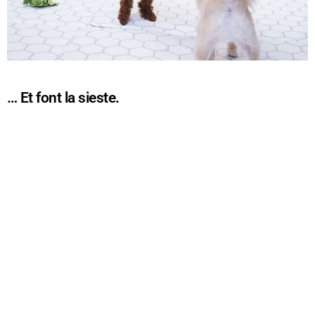
… Et font la sieste.