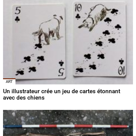
ART
Un illustrateur crée un jeu de cartes étonnant
avec des chiens