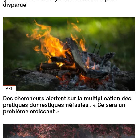
disparue
ART
Des chercheurs alertent sur la multiplication des
pratiques domestiques néfastes : « Ce sera un
problème croissant »