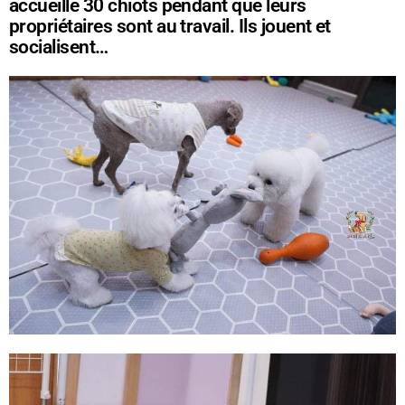
accueille 30 chiots pendant que leurs
propriétaires sont au travail. Ils jouent et
socialisent…