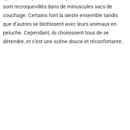
sont recroquevillés dans de minuscules sacs de
couchage. Certains font la sieste ensemble tandis
que d’autres se blottissent avec leurs animaux en
peluche. Cependant, ils choisissent tous de se
détendre, et c’est une scène douce et réconfortante.