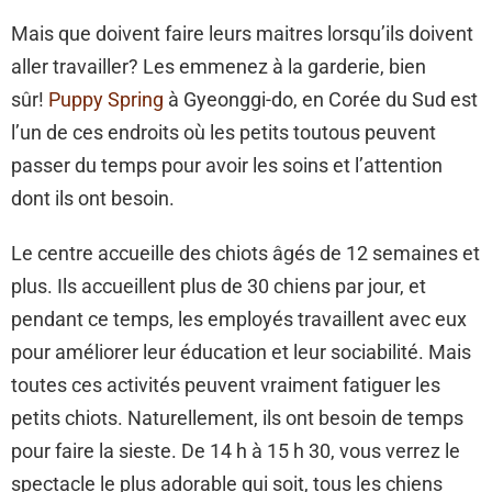
Mais que doivent faire leurs maitres lorsqu’ils doivent
aller travailler? Les emmenez à la garderie, bien
sûr!
Puppy Spring
à Gyeonggi-do, en Corée du Sud est
l’un de ces endroits où les petits toutous peuvent
passer du temps pour avoir les soins et l’attention
dont ils ont besoin.
Le centre accueille des chiots âgés de 12 semaines et
plus. Ils accueillent plus de 30 chiens par jour, et
pendant ce temps, les employés travaillent avec eux
pour améliorer leur éducation et leur sociabilité. Mais
toutes ces activités peuvent vraiment fatiguer les
petits chiots. Naturellement, ils ont besoin de temps
pour faire la sieste. De 14 h à 15 h 30, vous verrez le
spectacle le plus adorable qui soit, tous les chiens