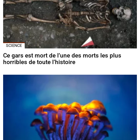
SCIENCE
Ce gars est mort de l’une des morts les plus
horribles de toute l’histoire