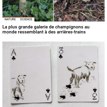
NATURE
SCIENCE
La plus grande galerie de champignons au
monde ressemblant à des arrières-trains