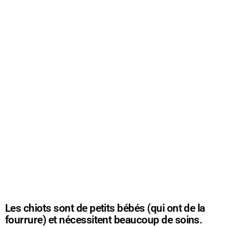
Les chiots sont de petits bébés (qui ont de la
fourrure) et nécessitent beaucoup de soins.