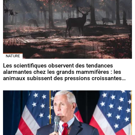
NATURE
Les scientifiques observent des tendances
alarmantes chez les grands mammifères : les
animaux subissent des pressions croissantes…