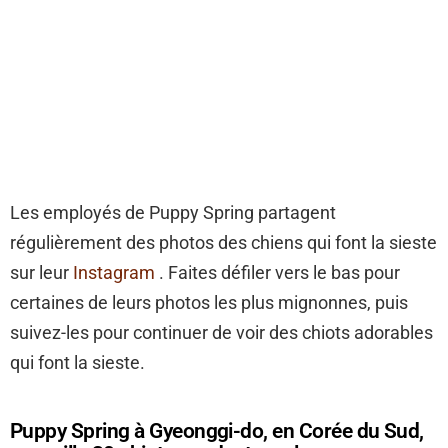
Les employés de Puppy Spring partagent
régulièrement des photos des chiens qui font la sieste
sur leur
Instagram
. Faites défiler vers le bas pour
certaines de leurs photos les plus mignonnes, puis
suivez-les pour continuer de voir des chiots adorables
qui font la sieste.
Puppy Spring à Gyeonggi-do, en Corée du Sud,