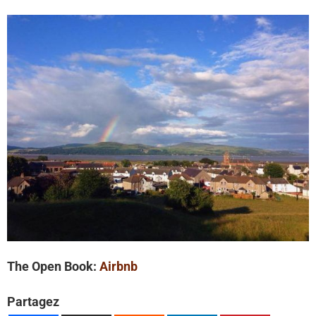
The Open Book:
Airbnb
Partagez