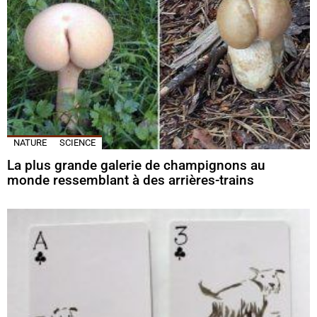
NATURE
SCIENCE
La plus grande galerie de champignons au
monde ressemblant à des arrières-trains