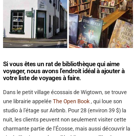
Si vous êtes un rat de bibliothèque qui aime
voyager, nous avons l’endroit idéal à ajouter à
votre liste de voyages à faire.
Dans le petit village écossais de Wigtown, se trouve
une librairie appelée
The Open Book
, qui loue son
studio à l’étage sur Airbnb. Pour 28 (environ 39 $) la
nuit, les clients peuvent non seulement visiter cette
charmante partie de l’Écosse, mais aussi découvrir la