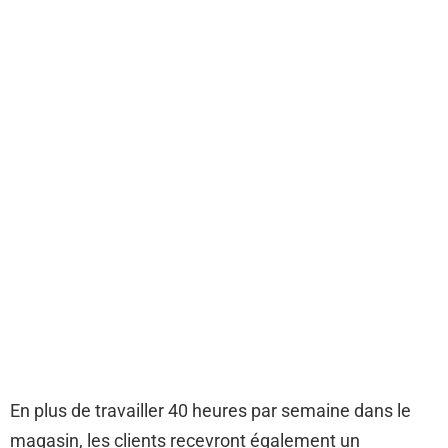
En plus de travailler 40 heures par semaine dans le
magasin, les clients recevront également un