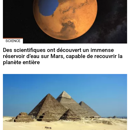
SCIENCE
Des scientifiques ont découvert un immense
réservoir d’eau sur Mars, capable de recouvrir la
planète entière