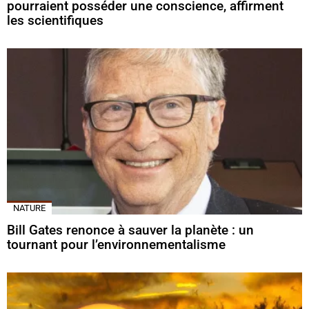
pourraient posséder une conscience, affirment
les scientifiques
NATURE
Bill Gates renonce à sauver la planète : un
tournant pour l’environnementalisme