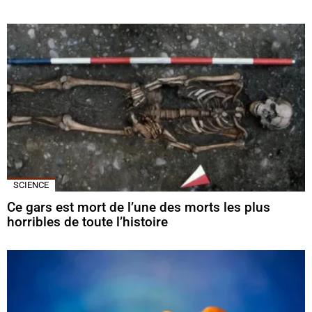
SCIENCE
Ce gars est mort de l’une des morts les plus
horribles de toute l’histoire