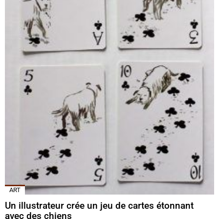
ART
Un illustrateur crée un jeu de cartes étonnant
avec des chiens