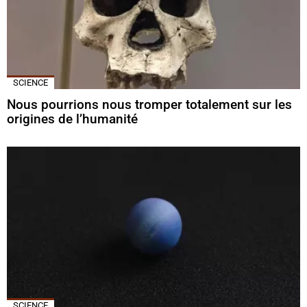
SCIENCE
Nous pourrions nous tromper totalement sur les
origines de l’humanité
SCIENCE