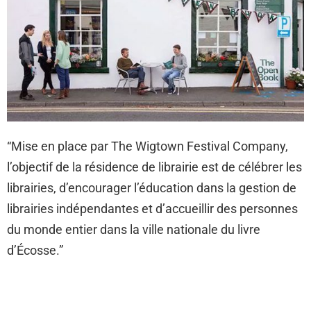
“Mise en place par The Wigtown Festival Company,
l’objectif de la résidence de librairie est de célébrer les
librairies, d’encourager l’éducation dans la gestion de
librairies indépendantes et d’accueillir des personnes
du monde entier dans la ville nationale du livre
d’Écosse.”