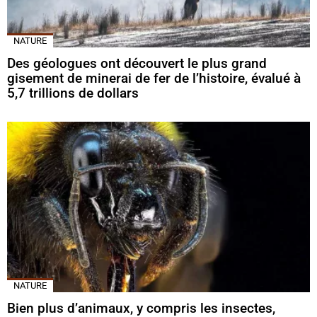
NATURE
Des géologues ont découvert le plus grand
gisement de minerai de fer de l’histoire, évalué à
5,7 trillions de dollars
NATURE
Bien plus d’animaux, y compris les insectes,