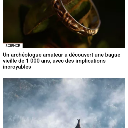
SCIENCE
Un archéologue amateur a découvert une bague
vieille de 1 000 ans, avec des implications
incroyables