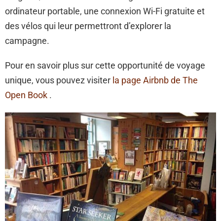
ordinateur portable, une connexion Wi-Fi gratuite et
des vélos qui leur permettront d’explorer la
campagne.
Pour en savoir plus sur cette opportunité de voyage
unique, vous pouvez visiter
la page Airbnb de The
Open Book
.