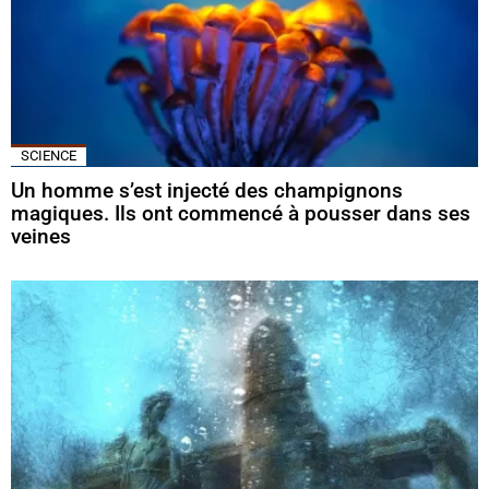
SCIENCE
Un homme s’est injecté des champignons
magiques. Ils ont commencé à pousser dans ses
veines