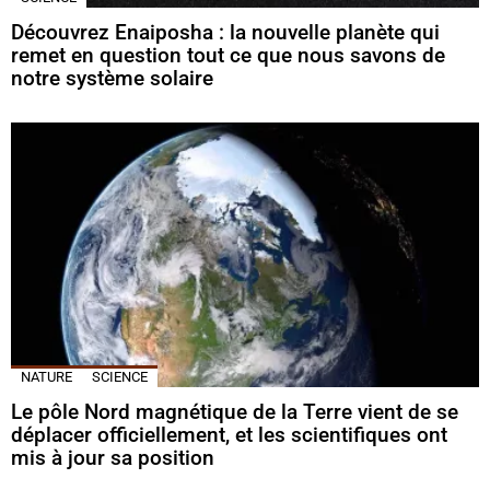
Découvrez Enaiposha : la nouvelle planète qui
remet en question tout ce que nous savons de
notre système solaire
NATURE
SCIENCE
Le pôle Nord magnétique de la Terre vient de se
déplacer officiellement, et les scientifiques ont
mis à jour sa position