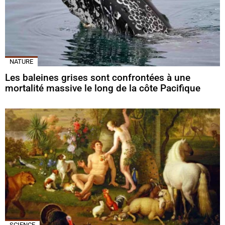
NATURE
Les baleines grises sont confrontées à une
mortalité massive le long de la côte Pacifique
SCIENCE