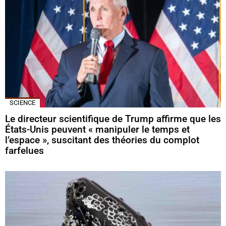
SCIENCE
Le directeur scientifique de Trump affirme que les
États-Unis peuvent « manipuler le temps et
l’espace », suscitant des théories du complot
farfelues