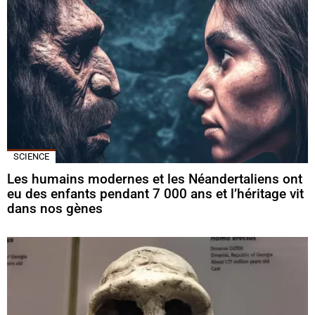
SCIENCE
Les humains modernes et les Néandertaliens ont
eu des enfants pendant 7 000 ans et l’héritage vit
dans nos gènes