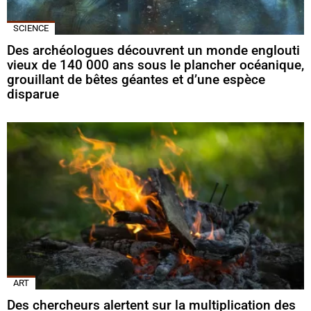
SCIENCE
Des archéologues découvrent un monde englouti
vieux de 140 000 ans sous le plancher océanique,
grouillant de bêtes géantes et d’une espèce
disparue
ART
Des chercheurs alertent sur la multiplication des