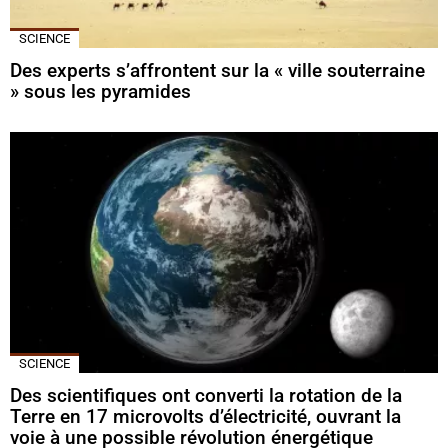
SCIENCE
Des experts s’affrontent sur la « ville souterraine
» sous les pyramides
SCIENCE
Des scientifiques ont converti la rotation de la
Terre en 17 microvolts d’électricité, ouvrant la
voie à une possible révolution énergétique