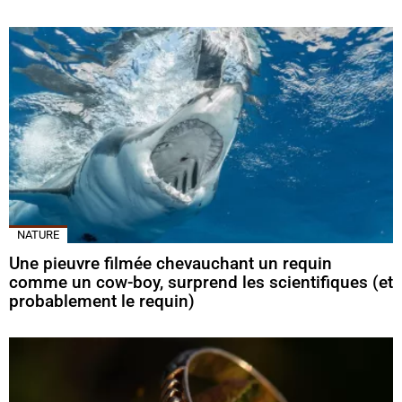
NATURE
Une pieuvre filmée chevauchant un requin
comme un cow-boy, surprend les scientifiques (et
probablement le requin)