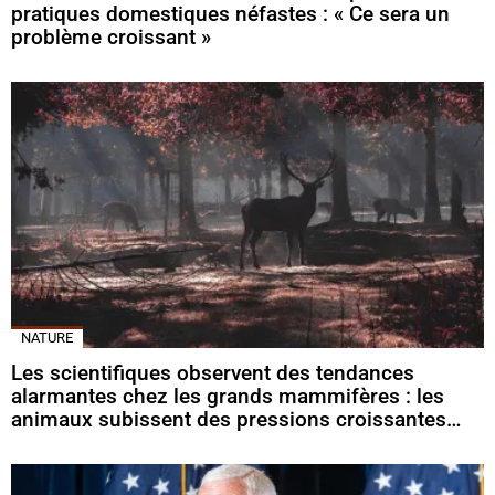
pratiques domestiques néfastes : « Ce sera un
problème croissant »
NATURE
Les scientifiques observent des tendances
alarmantes chez les grands mammifères : les
animaux subissent des pressions croissantes…