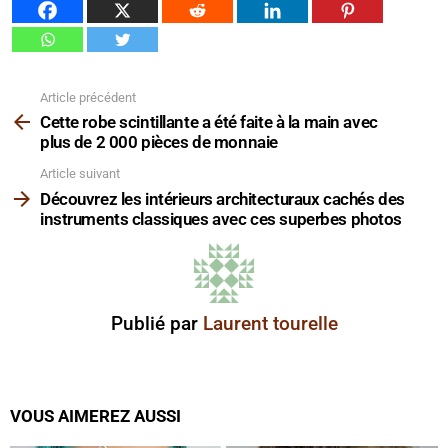
Article précédent
Voir
plus
Cette robe scintillante a été faite à la main avec
plus de 2 000 pièces de monnaie
Article suivant
Découvrez les intérieurs architecturaux cachés des
instruments classiques avec ces superbes photos
Publié par
Laurent tourelle
VOUS AIMEREZ AUSSI