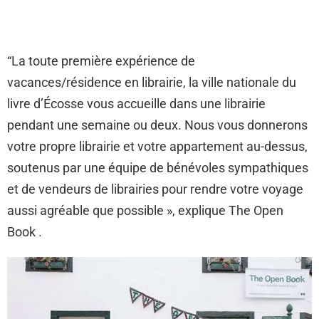
“La toute première expérience de
vacances/résidence en librairie, la ville nationale du
livre d’Écosse vous accueille dans une librairie
pendant une semaine ou deux. Nous vous donnerons
votre propre librairie et votre appartement au-dessus,
soutenus par une équipe de bénévoles sympathiques
et de vendeurs de librairies pour rendre votre voyage
aussi agréable que possible », explique The Open
Book .