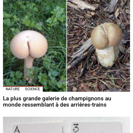
NATURE
SCIENCE
La plus grande galerie de champignons au
monde ressemblant à des arrières-trains