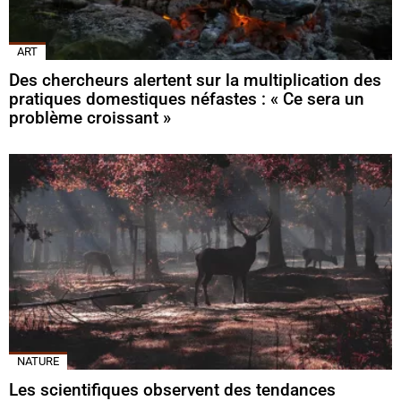
ART
Des chercheurs alertent sur la multiplication des
pratiques domestiques néfastes : « Ce sera un
problème croissant »
NATURE
Les scientifiques observent des tendances