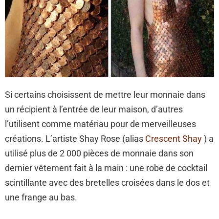
Si certains choisissent de mettre leur monnaie dans
un récipient à l’entrée de leur maison, d’autres
l’utilisent comme matériau pour de merveilleuses
créations. L’artiste Shay Rose (alias
Crescent Shay
) a
utilisé plus de 2 000 pièces de monnaie dans son
dernier vêtement fait à la main : une robe de cocktail
scintillante avec des bretelles croisées dans le dos et
une frange au bas.