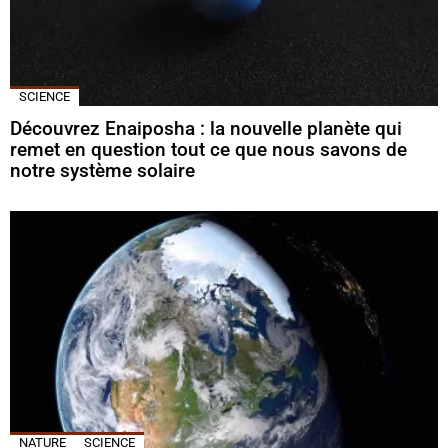
SCIENCE
Découvrez Enaiposha : la nouvelle planète qui
remet en question tout ce que nous savons de
notre système solaire
NATURE
SCIENCE