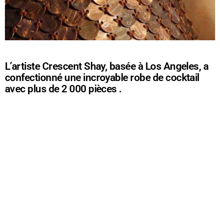
L’artiste Crescent Shay, basée à Los Angeles, a
confectionné une incroyable robe de cocktail
avec plus de 2 000 pièces .