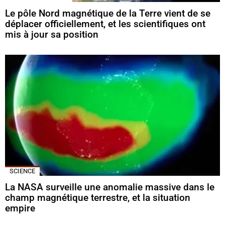
Le pôle Nord magnétique de la Terre vient de se
déplacer officiellement, et les scientifiques ont
mis à jour sa position
SCIENCE
La NASA surveille une anomalie massive dans le
champ magnétique terrestre, et la situation
empire