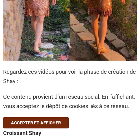
Regardez ces vidéos pour voir la phase de création de
Shay :
Ce contenu provient d’un réseau social. En l’affichant,
vous acceptez le dépôt de cookies liés à ce réseau.
ACCEPTER ET AFFICHER
Croissant Shay