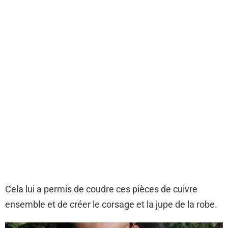
Cela lui a permis de coudre ces pièces de cuivre
ensemble et de créer le corsage et la jupe de la robe.