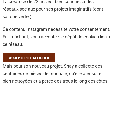
La créatrice de 22 ans est bien connue sur les
réseaux sociaux pour ses projets imaginatifs (dont
sa robe verte ).
Ce contenu Instagram nécessite votre consentement.
En l’affichant, vous acceptez le dépôt de cookies liés à
ce réseau.
ACCEPTER ET AFFICHER
Mais pour son nouveau projet, Shay a collecté des
centaines de pièces de monnaie, qu’elle a ensuite
bien nettoyées et a percé des trous le long des côtés.