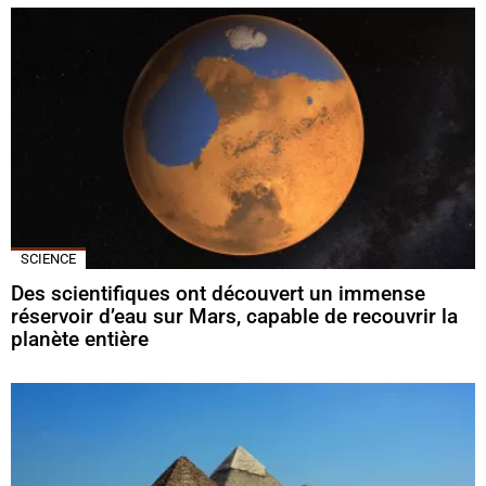
SCIENCE
Des scientifiques ont découvert un immense
réservoir d’eau sur Mars, capable de recouvrir la
planète entière