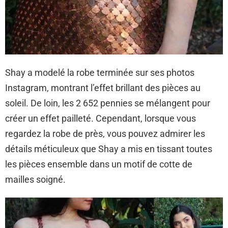
Shay a modelé la robe terminée sur ses photos
Instagram, montrant l’effet brillant des pièces au
soleil. De loin, les 2 652 pennies se mélangent pour
créer un effet pailleté. Cependant, lorsque vous
regardez la robe de près, vous pouvez admirer les
détails méticuleux que Shay a mis en tissant toutes
les pièces ensemble dans un motif de cotte de
mailles soigné.