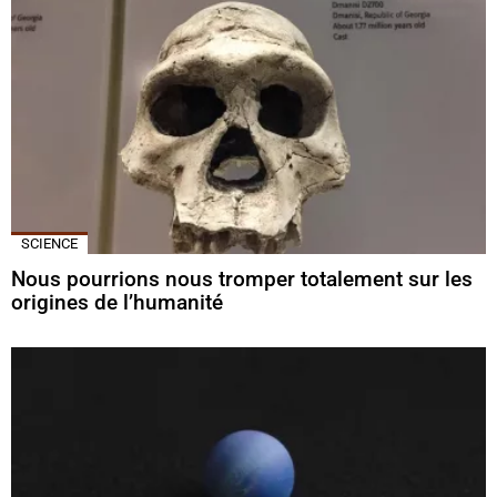
SCIENCE
Nous pourrions nous tromper totalement sur les
origines de l’humanité