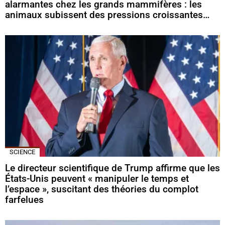
alarmantes chez les grands mammifères : les
animaux subissent des pressions croissantes…
SCIENCE
Le directeur scientifique de Trump affirme que les
États-Unis peuvent « manipuler le temps et
l’espace », suscitant des théories du complot
farfelues