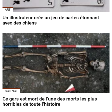
ART
Un illustrateur crée un jeu de cartes étonnant
avec des chiens
SCIENCE
Ce gars est mort de l’une des morts les plus
horribles de toute l’histoire