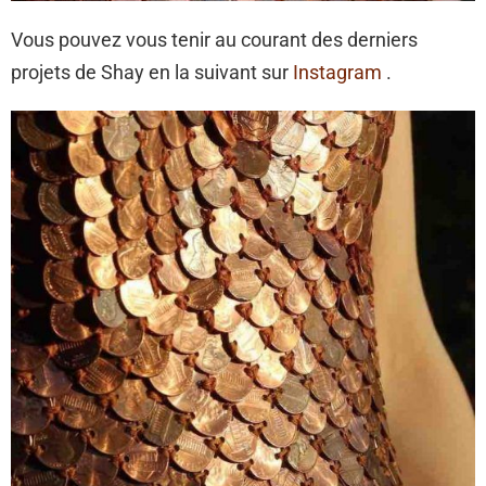
Vous pouvez vous tenir au courant des derniers
projets de Shay en la suivant sur
Instagram
.