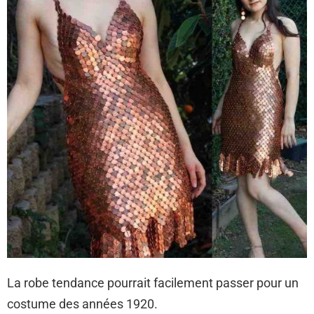
La robe tendance pourrait facilement passer pour un
costume des années 1920.