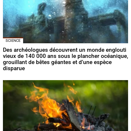
SCIENCE
Des archéologues découvrent un monde englouti
vieux de 140 000 ans sous le plancher océanique,
grouillant de bêtes géantes et d’une espèce
disparue