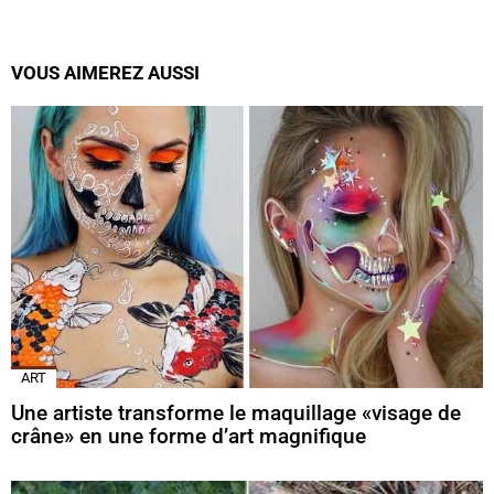
VOUS AIMEREZ AUSSI
ART
Une artiste transforme le maquillage «visage de
crâne» en une forme d’art magnifique