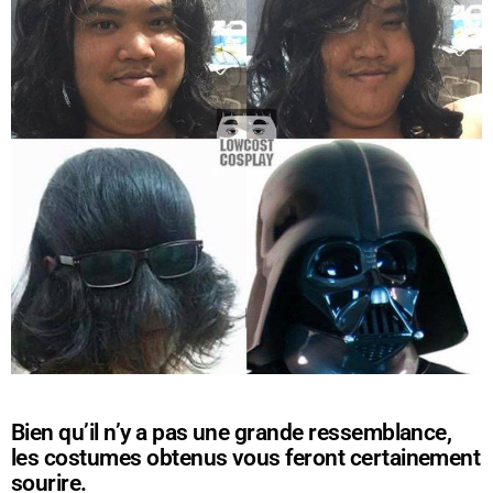
Bien qu’il n’y a pas une grande ressemblance,
les costumes obtenus vous feront certainement
sourire.