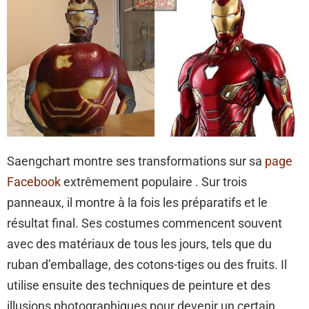
Saengchart montre ses transformations sur sa
page
Facebook
extrêmement populaire . Sur trois
panneaux, il montre à la fois les préparatifs et le
résultat final. Ses costumes commencent souvent
avec des matériaux de tous les jours, tels que du
ruban d’emballage, des cotons-tiges ou des fruits. Il
utilise ensuite des techniques de peinture et des
illusions photographiques pour devenir un certain