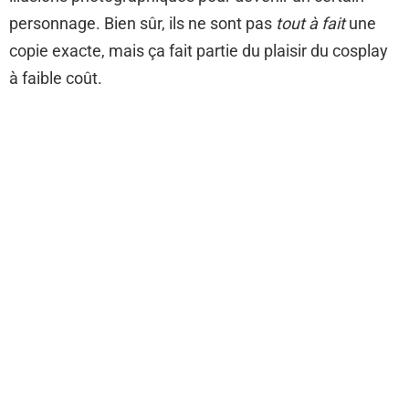
personnage. Bien sûr, ils ne sont pas
tout à fait
une
copie exacte, mais ça fait partie du plaisir du cosplay
à faible coût.