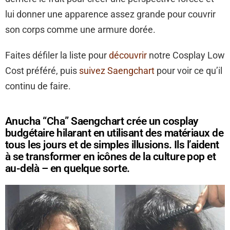
lui donner une apparence assez grande pour couvrir
son corps comme une armure dorée.
Faites défiler la liste pour
découvrir
notre Cosplay Low
Cost préféré, puis
suivez Saengchart
pour voir ce qu’il
continu de faire.
Anucha “Cha” Saengchart crée un cosplay
budgétaire hilarant en utilisant des matériaux de
tous les jours et de simples illusions. Ils l’aident
à se transformer en icônes de la culture pop et
au-delà – en quelque sorte.