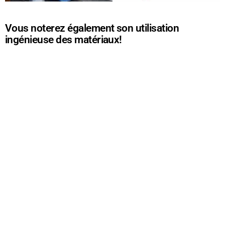
Vous noterez également son utilisation
ingénieuse des matériaux!