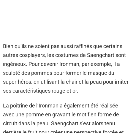
Bien qu’ils ne soient pas aussi raffinés que certains
autres cosplayers, les costumes de Saengchart sont
ingénieux. Pour devenir Ironman, par exemple, il a
sculpté des pommes pour former le masque du
super-héros, en utilisant la chair et la peau pour imiter
ses caractéristiques rouge et or.
La poitrine de l’Ironman a également été réalisée
avec une pomme en gravant le motif en forme de
circuit dans la peau. Saengchart s’est alors tenu
derrière le fruit pour créer une perspective forcée et