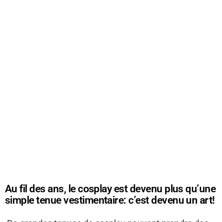
Au fil des ans, le cosplay est devenu plus qu’une
simple tenue vestimentaire: c’est devenu un art!