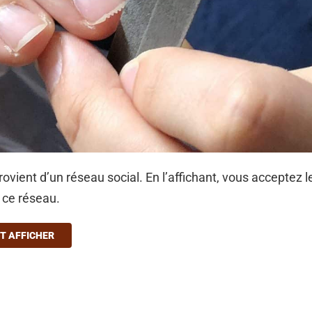
ovient d’un réseau social. En l’affichant, vous acceptez l
à ce réseau.
T AFFICHER