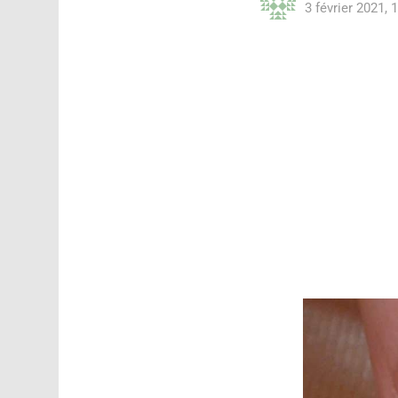
3 février 2021, 