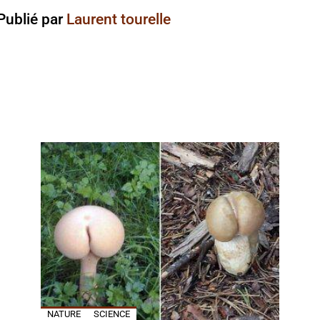
Publié par
Laurent tourelle
NATURE
SCIENCE