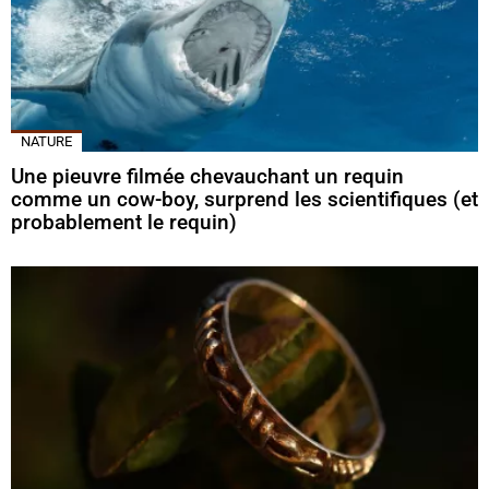
NATURE
Une pieuvre filmée chevauchant un requin
comme un cow-boy, surprend les scientifiques (et
probablement le requin)