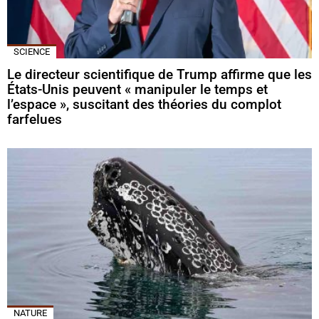
SCIENCE
Le directeur scientifique de Trump affirme que les
États-Unis peuvent « manipuler le temps et
l’espace », suscitant des théories du complot
farfelues
NATURE