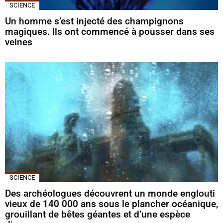
SCIENCE
Un homme s’est injecté des champignons
magiques. Ils ont commencé à pousser dans ses
veines
SCIENCE
Des archéologues découvrent un monde englouti
vieux de 140 000 ans sous le plancher océanique,
grouillant de bêtes géantes et d’une espèce