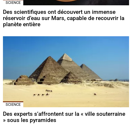
SCIENCE
Des scientifiques ont découvert un immense
réservoir d’eau sur Mars, capable de recouvrir la
planète entière
SCIENCE
Des experts s’affrontent sur la « ville souterraine
» sous les pyramides