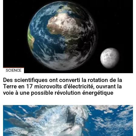
SCIENCE
Des scientifiques ont converti la rotation de la
Terre en 17 microvolts d’électricité, ouvrant la
voie à une possible révolution énergétique