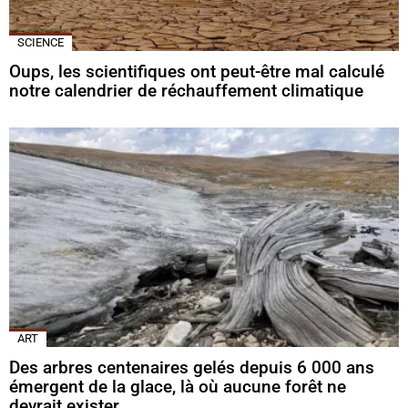
SCIENCE
Oups, les scientifiques ont peut-être mal calculé
notre calendrier de réchauffement climatique
ART
Des arbres centenaires gelés depuis 6 000 ans
émergent de la glace, là où aucune forêt ne
devrait exister