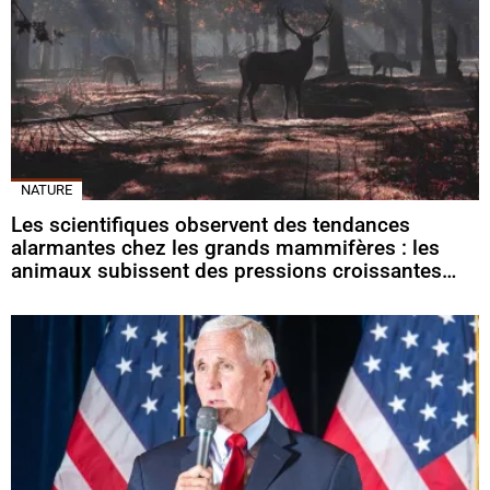
NATURE
Les scientifiques observent des tendances
alarmantes chez les grands mammifères : les
animaux subissent des pressions croissantes…