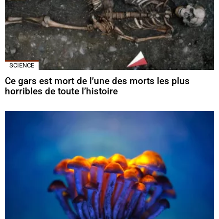
SCIENCE
Ce gars est mort de l’une des morts les plus
horribles de toute l’histoire