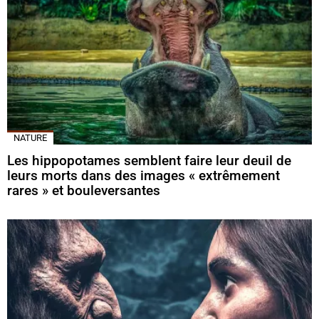
NATURE
Les hippopotames semblent faire leur deuil de
leurs morts dans des images « extrêmement
rares » et bouleversantes