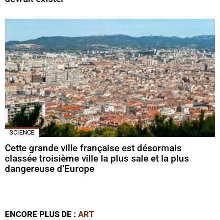
SCIENCE
Cette grande ville française est désormais
classée troisième ville la plus sale et la plus
dangereuse d’Europe
ENCORE PLUS DE :
ART