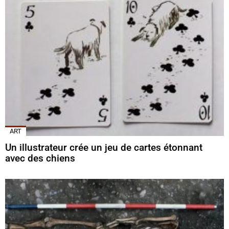
ART
Un illustrateur crée un jeu de cartes étonnant
avec des chiens