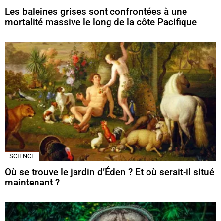
Les baleines grises sont confrontées à une
mortalité massive le long de la côte Pacifique
SCIENCE
Où se trouve le jardin d’Éden ? Et où serait-il situé
maintenant ?