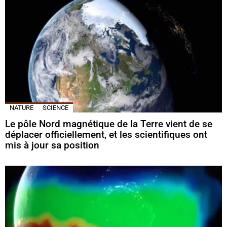
NATURE
SCIENCE
Le pôle Nord magnétique de la Terre vient de se
déplacer officiellement, et les scientifiques ont
mis à jour sa position