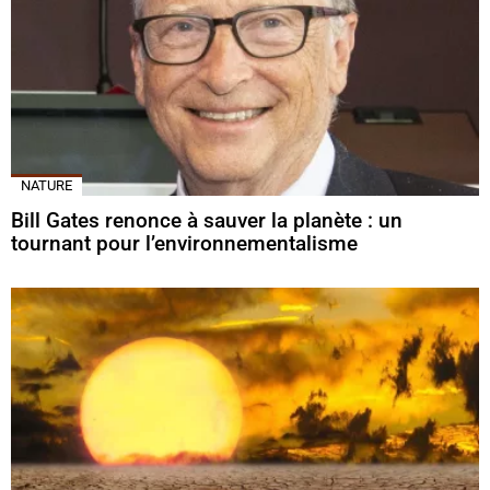
NATURE
Bill Gates renonce à sauver la planète : un
tournant pour l’environnementalisme