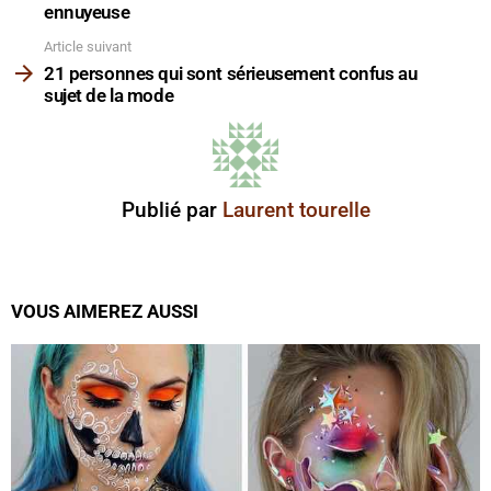
ennuyeuse
Article suivant
21 personnes qui sont sérieusement confus au
sujet de la mode
Publié par
Laurent tourelle
VOUS AIMEREZ AUSSI