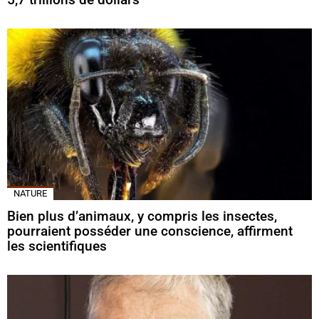
NATURE
Bien plus d’animaux, y compris les insectes,
pourraient posséder une conscience, affirment
les scientifiques