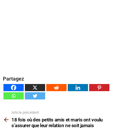
Partagez
Article précédent
Voir
plus
18 fois où des petits amis et maris ont voulu
s’assurer que leur relation ne soit jamais