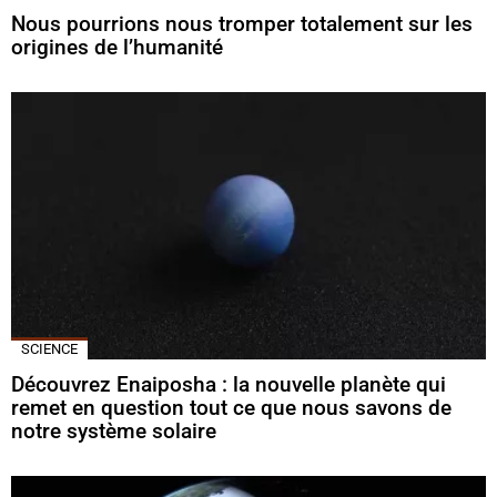
Nous pourrions nous tromper totalement sur les
origines de l’humanité
SCIENCE
Découvrez Enaiposha : la nouvelle planète qui
remet en question tout ce que nous savons de
notre système solaire