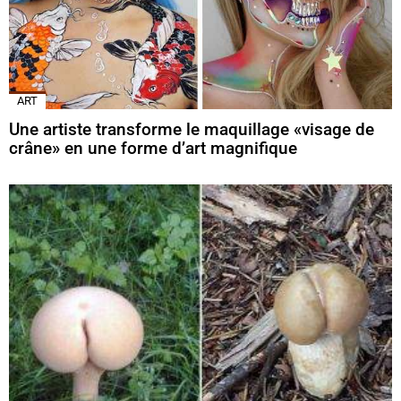
ART
Une artiste transforme le maquillage «visage de
crâne» en une forme d’art magnifique