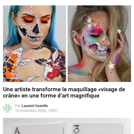
Une artiste transforme le maquillage «visage de
crâne» en une forme d’art magnifique
Par
Laurent tourelle
10 novembre 2025, 10h21