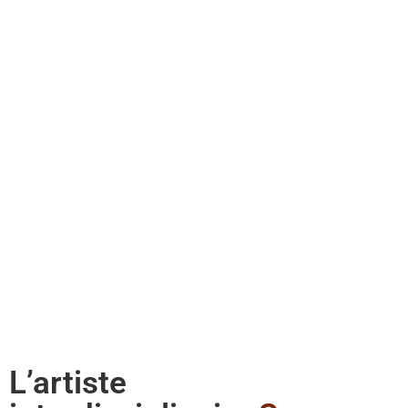
L’artiste