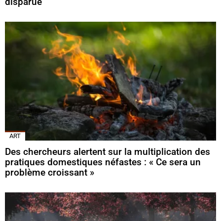
disparue
ART
Des chercheurs alertent sur la multiplication des
pratiques domestiques néfastes : « Ce sera un
problème croissant »