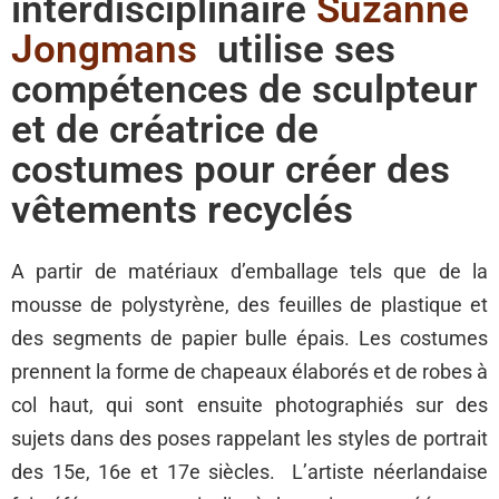
interdisciplinaire
Suzanne
Jongmans
utilise ses
compétences de sculpteur
et de créatrice de
costumes pour créer des
vêtements recyclés
A partir de matériaux d’emballage tels que de la
mousse de polystyrène, des feuilles de plastique et
des segments de papier bulle épais. Les costumes
prennent la forme de chapeaux élaborés et de robes à
col haut, qui sont ensuite photographiés sur des
sujets dans des poses rappelant les styles de portrait
des 15e, 16e et 17e siècles. L’artiste néerlandaise