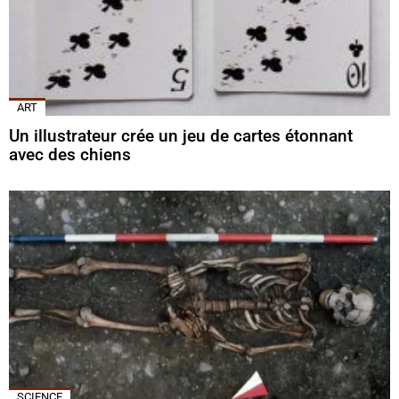
ART
Un illustrateur crée un jeu de cartes étonnant
avec des chiens
SCIENCE