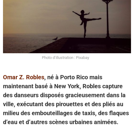
Photo d’illustration : Pixabay
Omar Z. Robles
, né à Porto Rico mais
maintenant basé à New York, Robles capture
des danseurs disposés gracieusement dans la
ville, exécutant des pirouettes et des pliés au
milieu des embouteillages de taxis, des flaques
d’eau et d’autres scènes urbaines animées.