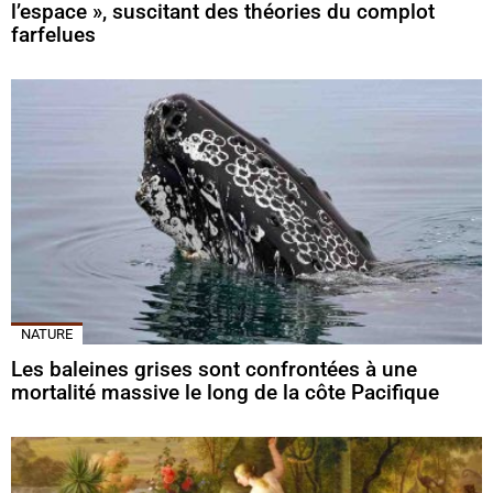
l’espace », suscitant des théories du complot
farfelues
NATURE
Les baleines grises sont confrontées à une
mortalité massive le long de la côte Pacifique