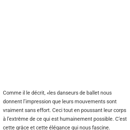
Comme il le décrit, «les danseurs de ballet nous
donnent l’impression que leurs mouvements sont
vraiment sans effort. Ceci tout en poussant leur corps
à l’extrême de ce qui est humainement possible. C’est
cette grâce et cette élégance qui nous fascine.