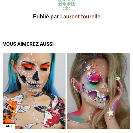
Publié par
Laurent tourelle
VOUS AIMEREZ AUSSI
ART