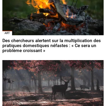
ART
Des chercheurs alertent sur la multiplication des
pratiques domestiques néfastes : « Ce sera un
problème croissant »