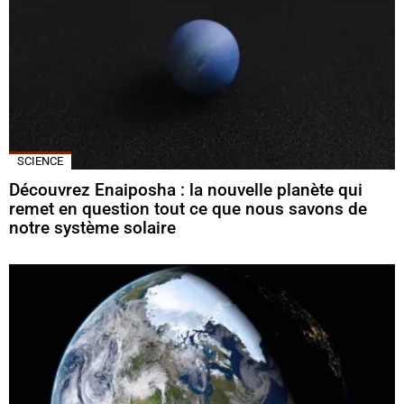
SCIENCE
Découvrez Enaiposha : la nouvelle planète qui
remet en question tout ce que nous savons de
notre système solaire