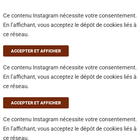
Ce contenu Instagram nécessite votre consentement.
En l’affichant, vous acceptez le dépôt de cookies liés à
ce réseau.
ACCEPTER ET AFFICHER
Ce contenu Instagram nécessite votre consentement.
En l’affichant, vous acceptez le dépôt de cookies liés à
ce réseau.
ACCEPTER ET AFFICHER
Ce contenu Instagram nécessite votre consentement.
En l’affichant, vous acceptez le dépôt de cookies liés à
ce réseau.