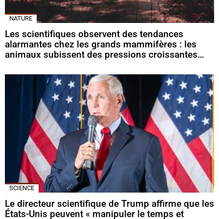
NATURE
Les scientifiques observent des tendances
alarmantes chez les grands mammifères : les
animaux subissent des pressions croissantes…
SCIENCE
Le directeur scientifique de Trump affirme que les
États-Unis peuvent « manipuler le temps et