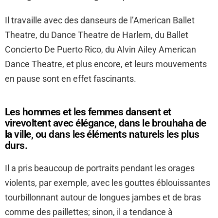
Il travaille avec des danseurs de l’American Ballet
Theatre, du Dance Theatre de Harlem, du Ballet
Concierto De Puerto Rico, du Alvin Ailey American
Dance Theatre, et plus encore, et leurs mouvements
en pause sont en effet fascinants.
Les hommes et les femmes dansent et
virevoltent avec élégance, dans le brouhaha de
la ville, ou dans les éléments naturels les plus
durs.
Il a pris beaucoup de portraits pendant les orages
violents, par exemple, avec les gouttes éblouissantes
tourbillonnant autour de longues jambes et de bras
comme des paillettes; sinon, il a tendance à