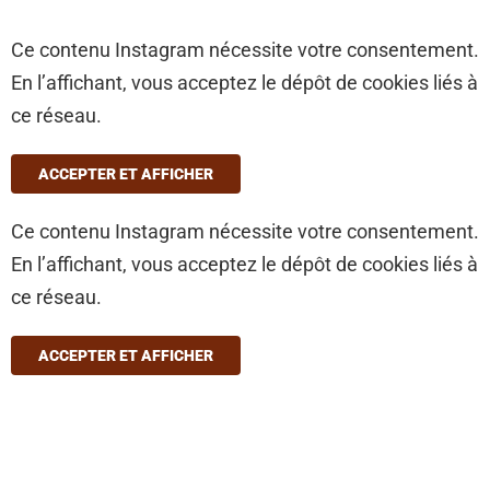
Ce contenu Instagram nécessite votre consentement.
En l’affichant, vous acceptez le dépôt de cookies liés à
ce réseau.
ACCEPTER ET AFFICHER
Ce contenu Instagram nécessite votre consentement.
En l’affichant, vous acceptez le dépôt de cookies liés à
ce réseau.
ACCEPTER ET AFFICHER