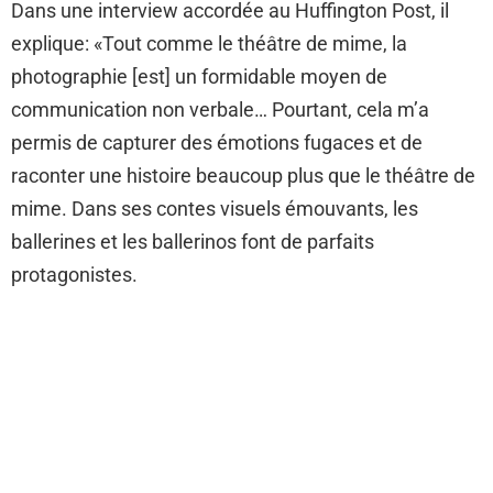
Dans une interview accordée au Huffington Post, il
explique: «Tout comme le théâtre de mime, la
photographie [est] un formidable moyen de
communication non verbale… Pourtant, cela m’a
permis de capturer des émotions fugaces et de
raconter une histoire beaucoup plus que le théâtre de
mime. Dans ses contes visuels émouvants, les
ballerines et les ballerinos font de parfaits
protagonistes.