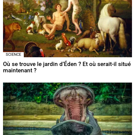
SCIENCE
Où se trouve le jardin d’Éden ? Et où serait-il situé
maintenant ?