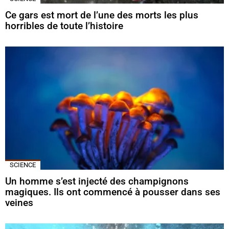
Ce gars est mort de l’une des morts les plus
horribles de toute l’histoire
SCIENCE
Un homme s’est injecté des champignons
magiques. Ils ont commencé à pousser dans ses
veines