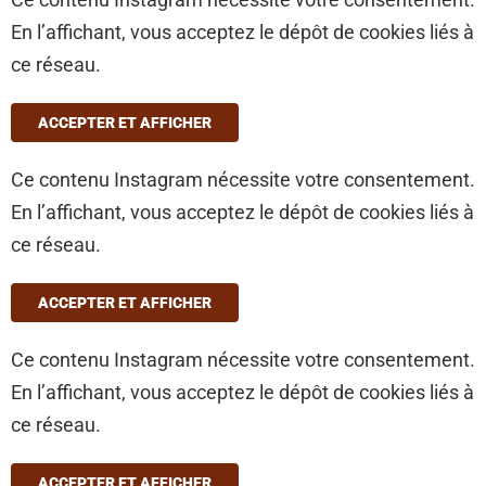
En l’affichant, vous acceptez le dépôt de cookies liés à
ce réseau.
ACCEPTER ET AFFICHER
Ce contenu Instagram nécessite votre consentement.
En l’affichant, vous acceptez le dépôt de cookies liés à
ce réseau.
ACCEPTER ET AFFICHER
Ce contenu Instagram nécessite votre consentement.
En l’affichant, vous acceptez le dépôt de cookies liés à
ce réseau.
ACCEPTER ET AFFICHER