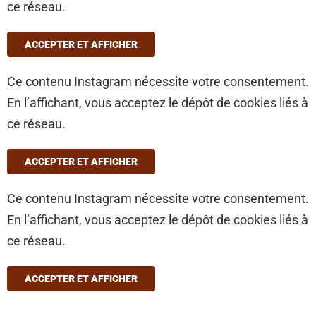
ce réseau.
ACCEPTER ET AFFICHER
Ce contenu Instagram nécessite votre consentement.
En l’affichant, vous acceptez le dépôt de cookies liés à
ce réseau.
ACCEPTER ET AFFICHER
Ce contenu Instagram nécessite votre consentement.
En l’affichant, vous acceptez le dépôt de cookies liés à
ce réseau.
ACCEPTER ET AFFICHER