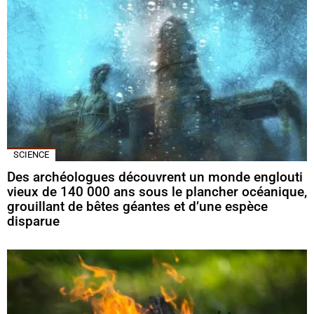
SCIENCE
Des archéologues découvrent un monde englouti
vieux de 140 000 ans sous le plancher océanique,
grouillant de bêtes géantes et d’une espèce
disparue