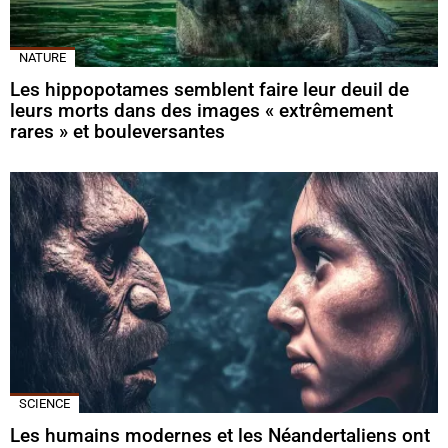
NATURE
Les hippopotames semblent faire leur deuil de
leurs morts dans des images « extrêmement
rares » et bouleversantes
SCIENCE
Les humains modernes et les Néandertaliens ont