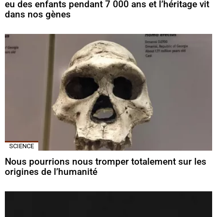
eu des enfants pendant 7 000 ans et l’héritage vit
dans nos gènes
SCIENCE
Nous pourrions nous tromper totalement sur les
origines de l’humanité