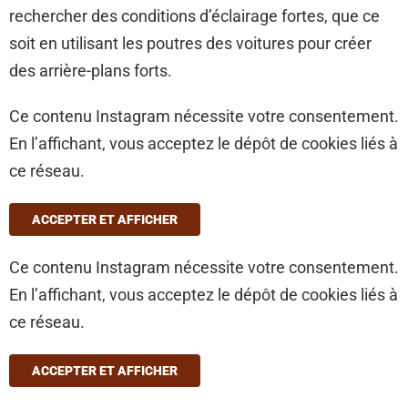
rechercher des conditions d’éclairage fortes, que ce
soit en utilisant les poutres des voitures pour créer
des arrière-plans forts.
Ce contenu Instagram nécessite votre consentement.
En l’affichant, vous acceptez le dépôt de cookies liés à
ce réseau.
ACCEPTER ET AFFICHER
Ce contenu Instagram nécessite votre consentement.
En l’affichant, vous acceptez le dépôt de cookies liés à
ce réseau.
ACCEPTER ET AFFICHER