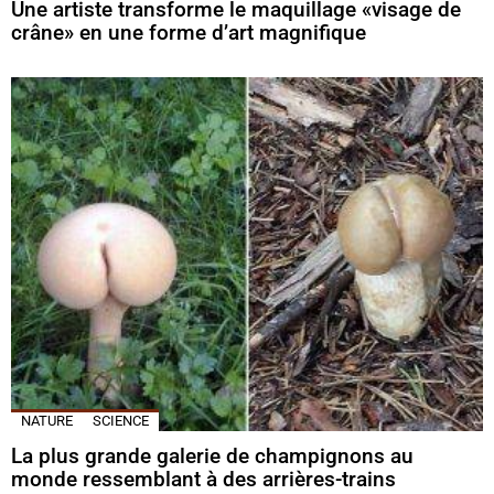
Une artiste transforme le maquillage «visage de
crâne» en une forme d’art magnifique
NATURE
SCIENCE
La plus grande galerie de champignons au
monde ressemblant à des arrières-trains