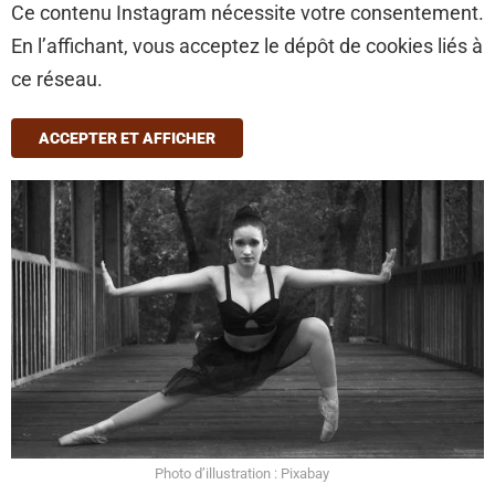
Ce contenu Instagram nécessite votre consentement.
En l’affichant, vous acceptez le dépôt de cookies liés à
ce réseau.
ACCEPTER ET AFFICHER
Photo d’illustration : Pixabay