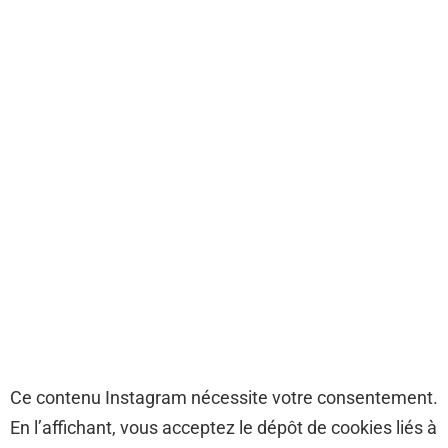
Ce contenu Instagram nécessite votre consentement.
En l’affichant, vous acceptez le dépôt de cookies liés à