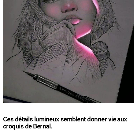
Ces détails lumineux semblent donner vie aux
croquis de Bernal.