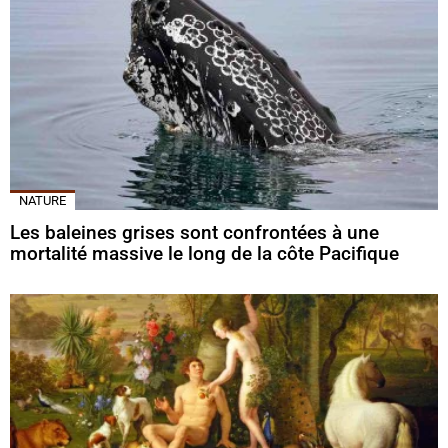
NATURE
Les baleines grises sont confrontées à une
mortalité massive le long de la côte Pacifique