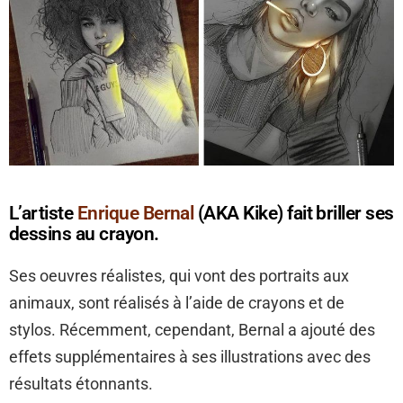
L’artiste
Enrique Bernal
(AKA Kike) fait briller ses
dessins au crayon.
Ses oeuvres réalistes, qui vont des portraits aux
animaux, sont réalisés à l’aide de crayons et de
stylos. Récemment, cependant, Bernal a ajouté des
effets supplémentaires à ses illustrations avec des
résultats étonnants.