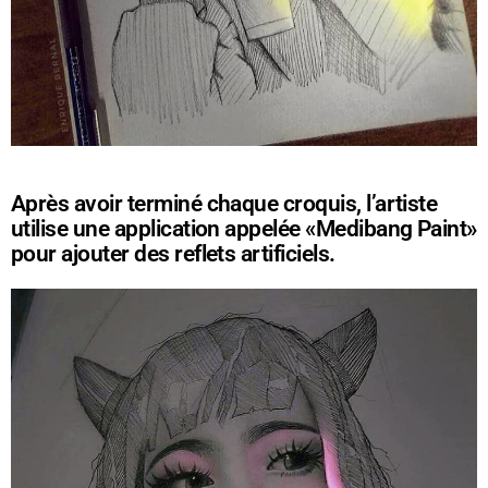
Après avoir terminé chaque croquis, l’artiste
utilise une application appelée «Medibang Paint»
pour ajouter des reflets artificiels.