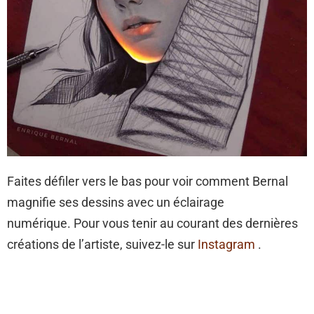
Faites défiler vers le bas pour voir comment Bernal
magnifie ses dessins avec un éclairage
numérique. Pour vous tenir au courant des dernières
créations de l’artiste, suivez-le sur
Instagram
.