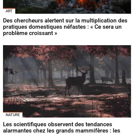
ART
Des chercheurs alertent sur la multiplication des
pratiques domestiques néfastes : « Ce sera un
problème croissant »
NATURE
Les scientifiques observent des tendances
alarmantes chez les grands mammifères : les