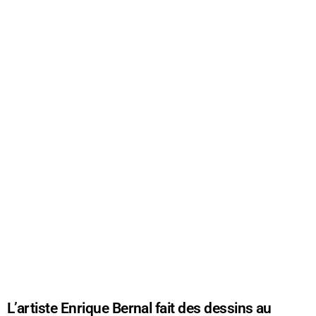
L’artiste Enrique Bernal fait des dessins au