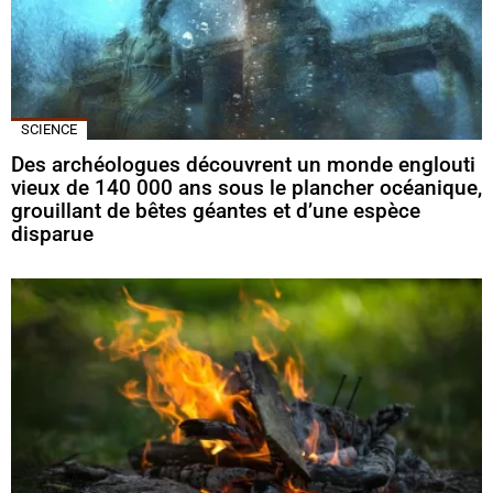
SCIENCE
Des archéologues découvrent un monde englouti
vieux de 140 000 ans sous le plancher océanique,
grouillant de bêtes géantes et d’une espèce
disparue