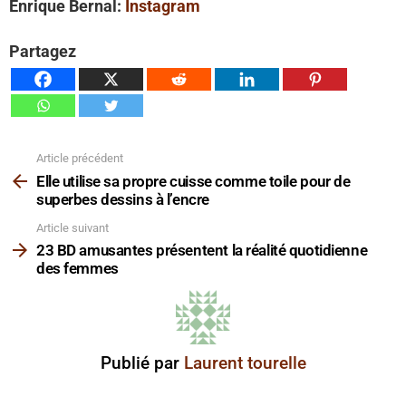
Enrique Bernal:
Instagram
Partagez
Article précédent
Voir
plus
Elle utilise sa propre cuisse comme toile pour de
superbes dessins à l’encre
Article suivant
23 BD amusantes présentent la réalité quotidienne
des femmes
Publié par
Laurent tourelle