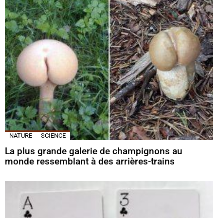
NATURE
SCIENCE
La plus grande galerie de champignons au
monde ressemblant à des arrières-trains