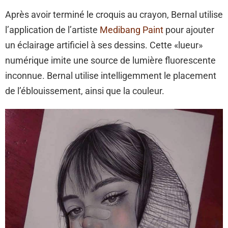
Après avoir terminé le croquis au crayon, Bernal utilise
l’application de l’artiste
Medibang Paint
pour ajouter
un éclairage artificiel à ses dessins. Cette «lueur»
numérique imite une source de lumière fluorescente
inconnue. Bernal utilise intelligemment le placement
de l’éblouissement, ainsi que la couleur.