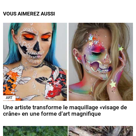
VOUS AIMEREZ AUSSI
ART
Une artiste transforme le maquillage «visage de
crâne» en une forme d’art magnifique