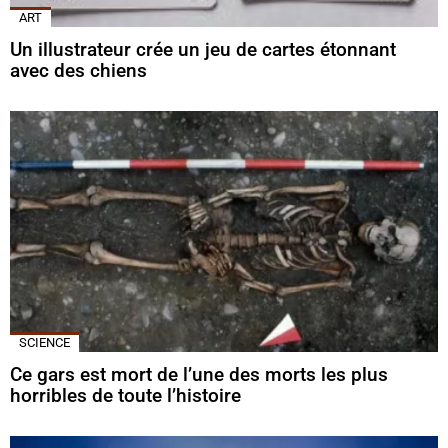
ART
Un illustrateur crée un jeu de cartes étonnant
avec des chiens
SCIENCE
Ce gars est mort de l’une des morts les plus
horribles de toute l’histoire