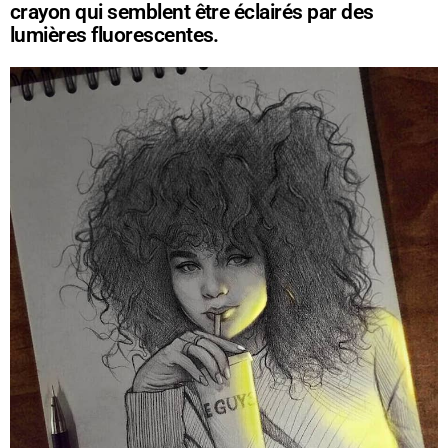
crayon qui semblent être éclairés par des
lumières fluorescentes.