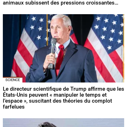
animaux subissent des pressions croissantes…
SCIENCE
Le directeur scientifique de Trump affirme que les
États-Unis peuvent « manipuler le temps et
l’espace », suscitant des théories du complot
farfelues