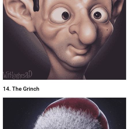
14. The Grinch