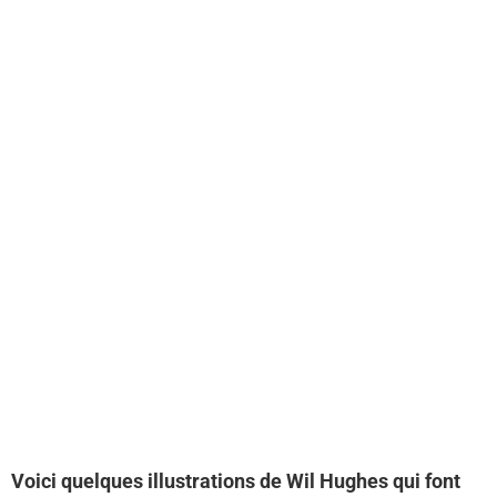
Voici quelques illustrations de Wil Hughes qui font