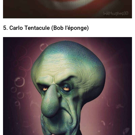
5. Carlo Tentacule (Bob l’éponge)