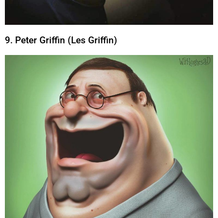
9. Peter Griffin (Les Griffin)