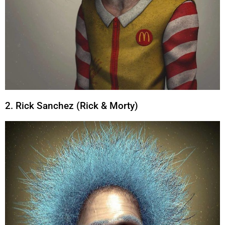
2. Rick Sanchez (Rick & Morty)