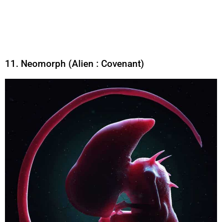
11. Neomorph (Alien : Covenant)