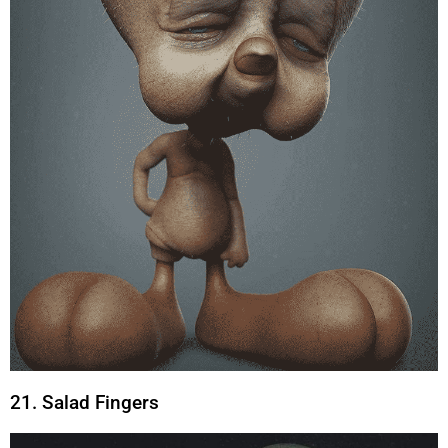
21. Salad Fingers