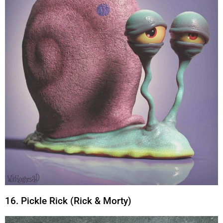
16. Pickle Rick (Rick & Morty)