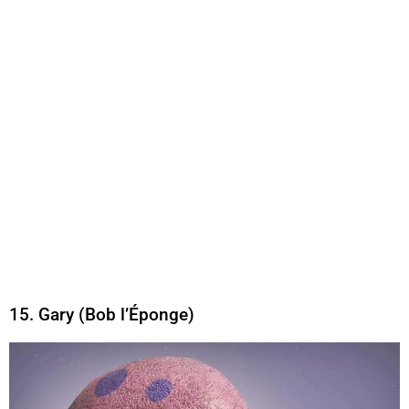
15. Gary (Bob l’Éponge)