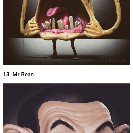
13. Mr Bean