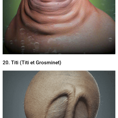
20. Titi (Titi et Grosminet)