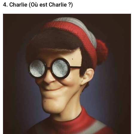
4. Charlie (Où est Charlie ?)