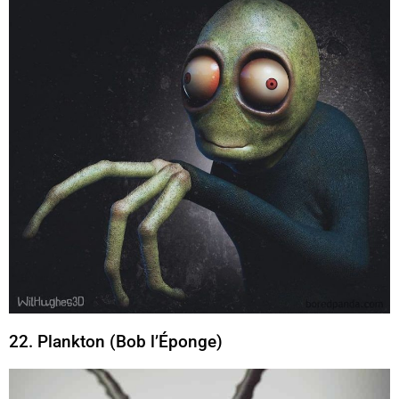
22. Plankton (Bob l’Éponge)