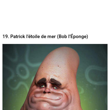
19. Patrick l’étoile de mer (Bob l’Éponge)