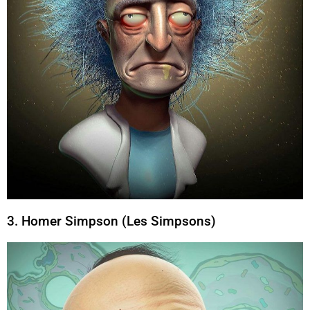
3. Homer Simpson (Les Simpsons)