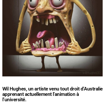
Wil Hughes, un artiste venu tout droit d’Australie
apprenant actuellement l’animation à
l’université.