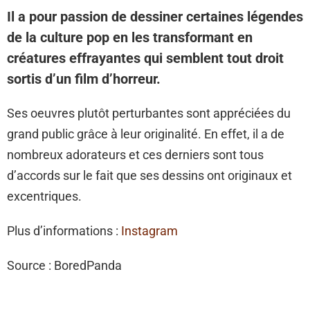
Il a pour passion de dessiner certaines légendes
de la culture pop en les transformant en
créatures effrayantes qui semblent tout droit
sortis d’un film d’horreur.
Ses oeuvres plutôt perturbantes sont appréciées du
grand public grâce à leur originalité. En effet, il a de
nombreux adorateurs et ces derniers sont tous
d’accords sur le fait que ses dessins ont originaux et
excentriques.
Plus d’informations :
Instagram
Source : BoredPanda