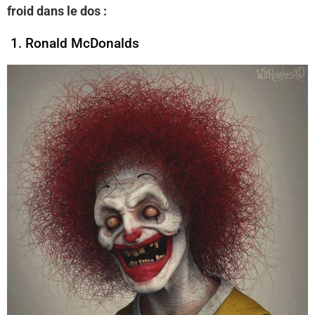
froid dans le dos :
1. Ronald McDonalds