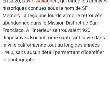
En 2020,
David Gallagher
, qui dirige les archives
historiques connues sous le nom de
SF
Memory
, a reçu une lourde armoire retrouvée
abandonnée dans le Mission District de San
Francisco. À l’intérieur se trouvaient 920
diapositives Kodachrome capturant la vie dans
la ville californienne tout au long des années
1960, sans aucun détail permettant d’identifier
le photographe.