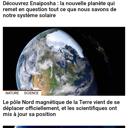
Découvrez Enaiposha : la nouvelle planète qui
remet en question tout ce que nous savons de
notre système solaire
NATURE
SCIENCE
Le pôle Nord magnétique de la Terre vient de se
déplacer officiellement, et les scientifiques ont
mis à jour sa position