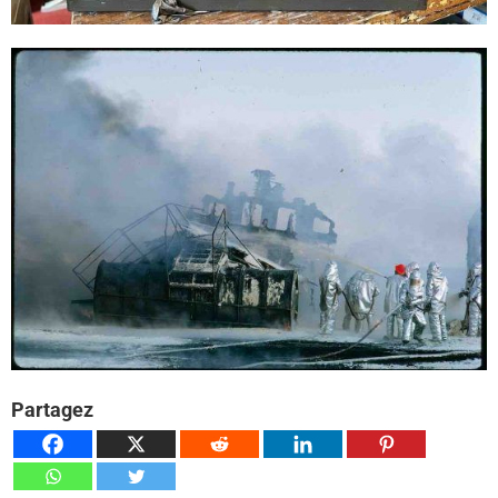
Partagez