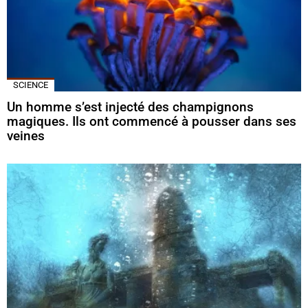
SCIENCE
Un homme s’est injecté des champignons
magiques. Ils ont commencé à pousser dans ses
veines