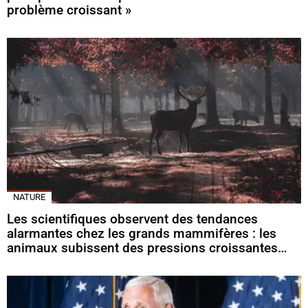
problème croissant »
NATURE
Les scientifiques observent des tendances
alarmantes chez les grands mammifères : les
animaux subissent des pressions croissantes…