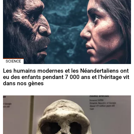
SCIENCE
Les humains modernes et les Néandertaliens ont
eu des enfants pendant 7 000 ans et l’héritage vit
dans nos gènes