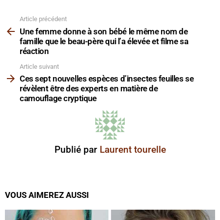
Article précédent
Voir
plus
Une femme donne à son bébé le même nom de
famille que le beau-père qui l’a élevée et filme sa
réaction
Article suivant
Ces sept nouvelles espèces d’insectes feuilles se
révèlent être des experts en matière de
camouflage cryptique
Publié par
Laurent tourelle
VOUS AIMEREZ AUSSI