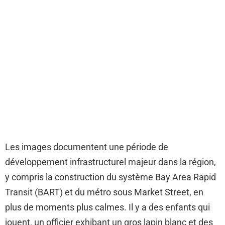
Les images documentent une période de
développement infrastructurel majeur dans la région,
y compris la construction du système Bay Area Rapid
Transit (BART) et du métro sous Market Street, en
plus de moments plus calmes. Il y a des enfants qui
jouent, un officier exhibant un gros lapin blanc et des