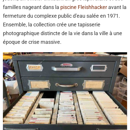
familles nageant dans la
piscine Fleishhacker
avant la
fermeture du complexe public d’eau salée en 1971.
Ensemble, la collection crée une tapisserie
photographique distincte de la vie dans la ville à une
époque de crise massive.