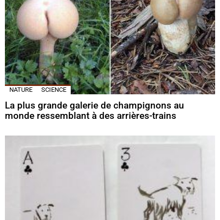
NATURE
SCIENCE
La plus grande galerie de champignons au
monde ressemblant à des arrières-trains