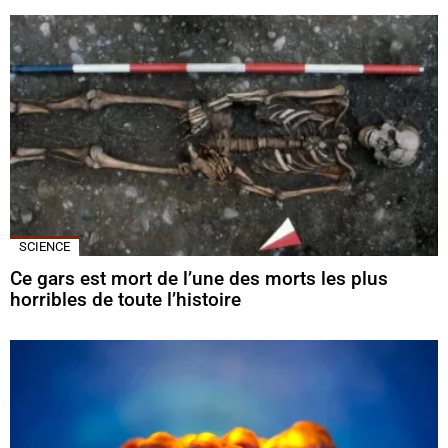
SCIENCE
Ce gars est mort de l’une des morts les plus
horribles de toute l’histoire