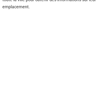
emplacement.