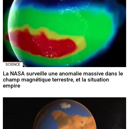
SCIENCE
La NASA surveille une anomalie massive dans le
champ magnétique terrestre, et la situation
empire