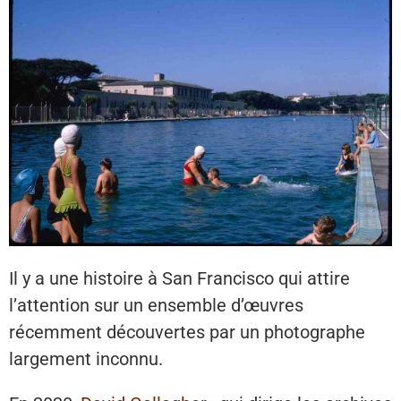
Il y a une histoire à San Francisco qui attire
l’attention sur un ensemble d’œuvres
récemment découvertes par un photographe
largement inconnu.