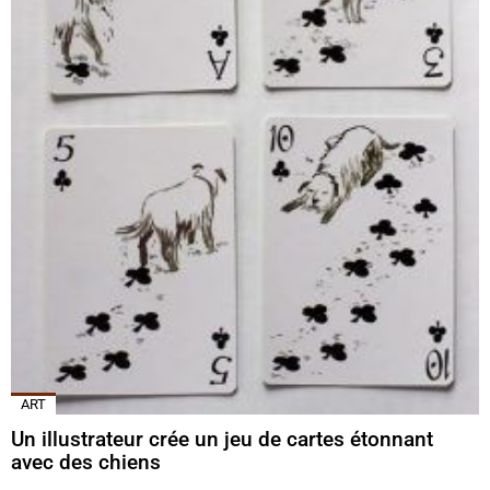
ART
Un illustrateur crée un jeu de cartes étonnant
avec des chiens