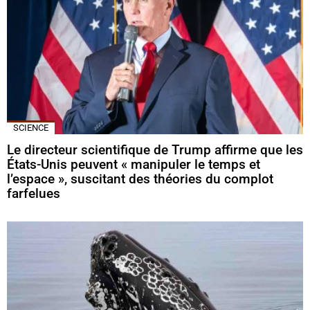
SCIENCE
Le directeur scientifique de Trump affirme que les
États-Unis peuvent « manipuler le temps et
l’espace », suscitant des théories du complot
farfelues