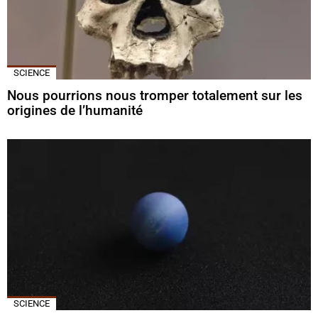
SCIENCE
Nous pourrions nous tromper totalement sur les
origines de l’humanité
SCIENCE