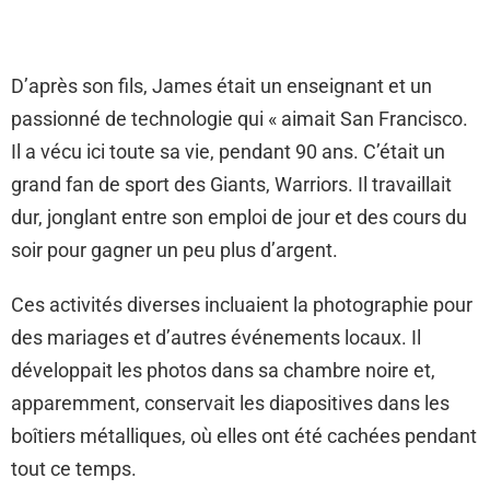
D’après son fils, James était un enseignant et un
passionné de technologie qui « aimait San Francisco.
Il a vécu ici toute sa vie, pendant 90 ans. C’était un
grand fan de sport des Giants, Warriors. Il travaillait
dur, jonglant entre son emploi de jour et des cours du
soir pour gagner un peu plus d’argent.
Ces activités diverses incluaient la photographie pour
des mariages et d’autres événements locaux. Il
développait les photos dans sa chambre noire et,
apparemment, conservait les diapositives dans les
boîtiers métalliques, où elles ont été cachées pendant
tout ce temps.