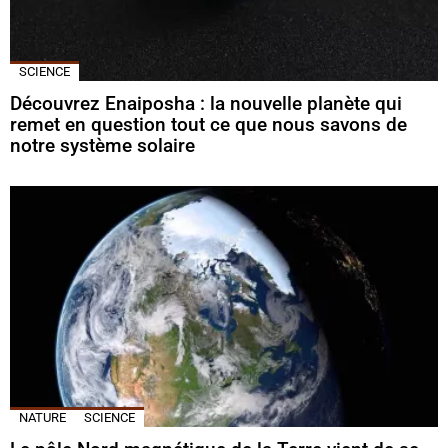
SCIENCE
Découvrez Enaiposha : la nouvelle planète qui
remet en question tout ce que nous savons de
notre système solaire
NATURE
SCIENCE