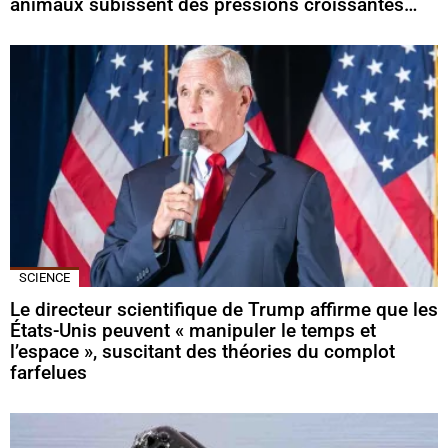
animaux subissent des pressions croissantes…
SCIENCE
Le directeur scientifique de Trump affirme que les
États-Unis peuvent « manipuler le temps et
l’espace », suscitant des théories du complot
farfelues