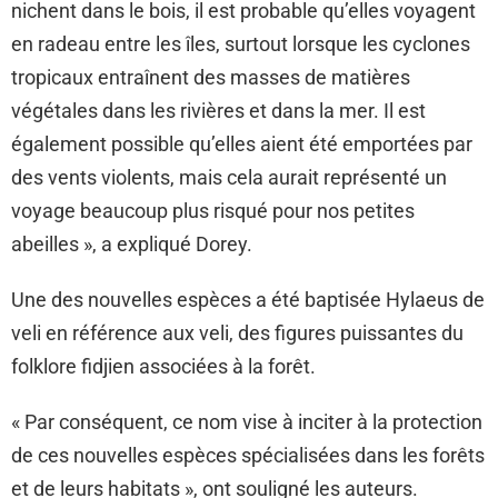
nichent dans le bois, il est probable qu’elles voyagent
en radeau entre les îles, surtout lorsque les cyclones
tropicaux entraînent des masses de matières
végétales dans les rivières et dans la mer. Il est
également possible qu’elles aient été emportées par
des vents violents, mais cela aurait représenté un
voyage beaucoup plus risqué pour nos petites
abeilles », a expliqué Dorey.
Une des nouvelles espèces a été baptisée Hylaeus de
veli en référence aux veli, des figures puissantes du
folklore fidjien associées à la forêt.
« Par conséquent, ce nom vise à inciter à la protection
de ces nouvelles espèces spécialisées dans les forêts
et de leurs habitats », ont souligné les auteurs.