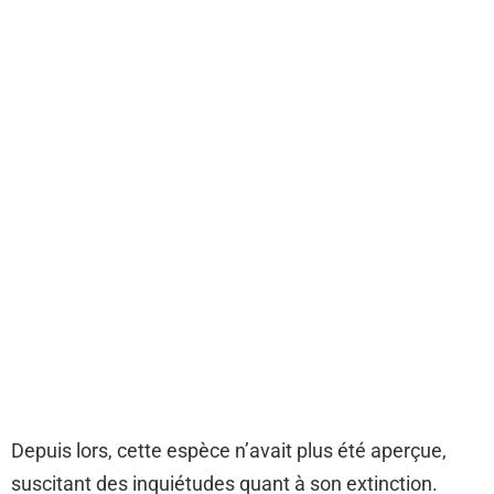
Depuis lors, cette espèce n’avait plus été aperçue,
suscitant des inquiétudes quant à son extinction.