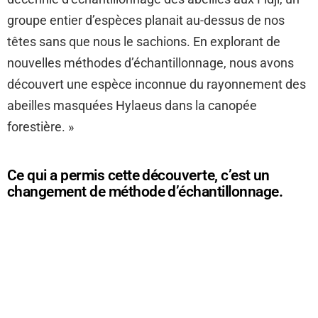
groupe entier d’espèces planait au-dessus de nos
têtes sans que nous le sachions. En explorant de
nouvelles méthodes d’échantillonnage, nous avons
découvert une espèce inconnue du rayonnement des
abeilles masquées Hylaeus dans la canopée
forestière. »
Ce qui a permis cette découverte, c’est un
changement de méthode d’échantillonnage.