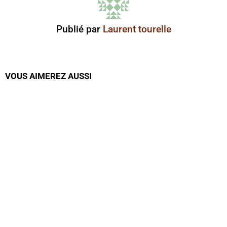
Publié par
Laurent tourelle
VOUS AIMEREZ AUSSI