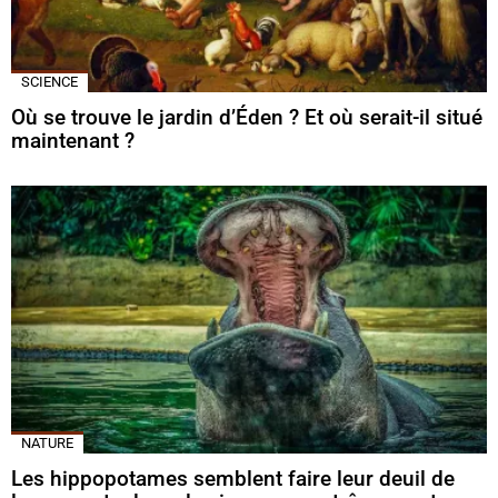
SCIENCE
Où se trouve le jardin d’Éden ? Et où serait-il situé
maintenant ?
NATURE
Les hippopotames semblent faire leur deuil de