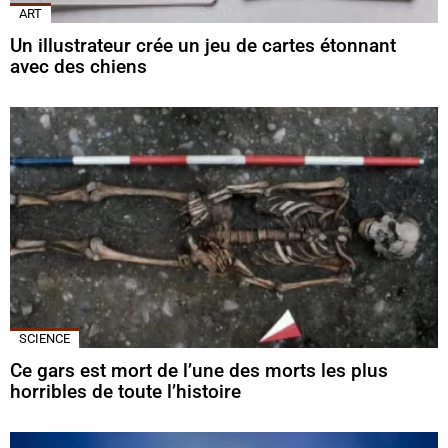
ART
Un illustrateur crée un jeu de cartes étonnant
avec des chiens
SCIENCE
Ce gars est mort de l’une des morts les plus
horribles de toute l’histoire