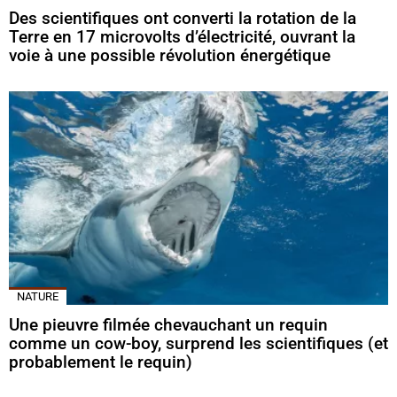
Des scientifiques ont converti la rotation de la
Terre en 17 microvolts d’électricité, ouvrant la
voie à une possible révolution énergétique
NATURE
Une pieuvre filmée chevauchant un requin
comme un cow-boy, surprend les scientifiques (et
probablement le requin)