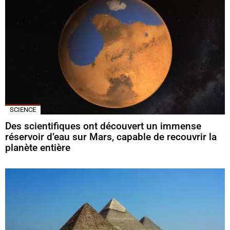
SCIENCE
Des scientifiques ont découvert un immense
réservoir d’eau sur Mars, capable de recouvrir la
planète entière