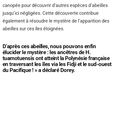
canopée pour découvrir d’autres espèces d’abeilles
jusqu’ici négligées. Cette découverte contribue
également à résoudre le mystère de l’apparition des
abeilles sur ces îles éloignées.
D’après ces abeilles, nous pouvons enfin
élucider le mystère : les ancêtres de H.
tuamotuensis ont atteint la Polynésie française
en traversant les îles via les Fidji et le sud-ouest
du Pacifique ! » a déclaré Dorey.