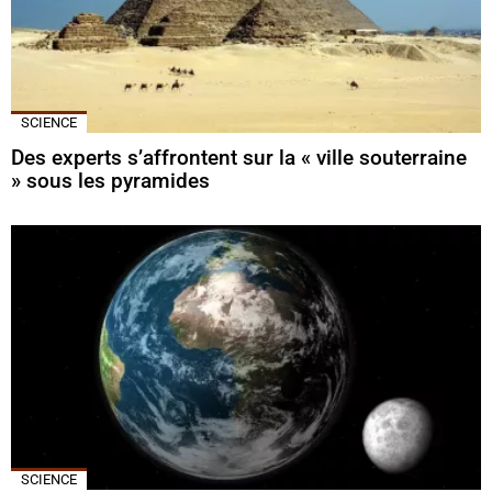
SCIENCE
Des experts s’affrontent sur la « ville souterraine
» sous les pyramides
SCIENCE