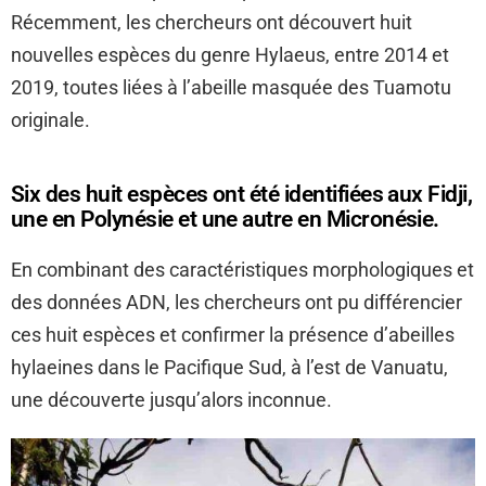
Récemment, les chercheurs ont découvert huit
nouvelles espèces du genre Hylaeus, entre 2014 et
2019, toutes liées à l’abeille masquée des Tuamotu
originale.
Six des huit espèces ont été identifiées aux Fidji,
une en Polynésie et une autre en Micronésie.
En combinant des caractéristiques morphologiques et
des données ADN, les chercheurs ont pu différencier
ces huit espèces et confirmer la présence d’abeilles
hylaeines dans le Pacifique Sud, à l’est de Vanuatu,
une découverte jusqu’alors inconnue.