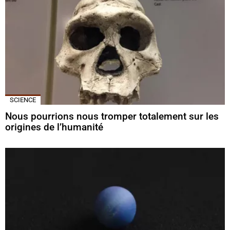
SCIENCE
Nous pourrions nous tromper totalement sur les
origines de l’humanité