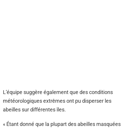
L’équipe suggère également que des conditions
météorologiques extrêmes ont pu disperser les
abeilles sur différentes îles.
« Étant donné que la plupart des abeilles masquées