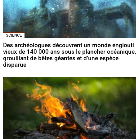
SCIENCE
Des archéologues découvrent un monde englouti
vieux de 140 000 ans sous le plancher océanique,
grouillant de bêtes géantes et d’une espèce
disparue