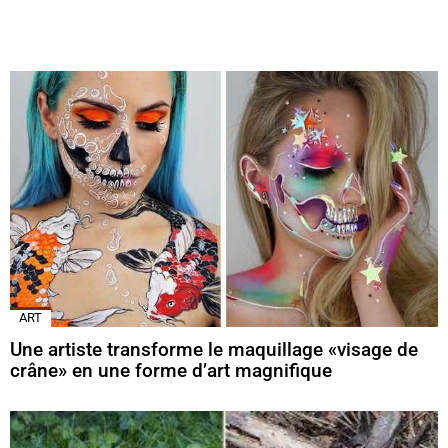
ART
Une artiste transforme le maquillage «visage de
crâne» en une forme d’art magnifique