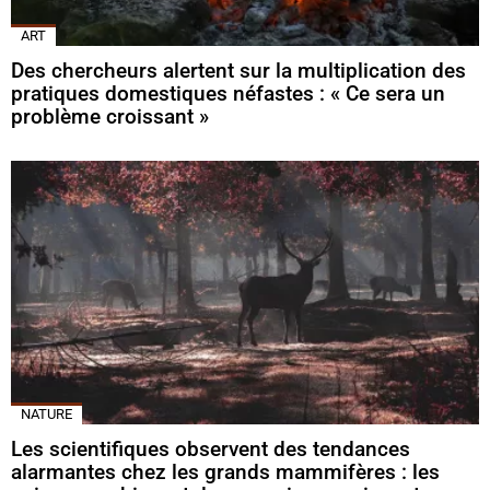
ART
Des chercheurs alertent sur la multiplication des
pratiques domestiques néfastes : « Ce sera un
problème croissant »
NATURE
Les scientifiques observent des tendances
alarmantes chez les grands mammifères : les