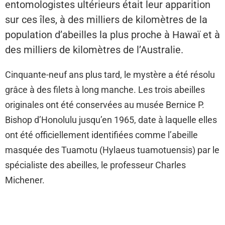
entomologistes ultérieurs était leur apparition
sur ces îles, à des milliers de kilomètres de la
population d’abeilles la plus proche à Hawaï et à
des milliers de kilomètres de l’Australie.
Cinquante-neuf ans plus tard, le mystère a été résolu
grâce à des filets à long manche. Les trois abeilles
originales ont été conservées au musée Bernice P.
Bishop d’Honolulu jusqu’en 1965, date à laquelle elles
ont été officiellement identifiées comme l’abeille
masquée des Tuamotu (Hylaeus tuamotuensis) par le
spécialiste des abeilles, le professeur Charles
Michener.