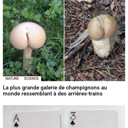
NATURE
SCIENCE
La plus grande galerie de champignons au
monde ressemblant à des arrières-trains