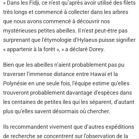
« Dans les Fidji, ce n’est qu’après avoir utilisé des filets
très longs et commencé à collecter dans les arbres
que nous avons commencé à découvrir nos
mystérieuses petites abeilles. Il n’est peut-être pas
surprenant que l’étymologie d’Hylaeus puisse signifier
« appartenir à la forêt », » a déclaré Dorey.
Bien que les abeilles n’aient probablement pas pu
traverser l’immense distance entre Hawaï et la
Polynésie en une seule fois, l’équipe estime qu’elles
trouveront probablement davantage d’espèces dans
les centaines de petites îles qui les séparent, d’autant
plus qu’elles savent désormais où chercher.
Ils recommandent vivement que d’autres expéditions
de recherche se concentrent sur l’observation de la