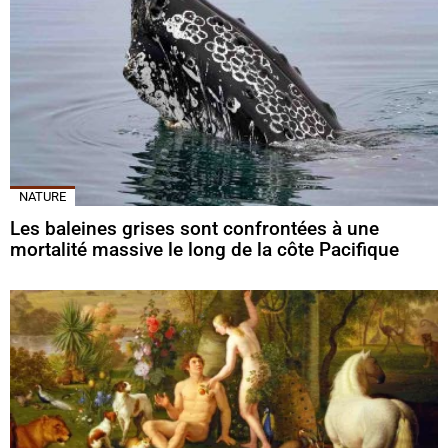
NATURE
Les baleines grises sont confrontées à une
mortalité massive le long de la côte Pacifique