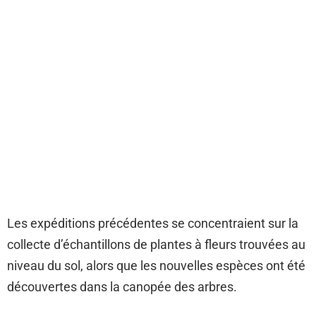
Les expéditions précédentes se concentraient sur la
collecte d’échantillons de plantes à fleurs trouvées au
niveau du sol, alors que les nouvelles espèces ont été
découvertes dans la canopée des arbres.