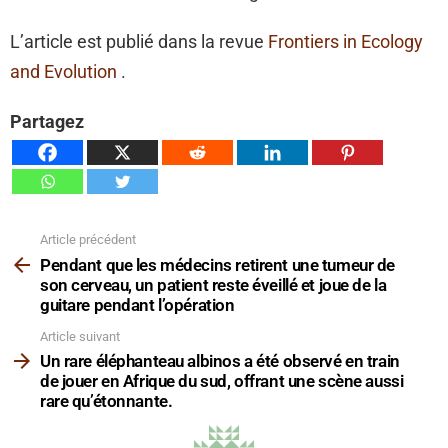
L’article est publié dans la revue
Frontiers in Ecology
and Evolution
.
Partagez
Article précédent
Voir
plus
Pendant que les médecins retirent une tumeur de
son cerveau, un patient reste éveillé et joue de la
guitare pendant l’opération
Article suivant
Un rare éléphanteau albinos a été observé en train
de jouer en Afrique du sud, offrant une scène aussi
rare qu’étonnante.