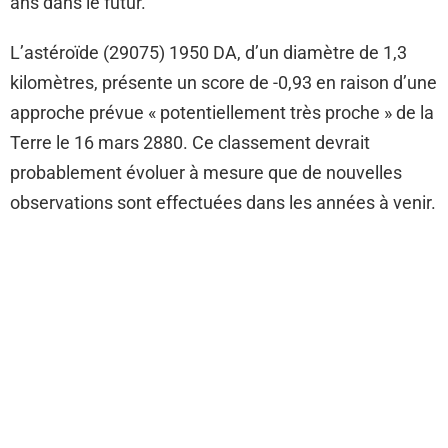
ans dans le futur.
L’astéroïde (29075) 1950 DA, d’un diamètre de 1,3
kilomètres, présente un score de -0,93 en raison d’une
approche prévue « potentiellement très proche » de la
Terre le 16 mars 2880. Ce classement devrait
probablement évoluer à mesure que de nouvelles
observations sont effectuées dans les années à venir.