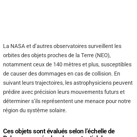
La NASA et d’autres observatoires surveillent les
orbites des objets proches de la Terre (NEO),
notamment ceux de 140 mètres et plus, susceptibles
de causer des dommages en cas de collision. En
suivant leurs trajectoires, les astrophysiciens peuvent
prédire avec précision leurs mouvements futurs et
déterminer s’ils représentent une menace pour notre
région du système solaire.
Ces objets sont évalués selon l’échelle de