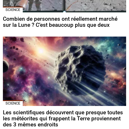
SCIENCE
Combien de personnes ont réellement marché
sur la Lune ? C’est beaucoup plus que deux
SCIENCE
Les scientifiques découvrent que presque toutes
les météorites qui frappent la Terre proviennent
des 3 mêmes endroits