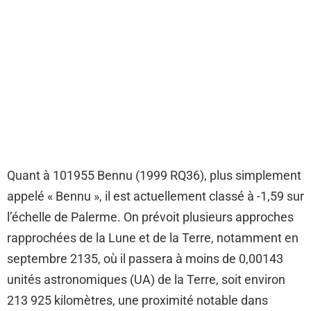
Quant à 101955 Bennu (1999 RQ36), plus simplement
appelé « Bennu », il est actuellement classé à -1,59 sur
l’échelle de Palerme. On prévoit plusieurs approches
rapprochées de la Lune et de la Terre, notamment en
septembre 2135, où il passera à moins de 0,00143
unités astronomiques (UA) de la Terre, soit environ
213 925 kilomètres, une proximité notable dans