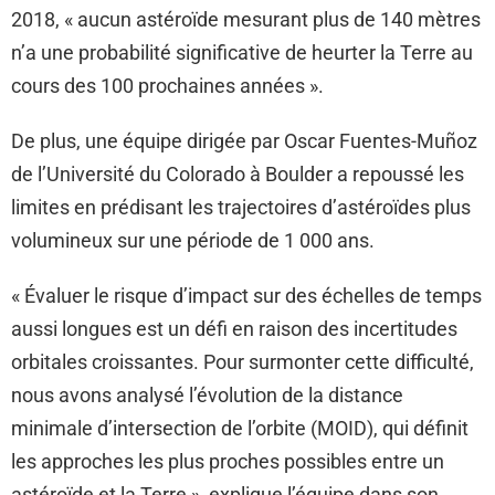
2018, « aucun astéroïde mesurant plus de 140 mètres
n’a une probabilité significative de heurter la Terre au
cours des 100 prochaines années ».
De plus, une équipe dirigée par Oscar Fuentes-Muñoz
de l’Université du Colorado à Boulder a repoussé les
limites en prédisant les trajectoires d’astéroïdes plus
volumineux sur une période de 1 000 ans.
« Évaluer le risque d’impact sur des échelles de temps
aussi longues est un défi en raison des incertitudes
orbitales croissantes. Pour surmonter cette difficulté,
nous avons analysé l’évolution de la distance
minimale d’intersection de l’orbite (MOID), qui définit
les approches les plus proches possibles entre un
astéroïde et la Terre », explique l’équipe dans son