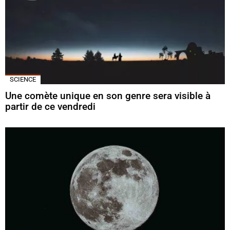
SCIENCE
Une comète unique en son genre sera visible à
partir de ce vendredi