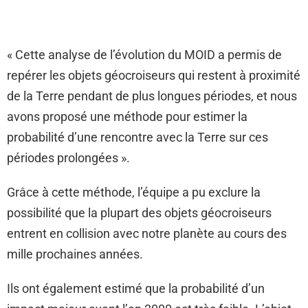
« Cette analyse de l’évolution du MOID a permis de
repérer les objets géocroiseurs qui restent à proximité
de la Terre pendant de plus longues périodes, et nous
avons proposé une méthode pour estimer la
probabilité d’une rencontre avec la Terre sur ces
périodes prolongées ».
Grâce à cette méthode, l’équipe a pu exclure la
possibilité que la plupart des objets géocroiseurs
entrent en collision avec notre planète au cours des
mille prochaines années.
Ils ont également estimé que la probabilité d’un