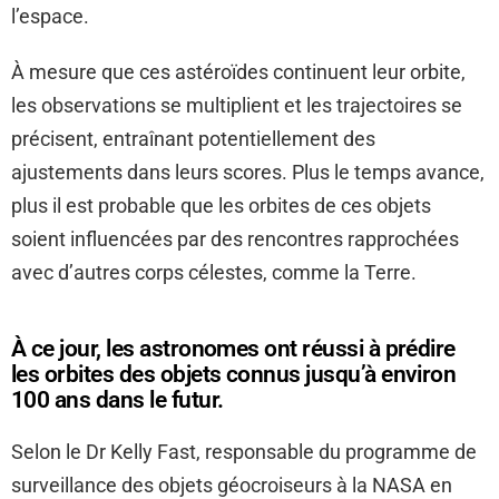
l’espace.
À mesure que ces astéroïdes continuent leur orbite,
les observations se multiplient et les trajectoires se
précisent, entraînant potentiellement des
ajustements dans leurs scores. Plus le temps avance,
plus il est probable que les orbites de ces objets
soient influencées par des rencontres rapprochées
avec d’autres corps célestes, comme la Terre.
À ce jour, les astronomes ont réussi à prédire
les orbites des objets connus jusqu’à environ
100 ans dans le futur.
Selon le Dr Kelly Fast, responsable du programme de
surveillance des objets géocroiseurs à la NASA en