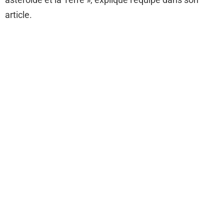
article.