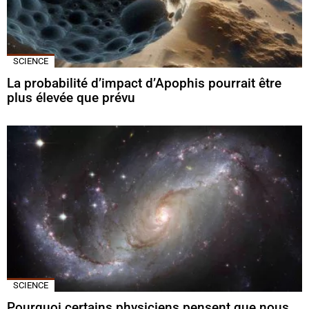
SCIENCE
La probabilité d’impact d’Apophis pourrait être
plus élevée que prévu
SCIENCE
Pourquoi certains physiciens pensent que nous