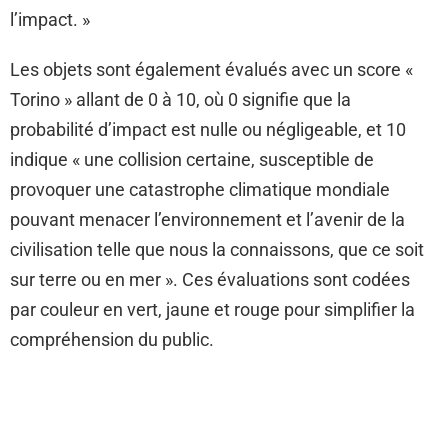
l’impact. »
Les objets sont également évalués avec un score «
Torino » allant de 0 à 10, où 0 signifie que la
probabilité d’impact est nulle ou négligeable, et 10
indique « une collision certaine, susceptible de
provoquer une catastrophe climatique mondiale
pouvant menacer l’environnement et l’avenir de la
civilisation telle que nous la connaissons, que ce soit
sur terre ou en mer ». Ces évaluations sont codées
par couleur en vert, jaune et rouge pour simplifier la
compréhension du public.