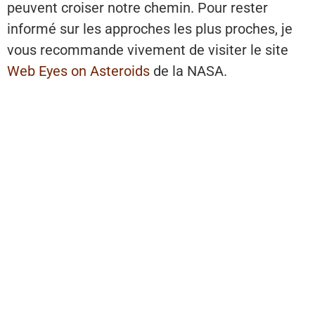
peuvent croiser notre chemin. Pour rester
informé sur les approches les plus proches, je
vous recommande vivement de visiter le site
Web Eyes on Asteroids
de la NASA.