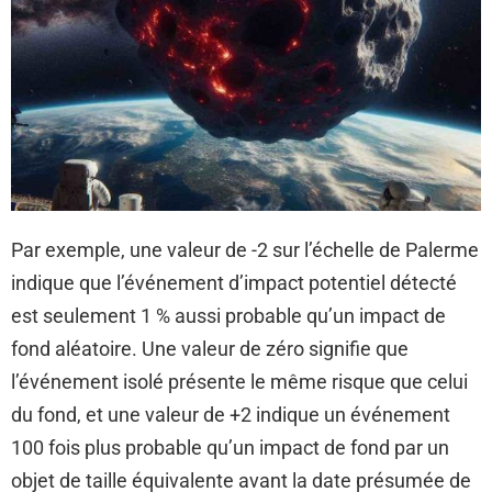
Par exemple, une valeur de -2 sur l’échelle de Palerme
indique que l’événement d’impact potentiel détecté
est seulement 1 % aussi probable qu’un impact de
fond aléatoire. Une valeur de zéro signifie que
l’événement isolé présente le même risque que celui
du fond, et une valeur de +2 indique un événement
100 fois plus probable qu’un impact de fond par un
objet de taille équivalente avant la date présumée de