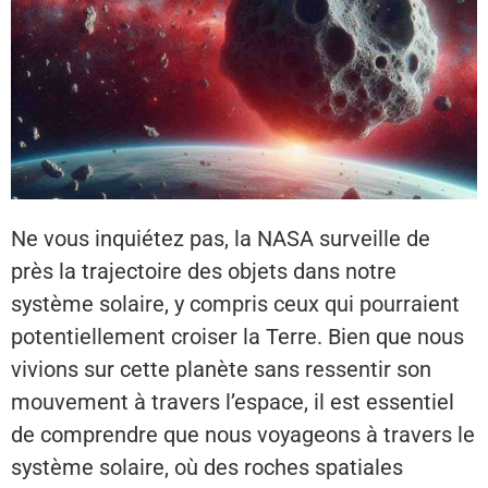
Ne vous inquiétez pas, la NASA surveille de
près la trajectoire des objets dans notre
système solaire, y compris ceux qui pourraient
potentiellement croiser la Terre. Bien que nous
vivions sur cette planète sans ressentir son
mouvement à travers l’espace, il est essentiel
de comprendre que nous voyageons à travers le
système solaire, où des roches spatiales