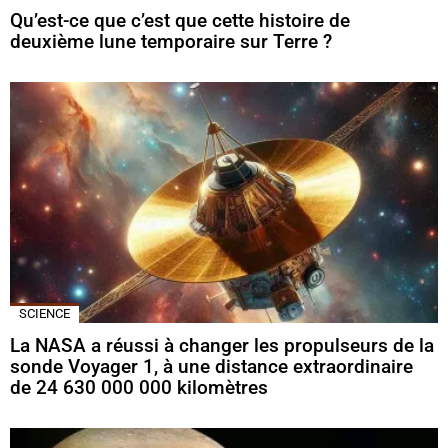
Qu’est-ce que c’est que cette histoire de
deuxième lune temporaire sur Terre ?
SCIENCE
La NASA a réussi à changer les propulseurs de la
sonde Voyager 1, à une distance extraordinaire
de 24 630 000 000 kilomètres