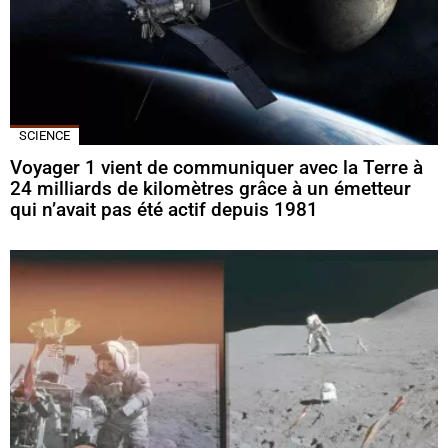
SCIENCE
Voyager 1 vient de communiquer avec la Terre à
24 milliards de kilomètres grâce à un émetteur
qui n’avait pas été actif depuis 1981