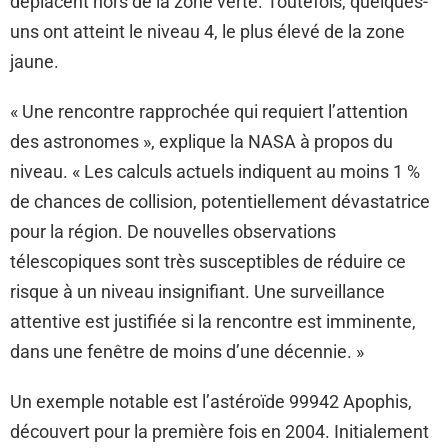
déplacent hors de la zone verte. Toutefois, quelques-
uns ont atteint le niveau 4, le plus élevé de la zone
jaune.
« Une rencontre rapprochée qui requiert l’attention
des astronomes », explique la NASA à propos du
niveau. « Les calculs actuels indiquent au moins 1 %
de chances de collision, potentiellement dévastatrice
pour la région. De nouvelles observations
télescopiques sont très susceptibles de réduire ce
risque à un niveau insignifiant. Une surveillance
attentive est justifiée si la rencontre est imminente,
dans une fenêtre de moins d’une décennie. »
Un exemple notable est l’astéroïde 99942 Apophis,
découvert pour la première fois en 2004. Initialement