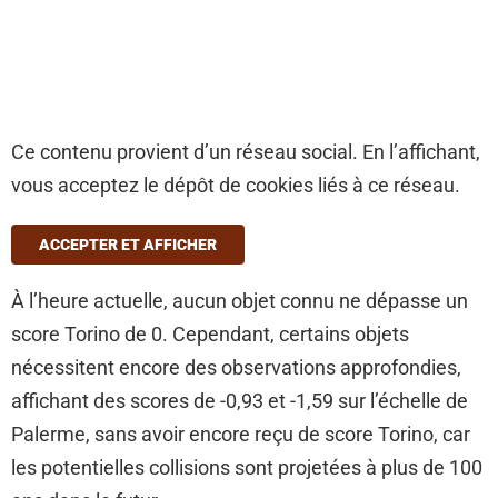
Ce contenu provient d’un réseau social. En l’affichant,
vous acceptez le dépôt de cookies liés à ce réseau.
ACCEPTER ET AFFICHER
À l’heure actuelle, aucun objet connu ne dépasse un
score Torino de 0. Cependant, certains objets
nécessitent encore des observations approfondies,
affichant des scores de -0,93 et -1,59 sur l’échelle de
Palerme, sans avoir encore reçu de score Torino, car
les potentielles collisions sont projetées à plus de 100