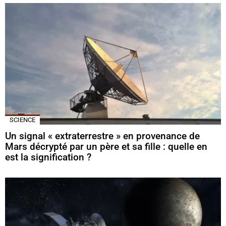
SCIENCE
Un signal « extraterrestre » en provenance de
Mars décrypté par un père et sa fille : quelle en
est la signification ?