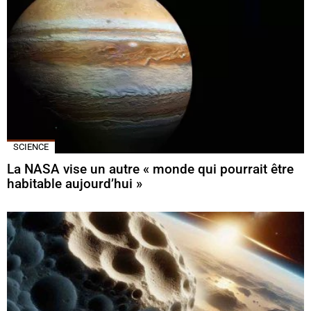
SCIENCE
La NASA vise un autre « monde qui pourrait être
habitable aujourd’hui »