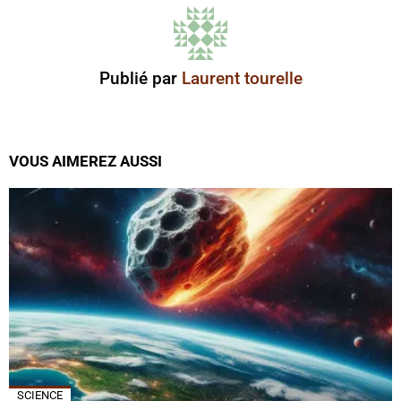
Publié par
Laurent tourelle
VOUS AIMEREZ AUSSI
SCIENCE