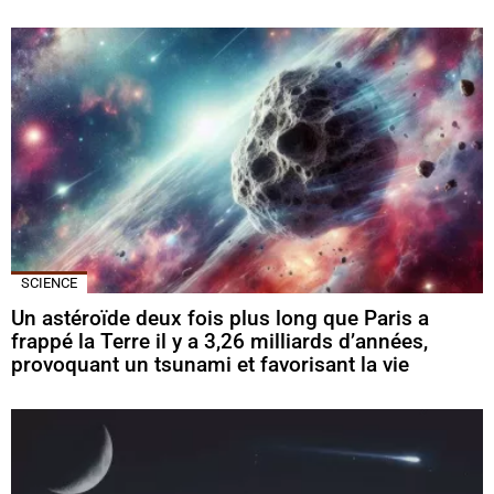
SCIENCE
Un astéroïde deux fois plus long que Paris a
frappé la Terre il y a 3,26 milliards d’années,
provoquant un tsunami et favorisant la vie