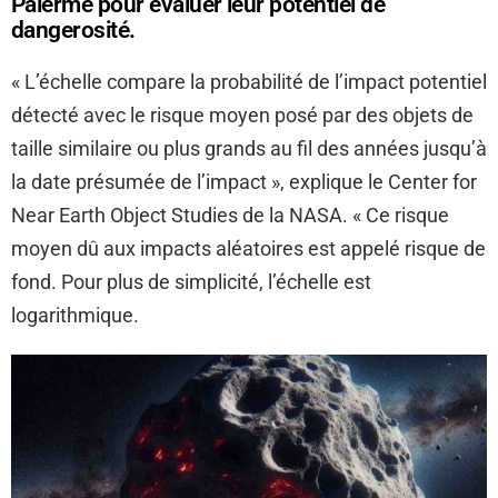
Palerme pour évaluer leur potentiel de
dangerosité.
« L’échelle compare la probabilité de l’impact potentiel
détecté avec le risque moyen posé par des objets de
taille similaire ou plus grands au fil des années jusqu’à
la date présumée de l’impact », explique le Center for
Near Earth Object Studies de la NASA. « Ce risque
moyen dû aux impacts aléatoires est appelé risque de
fond. Pour plus de simplicité, l’échelle est
logarithmique.