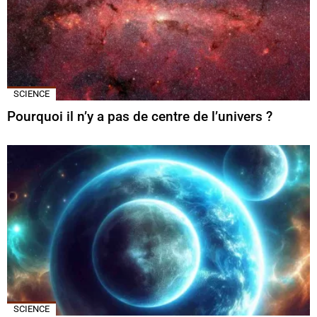
SCIENCE
Pourquoi il n’y a pas de centre de l’univers ?
SCIENCE