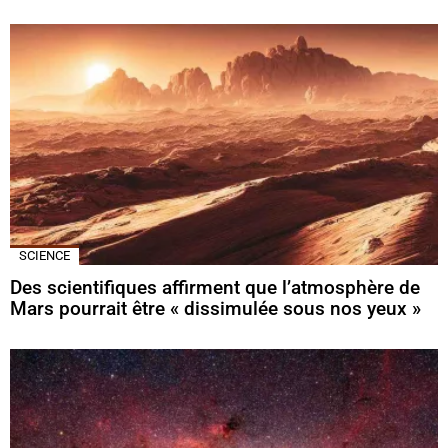
SCIENCE
Des scientifiques affirment que l’atmosphère de
Mars pourrait être « dissimulée sous nos yeux »