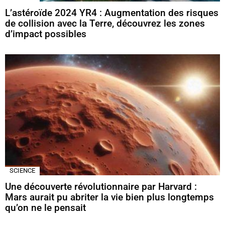
L’astéroïde 2024 YR4 : Augmentation des risques
de collision avec la Terre, découvrez les zones
d’impact possibles
SCIENCE
Une découverte révolutionnaire par Harvard :
Mars aurait pu abriter la vie bien plus longtemps
qu’on ne le pensait