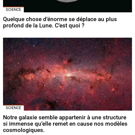
SCIENCE
Quelque chose d’énorme se déplace au plus
profond de la Lune. C’est quoi ?
SCIENCE
Notre galaxie semble appartenir à une structure
si immense qu’elle remet en cause nos modèles
cosmologiques.