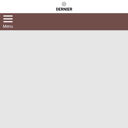
DERNIER
Menu