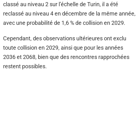
classé au niveau 2 sur l’échelle de Turin, il a été
reclassé au niveau 4 en décembre de la même année,
avec une probabilité de 1,6 % de collision en 2029.
Cependant, des observations ultérieures ont exclu
toute collision en 2029, ainsi que pour les années
2036 et 2068, bien que des rencontres rapprochées
restent possibles.