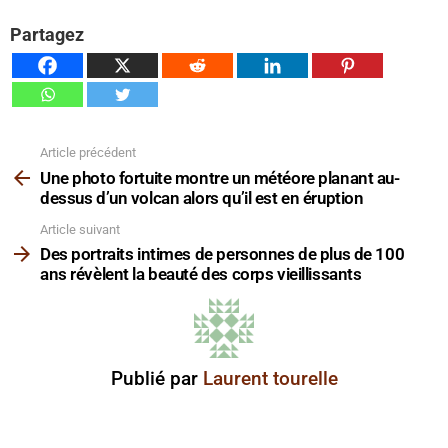
Partagez
Article précédent
Voir
plus
Une photo fortuite montre un météore planant au-
dessus d’un volcan alors qu’il est en éruption
Article suivant
Des portraits intimes de personnes de plus de 100
ans révèlent la beauté des corps vieillissants
Publié par
Laurent tourelle