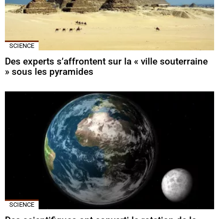
SCIENCE
Des experts s’affrontent sur la « ville souterraine
» sous les pyramides
SCIENCE