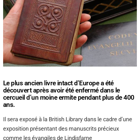
Le plus ancien livre intact d’Europe a été
découvert après avoir été enfermé dans le
cercueil d’un moine ermite pendant plus de 400
ans.
Il sera exposé à la British Library dans le cadre d’une
exposition présentant des manuscrits précieux
comme les évangiles de Lindisfarne