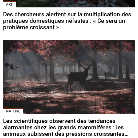
ART
Des chercheurs alertent sur la multiplication des
pratiques domestiques néfastes : « Ce sera un
problème croissant »
NATURE
Les scientifiques observent des tendances
alarmantes chez les grands mammifères : les
animaux subissent des pressions croissantes…