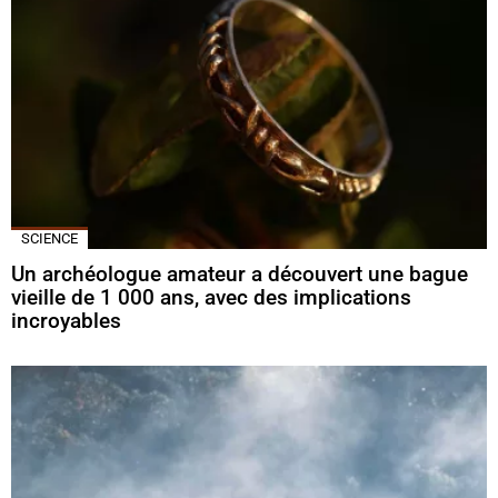
SCIENCE
Un archéologue amateur a découvert une bague
vieille de 1 000 ans, avec des implications
incroyables