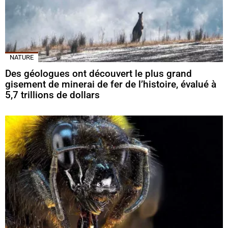
NATURE
Des géologues ont découvert le plus grand
gisement de minerai de fer de l’histoire, évalué à
5,7 trillions de dollars