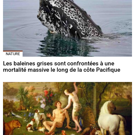
NATURE
Les baleines grises sont confrontées à une
mortalité massive le long de la côte Pacifique