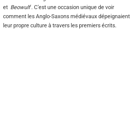
et
Beowulf
. C’est une occasion unique de voir
comment les Anglo-Saxons médiévaux dépeignaient
leur propre culture à travers les premiers écrits.