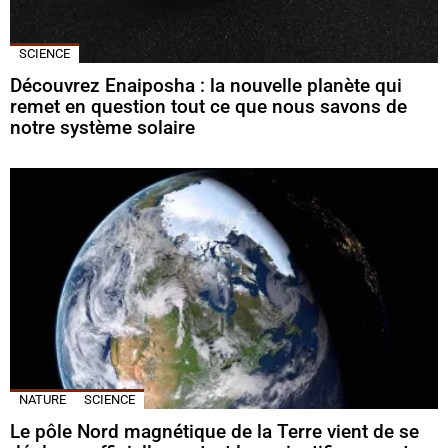
SCIENCE
Découvrez Enaiposha : la nouvelle planète qui
remet en question tout ce que nous savons de
notre système solaire
NATURE
SCIENCE
Le pôle Nord magnétique de la Terre vient de se