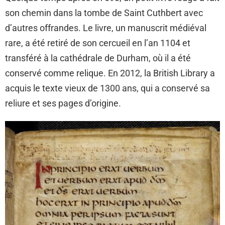
son chemin dans la tombe de Saint Cuthbert avec
d’autres offrandes. Le livre, un manuscrit médiéval
rare, a été retiré de son cercueil en l’an 1104 et
transféré à la cathédrale de Durham, où il a été
conservé comme relique. En 2012, la British Library a
acquis le texte vieux de 1300 ans, qui a conservé sa
reliure et ses pages d’origine.