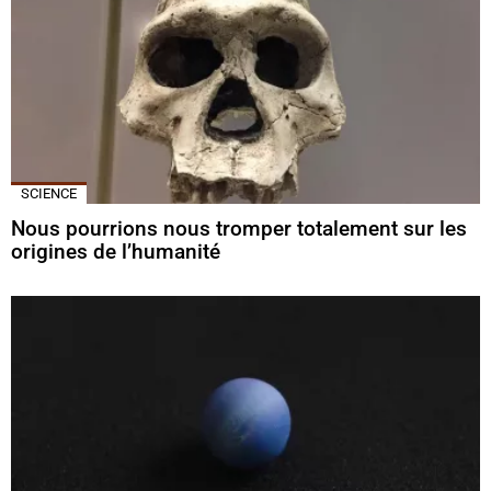
SCIENCE
Nous pourrions nous tromper totalement sur les
origines de l’humanité