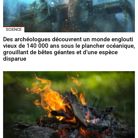
SCIENCE
Des archéologues découvrent un monde englouti
vieux de 140 000 ans sous le plancher océanique,
grouillant de bêtes géantes et d’une espèce
disparue