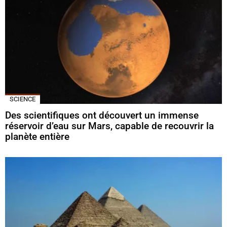
SCIENCE
Des scientifiques ont découvert un immense
réservoir d’eau sur Mars, capable de recouvrir la
planète entière