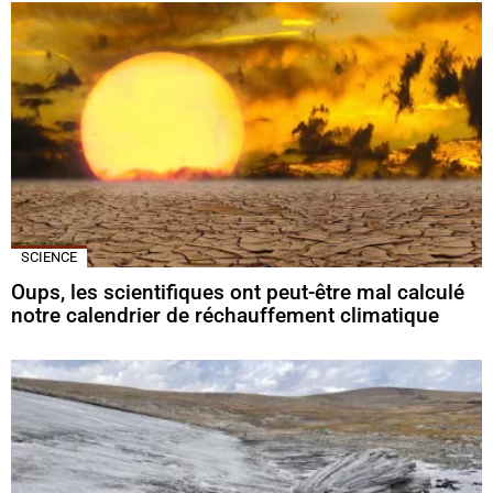
SCIENCE
Oups, les scientifiques ont peut-être mal calculé
notre calendrier de réchauffement climatique