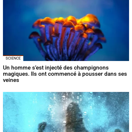
SCIENCE
Un homme s’est injecté des champignons
magiques. Ils ont commencé à pousser dans ses
veines