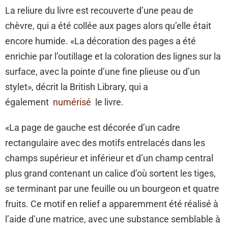
La reliure du livre est recouverte d’une peau de
chèvre, qui a été collée aux pages alors qu’elle était
encore humide. «La décoration des pages a été
enrichie par l’outillage et la coloration des lignes sur la
surface, avec la pointe d’une fine plieuse ou d’un
stylet», décrit la British Library, qui a
également
numérisé
le livre.
«La page de gauche est décorée d’un cadre
rectangulaire avec des motifs entrelacés dans les
champs supérieur et inférieur et d’un champ central
plus grand contenant un calice d’où sortent les tiges,
se terminant par une feuille ou un bourgeon et quatre
fruits. Ce motif en relief a apparemment été réalisé à
l’aide d’une matrice, avec une substance semblable à