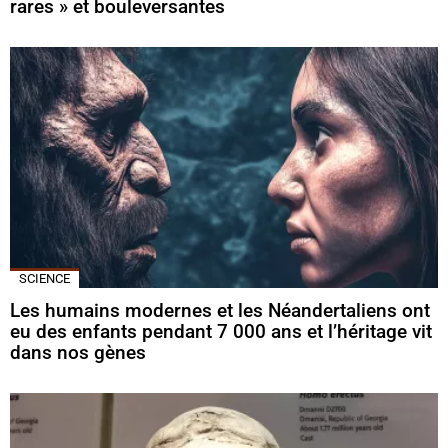
rares » et bouleversantes
SCIENCE
Les humains modernes et les Néandertaliens ont
eu des enfants pendant 7 000 ans et l’héritage vit
dans nos gènes