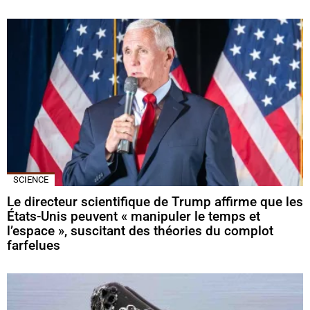
SCIENCE
Le directeur scientifique de Trump affirme que les
États-Unis peuvent « manipuler le temps et
l’espace », suscitant des théories du complot
farfelues