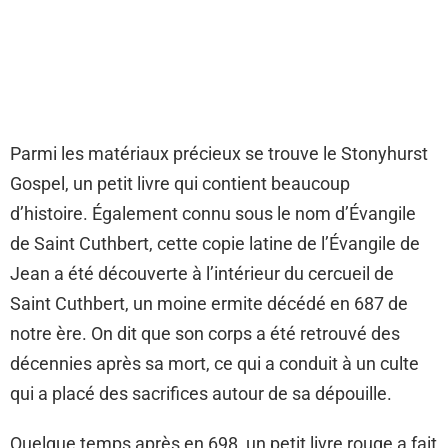
Parmi les matériaux précieux se trouve le Stonyhurst
Gospel, un petit livre qui contient beaucoup
d’histoire. Également connu sous le nom d’Évangile
de Saint Cuthbert, cette copie latine de l’Évangile de
Jean a été découverte à l’intérieur du cercueil de
Saint Cuthbert, un moine ermite décédé en 687 de
notre ère. On dit que son corps a été retrouvé des
décennies après sa mort, ce qui a conduit à un culte
qui a placé des sacrifices autour de sa dépouille.
Quelque temps après en 698, un petit livre rouge a fait