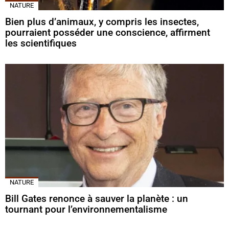
NATURE
Bien plus d’animaux, y compris les insectes,
pourraient posséder une conscience, affirment
les scientifiques
NATURE
Bill Gates renonce à sauver la planète : un
tournant pour l’environnementalisme