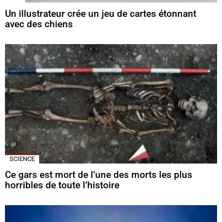
Un illustrateur crée un jeu de cartes étonnant
avec des chiens
SCIENCE
Ce gars est mort de l’une des morts les plus
horribles de toute l’histoire