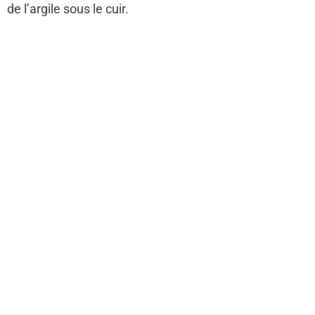
de l’argile sous le cuir.