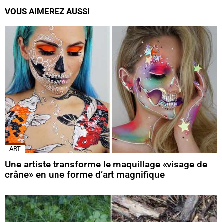
VOUS AIMEREZ AUSSI
ART
Une artiste transforme le maquillage «visage de
crâne» en une forme d’art magnifique