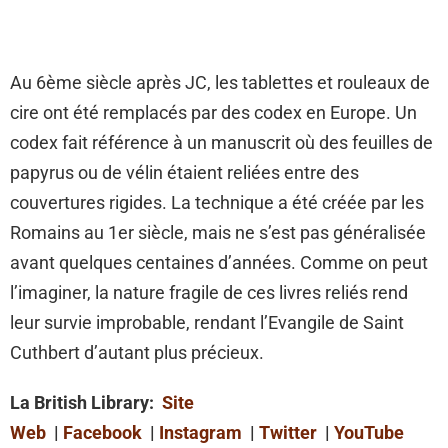
Au 6ème siècle après JC, les tablettes et rouleaux de
cire ont été remplacés par des codex en Europe. Un
codex fait référence à un manuscrit où des feuilles de
papyrus ou de vélin étaient reliées entre des
couvertures rigides. La technique a été créée par les
Romains au 1er siècle, mais ne s’est pas généralisée
avant quelques centaines d’années. Comme on peut
l’imaginer, la nature fragile de ces livres reliés rend
leur survie improbable, rendant l’Evangile de Saint
Cuthbert d’autant plus précieux.
La British Library:
Site
Web
|
Facebook
|
Instagram
|
Twitter
|
YouTube