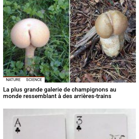
NATURE
SCIENCE
La plus grande galerie de champignons au
monde ressemblant à des arrières-trains