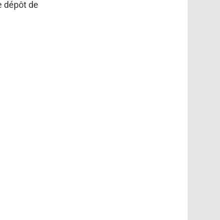
e dépôt de