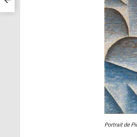
Portrait de P