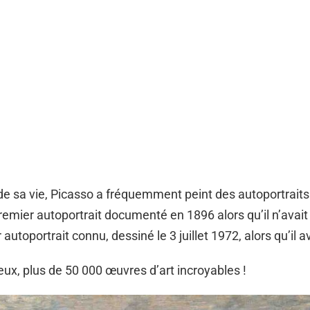
de sa vie, Picasso a fréquemment peint des autoportraits. 
emier autoportrait documenté en 1896 alors qu’il n’avait
 autoportrait connu, dessiné le 3 juillet 1972, alors qu’il 
deux, plus de 50 000 œuvres d’art incroyables !