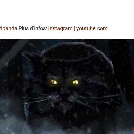
dpanda
Plus d’infos:
Instagram
|
youtube.com