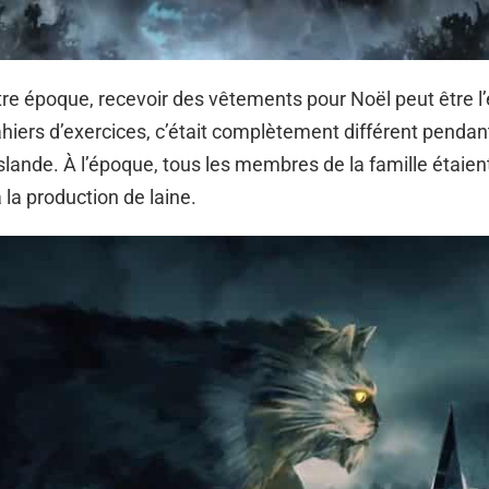
tre époque, recevoir des vêtements pour Noël peut être l
ahiers d’exercices, c’était complètement différent pendan
lande. À l’époque, tous les membres de la famille étaien
 la production de laine.