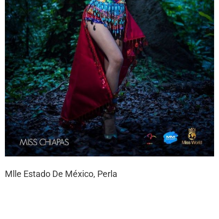
Mlle Estado De México, Perla