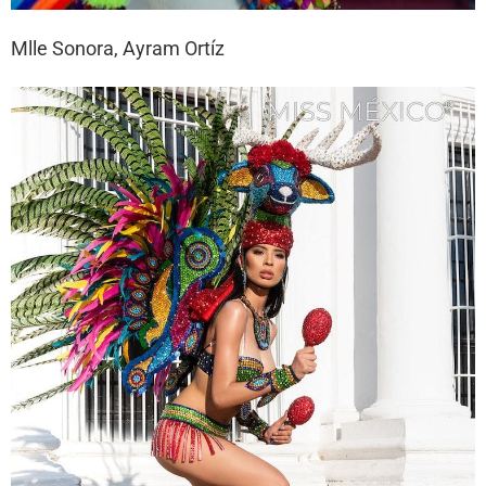
Mlle Sonora, Ayram Ortíz