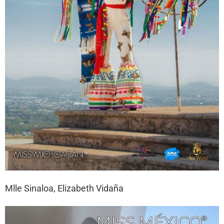
Mlle Sinaloa, Elizabeth Vidaña