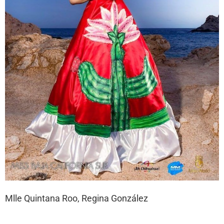
Mlle Quintana Roo, Regina González