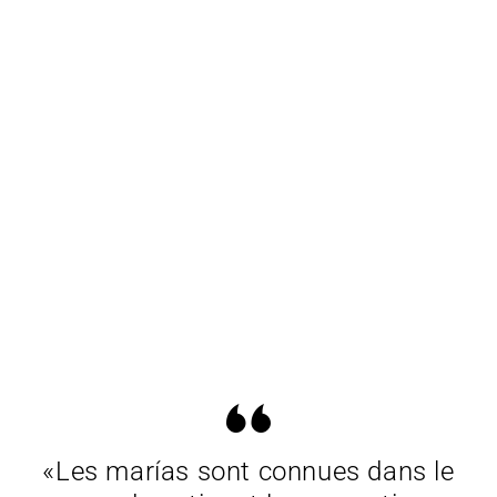
«Les marías sont connues dans le