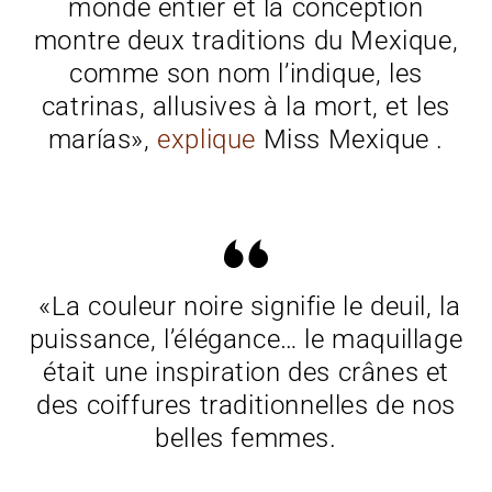
monde entier et la conception
montre deux traditions du Mexique,
comme son nom l’indique, les
catrinas, allusives à la mort, et les
marías»,
explique
Miss Mexique .
«La couleur noire signifie le deuil, la
puissance, l’élégance… le maquillage
était une inspiration des crânes et
des coiffures traditionnelles de nos
belles femmes.