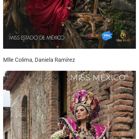
Mlle Colima, Daniela Ramírez