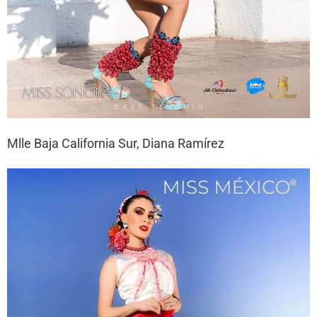
Mlle Baja California Sur, Diana Ramírez