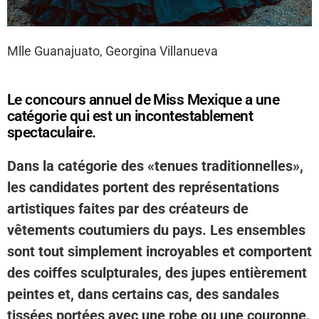
Mlle Guanajuato, Georgina Villanueva
Le concours annuel de Miss Mexique a une
catégorie qui est un incontestablement
spectaculaire.
Dans la catégorie des «tenues traditionnelles»,
les candidates portent des représentations
artistiques faites par des créateurs de
vêtements coutumiers du pays. Les ensembles
sont tout simplement incroyables et comportent
des coiffes sculpturales, des jupes entièrement
peintes et, dans certains cas, des sandales
tissées portées avec une robe ou une couronne.