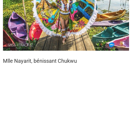
Mlle Nayarit, bénissant Chukwu