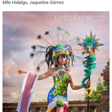
Mlle Hidalgo, Jaqueline Gómez