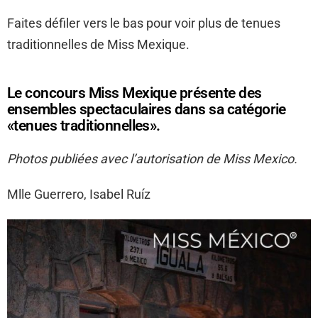
Faites défiler vers le bas pour voir plus de tenues
traditionnelles de Miss Mexique.
Le concours Miss Mexique présente des
ensembles spectaculaires dans sa catégorie
«tenues traditionnelles».
Photos publiées avec l’autorisation de Miss Mexico.
Mlle Guerrero, Isabel Ruíz