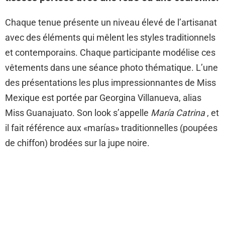
Chaque tenue présente un niveau élevé de l’artisanat
avec des éléments qui mêlent les styles traditionnels
et contemporains. Chaque participante modélise ces
vêtements dans une séance photo thématique. L’une
des présentations les plus impressionnantes de Miss
Mexique est portée par Georgina Villanueva, alias
Miss Guanajuato. Son look s’appelle
María Catrina
, et
il fait référence aux «marías» traditionnelles (poupées
de chiffon) brodées sur la jupe noire.