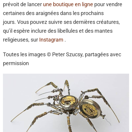
prévoit de lancer
une boutique en ligne
pour vendre
certaines des araignées dans les prochains
jours. Vous pouvez suivre ses dernières créatures,
qu’il espère inclure des libellules et des mantes
religieuses, sur
Instagram
.
Toutes les images © Peter Szucsy, partagées avec
permission