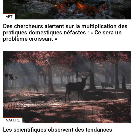
ART
Des chercheurs alertent sur la multiplication des
pratiques domestiques néfastes : « Ce sera un
problème croissant »
NATURE
Les scientifiques observent des tendances