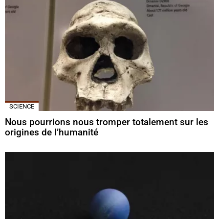
SCIENCE
Nous pourrions nous tromper totalement sur les
origines de l’humanité