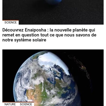
SCIENCE
Découvrez Enaiposha : la nouvelle planète qui
remet en question tout ce que nous savons de
notre système solaire
NATURE
SCIENCE