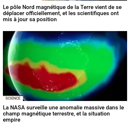
Le pôle Nord magnétique de la Terre vient de se
déplacer officiellement, et les scientifiques ont
mis à jour sa position
SCIENCE
La NASA surveille une anomalie massive dans le
champ magnétique terrestre, et la situation
empire