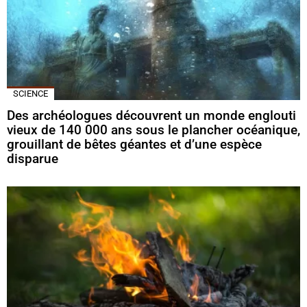
SCIENCE
Des archéologues découvrent un monde englouti
vieux de 140 000 ans sous le plancher océanique,
grouillant de bêtes géantes et d’une espèce
disparue