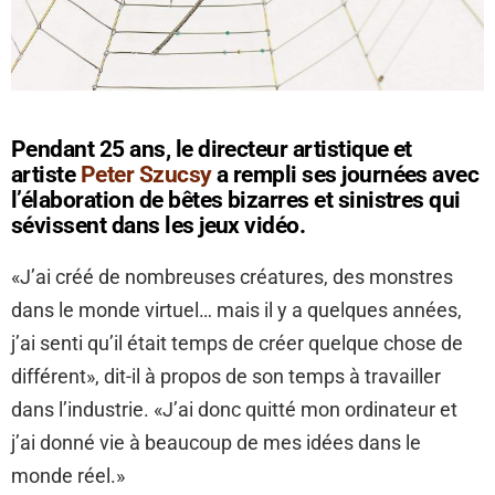
Pendant 25 ans, le directeur artistique et
artiste
Peter Szucsy
a rempli ses journées avec
l’élaboration de bêtes bizarres et sinistres qui
sévissent dans les jeux vidéo.
«J’ai créé de nombreuses créatures, des monstres
dans le monde virtuel… mais il y a quelques années,
j’ai senti qu’il était temps de créer quelque chose de
différent», dit-il à propos de son temps à travailler
dans l’industrie. «J’ai donc quitté mon ordinateur et
j’ai donné vie à beaucoup de mes idées dans le
monde réel.»