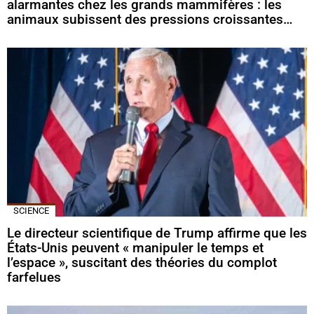
alarmantes chez les grands mammifères : les
animaux subissent des pressions croissantes…
SCIENCE
Le directeur scientifique de Trump affirme que les
États-Unis peuvent « manipuler le temps et
l’espace », suscitant des théories du complot
farfelues