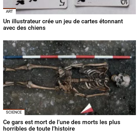
ART
Un illustrateur crée un jeu de cartes étonnant
avec des chiens
SCIENCE
Ce gars est mort de l’une des morts les plus
horribles de toute l’histoire