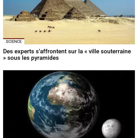
SCIENCE
Des experts s’affrontent sur la « ville souterraine
» sous les pyramides