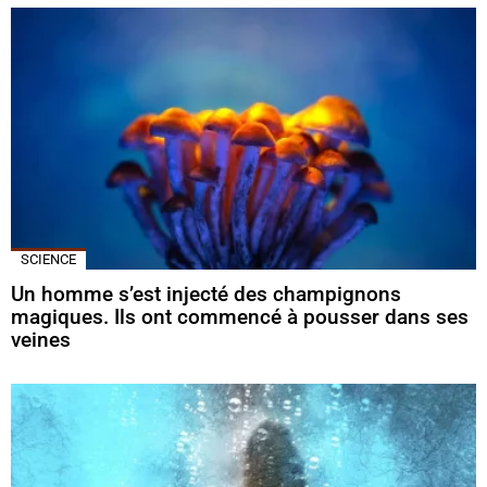
SCIENCE
Un homme s’est injecté des champignons
magiques. Ils ont commencé à pousser dans ses
veines