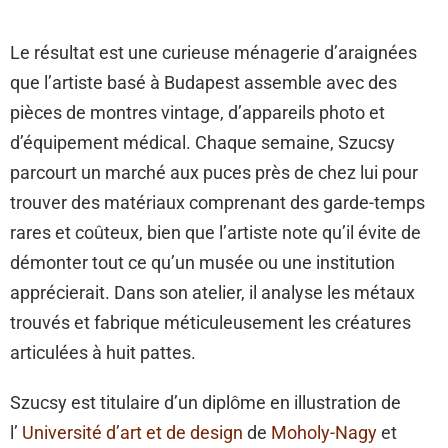
Le résultat est une curieuse ménagerie d’araignées
que l’artiste basé à Budapest assemble avec des
pièces de montres vintage, d’appareils photo et
d’équipement médical. Chaque semaine, Szucsy
parcourt un marché aux puces près de chez lui pour
trouver des matériaux comprenant des garde-temps
rares et coûteux, bien que l’artiste note qu’il évite de
démonter tout ce qu’un musée ou une institution
apprécierait. Dans son atelier, il analyse les métaux
trouvés et fabrique méticuleusement les créatures
articulées à huit pattes.
Szucsy est titulaire d’un diplôme en illustration de
l’
Université d’art et de design
de
Moholy-Nagy
et