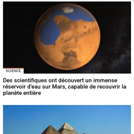
SCIENCE
Des scientifiques ont découvert un immense
réservoir d’eau sur Mars, capable de recouvrir la
planète entière