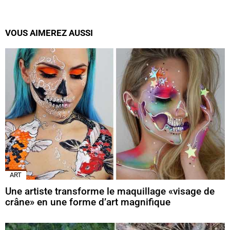
VOUS AIMEREZ AUSSI
ART
Une artiste transforme le maquillage «visage de
crâne» en une forme d’art magnifique