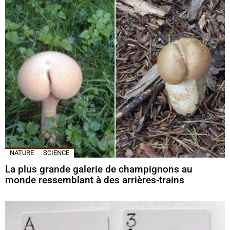
NATURE
SCIENCE
La plus grande galerie de champignons au
monde ressemblant à des arrières-trains