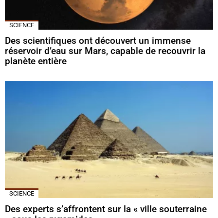
SCIENCE
Des scientifiques ont découvert un immense
réservoir d’eau sur Mars, capable de recouvrir la
planète entière
SCIENCE
Des experts s’affrontent sur la « ville souterraine