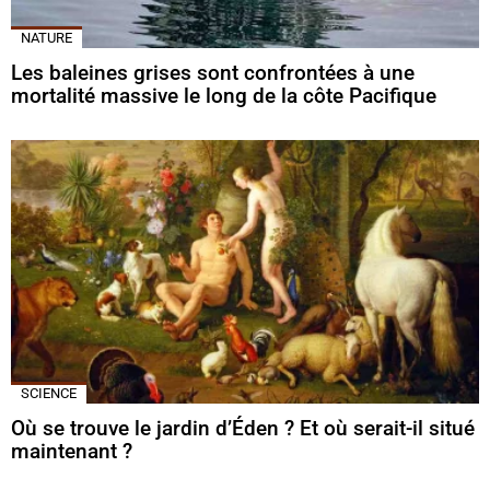
NATURE
Les baleines grises sont confrontées à une
mortalité massive le long de la côte Pacifique
SCIENCE
Où se trouve le jardin d’Éden ? Et où serait-il situé
maintenant ?