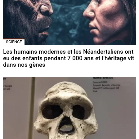
SCIENCE
Les humains modernes et les Néandertaliens ont
eu des enfants pendant 7 000 ans et l’héritage vit
dans nos gènes