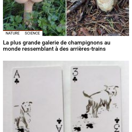
NATURE
SCIENCE
La plus grande galerie de champignons au
monde ressemblant à des arrières-trains