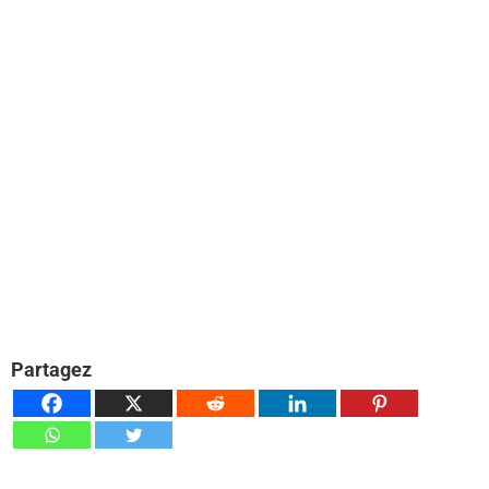
Partagez