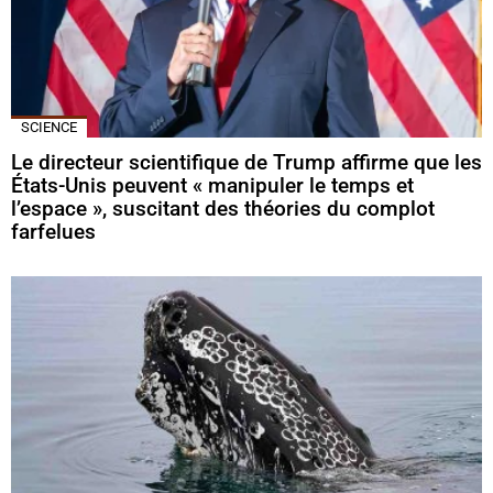
SCIENCE
Le directeur scientifique de Trump affirme que les
États-Unis peuvent « manipuler le temps et
l’espace », suscitant des théories du complot
farfelues