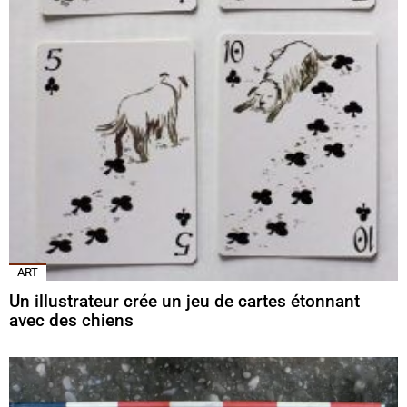
ART
Un illustrateur crée un jeu de cartes étonnant
avec des chiens