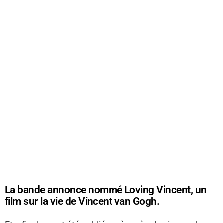
La bande annonce nommé Loving Vincent, un
film sur la vie de Vincent van Gogh.