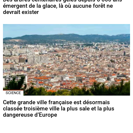
émergent de la glace, là où aucune forêt ne
devrait exister
SCIENCE
Cette grande ville française est désormais
classée troisième ville la plus sale et la plus
dangereuse d’Europe