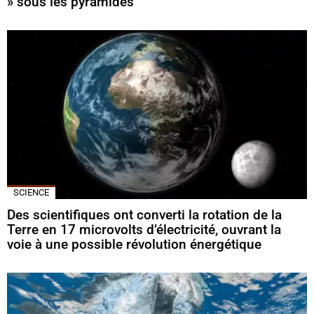
» sous les pyramides
SCIENCE
Des scientifiques ont converti la rotation de la
Terre en 17 microvolts d’électricité, ouvrant la
voie à une possible révolution énergétique