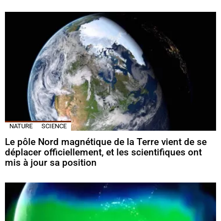
NATURE
SCIENCE
Le pôle Nord magnétique de la Terre vient de se
déplacer officiellement, et les scientifiques ont
mis à jour sa position