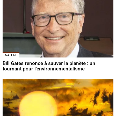
NATURE
Bill Gates renonce à sauver la planète : un
tournant pour l’environnementalisme