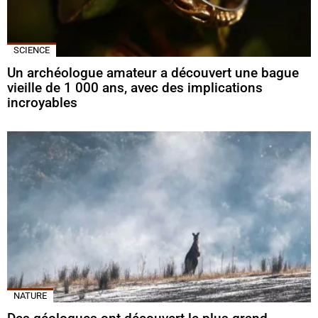
SCIENCE
Un archéologue amateur a découvert une bague
vieille de 1 000 ans, avec des implications
incroyables
NATURE