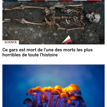
SCIENCE
Ce gars est mort de l’une des morts les plus
horribles de toute l’histoire