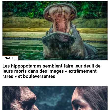
NATURE
Les hippopotames semblent faire leur deuil de
leurs morts dans des images « extrêmement
rares » et bouleversantes