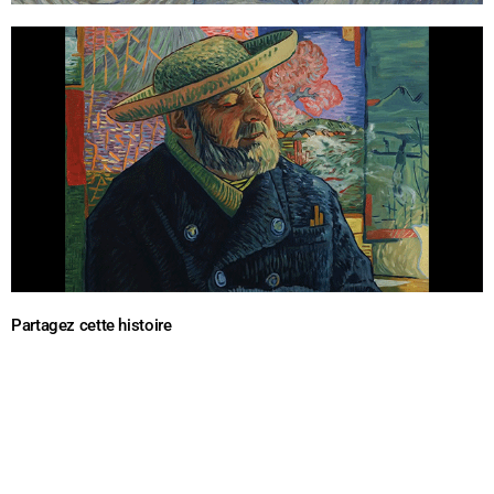
Partagez cette histoire