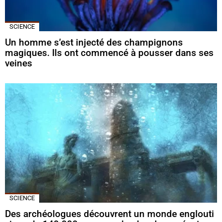
SCIENCE
Un homme s’est injecté des champignons
magiques. Ils ont commencé à pousser dans ses
veines
SCIENCE
Des archéologues découvrent un monde englouti