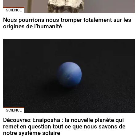
SCIENCE
Nous pourrions nous tromper totalement sur les
origines de l’humanité
SCIENCE
Découvrez Enaiposha : la nouvelle planète qui
remet en question tout ce que nous savons de
notre système solaire