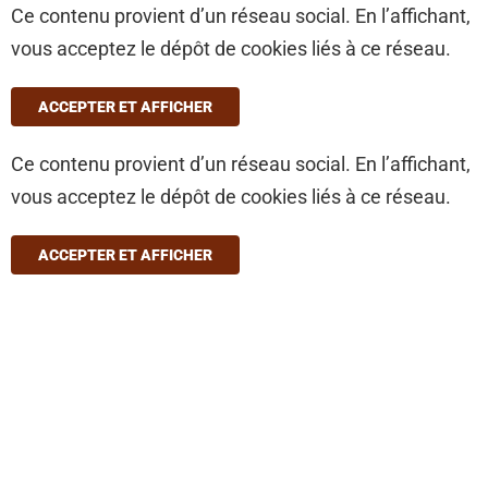
Ce contenu provient d’un réseau social. En l’affichant,
vous acceptez le dépôt de cookies liés à ce réseau.
ACCEPTER ET AFFICHER
Ce contenu provient d’un réseau social. En l’affichant,
vous acceptez le dépôt de cookies liés à ce réseau.
ACCEPTER ET AFFICHER