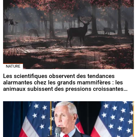
NATURE
Les scientifiques observent des tendances
alarmantes chez les grands mammifères : les
animaux subissent des pressions croissantes…