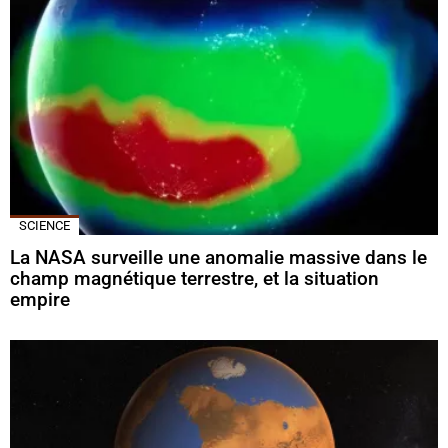
SCIENCE
La NASA surveille une anomalie massive dans le
champ magnétique terrestre, et la situation
empire