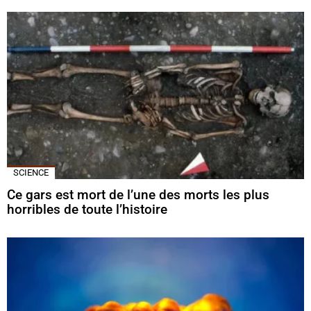
SCIENCE
Ce gars est mort de l’une des morts les plus
horribles de toute l’histoire