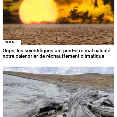
SCIENCE
Oups, les scientifiques ont peut-être mal calculé
notre calendrier de réchauffement climatique