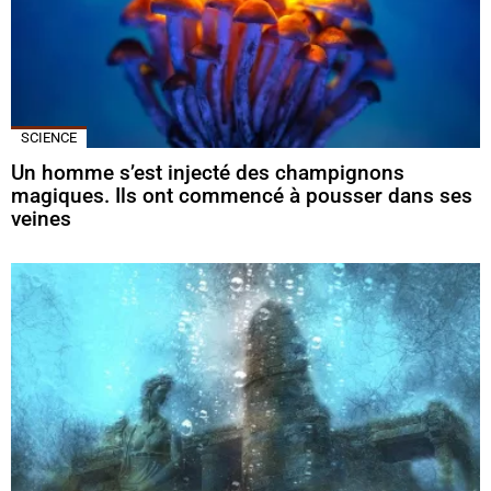
SCIENCE
Un homme s’est injecté des champignons
magiques. Ils ont commencé à pousser dans ses
veines