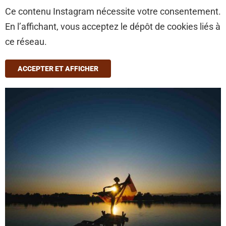
Ce contenu Instagram nécessite votre consentement.
En l’affichant, vous acceptez le dépôt de cookies liés à
ce réseau.
ACCEPTER ET AFFICHER