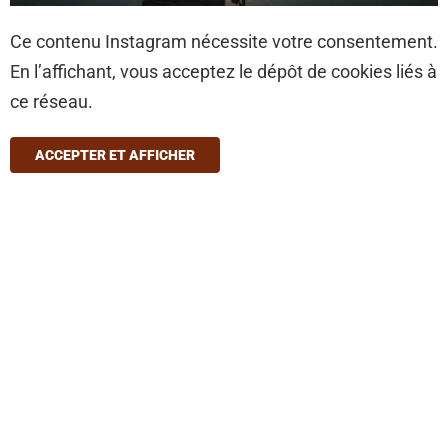
Ce contenu Instagram nécessite votre consentement.
En l’affichant, vous acceptez le dépôt de cookies liés à
ce réseau.
ACCEPTER ET AFFICHER