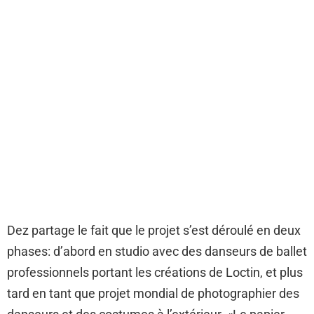
Dez partage le fait que le projet s’est déroulé en deux
phases: d’abord en studio avec des danseurs de ballet
professionnels portant les créations de Loctin, et plus
tard en tant que projet mondial de photographier des