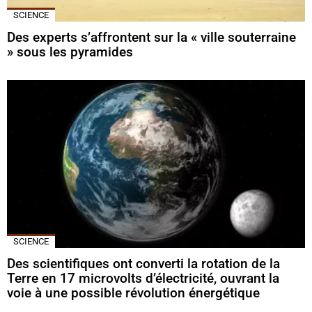
SCIENCE
Des experts s’affrontent sur la « ville souterraine
» sous les pyramides
SCIENCE
Des scientifiques ont converti la rotation de la
Terre en 17 microvolts d’électricité, ouvrant la
voie à une possible révolution énergétique