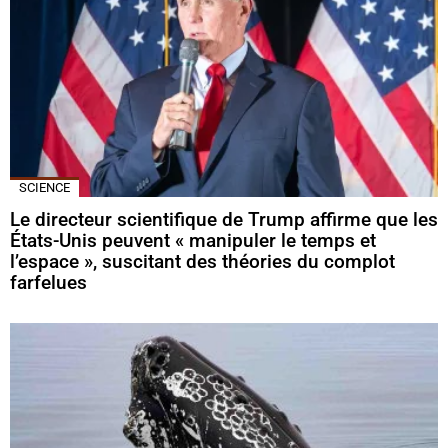
SCIENCE
Le directeur scientifique de Trump affirme que les
États-Unis peuvent « manipuler le temps et
l’espace », suscitant des théories du complot
farfelues