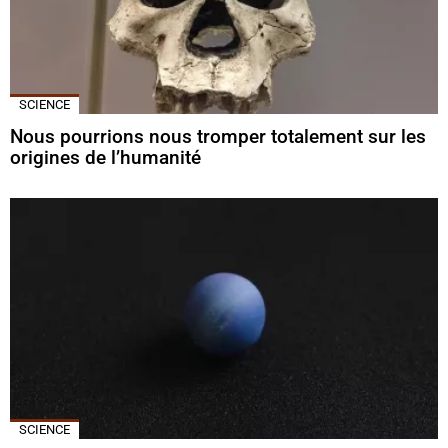
SCIENCE
Nous pourrions nous tromper totalement sur les
origines de l’humanité
SCIENCE