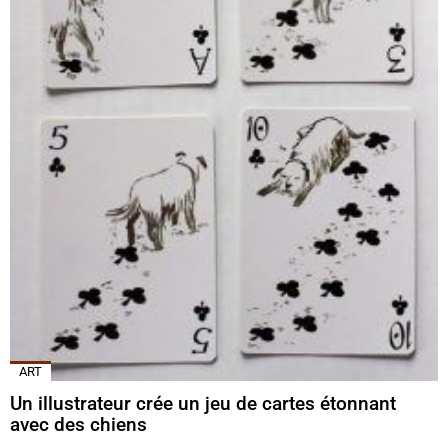
ART
Un illustrateur crée un jeu de cartes étonnant
avec des chiens