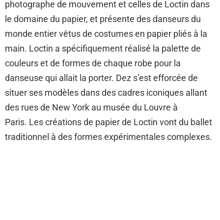
photographe de mouvement et celles de Loctin dans
le domaine du papier, et présente des danseurs du
monde entier vêtus de costumes en papier pliés à la
main. Loctin a spécifiquement réalisé la palette de
couleurs et de formes de chaque robe pour la
danseuse qui allait la porter. Dez s’est efforcée de
situer ses modèles dans des cadres iconiques allant
des rues de New York au musée du Louvre à
Paris. Les créations de papier de Loctin vont du ballet
traditionnel à des formes expérimentales complexes.