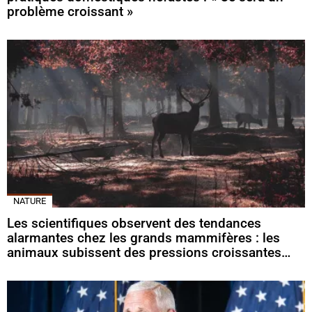
problème croissant »
NATURE
Les scientifiques observent des tendances
alarmantes chez les grands mammifères : les
animaux subissent des pressions croissantes…