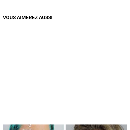
VOUS AIMEREZ AUSSI