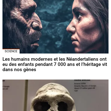
SCIENCE
Les humains modernes et les Néandertaliens ont
eu des enfants pendant 7 000 ans et l’héritage vit
dans nos gènes