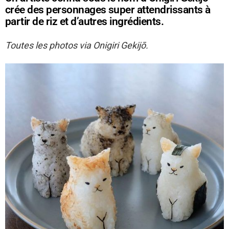
crée des personnages super attendrissants à
partir de riz et d’autres ingrédients.
Toutes les photos via Onigiri Gekijō.