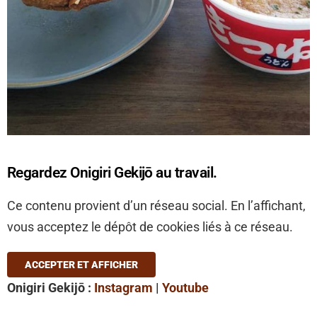
Regardez Onigiri Gekijō au travail.
Ce contenu provient d’un réseau social. En l’affichant,
vous acceptez le dépôt de cookies liés à ce réseau.
ACCEPTER ET AFFICHER
Onigiri Gekijō :
Instagram
|
Youtube