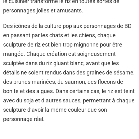
le cuisinier transforme le riz en toutes sortes de
personnages jolies et amusants.
Des icônes de la culture pop aux personnages de BD
en passant par les chats et les chiens, chaque
sculpture de riz est bien trop mignonne pour être
mangée. Chaque création est soigneusement
sculptée dans du riz gluant blanc, avant que les
détails ne soient rendus dans des graines de sésame,
des prunes marinées, du saumon, des flocons de
bonite et des algues. Dans certains cas, le riz est teint
avec du soja et d’autres sauces, permettant à chaque
sculpture d’avoir la même couleur que son
personnage réel.