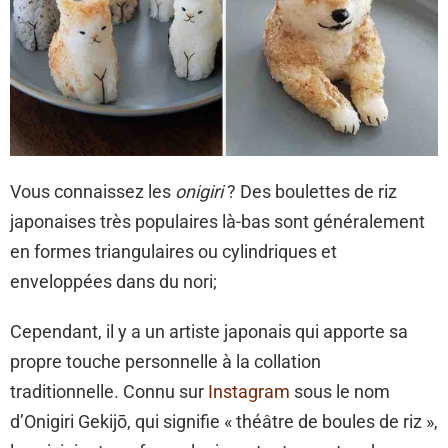
Vous connaissez les
onigiri
? Des boulettes de riz
japonaises très populaires là-bas sont généralement
en formes triangulaires ou cylindriques et
enveloppées dans du nori;
Cependant, il y a un artiste japonais qui apporte sa
propre touche personnelle à la collation
traditionnelle. Connu sur
Instagram
sous le nom
d’Onigiri Gekijō, qui signifie « théâtre de boules de riz »,