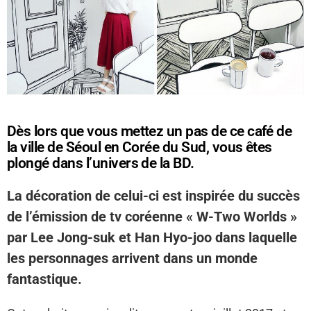
Dès lors que vous mettez un pas de ce café de
la ville de Séoul en Corée du Sud, vous êtes
plongé dans l’univers de la BD.
La décoration de celui-ci est inspirée du succès
de l’émission de tv coréenne « W-Two Worlds »
par Lee Jong-suk et Han Hyo-joo dans laquelle
les personnages arrivent dans un monde
fantastique.