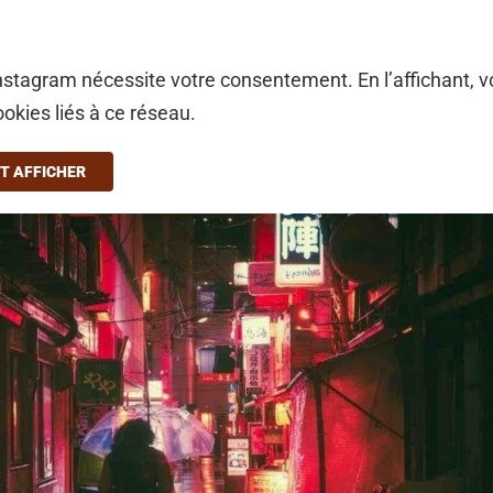
stagram nécessite votre consentement. En l’affichant, 
ookies liés à ce réseau.
T AFFICHER