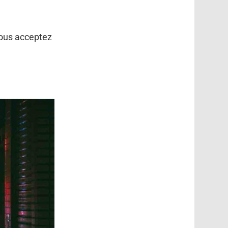
vous acceptez