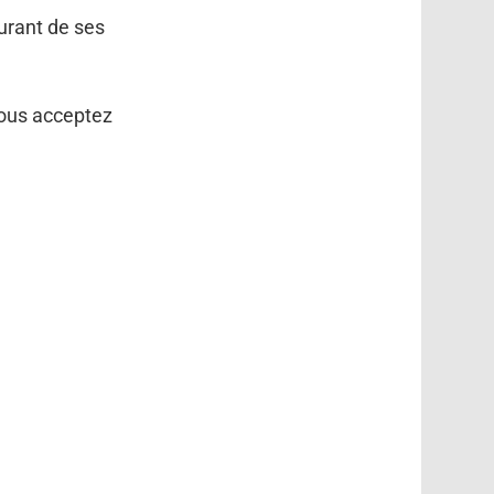
ourant de ses
vous acceptez