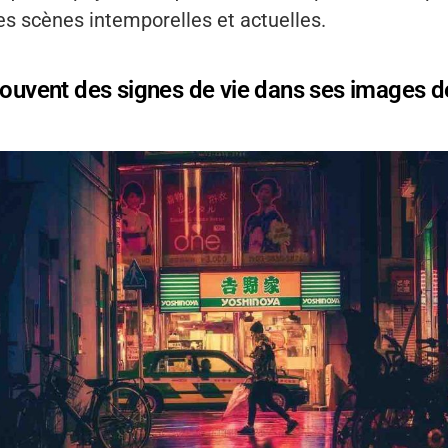
es scènes intemporelles et actuelles.
souvent des signes de vie dans ses images d