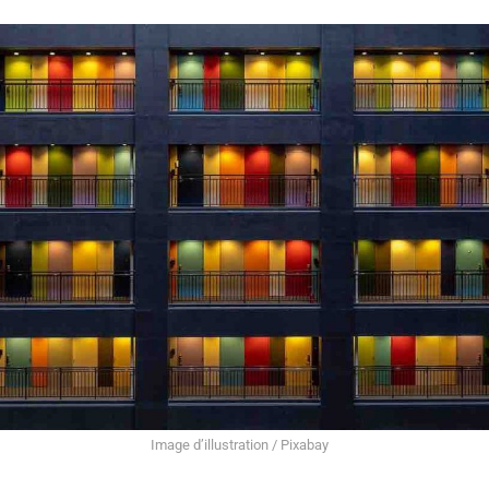
Image d’illustration / Pixabay