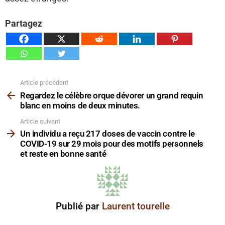
Partagez
Article précédent
Voir
plus
Regardez le célèbre orque dévorer un grand requin
blanc en moins de deux minutes.
Article suivant
Un individu a reçu 217 doses de vaccin contre le
COVID-19 sur 29 mois pour des motifs personnels
et reste en bonne santé
Publié par
Laurent tourelle