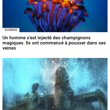
SCIENCE
Un homme s’est injecté des champignons
magiques. Ils ont commencé à pousser dans ses
veines