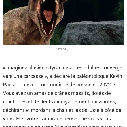
Pixabay
« Imaginez plusieurs tyrannosaures adultes converger
vers une carcasse », a déclaré le paléontologue Kevin
Padian dans un communiqué de presse en 2022. «
Vous avez un amas de crânes massifs, dotés de
mâchoires et de dents incroyablement puissantes,
déchirant et mordant la chair et les os juste à côté de
vous. Et si votre camarade pense que vous vous