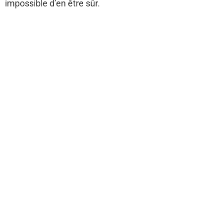
impossible d’en être sûr.