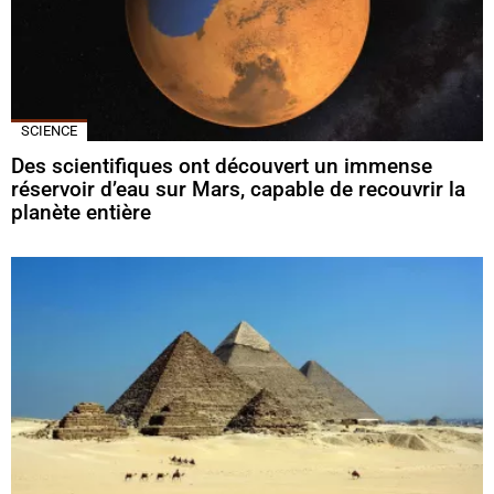
SCIENCE
Des scientifiques ont découvert un immense
réservoir d’eau sur Mars, capable de recouvrir la
planète entière