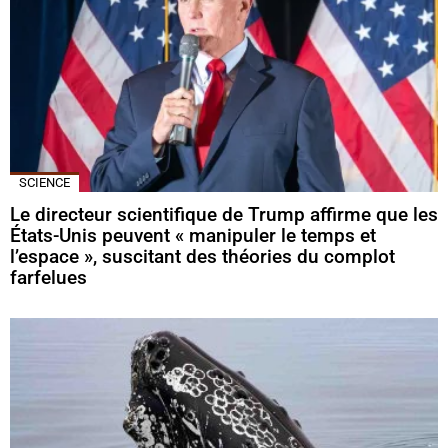
SCIENCE
Le directeur scientifique de Trump affirme que les
États-Unis peuvent « manipuler le temps et
l’espace », suscitant des théories du complot
farfelues