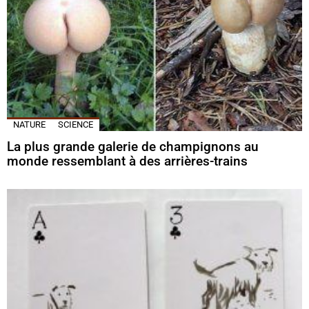
NATURE
SCIENCE
La plus grande galerie de champignons au
monde ressemblant à des arrières-trains