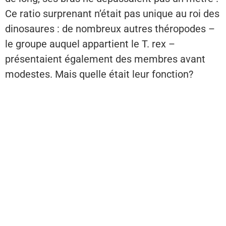
Ce ratio surprenant n’était pas unique au roi des
dinosaures : de nombreux autres théropodes –
le groupe auquel appartient le T. rex –
présentaient également des membres avant
modestes. Mais quelle était leur fonction?