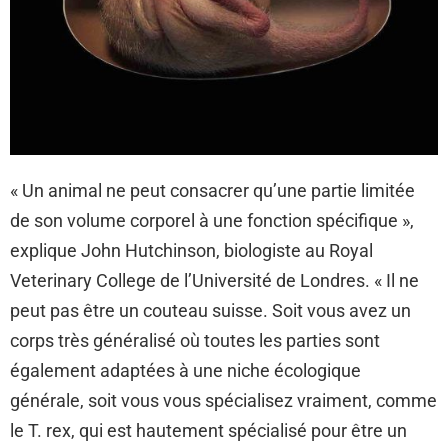
« Un animal ne peut consacrer qu’une partie limitée
de son volume corporel à une fonction spécifique »,
explique John Hutchinson, biologiste au Royal
Veterinary College de l’Université de Londres. « Il ne
peut pas être un couteau suisse. Soit vous avez un
corps très généralisé où toutes les parties sont
également adaptées à une niche écologique
générale, soit vous vous spécialisez vraiment, comme
le T. rex, qui est hautement spécialisé pour être un