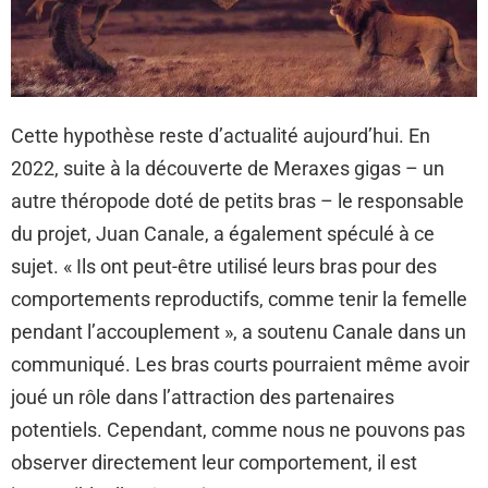
Cette hypothèse reste d’actualité aujourd’hui. En
2022, suite à la découverte de Meraxes gigas – un
autre théropode doté de petits bras – le responsable
du projet, Juan Canale, a également spéculé à ce
sujet. « Ils ont peut-être utilisé leurs bras pour des
comportements reproductifs, comme tenir la femelle
pendant l’accouplement », a soutenu Canale dans un
communiqué. Les bras courts pourraient même avoir
joué un rôle dans l’attraction des partenaires
potentiels. Cependant, comme nous ne pouvons pas
observer directement leur comportement, il est