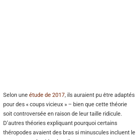
Selon une
étude de 2017
, ils auraient pu être adaptés
pour des « coups vicieux » – bien que cette théorie
soit controversée en raison de leur taille ridicule.
D’autres théories expliquant pourquoi certains
théropodes avaient des bras si minuscules incluent le