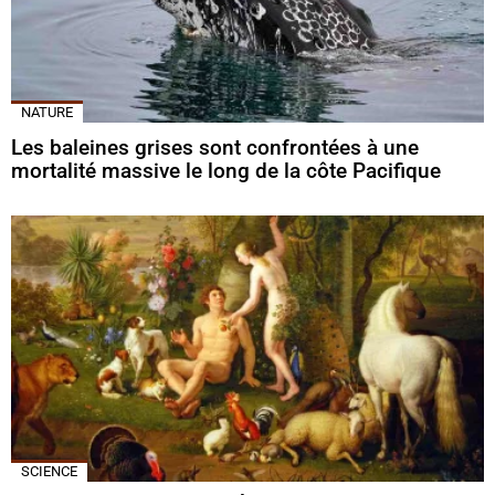
NATURE
Les baleines grises sont confrontées à une
mortalité massive le long de la côte Pacifique
SCIENCE