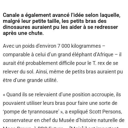
Canale a également avancé l’idée selon laquelle,
malgré leur petite taille, les petits bras des
dinosaures auraient pu les aider à se redresser
après une chute.
Avec un poids d’environ 7 000 kilogrammes –
comparable à celui d’un grand éléphant d’Afrique – il
aurait été probablement difficile pour le T. rex de se
relever du sol. Ainsi, même de petits bras auraient pu
être d’une grande utilité.
« Quand ils se relevaient d’une position accroupie, ils
pouvaient utiliser leurs bras pour faire une sorte de
‘pompe de tyrannosaure' », a expliqué Scott Persons,
conservateur en chef du Musée d’histoire naturelle de