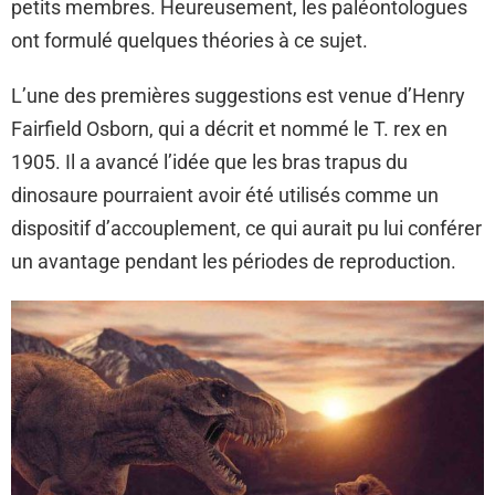
petits membres. Heureusement, les paléontologues
ont formulé quelques théories à ce sujet.
L’une des premières suggestions est venue d’Henry
Fairfield Osborn, qui a décrit et nommé le T. rex en
1905. Il a avancé l’idée que les bras trapus du
dinosaure pourraient avoir été utilisés comme un
dispositif d’accouplement, ce qui aurait pu lui conférer
un avantage pendant les périodes de reproduction.