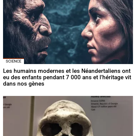
SCIENCE
Les humains modernes et les Néandertaliens ont
eu des enfants pendant 7 000 ans et l’héritage vit
dans nos gènes