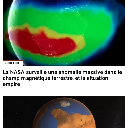
SCIENCE
La NASA surveille une anomalie massive dans le
champ magnétique terrestre, et la situation
empire