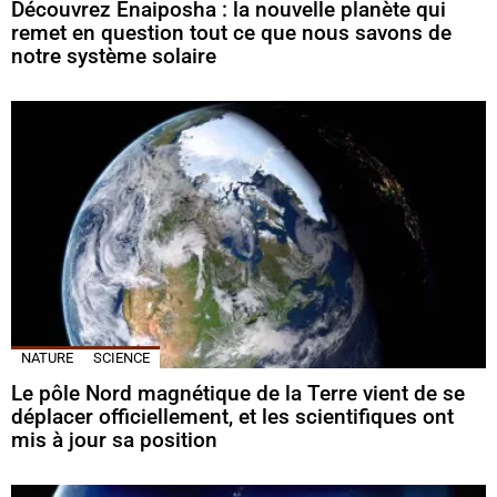
Découvrez Enaiposha : la nouvelle planète qui
remet en question tout ce que nous savons de
notre système solaire
NATURE
SCIENCE
Le pôle Nord magnétique de la Terre vient de se
déplacer officiellement, et les scientifiques ont
mis à jour sa position