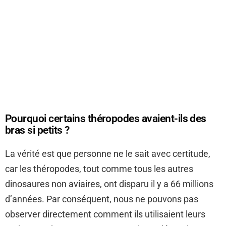
Pourquoi certains théropodes avaient-ils des
bras si petits ?
La vérité est que personne ne le sait avec certitude,
car les théropodes, tout comme tous les autres
dinosaures non aviaires, ont disparu il y a 66 millions
d’années. Par conséquent, nous ne pouvons pas
observer directement comment ils utilisaient leurs