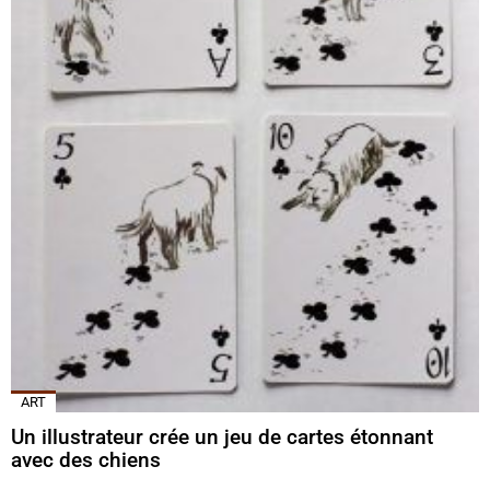
ART
Un illustrateur crée un jeu de cartes étonnant
avec des chiens