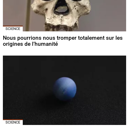
SCIENCE
Nous pourrions nous tromper totalement sur les
origines de l’humanité
SCIENCE