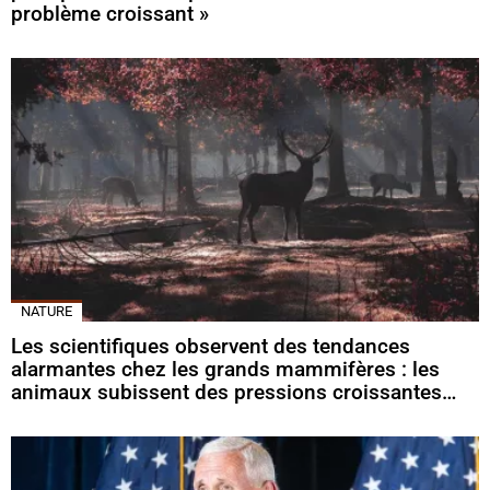
problème croissant »
NATURE
Les scientifiques observent des tendances
alarmantes chez les grands mammifères : les
animaux subissent des pressions croissantes…