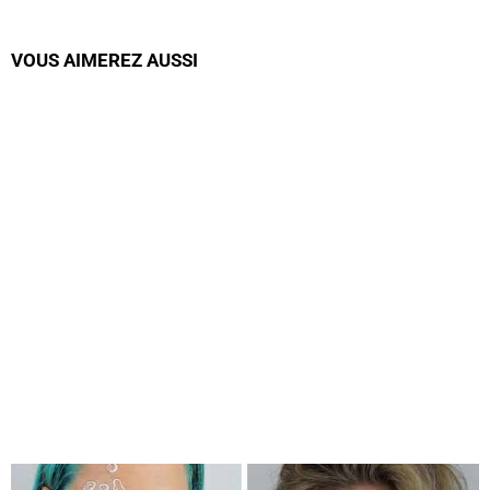
VOUS AIMEREZ AUSSI