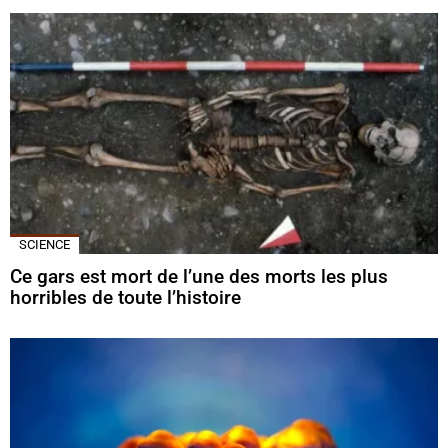
SCIENCE
Ce gars est mort de l’une des morts les plus
horribles de toute l’histoire