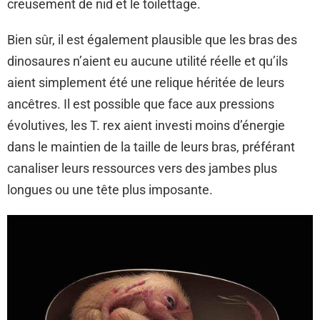
creusement de nid et le toilettage.
Bien sûr, il est également plausible que les bras des
dinosaures n’aient eu aucune utilité réelle et qu’ils
aient simplement été une relique héritée de leurs
ancêtres. Il est possible que face aux pressions
évolutives, les T. rex aient investi moins d’énergie
dans le maintien de la taille de leurs bras, préférant
canaliser leurs ressources vers des jambes plus
longues ou une tête plus imposante.