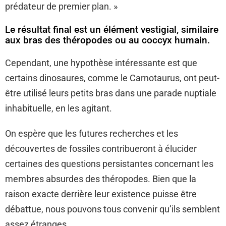
prédateur de premier plan. »
Le résultat final est un élément vestigial, similaire
aux bras des théropodes ou au coccyx humain.
Cependant, une hypothèse intéressante est que
certains dinosaures, comme le Carnotaurus, ont peut-
être utilisé leurs petits bras dans une parade nuptiale
inhabituelle, en les agitant.
On espère que les futures recherches et les
découvertes de fossiles contribueront à élucider
certaines des questions persistantes concernant les
membres absurdes des théropodes. Bien que la
raison exacte derrière leur existence puisse être
débattue, nous pouvons tous convenir qu’ils semblent
assez étranges.