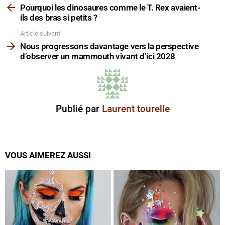
plus
Pourquoi les dinosaures comme le T. Rex avaient-
ils des bras si petits ?
Article suivant
Nous progressons davantage vers la perspective
d’observer un mammouth vivant d’ici 2028
Publié par
Laurent tourelle
VOUS AIMEREZ AUSSI