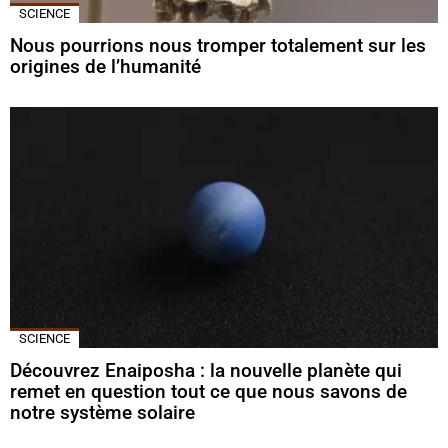
SCIENCE
Nous pourrions nous tromper totalement sur les
origines de l’humanité
SCIENCE
Découvrez Enaiposha : la nouvelle planète qui
remet en question tout ce que nous savons de
notre système solaire