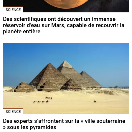
SCIENCE
Des scientifiques ont découvert un immense
réservoir d’eau sur Mars, capable de recouvrir la
planète entière
SCIENCE
Des experts s’affrontent sur la « ville souterraine
» sous les pyramides