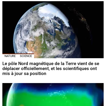
NATURE
SCIENCE
Le pôle Nord magnétique de la Terre vient de se
déplacer officiellement, et les scientifiques ont
mis à jour sa position