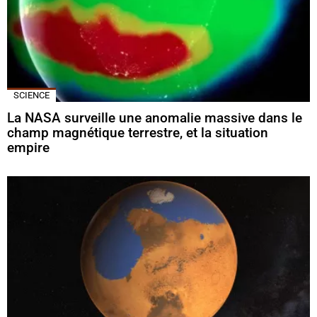
SCIENCE
La NASA surveille une anomalie massive dans le
champ magnétique terrestre, et la situation
empire