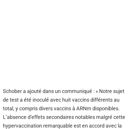
Schober a ajouté dans un communiqué : « Notre sujet
de test a été inoculé avec huit vaccins différents au
total, y compris divers vaccins à ARNm disponibles.
L’absence d’effets secondaires notables malgré cette
hypervaccination remarquable est en accord avec la