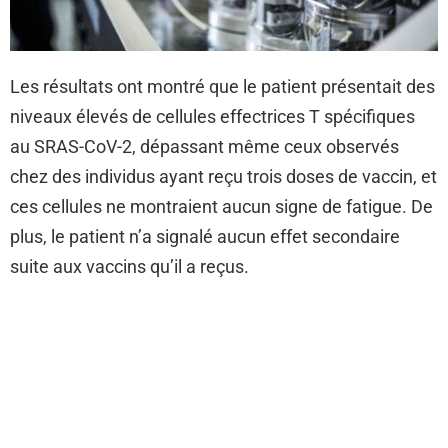
Les résultats ont montré que le patient présentait des
niveaux élevés de cellules effectrices T spécifiques
au SRAS-CoV-2, dépassant même ceux observés
chez des individus ayant reçu trois doses de vaccin, et
ces cellules ne montraient aucun signe de fatigue. De
plus, le patient n’a signalé aucun effet secondaire
suite aux vaccins qu’il a reçus.