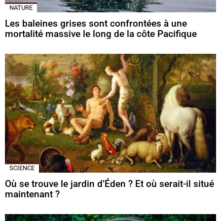
NATURE
Les baleines grises sont confrontées à une
mortalité massive le long de la côte Pacifique
SCIENCE
Où se trouve le jardin d’Éden ? Et où serait-il situé
maintenant ?