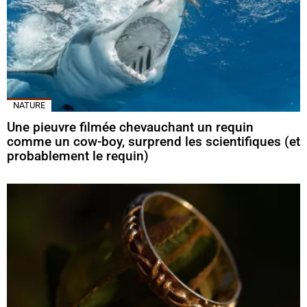
NATURE
Une pieuvre filmée chevauchant un requin
comme un cow-boy, surprend les scientifiques (et
probablement le requin)