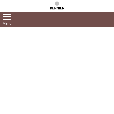
DERNIER
Menu