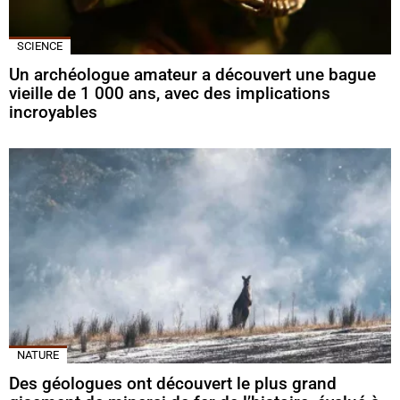
SCIENCE
Un archéologue amateur a découvert une bague
vieille de 1 000 ans, avec des implications
incroyables
NATURE
Des géologues ont découvert le plus grand