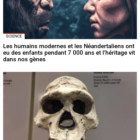
SCIENCE
Les humains modernes et les Néandertaliens ont
eu des enfants pendant 7 000 ans et l’héritage vit
dans nos gènes