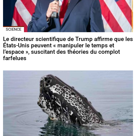
SCIENCE
Le directeur scientifique de Trump affirme que les
États-Unis peuvent « manipuler le temps et
l’espace », suscitant des théories du complot
farfelues