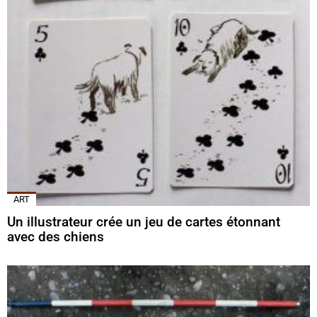
ART
Un illustrateur crée un jeu de cartes étonnant
avec des chiens