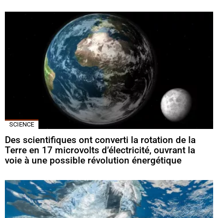
SCIENCE
Des scientifiques ont converti la rotation de la
Terre en 17 microvolts d’électricité, ouvrant la
voie à une possible révolution énergétique