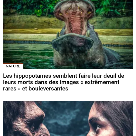
NATURE
Les hippopotames semblent faire leur deuil de
leurs morts dans des images « extrêmement
rares » et bouleversantes