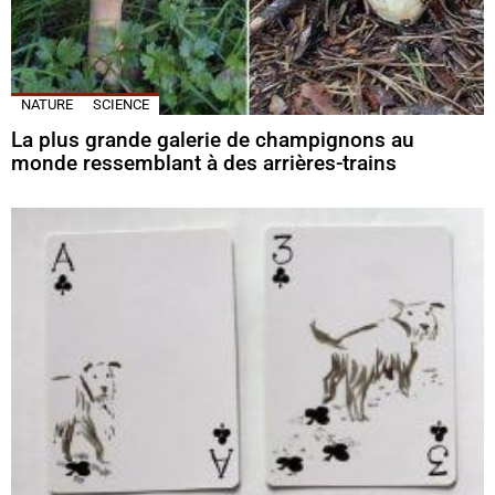
NATURE
SCIENCE
La plus grande galerie de champignons au
monde ressemblant à des arrières-trains