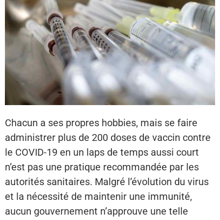
Chacun a ses propres hobbies, mais se faire
administrer plus de 200 doses de vaccin contre
le COVID-19 en un laps de temps aussi court
n’est pas une pratique recommandée par les
autorités sanitaires. Malgré l’évolution du virus
et la nécessité de maintenir une immunité,
aucun gouvernement n’approuve une telle