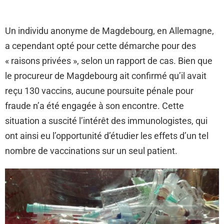
Un individu anonyme de Magdebourg, en Allemagne,
a cependant opté pour cette démarche pour des
« raisons privées », selon un rapport de cas. Bien que
le procureur de Magdebourg ait confirmé qu’il avait
reçu 130 vaccins, aucune poursuite pénale pour
fraude n’a été engagée à son encontre. Cette
situation a suscité l’intérêt des immunologistes, qui
ont ainsi eu l’opportunité d’étudier les effets d’un tel
nombre de vaccinations sur un seul patient.