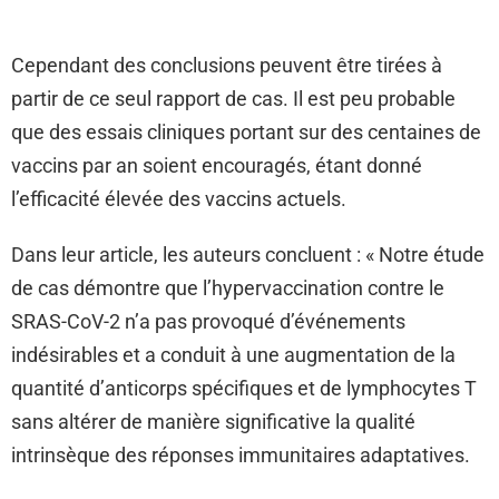
Cependant des conclusions peuvent être tirées à
partir de ce seul rapport de cas. Il est peu probable
que des essais cliniques portant sur des centaines de
vaccins par an soient encouragés, étant donné
l’efficacité élevée des vaccins actuels.
Dans leur article, les auteurs concluent : « Notre étude
de cas démontre que l’hypervaccination contre le
SRAS-CoV-2 n’a pas provoqué d’événements
indésirables et a conduit à une augmentation de la
quantité d’anticorps spécifiques et de lymphocytes T
sans altérer de manière significative la qualité
intrinsèque des réponses immunitaires adaptatives.