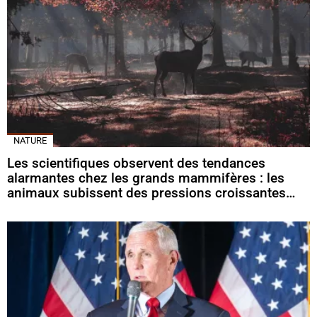
NATURE
Les scientifiques observent des tendances
alarmantes chez les grands mammifères : les
animaux subissent des pressions croissantes…