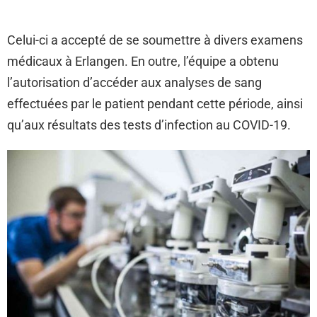
Celui-ci a accepté de se soumettre à divers examens
médicaux à Erlangen. En outre, l’équipe a obtenu
l’autorisation d’accéder aux analyses de sang
effectuées par le patient pendant cette période, ainsi
qu’aux résultats des tests d’infection au COVID-19.