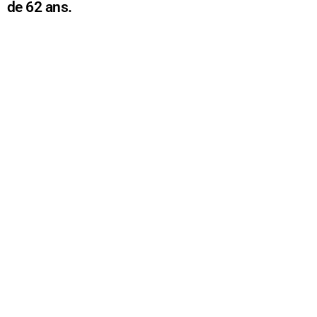
de 62 ans.