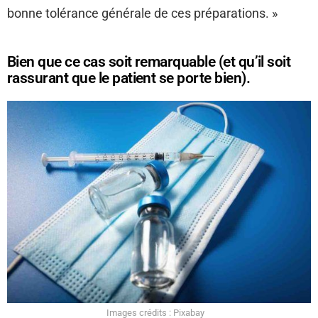
bonne tolérance générale de ces préparations. »
Bien que ce cas soit remarquable (et qu’il soit
rassurant que le patient se porte bien).
Images crédits : Pixabay