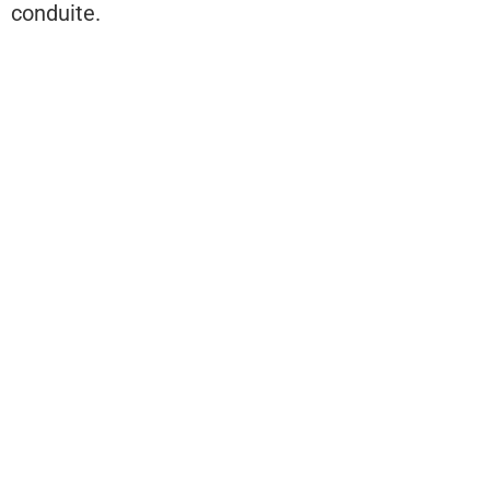
conduite.