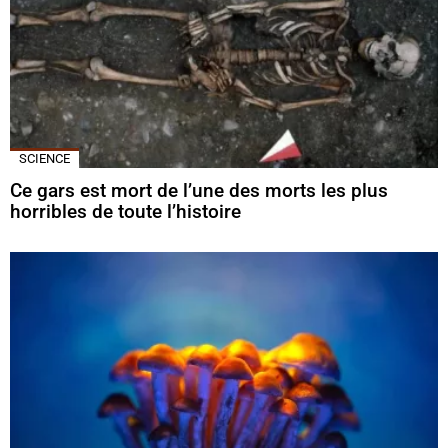
SCIENCE
Ce gars est mort de l’une des morts les plus
horribles de toute l’histoire