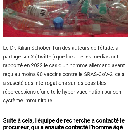
Le Dr. Kilian Schober, l’un des auteurs de l’étude, a
partagé sur X (Twitter) que lorsque les médias ont
rapporté en 2022 le cas d’un homme allemand ayant
reçu au moins 90 vaccins contre le SRAS-CoV-2, cela
a suscité des interrogations sur les possibles
répercussions d’une telle hyper-vaccination sur son
système immunitaire.
Suite à cela, l’équipe de recherche a contacté le
procureur, qui a ensuite contacté l’homme âgé