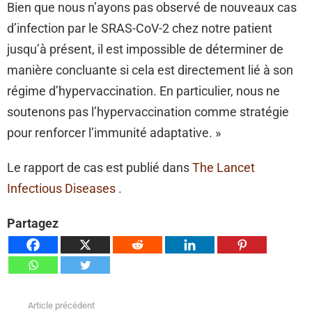
Bien que nous n’ayons pas observé de nouveaux cas
d’infection par le SRAS-CoV-2 chez notre patient
jusqu’à présent, il est impossible de déterminer de
manière concluante si cela est directement lié à son
régime d’hypervaccination. En particulier, nous ne
soutenons pas l’hypervaccination comme stratégie
pour renforcer l’immunité adaptative. »
Le rapport de cas est publié dans
The Lancet
Infectious Diseases
.
Partagez
Article précédent
Voir