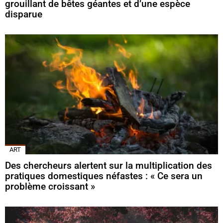
grouillant de bêtes géantes et d’une espèce
disparue
ART
Des chercheurs alertent sur la multiplication des
pratiques domestiques néfastes : « Ce sera un
problème croissant »