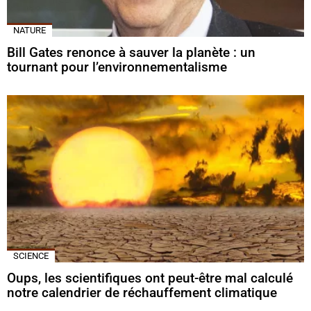
NATURE
Bill Gates renonce à sauver la planète : un
tournant pour l’environnementalisme
SCIENCE
Oups, les scientifiques ont peut-être mal calculé
notre calendrier de réchauffement climatique