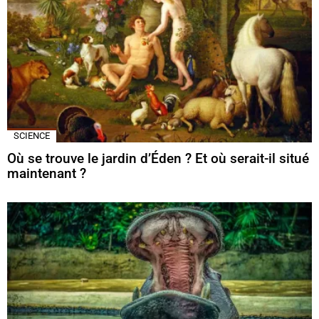
SCIENCE
Où se trouve le jardin d’Éden ? Et où serait-il situé
maintenant ?