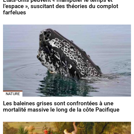
l’espace », suscitant des théories du complot
farfelues
NATURE
Les baleines grises sont confrontées à une
mortalité massive le long de la côte Pacifique