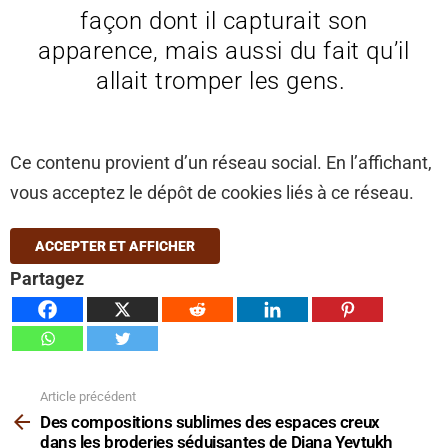
façon dont il capturait son
apparence, mais aussi du fait qu’il
allait tromper les gens.
Ce contenu provient d’un réseau social. En l’affichant,
vous acceptez le dépôt de cookies liés à ce réseau.
ACCEPTER ET AFFICHER
Partagez
Article précédent
Voir
plus
Des compositions sublimes des espaces creux
dans les broderies séduisantes de Diana Yevtukh