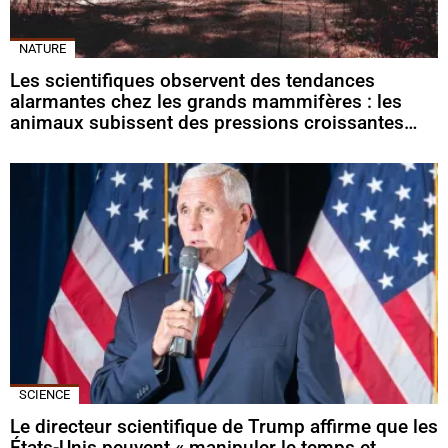
NATURE
Les scientifiques observent des tendances
alarmantes chez les grands mammifères : les
animaux subissent des pressions croissantes…
SCIENCE
Le directeur scientifique de Trump affirme que les
États-Unis peuvent « manipuler le temps et