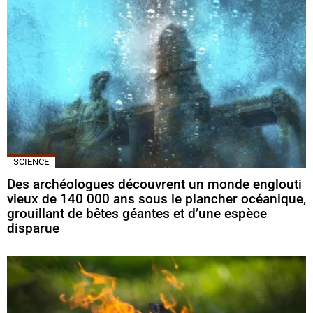
SCIENCE
Des archéologues découvrent un monde englouti
vieux de 140 000 ans sous le plancher océanique,
grouillant de bêtes géantes et d’une espèce
disparue