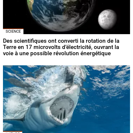
SCIENCE
Des scientifiques ont converti la rotation de la
Terre en 17 microvolts d’électricité, ouvrant la
voie à une possible révolution énergétique