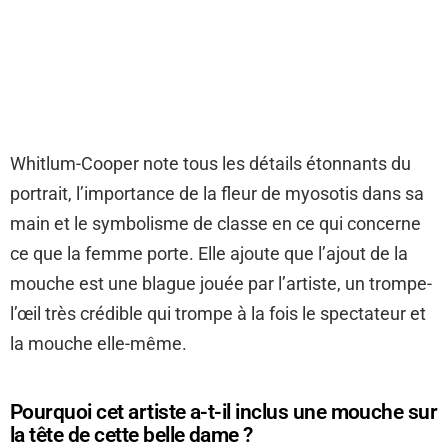
Whitlum-Cooper note tous les détails étonnants du
portrait, l’importance de la fleur de myosotis dans sa
main et le symbolisme de classe en ce qui concerne
ce que la femme porte. Elle ajoute que l’ajout de la
mouche est une blague jouée par l’artiste, un trompe-
l’œil très crédible qui trompe à la fois le spectateur et
la mouche elle-même.
Pourquoi cet artiste a-t-il inclus une mouche sur
la tête de cette belle dame ?