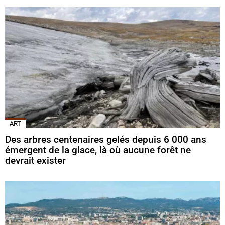
ART
Des arbres centenaires gelés depuis 6 000 ans
émergent de la glace, là où aucune forêt ne
devrait exister