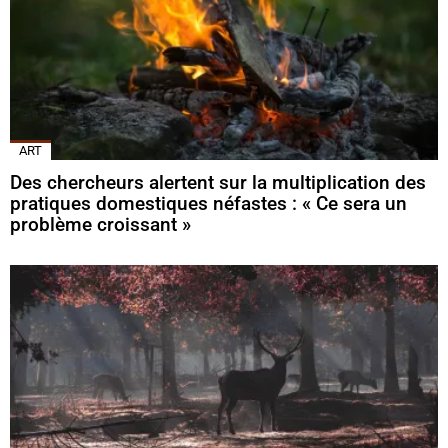
ART
Des chercheurs alertent sur la multiplication des
pratiques domestiques néfastes : « Ce sera un
problème croissant »