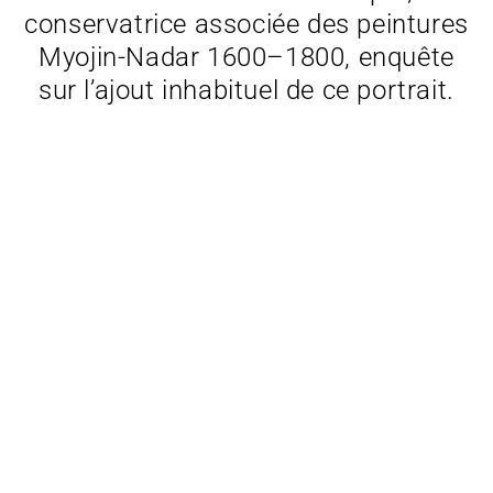
conservatrice associée des peintures
Myojin-Nadar 1600–1800, enquête
sur l’ajout inhabituel de ce portrait.