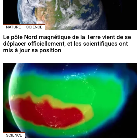
NATURE
SCIENCE
Le pôle Nord magnétique de la Terre vient de se
déplacer officiellement, et les scientifiques ont
mis à jour sa position
SCIENCE