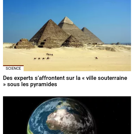
SCIENCE
Des experts s’affrontent sur la « ville souterraine
» sous les pyramides