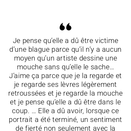
Je pense qu’elle a dû être victime
d’une blague parce qu’il n’y a aucun
moyen qu’un artiste dessine une
mouche sans qu’elle le sache…
J’aime ça parce que je la regarde et
je regarde ses lèvres légèrement
retroussées et je regarde la mouche
et je pense qu’elle a dû être dans le
coup. … Elle a dû avoir, lorsque ce
portrait a été terminé, un sentiment
de fierté non seulement avec la