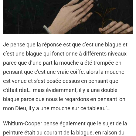
Je pense que la réponse est que c’est une blague et
c’est une blague qui fonctionne à différents niveaux
parce que d’une part la mouche a été trompée en
pensant que c’est une vraie coiffe, alors la mouche
est venue et s’est posée dessus en pensant que
c’était réel… mais évidemment, il y a une double
blague parce que nous le regardons en pensant ‘oh
mon Dieu, il y a une mouche sur ce tableau’…
Whitlum-Cooper pense également que le sujet de la
peinture était au courant de la blague, en raison du