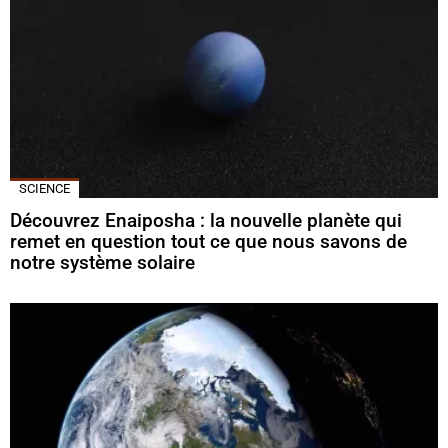
SCIENCE
Découvrez Enaiposha : la nouvelle planète qui
remet en question tout ce que nous savons de
notre système solaire