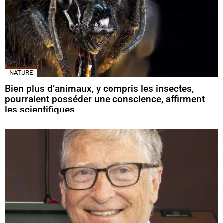
NATURE
Bien plus d’animaux, y compris les insectes,
pourraient posséder une conscience, affirment
les scientifiques