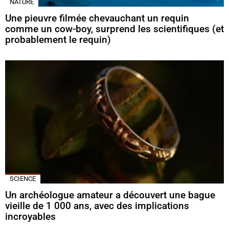
NATURE
Une pieuvre filmée chevauchant un requin
comme un cow-boy, surprend les scientifiques (et
probablement le requin)
SCIENCE
Un archéologue amateur a découvert une bague
vieille de 1 000 ans, avec des implications
incroyables