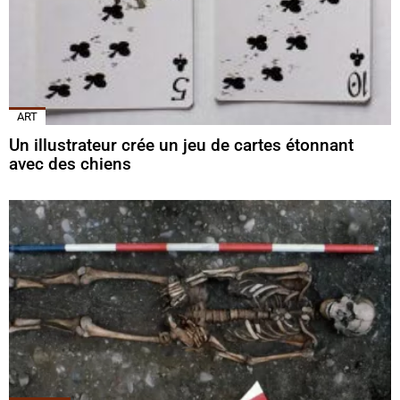
ART
Un illustrateur crée un jeu de cartes étonnant
avec des chiens