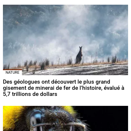
NATURE
Des géologues ont découvert le plus grand
gisement de minerai de fer de l’histoire, évalué à
5,7 trillions de dollars