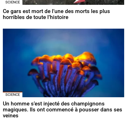
SCIENCE
Ce gars est mort de l’une des morts les plus
horribles de toute l’histoire
SCIENCE
Un homme s’est injecté des champignons
magiques. Ils ont commencé à pousser dans ses
veines