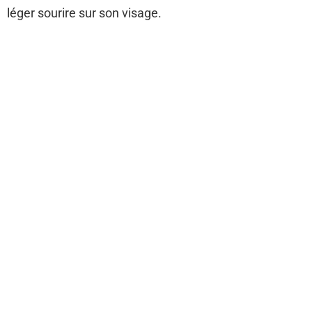
léger sourire sur son visage.