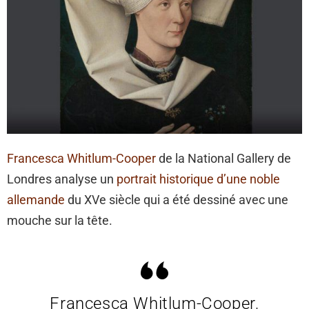
Francesca Whitlum-Cooper
de la National Gallery de
Londres analyse un
portrait historique d’une noble
allemande
du XVe siècle qui a été dessiné avec une
mouche sur la tête.
Francesca Whitlum-Cooper,