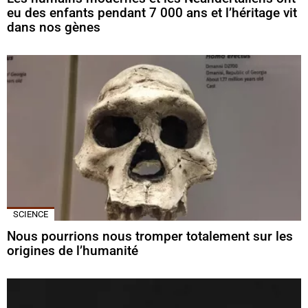
eu des enfants pendant 7 000 ans et l’héritage vit
dans nos gènes
SCIENCE
Nous pourrions nous tromper totalement sur les
origines de l’humanité