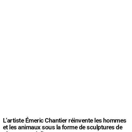
L’artiste Émeric Chantier réinvente les hommes
et les animaux sous la forme de sculptures de