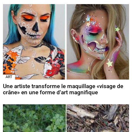
ART
Une artiste transforme le maquillage «visage de
crâne» en une forme d’art magnifique