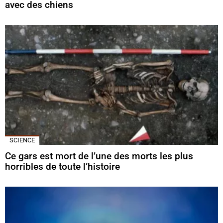
avec des chiens
SCIENCE
Ce gars est mort de l’une des morts les plus
horribles de toute l’histoire