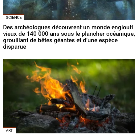
SCIENCE
Des archéologues découvrent un monde englouti
vieux de 140 000 ans sous le plancher océanique,
grouillant de bêtes géantes et d’une espèce
disparue
ART