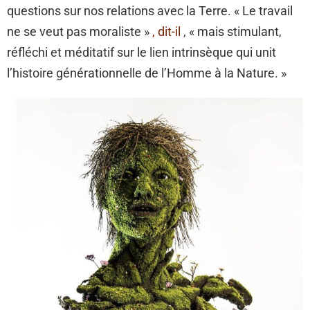
questions sur nos relations avec la Terre. « Le travail
ne se veut pas moraliste »
, dit-il
, « mais stimulant,
réfléchi et méditatif sur le lien intrinsèque qui unit
l’histoire générationnelle de l’Homme à la Nature. »