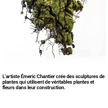
L’artiste Émeric Chantier crée des sculptures de
plantes qui utilisent de véritables plantes et
fleurs dans leur construction.