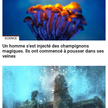
SCIENCE
Un homme s’est injecté des champignons
magiques. Ils ont commencé à pousser dans ses
veines