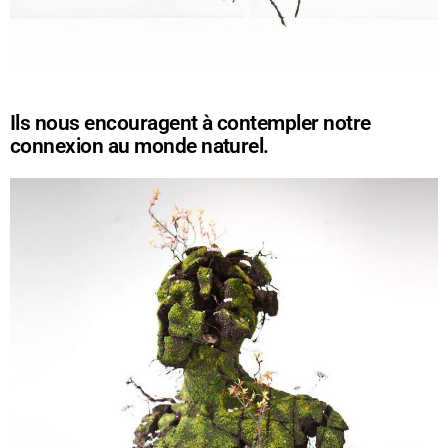
Ils nous encouragent à contempler notre
connexion au monde naturel.