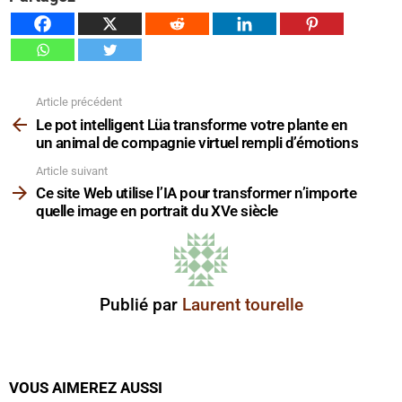
Article précédent
Voir
plus
Le pot intelligent Lüa transforme votre plante en
un animal de compagnie virtuel rempli d’émotions
Article suivant
Ce site Web utilise l’IA pour transformer n’importe
quelle image en portrait du XVe siècle
Publié par
Laurent tourelle
VOUS AIMEREZ AUSSI