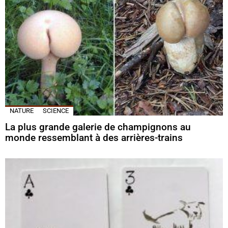
NATURE
SCIENCE
La plus grande galerie de champignons au
monde ressemblant à des arrières-trains