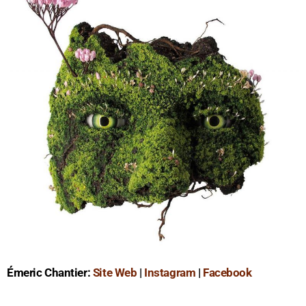
Émeric Chantier:
Site Web
|
Instagram
|
Facebook