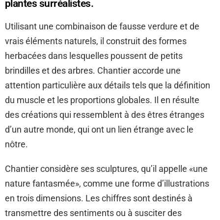
plantes surréalistes.
Utilisant une combinaison de fausse verdure et de
vrais éléments naturels, il construit des formes
herbacées dans lesquelles poussent de petits
brindilles et des arbres. Chantier accorde une
attention particulière aux détails tels que la définition
du muscle et les proportions globales. Il en résulte
des créations qui ressemblent à des êtres étranges
d’un autre monde, qui ont un lien étrange avec le
nôtre.
Chantier considère ses sculptures, qu’il appelle «une
nature fantasmée», comme une forme d’illustrations
en trois dimensions. Les chiffres sont destinés à
transmettre des sentiments ou à susciter des