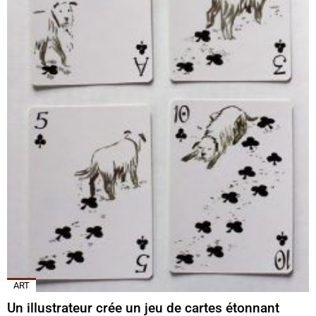
ART
Un illustrateur crée un jeu de cartes étonnant