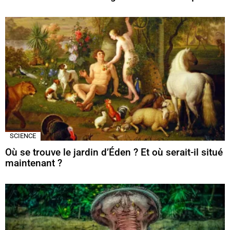
SCIENCE
Où se trouve le jardin d’Éden ? Et où serait-il situé
maintenant ?