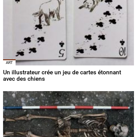
ART
Un illustrateur crée un jeu de cartes étonnant
avec des chiens