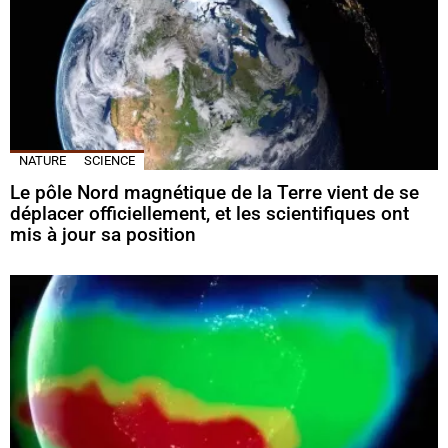
NATURE
SCIENCE
Le pôle Nord magnétique de la Terre vient de se
déplacer officiellement, et les scientifiques ont
mis à jour sa position