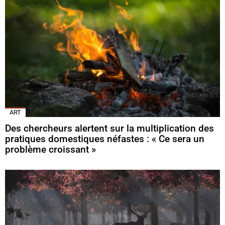
ART
Des chercheurs alertent sur la multiplication des
pratiques domestiques néfastes : « Ce sera un
problème croissant »