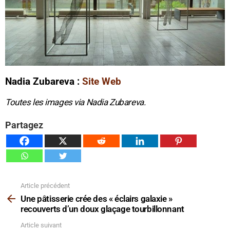
Nadia Zubareva :
Site Web
Toutes les images via Nadia Zubareva.
Partagez
Article précédent
Voir
plus
Une pâtisserie crée des « éclairs galaxie »
recouverts d’un doux glaçage tourbillonnant
Article suivant