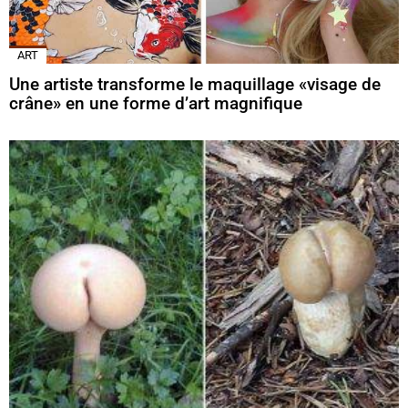
ART
Une artiste transforme le maquillage «visage de
crâne» en une forme d’art magnifique