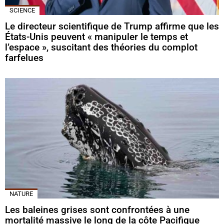
SCIENCE
Le directeur scientifique de Trump affirme que les
États-Unis peuvent « manipuler le temps et
l’espace », suscitant des théories du complot
farfelues
NATURE
Les baleines grises sont confrontées à une
mortalité massive le long de la côte Pacifique