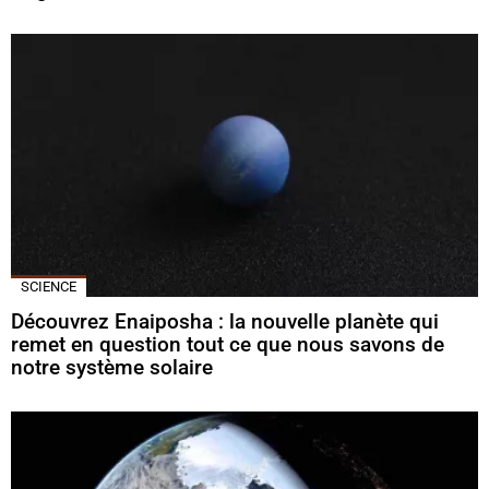
SCIENCE
Découvrez Enaiposha : la nouvelle planète qui
remet en question tout ce que nous savons de
notre système solaire