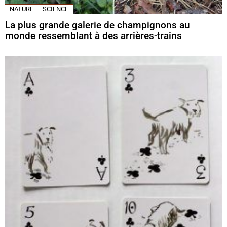
NATURE
SCIENCE
La plus grande galerie de champignons au
monde ressemblant à des arrières-trains