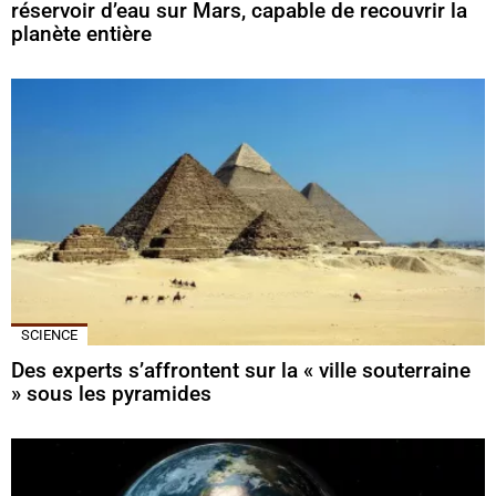
réservoir d’eau sur Mars, capable de recouvrir la
planète entière
SCIENCE
Des experts s’affrontent sur la « ville souterraine
» sous les pyramides