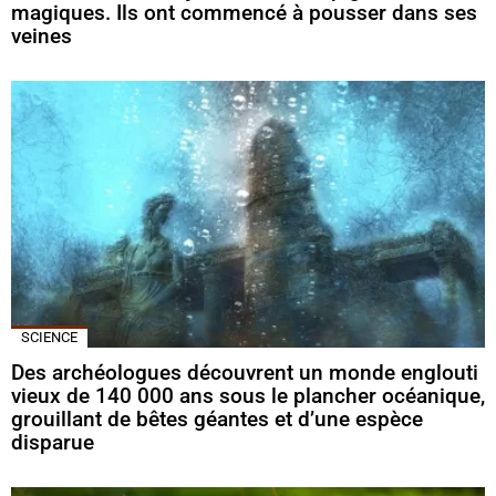
magiques. Ils ont commencé à pousser dans ses
veines
SCIENCE
Des archéologues découvrent un monde englouti
vieux de 140 000 ans sous le plancher océanique,
grouillant de bêtes géantes et d’une espèce
disparue