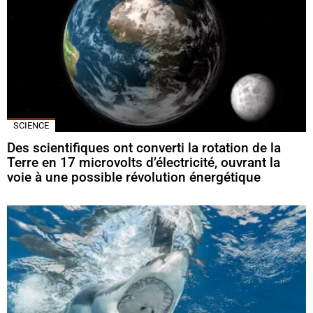
SCIENCE
Des scientifiques ont converti la rotation de la
Terre en 17 microvolts d’électricité, ouvrant la
voie à une possible révolution énergétique