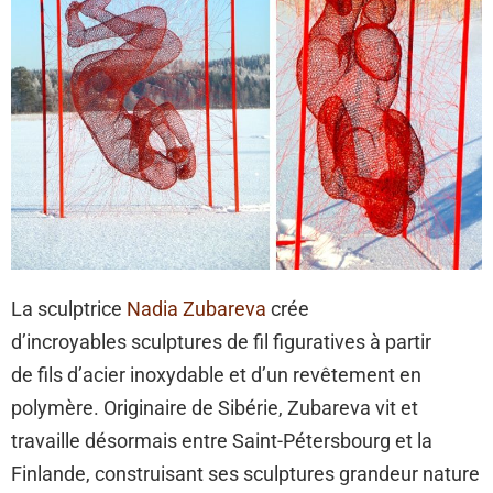
La sculptrice
Nadia Zubareva
crée
d’incroyables sculptures de fil figuratives à partir
de fils d’acier inoxydable et d’un revêtement en
polymère. Originaire de Sibérie, Zubareva vit et
travaille désormais entre Saint-Pétersbourg et la
Finlande, construisant ses sculptures grandeur nature