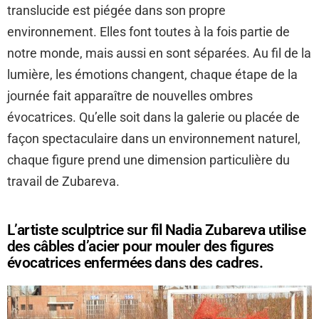
translucide est piégée dans son propre
environnement. Elles font toutes à la fois partie de
notre monde, mais aussi en sont séparées. Au fil de la
lumière, les émotions changent, chaque étape de la
journée fait apparaître de nouvelles ombres
évocatrices. Qu’elle soit dans la galerie ou placée de
façon spectaculaire dans un environnement naturel,
chaque figure prend une dimension particulière du
travail de Zubareva.
L’artiste sculptrice sur fil Nadia Zubareva utilise
des câbles d’acier pour mouler des figures
évocatrices enfermées dans des cadres.