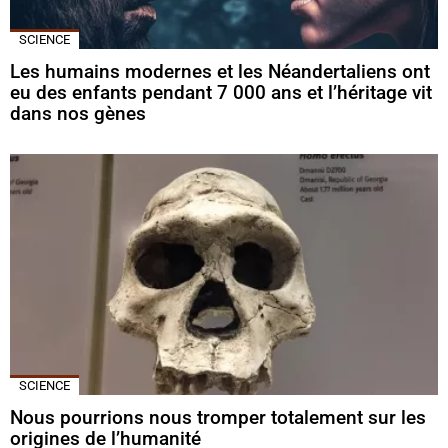
SCIENCE
Les humains modernes et les Néandertaliens ont
eu des enfants pendant 7 000 ans et l’héritage vit
dans nos gènes
SCIENCE
Nous pourrions nous tromper totalement sur les
origines de l’humanité