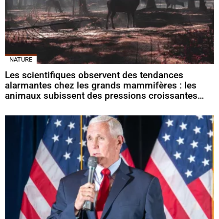
NATURE
Les scientifiques observent des tendances
alarmantes chez les grands mammifères : les
animaux subissent des pressions croissantes…