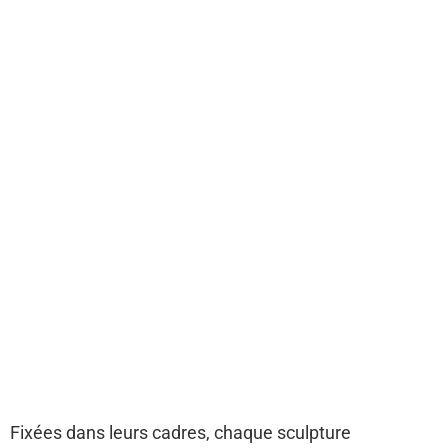
Fixées dans leurs cadres, chaque sculpture