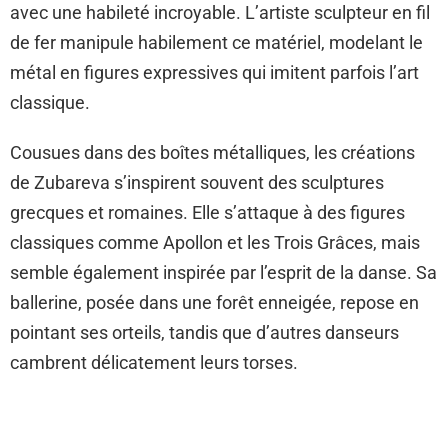
avec une habileté incroyable. L’artiste sculpteur en fil
de fer manipule habilement ce matériel, modelant le
métal en figures expressives qui imitent parfois l’art
classique.
Cousues dans des boîtes métalliques, les créations
de Zubareva s’inspirent souvent des sculptures
grecques et romaines. Elle s’attaque à des figures
classiques comme Apollon et les Trois Grâces, mais
semble également inspirée par l’esprit de la danse. Sa
ballerine, posée dans une forêt enneigée, repose en
pointant ses orteils, tandis que d’autres danseurs
cambrent délicatement leurs torses.