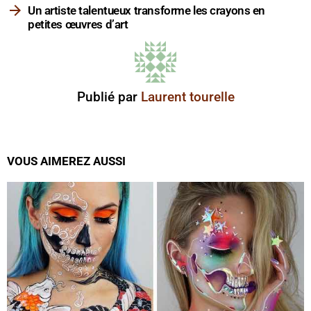
Un artiste talentueux transforme les crayons en
petites œuvres d’art
Publié par
Laurent tourelle
VOUS AIMEREZ AUSSI