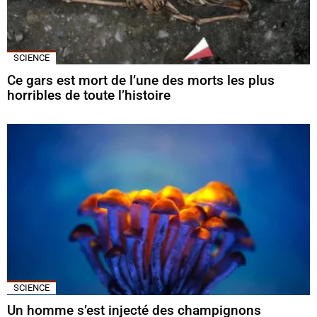
SCIENCE
Ce gars est mort de l’une des morts les plus
horribles de toute l’histoire
SCIENCE
Un homme s’est injecté des champignons