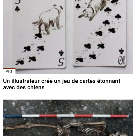
ART
Un illustrateur crée un jeu de cartes étonnant
avec des chiens