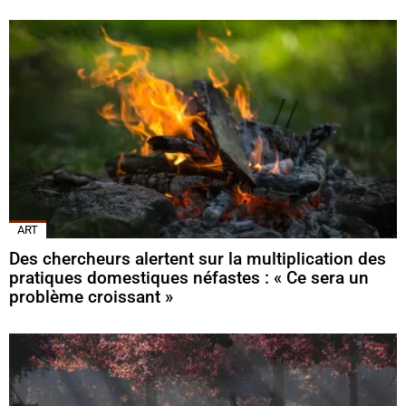
ART
Des chercheurs alertent sur la multiplication des
pratiques domestiques néfastes : « Ce sera un
problème croissant »