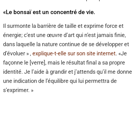
«Le bonsaï est un concentré de vie.
Il surmonte la barrière de taille et exprime force et
énergie; c’est une œuvre d’art qui n’est jamais finie,
dans laquelle la nature continue de se développer et
d’évoluer » ,
explique-t-elle sur son site internet
. «Je
façonne le [verre], mais le résultat final a sa propre
identité. Je l’aide à grandir et j’attends qu’il me donne
une indication de l’équilibre qui lui permettra de
s’exprimer. »