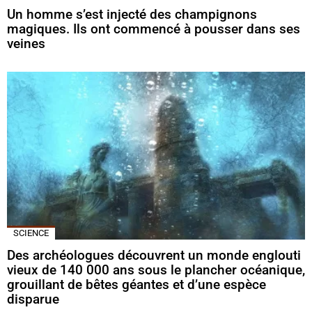
Un homme s’est injecté des champignons
magiques. Ils ont commencé à pousser dans ses
veines
SCIENCE
Des archéologues découvrent un monde englouti
vieux de 140 000 ans sous le plancher océanique,
grouillant de bêtes géantes et d’une espèce
disparue