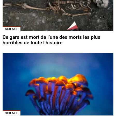
SCIENCE
Ce gars est mort de l’une des morts les plus
horribles de toute l’histoire
SCIENCE