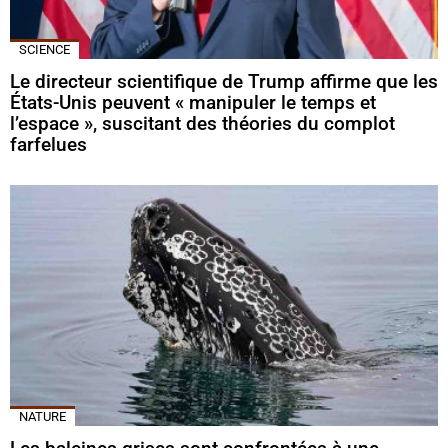
SCIENCE
Le directeur scientifique de Trump affirme que les
États-Unis peuvent « manipuler le temps et
l’espace », suscitant des théories du complot
farfelues
NATURE