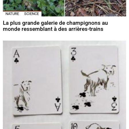
NATURE
SCIENCE
La plus grande galerie de champignons au
monde ressemblant à des arrières-trains