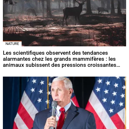
NATURE
Les scientifiques observent des tendances
alarmantes chez les grands mammifères : les
animaux subissent des pressions croissantes…