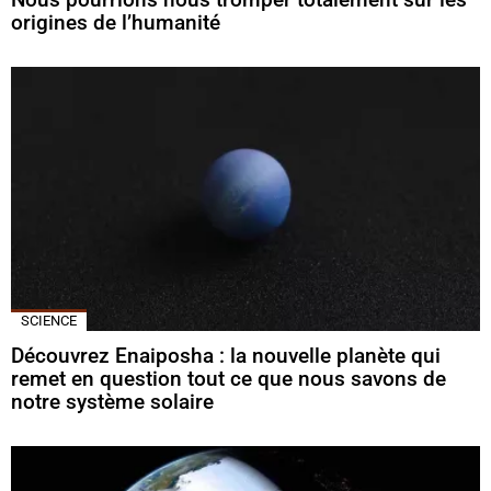
origines de l’humanité
SCIENCE
Découvrez Enaiposha : la nouvelle planète qui
remet en question tout ce que nous savons de
notre système solaire