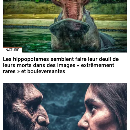
NATURE
Les hippopotames semblent faire leur deuil de
leurs morts dans des images « extrêmement
rares » et bouleversantes