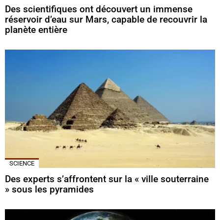
Des scientifiques ont découvert un immense
réservoir d’eau sur Mars, capable de recouvrir la
planète entière
SCIENCE
Des experts s’affrontent sur la « ville souterraine
» sous les pyramides