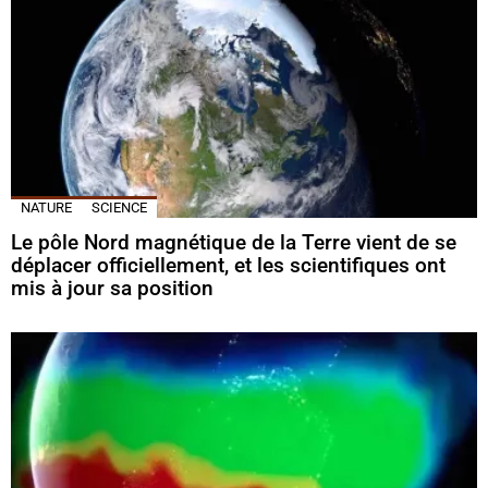
NATURE
SCIENCE
Le pôle Nord magnétique de la Terre vient de se
déplacer officiellement, et les scientifiques ont
mis à jour sa position