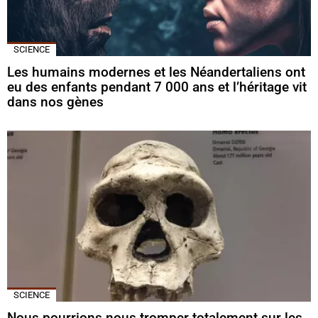
SCIENCE
Les humains modernes et les Néandertaliens ont
eu des enfants pendant 7 000 ans et l’héritage vit
dans nos gènes
SCIENCE
Nous pourrions nous tromper totalement sur les