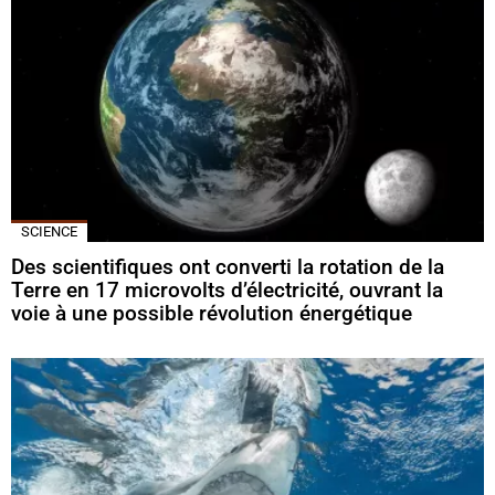
SCIENCE
Des scientifiques ont converti la rotation de la
Terre en 17 microvolts d’électricité, ouvrant la
voie à une possible révolution énergétique