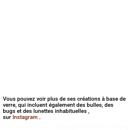
Vous pouvez voir plus de ses créations à base de
verre, qui incluent également des bulles, des
bugs et des lunettes inhabituelles ,
sur
Instagram
.