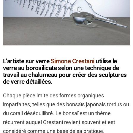
L’artiste sur verre
Simone Crestani
utilise le
verre au borosilicate selon une technique de
travail au chalumeau pour créer des sculptures
de verre détaillées.
Chaque pièce imite des formes organiques
imparfaites, telles que des bonsaïs japonais tordus ou
du corail déséquilibré. Le bonsaï est un thème
récurrent auquel Crestani revient souvent et est
considéré comme une base de sa pratique.