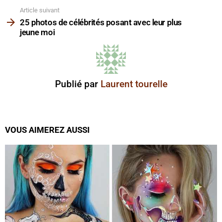
Article suivant
25 photos de célébrités posant avec leur plus
jeune moi
Publié par
Laurent tourelle
VOUS AIMEREZ AUSSI