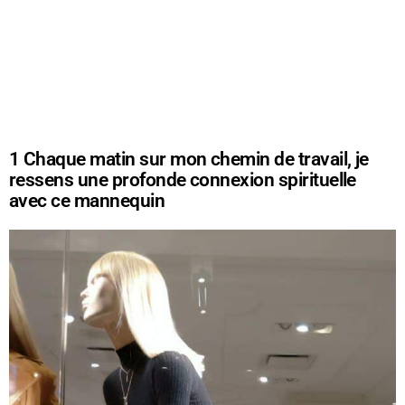
1
Chaque matin sur mon chemin de travail, je
ressens une profonde connexion spirituelle
avec ce mannequin