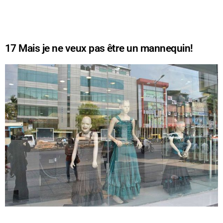
17
Mais je ne veux pas être un mannequin!