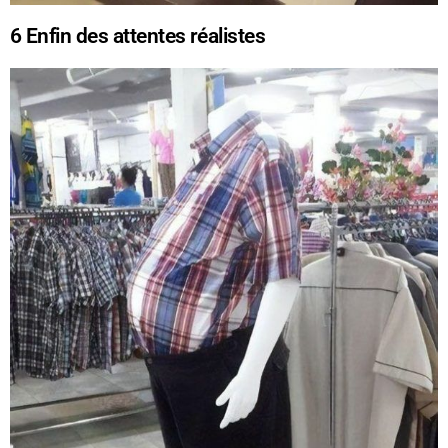
6
Enfin des attentes réalistes