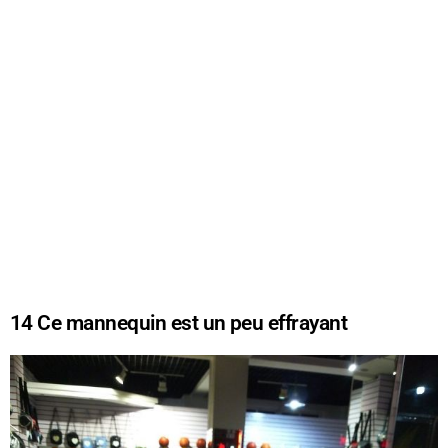
14
Ce mannequin est un peu effrayant