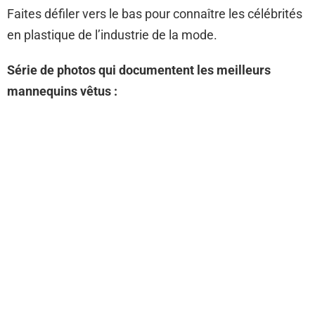
Faites défiler vers le bas pour connaître les célébrités
en plastique de l’industrie de la mode.
Série de photos qui documentent les meilleurs
mannequins vêtus :