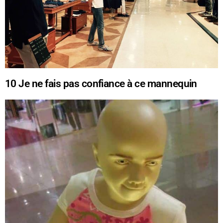
10
Je ne fais pas confiance à ce mannequin