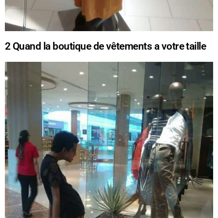
2
Quand la boutique de vêtements a votre taille