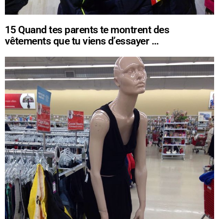
15
Quand tes parents te montrent des
vêtements que tu viens d’essayer …