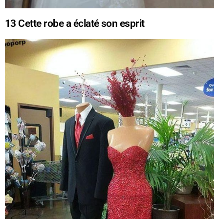
13
Cette robe a éclaté son esprit