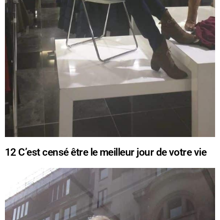
12
C’est censé être le meilleur jour de votre vie