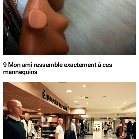
9
Mon ami ressemble exactement à ces
mannequins