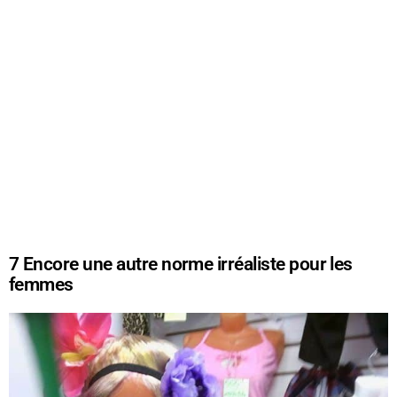
7
Encore une autre norme irréaliste pour les
femmes