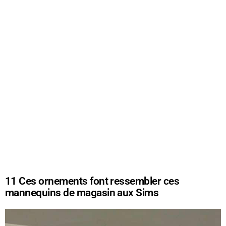
11
Ces ornements font ressembler ces
mannequins de magasin aux Sims