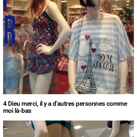
4
Dieu merci, il y a d’autres personnes comme
moi là-bas