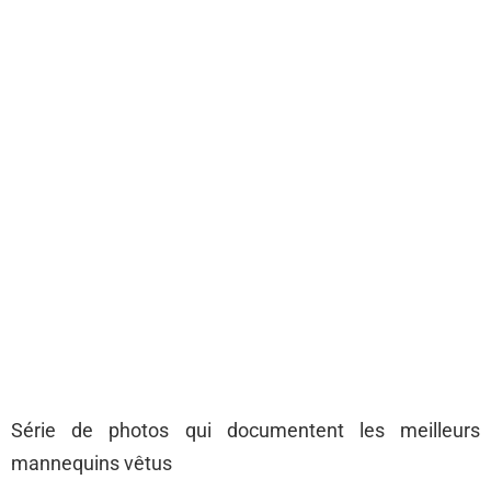
Série de photos qui documentent les meilleurs
mannequins vêtus