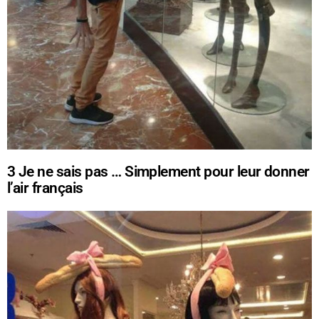
3
Je ne sais pas … Simplement pour leur donner
l’air français