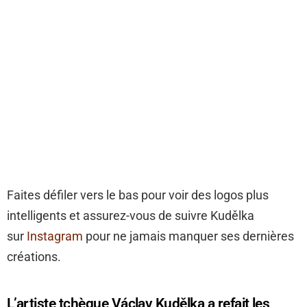
Faites défiler vers le bas pour voir des logos plus
intelligents et assurez-vous de suivre Kudělka
sur
Instagram
pour ne jamais manquer ses dernières
créations.
L’artiste tchèque Václav Kudělka a refait les