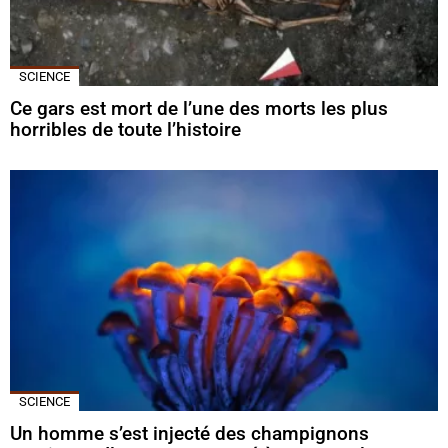
SCIENCE
Ce gars est mort de l’une des morts les plus
horribles de toute l’histoire
SCIENCE
Un homme s’est injecté des champignons