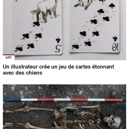
ART
Un illustrateur crée un jeu de cartes étonnant
avec des chiens