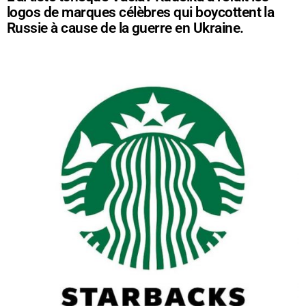
logos de marques célèbres qui boycottent la
Russie à cause de la guerre en Ukraine.