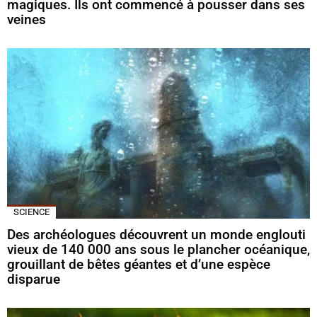
magiques. Ils ont commencé à pousser dans ses
veines
SCIENCE
Des archéologues découvrent un monde englouti
vieux de 140 000 ans sous le plancher océanique,
grouillant de bêtes géantes et d’une espèce
disparue