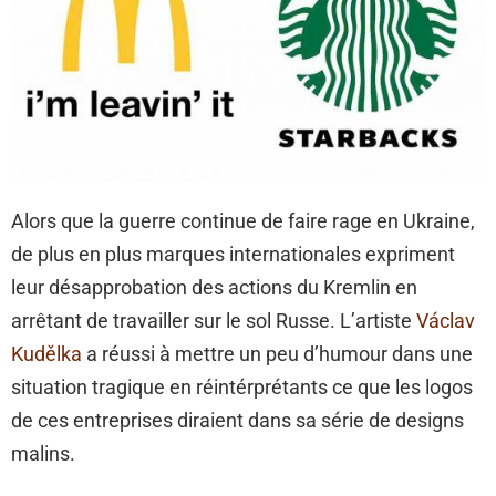
Alors que la guerre continue de faire rage en Ukraine,
de plus en plus marques internationales expriment
leur désapprobation des actions du Kremlin en
arrêtant de travailler sur le sol Russe. L’artiste
Václav
Kudělka
a réussi à mettre un peu d’humour dans une
situation tragique en réintérprétants ce que les logos
de ces entreprises diraient dans sa série de designs
malins.