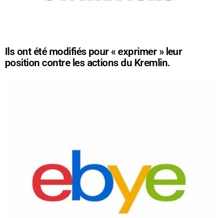
Ils ont été modifiés pour « exprimer » leur
position contre les actions du Kremlin.