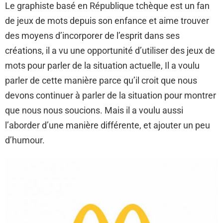
Le graphiste basé en République tchèque est un fan
de jeux de mots depuis son enfance et aime trouver
des moyens d’incorporer de l’esprit dans ses
créations, il a vu une opportunité d’utiliser des jeux de
mots pour parler de la situation actuelle, Il a voulu
parler de cette manière parce qu’il croit que nous
devons continuer à parler de la situation pour montrer
que nous nous soucions. Mais il a voulu aussi
l’aborder d’une manière différente, et ajouter un peu
d’humour.