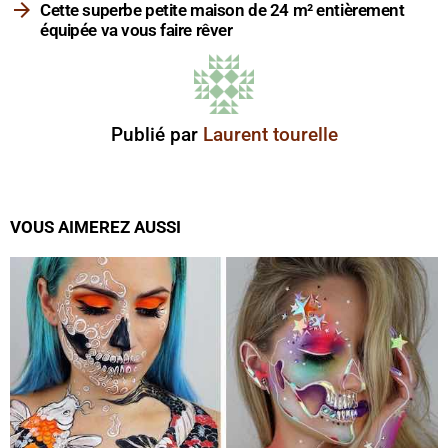
Cette superbe petite maison de 24 m² entièrement
équipée va vous faire rêver
Publié par
Laurent tourelle
VOUS AIMEREZ AUSSI