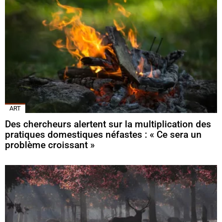
ART
Des chercheurs alertent sur la multiplication des
pratiques domestiques néfastes : « Ce sera un
problème croissant »