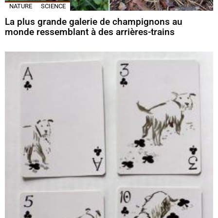
NATURE
SCIENCE
La plus grande galerie de champignons au
monde ressemblant à des arrières-trains