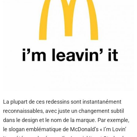
La plupart de ces redessins sont instantanément
reconnaissables, avec juste un changement subtil
dans le design et le nom de la marque. Par exemple,
le slogan emblématique de McDonald’s « I’m Lovin’