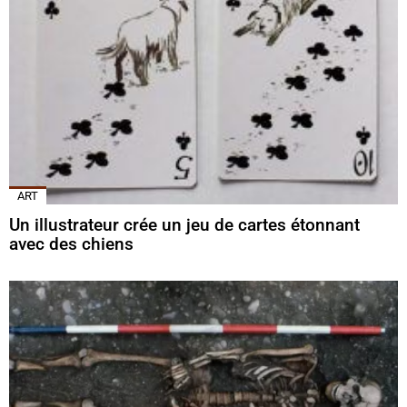
ART
Un illustrateur crée un jeu de cartes étonnant
avec des chiens