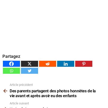
Partagez
Article précédent
Voir
plus
Des parents partagent des photos honnêtes de la
vie avant et après avoir eu des enfants
Article suivant