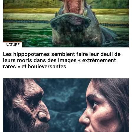
NATURE
Les hippopotames semblent faire leur deuil de
leurs morts dans des images « extrêmement
rares » et bouleversantes