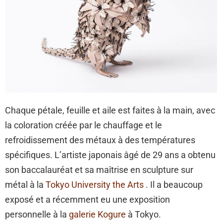
Chaque pétale, feuille et aile est faites à la main, avec
la coloration créée par le chauffage et le
refroidissement des métaux à des températures
spécifiques. L’artiste japonais âgé de 29 ans a obtenu
son baccalauréat et sa maîtrise en sculpture sur
métal à la
Tokyo University the Arts
. Il a beaucoup
exposé et a récemment eu une exposition
personnelle à la
galerie Kogure
à Tokyo.