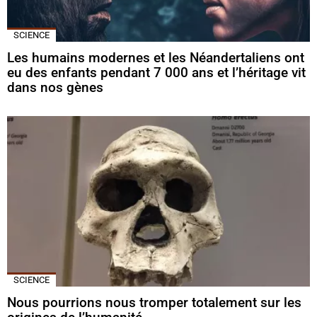
SCIENCE
Les humains modernes et les Néandertaliens ont
eu des enfants pendant 7 000 ans et l’héritage vit
dans nos gènes
SCIENCE
Nous pourrions nous tromper totalement sur les