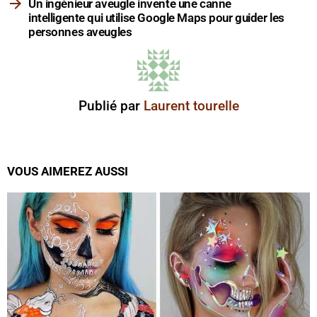
Un ingénieur aveugle invente une canne
intelligente qui utilise Google Maps pour guider les
personnes aveugles
Publié par
Laurent tourelle
VOUS AIMEREZ AUSSI