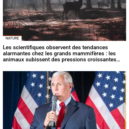
NATURE
Les scientifiques observent des tendances
alarmantes chez les grands mammifères : les
animaux subissent des pressions croissantes…