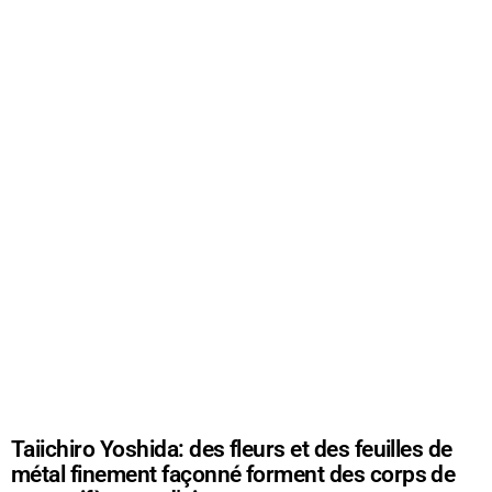
Taiichiro Yoshida: des fleurs et des feuilles de
métal finement façonné forment des corps de