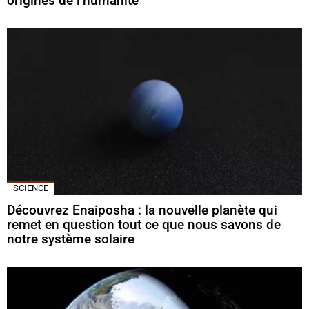
origines de l’humanité
SCIENCE
Découvrez Enaiposha : la nouvelle planète qui
remet en question tout ce que nous savons de
notre système solaire