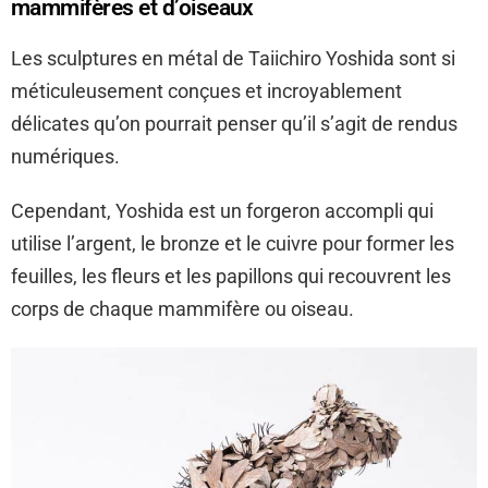
mammifères et d’oiseaux
Les sculptures en métal de Taiichiro Yoshida sont si
méticuleusement conçues et incroyablement
délicates qu’on pourrait penser qu’il s’agit de rendus
numériques.
Cependant, Yoshida est un forgeron accompli qui
utilise l’argent, le bronze et le cuivre pour former les
feuilles, les fleurs et les papillons qui recouvrent les
corps de chaque mammifère ou oiseau.