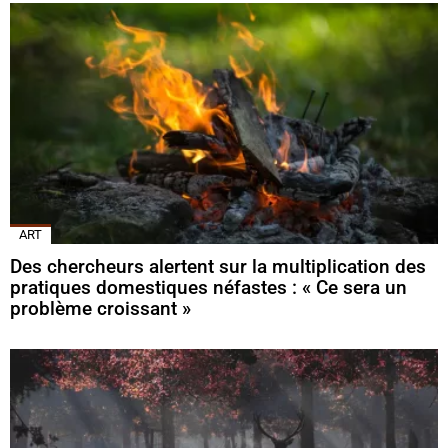
ART
Des chercheurs alertent sur la multiplication des
pratiques domestiques néfastes : « Ce sera un
problème croissant »