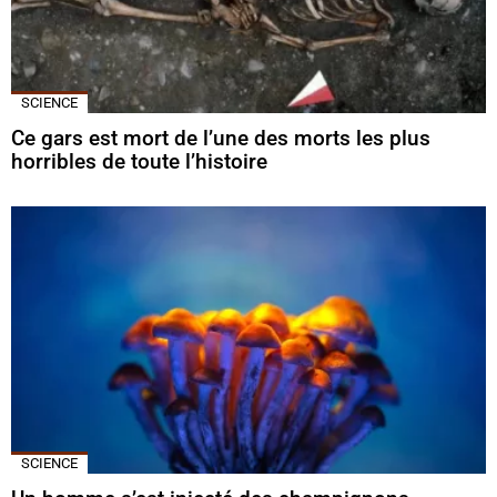
SCIENCE
Ce gars est mort de l’une des morts les plus
horribles de toute l’histoire
SCIENCE