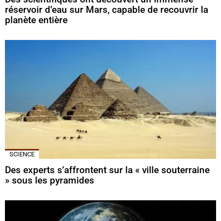
réservoir d’eau sur Mars, capable de recouvrir la
planète entière
SCIENCE
Des experts s’affrontent sur la « ville souterraine
» sous les pyramides