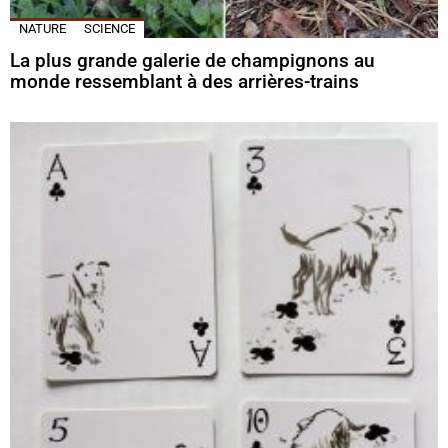
NATURE
SCIENCE
La plus grande galerie de champignons au
monde ressemblant à des arrières-trains