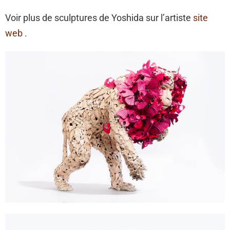
Voir plus de sculptures de Yoshida sur l’artiste
site
web
.