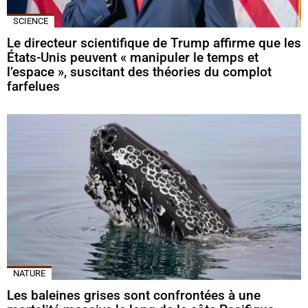
SCIENCE
Le directeur scientifique de Trump affirme que les
États-Unis peuvent « manipuler le temps et
l’espace », suscitant des théories du complot
farfelues
NATURE
Les baleines grises sont confrontées à une