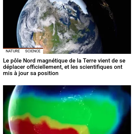
NATURE
SCIENCE
Le pôle Nord magnétique de la Terre vient de se
déplacer officiellement, et les scientifiques ont
mis à jour sa position