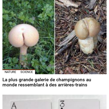
NATURE
SCIENCE
La plus grande galerie de champignons au
monde ressemblant à des arrières-trains