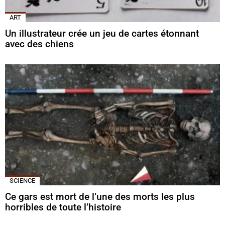
ART
Un illustrateur crée un jeu de cartes étonnant
avec des chiens
SCIENCE
Ce gars est mort de l’une des morts les plus
horribles de toute l’histoire