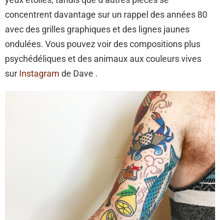
concentrent davantage sur un rappel des années 80
avec des grilles graphiques et des lignes jaunes
ondulées. Vous pouvez voir des compositions plus
psychédéliques et des animaux aux couleurs vives
sur
Instagram
de Dave .