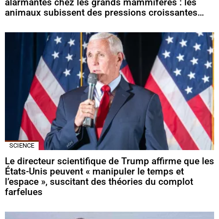
alarmantes chez les grands mammifères : les
animaux subissent des pressions croissantes…
SCIENCE
Le directeur scientifique de Trump affirme que les
États-Unis peuvent « manipuler le temps et
l’espace », suscitant des théories du complot
farfelues