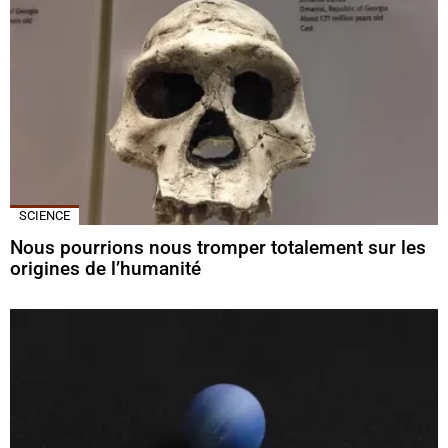
SCIENCE
Nous pourrions nous tromper totalement sur les
origines de l’humanité