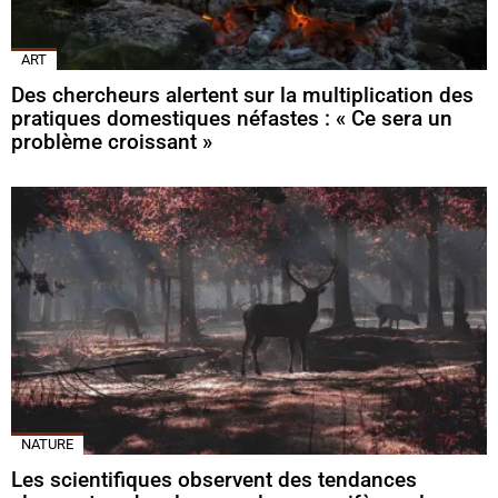
ART
Des chercheurs alertent sur la multiplication des
pratiques domestiques néfastes : « Ce sera un
problème croissant »
NATURE
Les scientifiques observent des tendances