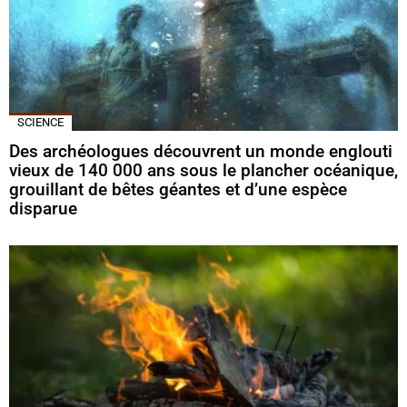
SCIENCE
Des archéologues découvrent un monde englouti
vieux de 140 000 ans sous le plancher océanique,
grouillant de bêtes géantes et d’une espèce
disparue