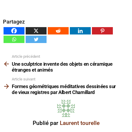
Partagez
Article précédent
Voir
plus
Une sculptrice invente des objets en céramique
étranges et animés
Article suivant
Formes géométriques méditatives dessinées sur
de vieux registres par Albert Chamillard
Publié par
Laurent tourelle