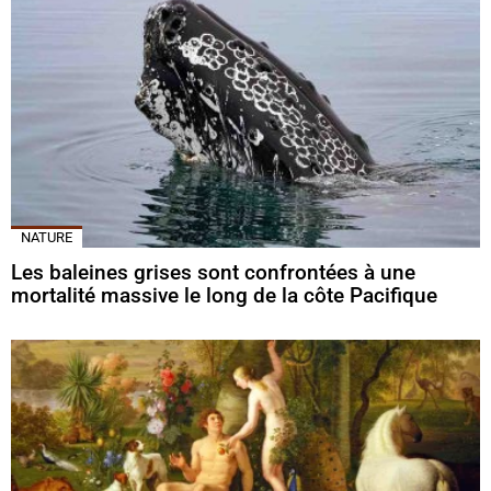
NATURE
Les baleines grises sont confrontées à une
mortalité massive le long de la côte Pacifique