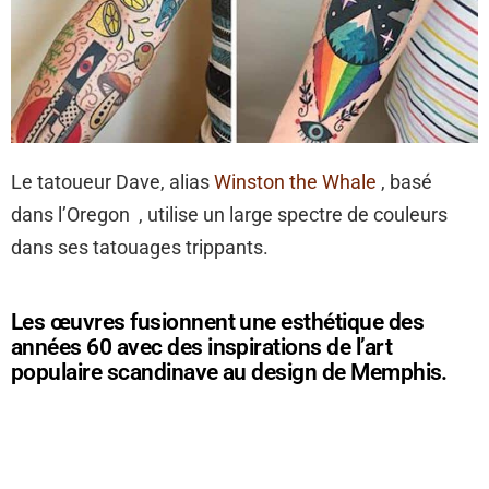
Le tatoueur Dave, alias
Winston the Whale
, basé
dans l’Oregon , utilise un large spectre de couleurs
dans ses tatouages ​​trippants.
Les œuvres fusionnent une esthétique des
années 60 avec des inspirations de l’art
populaire scandinave au design de Memphis.