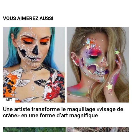
VOUS AIMEREZ AUSSI
ART
Une artiste transforme le maquillage «visage de
crâne» en une forme d’art magnifique