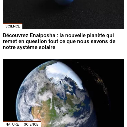
SCIENCE
Découvrez Enaiposha : la nouvelle planète qui
remet en question tout ce que nous savons de
notre système solaire
NATURE
SCIENCE