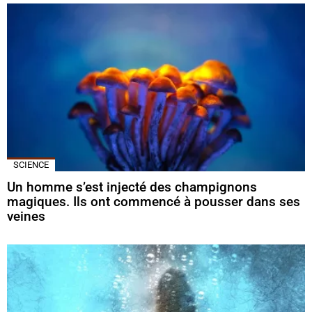
SCIENCE
Un homme s’est injecté des champignons
magiques. Ils ont commencé à pousser dans ses
veines