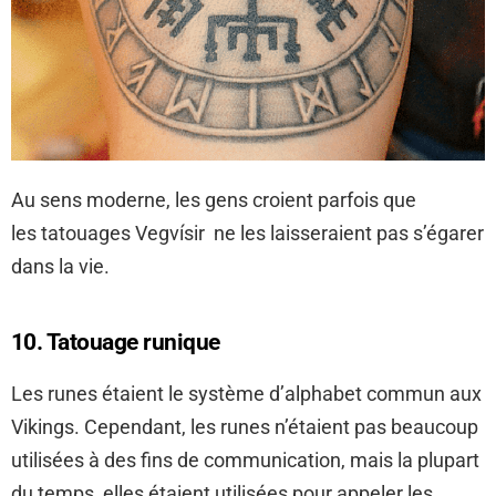
Au sens moderne, les gens croient parfois que
les tatouages Vegvísir ne les laisseraient pas s’égarer
dans la vie.
10. Tatouage runique
Les runes étaient le système d’alphabet commun aux
Vikings. Cependant, les runes n’étaient pas beaucoup
utilisées à des fins de communication, mais la plupart
du temps, elles étaient utilisées pour appeler les