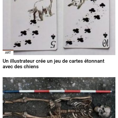
ART
Un illustrateur crée un jeu de cartes étonnant
avec des chiens