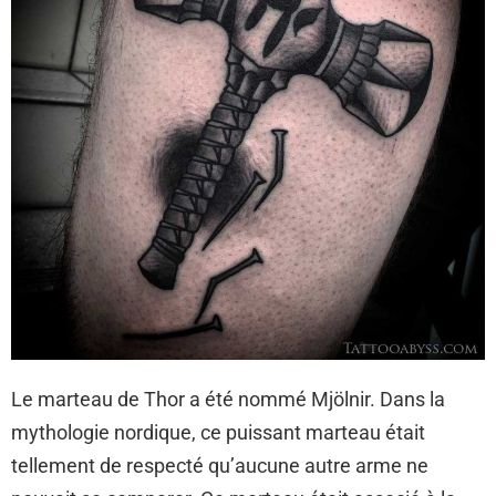
Le marteau de Thor a été nommé Mjölnir. Dans la
mythologie nordique, ce puissant marteau était
tellement de respecté qu’aucune autre arme ne