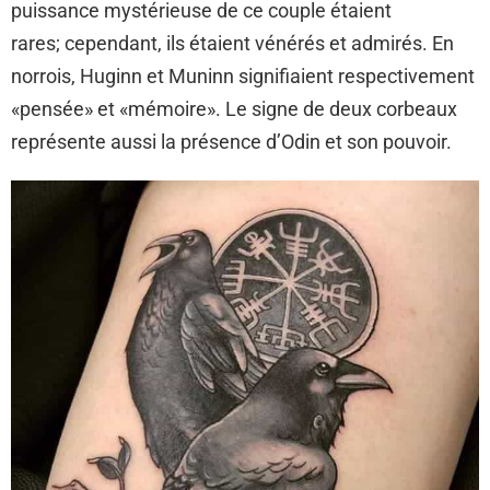
puissance mystérieuse de ce couple étaient
rares; cependant, ils étaient vénérés et admirés. En
norrois, Huginn et Muninn signifiaient respectivement
«pensée» et «mémoire». Le signe de deux corbeaux
représente aussi la présence d’Odin et son pouvoir.