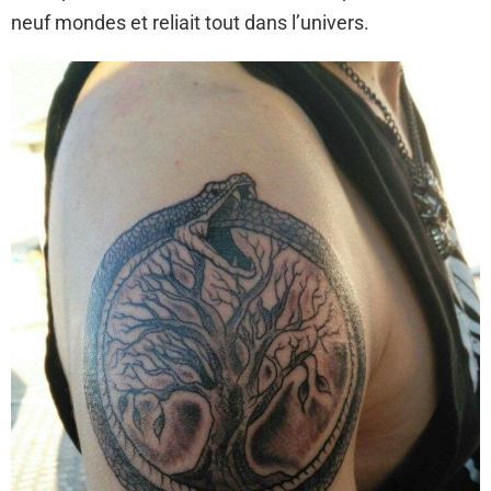
neuf mondes et reliait tout dans l’univers.