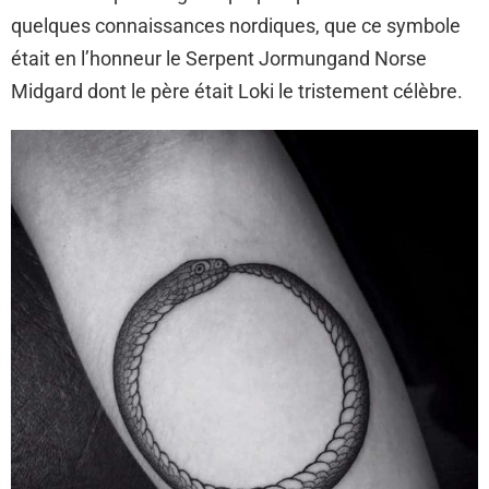
quelques connaissances nordiques, que ce symbole
était en l’honneur le Serpent Jormungand Norse
Midgard dont le père était Loki le tristement célèbre.