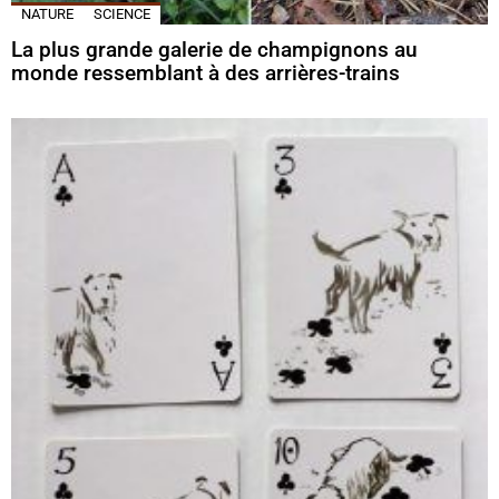
NATURE
SCIENCE
La plus grande galerie de champignons au
monde ressemblant à des arrières-trains