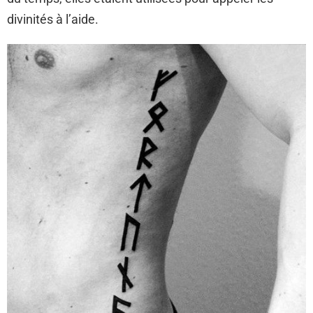
divinités à l’aide.