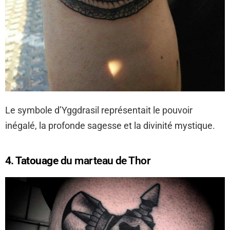
Le symbole d’Yggdrasil représentait le pouvoir
inégalé, la profonde sagesse et la divinité mystique.
4. Tatouage
du marteau de Thor