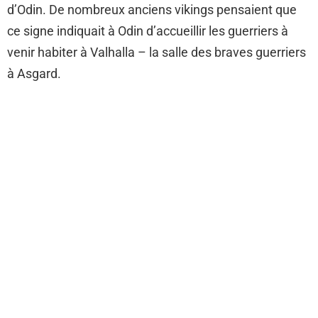
d’Odin. De nombreux anciens vikings pensaient que
ce signe indiquait à Odin d’accueillir les guerriers à
venir habiter à Valhalla – la salle des braves guerriers
à Asgard.