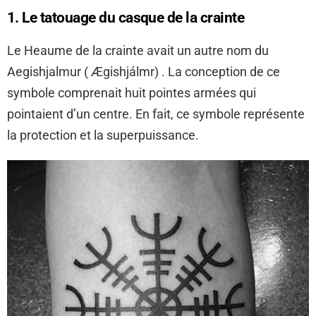
1. Le tatouage du casque de la crainte
Le Heaume de la crainte avait un autre nom du
Aegishjalmur ( Ægishjálmr) . La conception de ce
symbole comprenait huit pointes armées qui
pointaient d’un centre. En fait, ce symbole représente
la protection et la superpuissance.