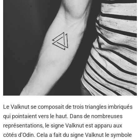
Le Valknut se composait de trois triangles imbriqués
qui pointaient vers le haut. Dans de nombreuses
représentations, le signe Valknut est apparu aux
côtés d’Odin. Cela a fait du signe Valknut le symbole