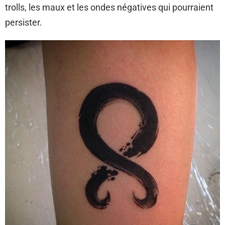
trolls, les maux et les ondes négatives qui pourraient
persister.