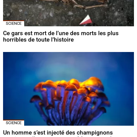
SCIENCE
Ce gars est mort de l’une des morts les plus
horribles de toute l’histoire
SCIENCE
Un homme s’est injecté des champignons