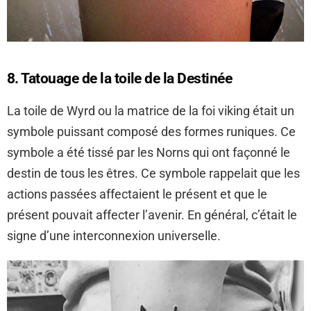
8. Tatouage de la toile de la Destinée
La toile de Wyrd ou la matrice de la foi viking était un
symbole puissant composé des formes runiques. Ce
symbole a été tissé par les Norns qui ont façonné le
destin de tous les êtres. Ce symbole rappelait que les
actions passées affectaient le présent et que le
présent pouvait affecter l’avenir. En général, c’était le
signe d’une interconnexion universelle.