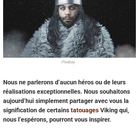
Pixabay
Nous ne parlerons d’aucun héros ou de leurs
réalisations exceptionnelles. Nous souhaitons
aujourd’hui simplement partager avec vous la
signification de certains
tatouages
​​Viking qui,
nous l’espérons, pourront vous inspirer.