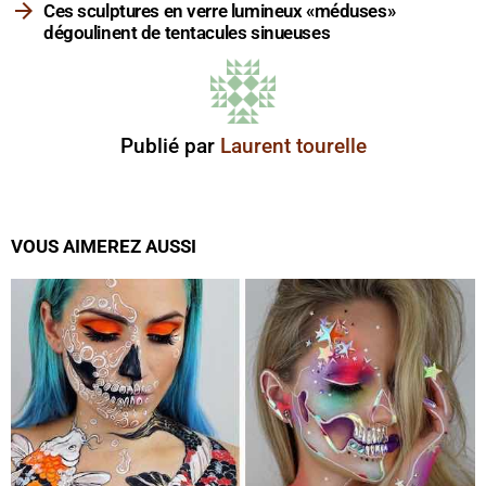
Ces sculptures en verre lumineux «méduses»
dégoulinent de tentacules sinueuses
Publié par
Laurent tourelle
VOUS AIMEREZ AUSSI