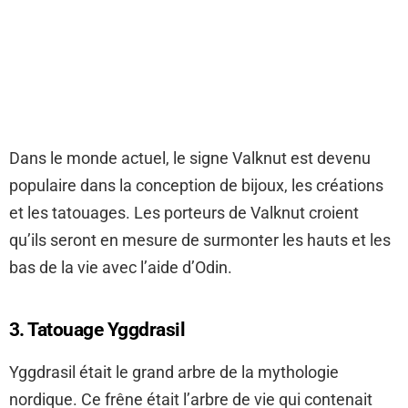
Dans le monde actuel, le signe Valknut est devenu
populaire dans la conception de bijoux, les créations
et les tatouages. Les porteurs de Valknut croient
qu’ils seront en mesure de surmonter les hauts et les
bas de la vie avec l’aide d’Odin.
3. Tatouage Yggdrasil
Yggdrasil était le grand arbre de la mythologie
nordique. Ce frêne était l’arbre de vie qui contenait