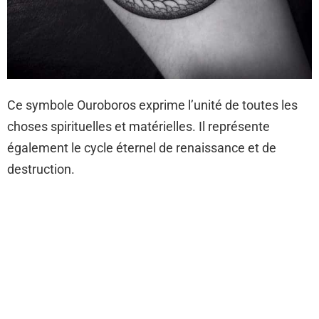
Ce symbole Ouroboros exprime l’unité de toutes les
choses spirituelles et matérielles. Il représente
également le cycle éternel de renaissance et de
destruction.