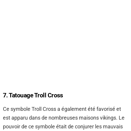
7. Tatouage Troll Cross
Ce symbole Troll Cross a également été favorisé et
est apparu dans de nombreuses maisons vikings. Le
pouvoir de ce symbole était de conjurer les mauvais