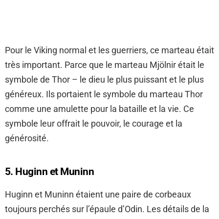
Pour le Viking normal et les guerriers, ce marteau était
très important. Parce que le marteau Mjölnir était le
symbole de Thor – le dieu le plus puissant et le plus
généreux. Ils portaient le symbole du marteau Thor
comme une amulette pour la bataille et la vie. Ce
symbole leur offrait le pouvoir, le courage et la
générosité.
5. Huginn et Muninn
Huginn et Muninn étaient une paire de corbeaux
toujours perchés sur l’épaule d’Odin. Les détails de la