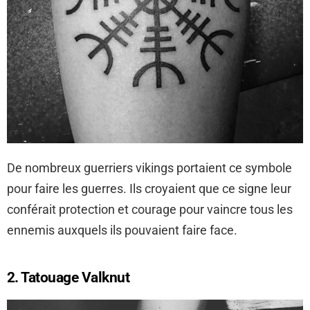
De nombreux guerriers vikings portaient ce symbole
pour faire les guerres. Ils croyaient que ce signe leur
conférait protection et courage pour vaincre tous les
ennemis auxquels ils pouvaient faire face.
2. Tatouage Valknut