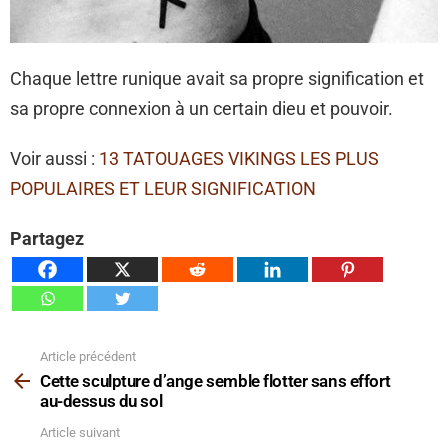
Chaque lettre runique avait sa propre signification et
sa propre connexion à un certain dieu et pouvoir.
Voir aussi :
13 TATOUAGES ​​VIKINGS LES PLUS
POPULAIRES ET LEUR SIGNIFICATION
Partagez
Article précédent
Voir
plus
Cette sculpture d’ange semble flotter sans effort
au-dessus du sol
Article suivant