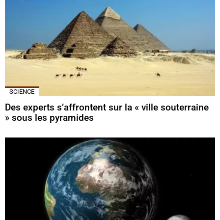
SCIENCE
Des experts s’affrontent sur la « ville souterraine
» sous les pyramides