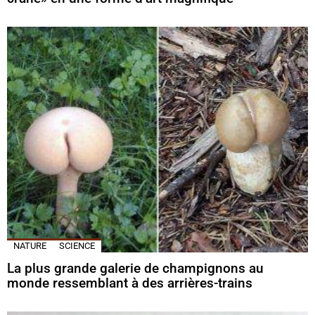
NATURE
SCIENCE
La plus grande galerie de champignons au
monde ressemblant à des arrières-trains