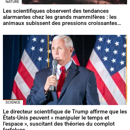
NATURE
Les scientifiques observent des tendances
alarmantes chez les grands mammifères : les
animaux subissent des pressions croissantes…
SCIENCE
Le directeur scientifique de Trump affirme que les
États-Unis peuvent « manipuler le temps et
l’espace », suscitant des théories du complot
farfelues