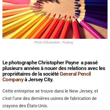
Photo d’illustration : Pixabay
Le photographe Christopher Payne a passé
plusieurs années à nouer des relations avec les
propriétaires de la société
General Pencil
Company
à Jersey City.
Cette entreprise se trouve dans le New Jersey, et
c’est l’une des dernières usines de fabrication de
crayons des États-Unis.