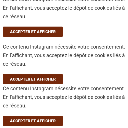
En l’affichant, vous acceptez le dépôt de cookies liés à
ce réseau.
ACCEPTER ET AFFICHER
Ce contenu Instagram nécessite votre consentement.
En l’affichant, vous acceptez le dépôt de cookies liés à
ce réseau.
ACCEPTER ET AFFICHER
Ce contenu Instagram nécessite votre consentement.
En l’affichant, vous acceptez le dépôt de cookies liés à
ce réseau.
ACCEPTER ET AFFICHER