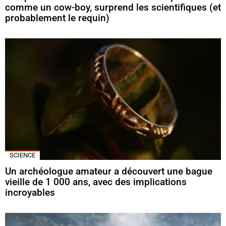
comme un cow-boy, surprend les scientifiques (et
probablement le requin)
SCIENCE
Un archéologue amateur a découvert une bague
vieille de 1 000 ans, avec des implications
incroyables