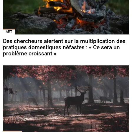
ART
Des chercheurs alertent sur la multiplication des
pratiques domestiques néfastes : « Ce sera un
problème croissant »