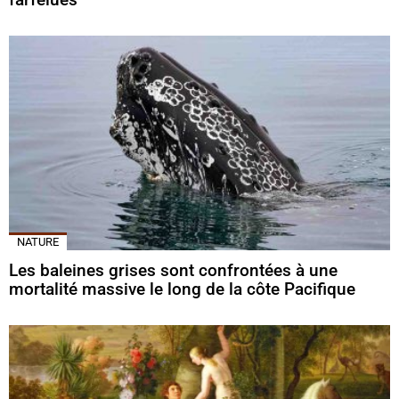
NATURE
Les baleines grises sont confrontées à une
mortalité massive le long de la côte Pacifique