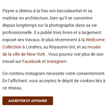
Payne a obtenu à la fois son baccalauréat et sa
maîtrise en architecture, bien qu’il se concentre
depuis longtemps sur la photographie dans sa vie
professionnelle. Il a publié trois livres et a largement
exposé ses travaux, le plus récemment à la
Wellcome
Collection
à Londres, au Royaume-Uni, et au
musée
de la ville de New York
. Vous pouvez voir plus de son
travail sur
Facebook
et
Instagram
.
Ce contenu Instagram nécessite votre consentement.
En l’affichant, vous acceptez le dépôt de cookies liés à
ce réseau.
ACCEPTER ET AFFICHER