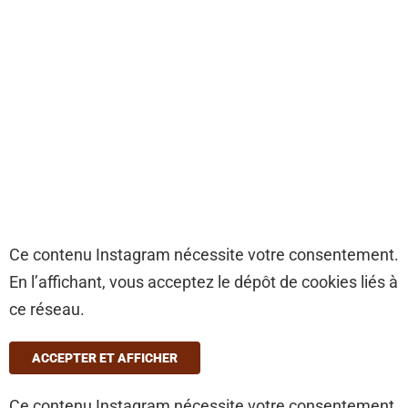
Ce contenu Instagram nécessite votre consentement.
En l’affichant, vous acceptez le dépôt de cookies liés à
ce réseau.
ACCEPTER ET AFFICHER
Ce contenu Instagram nécessite votre consentement.