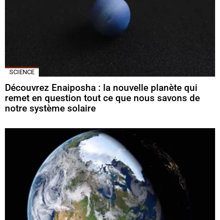
SCIENCE
Découvrez Enaiposha : la nouvelle planète qui
remet en question tout ce que nous savons de
notre système solaire