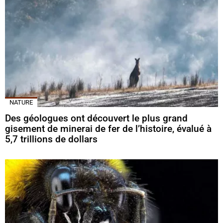
NATURE
Des géologues ont découvert le plus grand
gisement de minerai de fer de l’histoire, évalué à
5,7 trillions de dollars