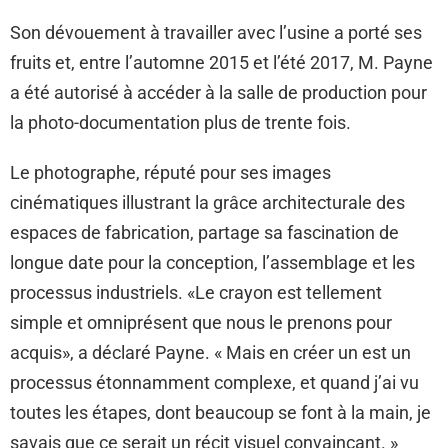
Son dévouement à travailler avec l’usine a porté ses
fruits et, entre l’automne 2015 et l’été 2017, M. Payne
a été autorisé à accéder à la salle de production pour
la photo-documentation plus de trente fois.
Le photographe, réputé pour ses images
cinématiques illustrant la grâce architecturale des
espaces de fabrication, partage sa fascination de
longue date pour la conception, l’assemblage et les
processus industriels. «Le crayon est tellement
simple et omniprésent que nous le prenons pour
acquis», a déclaré Payne. « Mais en créer un est un
processus étonnamment complexe, et quand j’ai vu
toutes les étapes, dont beaucoup se font à la main, je
savais que ce serait un récit visuel convaincant. »