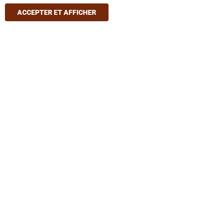
ACCEPTER ET AFFICHER