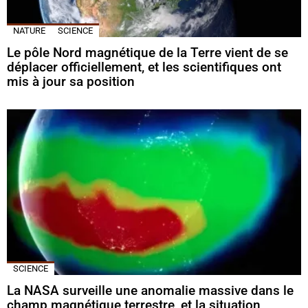
NATURE
SCIENCE
Le pôle Nord magnétique de la Terre vient de se
déplacer officiellement, et les scientifiques ont
mis à jour sa position
SCIENCE
La NASA surveille une anomalie massive dans le
champ magnétique terrestre, et la situation