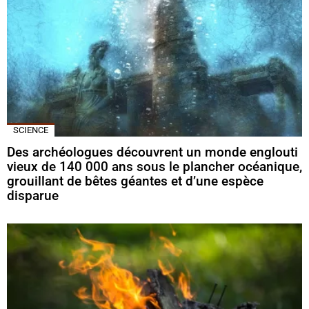
SCIENCE
Des archéologues découvrent un monde englouti
vieux de 140 000 ans sous le plancher océanique,
grouillant de bêtes géantes et d’une espèce
disparue