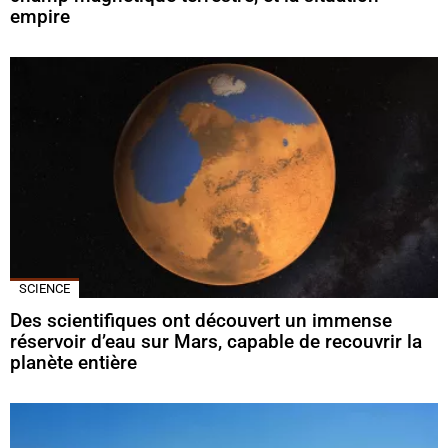
empire
SCIENCE
Des scientifiques ont découvert un immense
réservoir d’eau sur Mars, capable de recouvrir la
planète entière