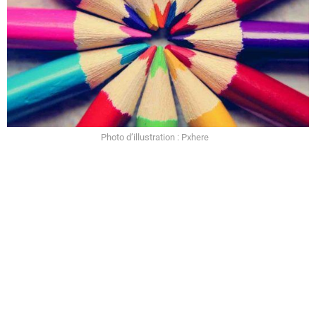
Photo d’illustration : Pxhere