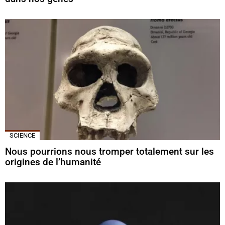
SCIENCE
Nous pourrions nous tromper totalement sur les
origines de l’humanité