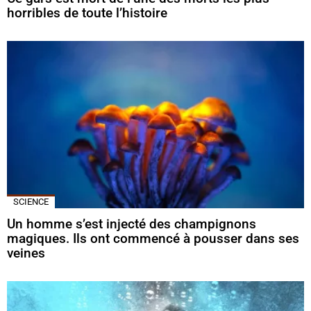
horribles de toute l’histoire
SCIENCE
Un homme s’est injecté des champignons
magiques. Ils ont commencé à pousser dans ses
veines