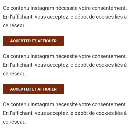
Ce contenu Instagram nécessite votre consentement.
En l’affichant, vous acceptez le dépôt de cookies liés à
ce réseau.
ACCEPTER ET AFFICHER
Ce contenu Instagram nécessite votre consentement.
En l’affichant, vous acceptez le dépôt de cookies liés à
ce réseau.
ACCEPTER ET AFFICHER
Ce contenu Instagram nécessite votre consentement.
En l’affichant, vous acceptez le dépôt de cookies liés à
ce réseau.