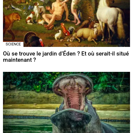
SCIENCE
Où se trouve le jardin d’Éden ? Et où serait-il situé
maintenant ?