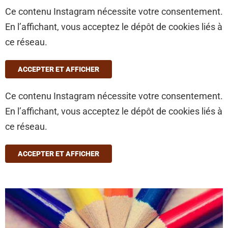
Ce contenu Instagram nécessite votre consentement.
En l’affichant, vous acceptez le dépôt de cookies liés à
ce réseau.
ACCEPTER ET AFFICHER
Ce contenu Instagram nécessite votre consentement.
En l’affichant, vous acceptez le dépôt de cookies liés à
ce réseau.
ACCEPTER ET AFFICHER