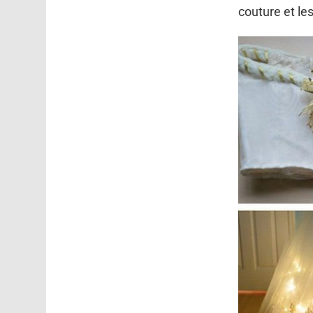
couture et le