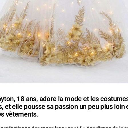
yton, 18 ans, adore la mode et les costume
s, et elle pousse sa passion un peu plus loin
es vêtements.