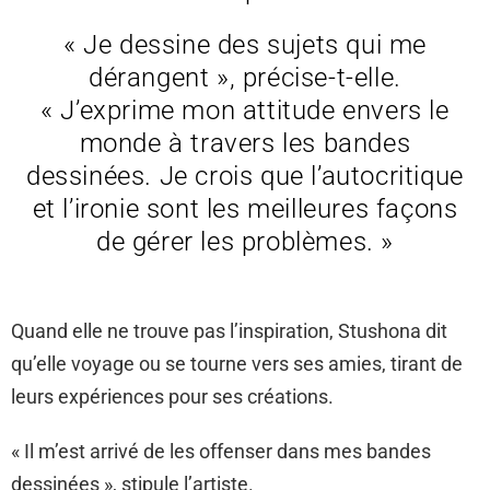
« Je dessine des sujets qui me
dérangent », précise-t-elle.
« J’exprime mon attitude envers le
monde à travers les bandes
dessinées. Je crois que l’autocritique
et l’ironie sont les meilleures façons
de gérer les problèmes. »
Quand elle ne trouve pas l’inspiration, Stushona dit
qu’elle voyage ou se tourne vers ses amies, tirant de
leurs expériences pour ses créations.
« Il m’est arrivé de les offenser dans mes bandes
dessinées », stipule l’artiste.