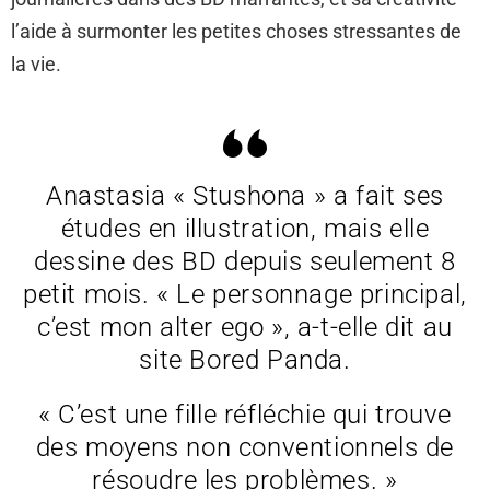
l’aide à surmonter les petites choses stressantes de
la vie.
Anastasia « Stushona » a fait ses
études en illustration, mais elle
dessine des BD depuis seulement 8
petit mois. « Le personnage principal,
c’est mon alter ego », a-t-elle dit au
site Bored Panda.
« C’est une fille réfléchie qui trouve
des moyens non conventionnels de
résoudre les problèmes. »