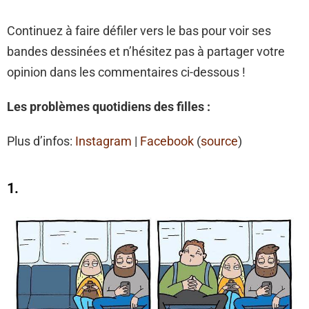
Continuez à faire défiler vers le bas pour voir ses
bandes dessinées et n’hésitez pas à partager votre
opinion dans les commentaires ci-dessous !
Les problèmes quotidiens des filles :
Plus d’infos:
Instagram
|
Facebook
(
source
)
1.