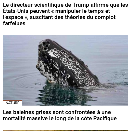
Le directeur scientifique de Trump affirme que les
États-Unis peuvent « manipuler le temps et
l’espace », suscitant des théories du complot
farfelues
NATURE
Les baleines grises sont confrontées à une
mortalité massive le long de la côte Pacifique