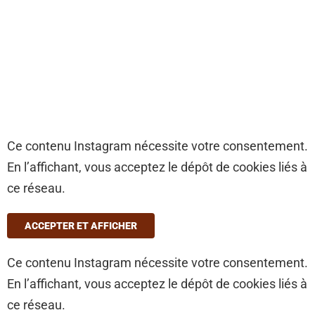
Ce contenu Instagram nécessite votre consentement.
En l’affichant, vous acceptez le dépôt de cookies liés à
ce réseau.
ACCEPTER ET AFFICHER
Ce contenu Instagram nécessite votre consentement.
En l’affichant, vous acceptez le dépôt de cookies liés à
ce réseau.