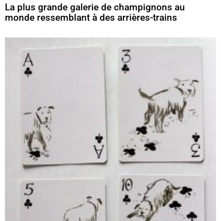
La plus grande galerie de champignons au
monde ressemblant à des arrières-trains