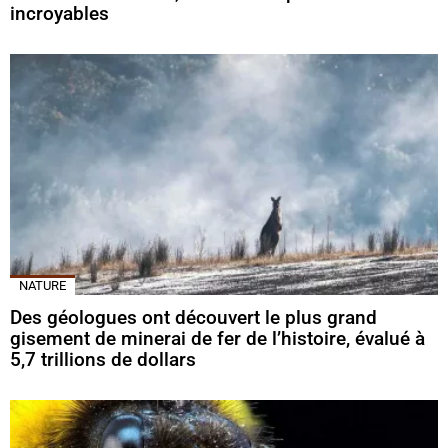
incroyables
NATURE
Des géologues ont découvert le plus grand
gisement de minerai de fer de l’histoire, évalué à
5,7 trillions de dollars