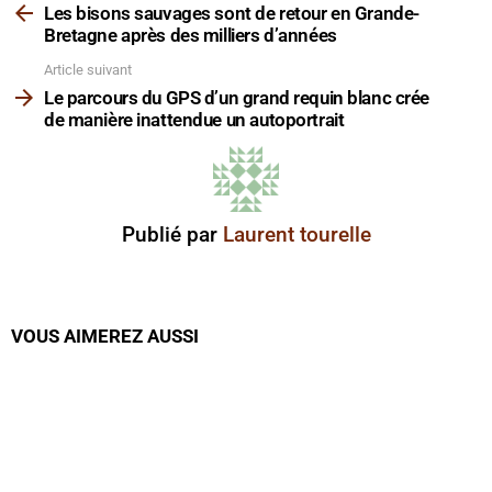
plus
Les bisons sauvages sont de retour en Grande-
Bretagne après des milliers d’années
Article suivant
Le parcours du GPS d’un grand requin blanc crée
de manière inattendue un autoportrait
Publié par
Laurent tourelle
VOUS AIMEREZ AUSSI