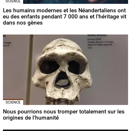
SCIENCE
Les humains modernes et les Néandertaliens ont
eu des enfants pendant 7 000 ans et l’héritage vit
dans nos gènes
SCIENCE
Nous pourrions nous tromper totalement sur les
origines de l’humanité