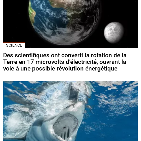
SCIENCE
Des scientifiques ont converti la rotation de la
Terre en 17 microvolts d’électricité, ouvrant la
voie à une possible révolution énergétique