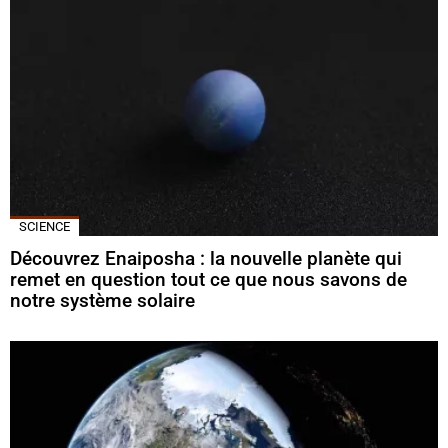
SCIENCE
Découvrez Enaiposha : la nouvelle planète qui
remet en question tout ce que nous savons de
notre système solaire