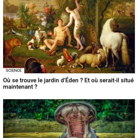
SCIENCE
Où se trouve le jardin d’Éden ? Et où serait-il situé
maintenant ?