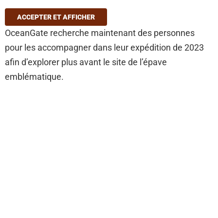
ACCEPTER ET AFFICHER
OceanGate recherche maintenant des personnes
pour les accompagner dans leur expédition de 2023
afin d’explorer plus avant le site de l’épave
emblématique.