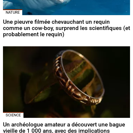
NATURE
Une pieuvre filmée chevauchant un requin
comme un cow-boy, surprend les scientifiques (et
probablement le requin)
SCIENCE
Un archéologue amateur a découvert une bague
vieille de 1 000 ans, avec des implications