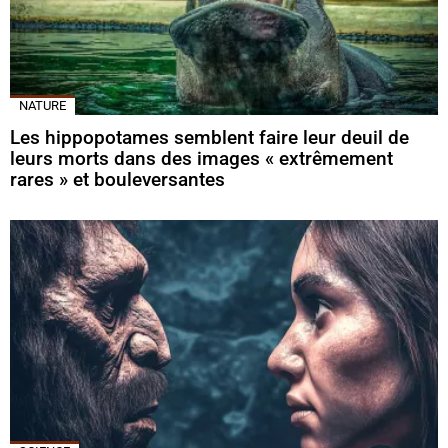
NATURE
Les hippopotames semblent faire leur deuil de
leurs morts dans des images « extrêmement
rares » et bouleversantes