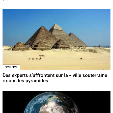
SCIENCE
Des experts s’affrontent sur la « ville souterraine
» sous les pyramides