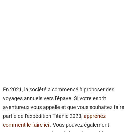
En 2021, la société a commencé à proposer des
voyages annuels vers l’épave. Si votre esprit
aventureux vous appelle et que vous souhaitez faire
partie de l’expédition Titanic 2023,
apprenez
comment le faire ici
. Vous pouvez également