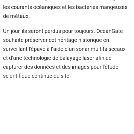
les courants océaniques et les bactéries mangeuses
de métaux.
Un jour, ils seront perdus pour toujours. OceanGate
souhaite préserver cet héritage historique en
surveillant l’épave à l’aide d’un sonar multifaisceaux
et d’une technologie de balayage laser afin de
capturer des données et des images pour l’étude
scientifique continue du site.