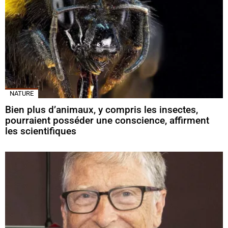
NATURE
Bien plus d’animaux, y compris les insectes,
pourraient posséder une conscience, affirment
les scientifiques