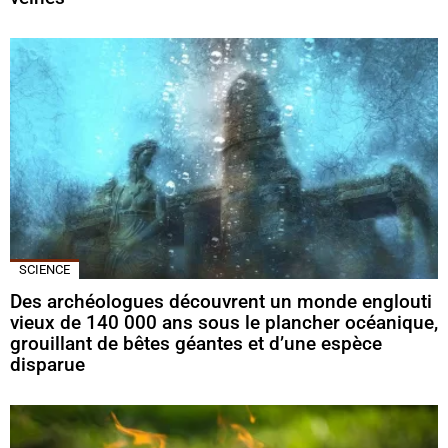
SCIENCE
Des archéologues découvrent un monde englouti
vieux de 140 000 ans sous le plancher océanique,
grouillant de bêtes géantes et d’une espèce
disparue