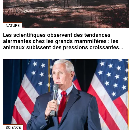
NATURE
Les scientifiques observent des tendances
alarmantes chez les grands mammifères : les
animaux subissent des pressions croissantes…
SCIENCE