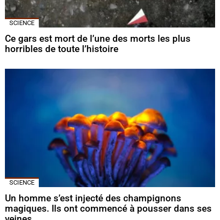
SCIENCE
Ce gars est mort de l’une des morts les plus
horribles de toute l’histoire
SCIENCE
Un homme s’est injecté des champignons
magiques. Ils ont commencé à pousser dans ses
veines