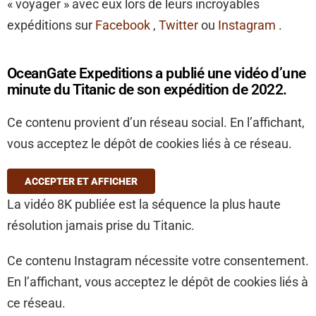
« voyager » avec eux lors de leurs incroyables
expéditions sur
Facebook
,
Twitter
ou
Instagram
.
OceanGate Expeditions a publié une vidéo d’une
minute du Titanic de son expédition de 2022.
Ce contenu provient d’un réseau social. En l’affichant,
vous acceptez le dépôt de cookies liés à ce réseau.
ACCEPTER ET AFFICHER
La vidéo 8K publiée est la séquence la plus haute
résolution jamais prise du Titanic.
Ce contenu Instagram nécessite votre consentement.
En l’affichant, vous acceptez le dépôt de cookies liés à
ce réseau.