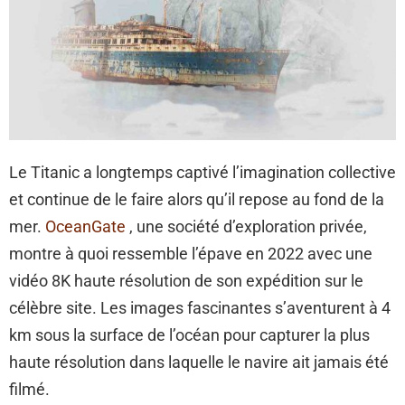
Le Titanic a longtemps captivé l’imagination collective
et continue de le faire alors qu’il repose au fond de la
mer.
OceanGate
, une société d’exploration privée,
montre à quoi ressemble l’épave en 2022 avec une
vidéo 8K haute résolution de son expédition sur le
célèbre site. Les images fascinantes s’aventurent à 4
km sous la surface de l’océan pour capturer la plus
haute résolution dans laquelle le navire ait jamais été
filmé.