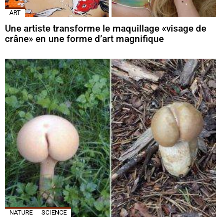
ART
Une artiste transforme le maquillage «visage de
crâne» en une forme d’art magnifique
NATURE
SCIENCE