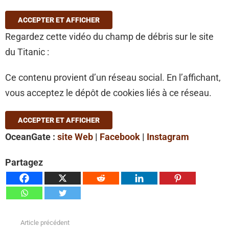
ACCEPTER ET AFFICHER
Regardez cette vidéo du champ de débris sur le site
du Titanic :
Ce contenu provient d’un réseau social. En l’affichant,
vous acceptez le dépôt de cookies liés à ce réseau.
ACCEPTER ET AFFICHER
OceanGate :
site Web
|
Facebook
|
Instagram
Partagez
Article précédent
Voir