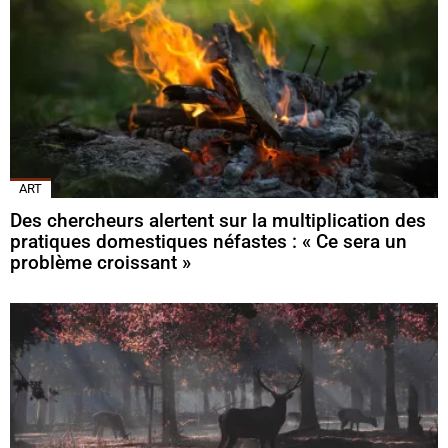
ART
Des chercheurs alertent sur la multiplication des
pratiques domestiques néfastes : « Ce sera un
problème croissant »