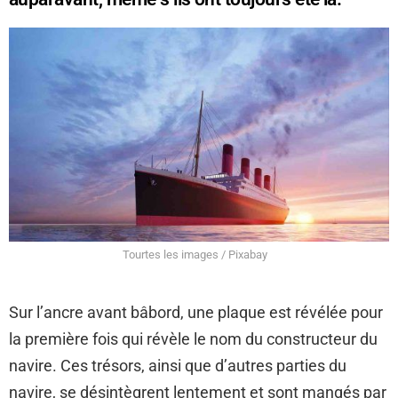
Tourtes les images / Pixabay
Sur l’ancre avant bâbord, une plaque est révélée pour
la première fois qui révèle le nom du constructeur du
navire. Ces trésors, ainsi que d’autres parties du
navire, se désintègrent lentement et sont mangés par