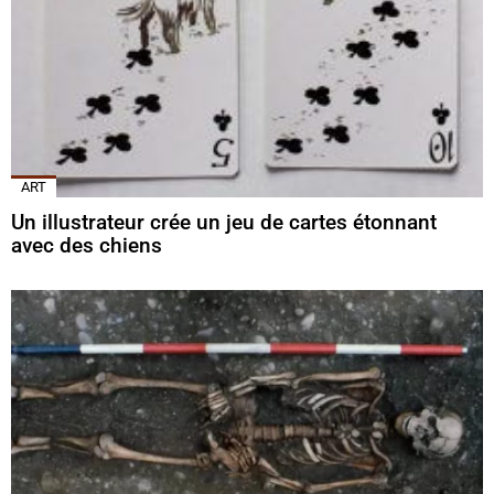
ART
Un illustrateur crée un jeu de cartes étonnant
avec des chiens