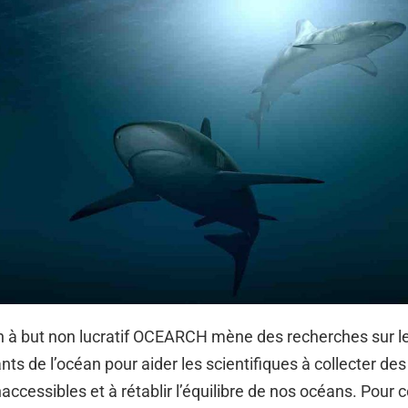
n à but non lucratif OCEARCH mène des recherches sur l
nts de l’océan pour aider les scientifiques à collecter d
accessibles et à rétablir l’équilibre de nos océans. Pour c