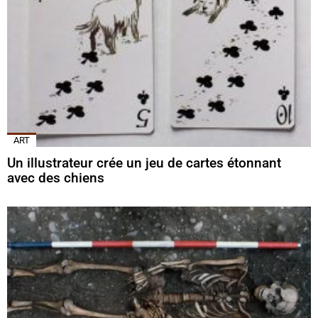
ART
Un illustrateur crée un jeu de cartes étonnant
avec des chiens