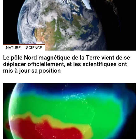
NATURE
SCIENCE
Le pôle Nord magnétique de la Terre vient de se
déplacer officiellement, et les scientifiques ont
mis à jour sa position