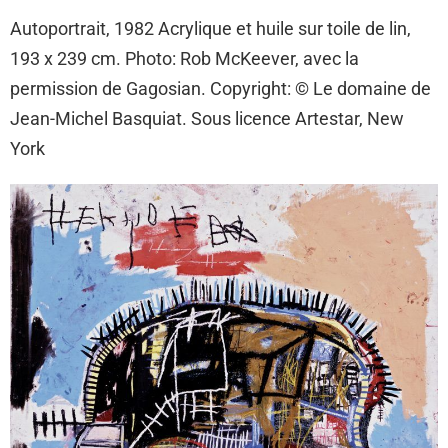
Autoportrait, 1982 Acrylique et huile sur toile de lin,
193 x 239 cm. Photo: Rob McKeever, avec la
permission de Gagosian. Copyright: © Le domaine de
Jean-Michel Basquiat. Sous licence Artestar, New
York