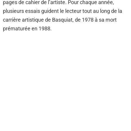
pages de cahier de l’artiste. Pour chaque année,
plusieurs essais guident le lecteur tout au long de la
carrière artistique de Basquiat, de 1978 à sa mort
prématurée en 1988.