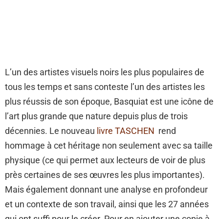
L’un des artistes visuels noirs les plus populaires de
tous les temps et sans conteste l’un des artistes les
plus réussis de son époque, Basquiat est une icône de
l’art plus grande que nature depuis plus de trois
décennies. Le nouveau
livre TASCHEN
rend
hommage à cet héritage non seulement avec sa taille
physique (ce qui permet aux lecteurs de voir de plus
près certaines de ses œuvres les plus importantes).
Mais également donnant une analyse en profondeur
et un contexte de son travail, ainsi que les 27 années
qui ont suffi pour le créer. Pour en ajouter une copie à