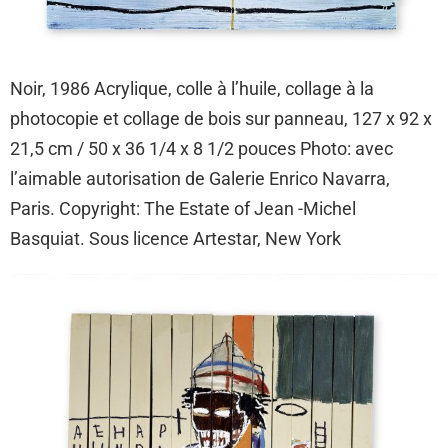
Noir, 1986 Acrylique, colle à l’huile, collage à la
photocopie et collage de bois sur panneau, 127 x 92 x
21,5 cm / 50 x 36 1/4 x 8 1/2 pouces Photo: avec
l’aimable autorisation de Galerie Enrico Navarra,
Paris. Copyright: The Estate of Jean -Michel
Basquiat. Sous licence Artestar, New York