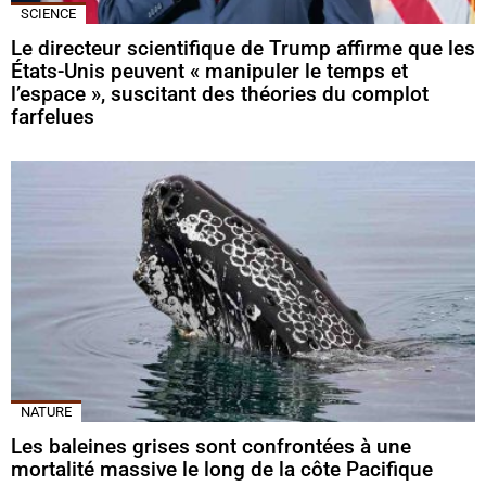
SCIENCE
Le directeur scientifique de Trump affirme que les
États-Unis peuvent « manipuler le temps et
l’espace », suscitant des théories du complot
farfelues
NATURE
Les baleines grises sont confrontées à une
mortalité massive le long de la côte Pacifique