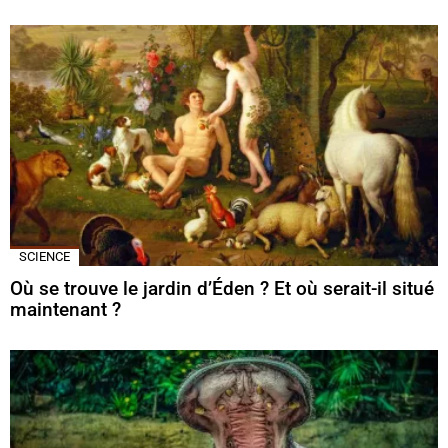
SCIENCE
Où se trouve le jardin d’Éden ? Et où serait-il situé
maintenant ?