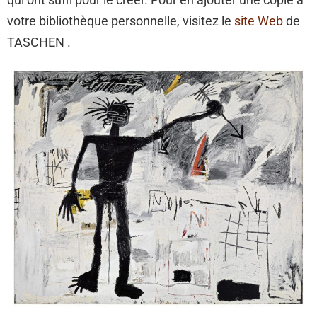
votre bibliothèque personnelle, visitez le
site Web
de
TASCHEN .