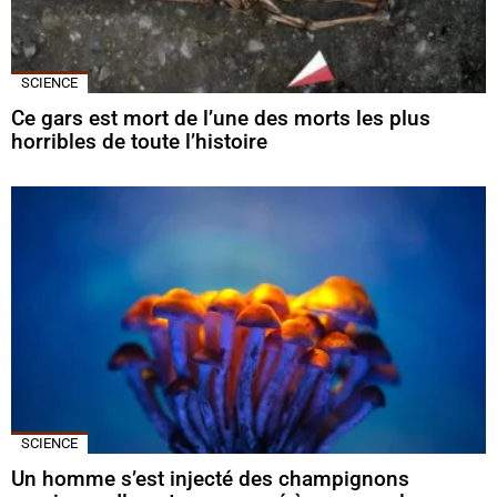
SCIENCE
Ce gars est mort de l’une des morts les plus
horribles de toute l’histoire
SCIENCE
Un homme s’est injecté des champignons