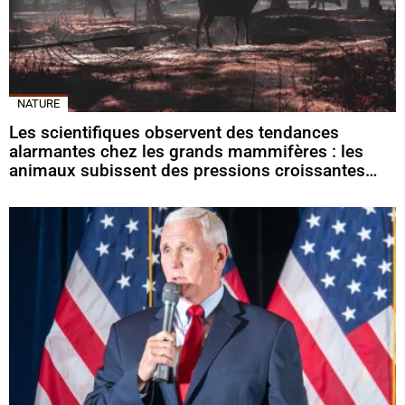
NATURE
Les scientifiques observent des tendances
alarmantes chez les grands mammifères : les
animaux subissent des pressions croissantes…