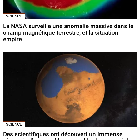
SCIENCE
La NASA surveille une anomalie massive dans le
champ magnétique terrestre, et la situation
empire
SCIENCE
Des scientifiques ont découvert un immense