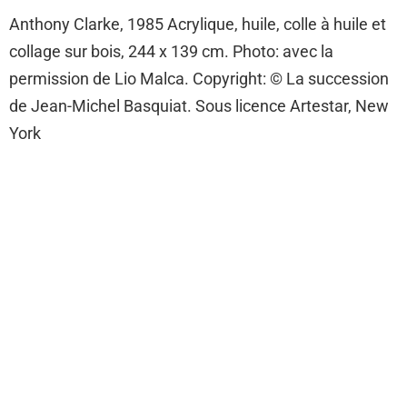
Anthony Clarke, 1985 Acrylique, huile, colle à huile et
collage sur bois, 244 x 139 cm. Photo: avec la
permission de Lio Malca. Copyright: © La succession
de Jean-Michel Basquiat. Sous licence Artestar, New
York