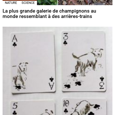
NATURE
SCIENCE
La plus grande galerie de champignons au
monde ressemblant à des arrières-trains