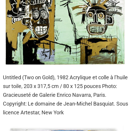
Untitled (Two on Gold), 1982 Acrylique et colle à l’huile
sur toile, 203 x 317,5 cm / 80 x 125 pouces Photo:
Gracieuseté de Galerie Enrico Navarra, Paris.
Copyright: Le domaine de Jean-Michel Basquiat. Sous
licence Artestar, New York