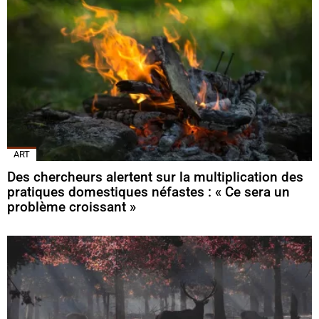
ART
Des chercheurs alertent sur la multiplication des
pratiques domestiques néfastes : « Ce sera un
problème croissant »