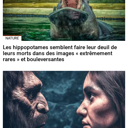
NATURE
Les hippopotames semblent faire leur deuil de
leurs morts dans des images « extrêmement
rares » et bouleversantes