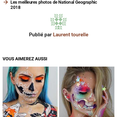
Les meilleures photos de National Geographic
2018
Publié par
Laurent tourelle
VOUS AIMEREZ AUSSI