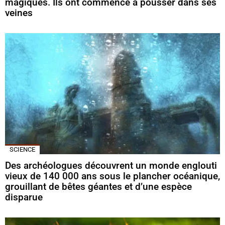
magiques. Ils ont commencé à pousser dans ses
veines
SCIENCE
Des archéologues découvrent un monde englouti
vieux de 140 000 ans sous le plancher océanique,
grouillant de bêtes géantes et d’une espèce
disparue