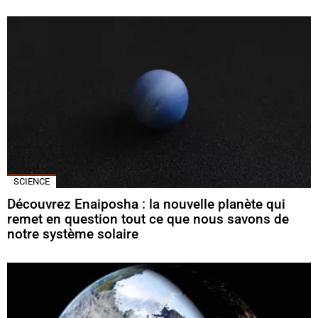
SCIENCE
Découvrez Enaiposha : la nouvelle planète qui
remet en question tout ce que nous savons de
notre système solaire