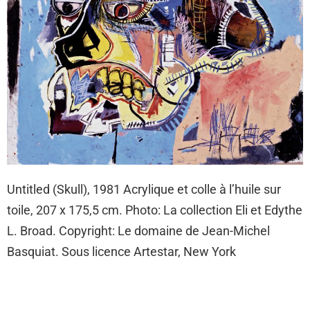
Untitled (Skull), 1981 Acrylique et colle à l’huile sur
toile, 207 x 175,5 cm. Photo: La collection Eli et Edythe
L. Broad. Copyright: Le domaine de Jean-Michel
Basquiat. Sous licence Artestar, New York