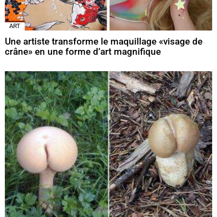
ART
Une artiste transforme le maquillage «visage de
crâne» en une forme d’art magnifique