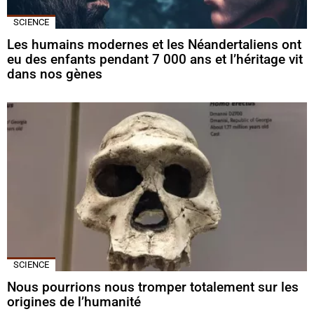
SCIENCE
Les humains modernes et les Néandertaliens ont
eu des enfants pendant 7 000 ans et l’héritage vit
dans nos gènes
SCIENCE
Nous pourrions nous tromper totalement sur les
origines de l’humanité