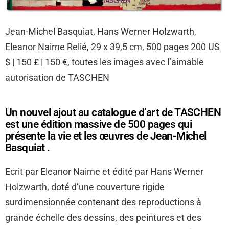
Jean-Michel Basquiat, Hans Werner Holzwarth,
Eleanor Nairne Relié, 29 x 39,5 cm, 500 pages 200 US
$ | 150 £ | 150 €, toutes les images avec l’aimable
autorisation de TASCHEN
Un nouvel ajout au catalogue d’art de TASCHEN
est une édition massive de 500 pages qui
présente la vie et les œuvres de Jean-Michel
Basquiat .
Ecrit par Eleanor Nairne et édité par Hans Werner
Holzwarth, doté d’une couverture rigide
surdimensionnée contenant des reproductions à
grande échelle des dessins, des peintures et des