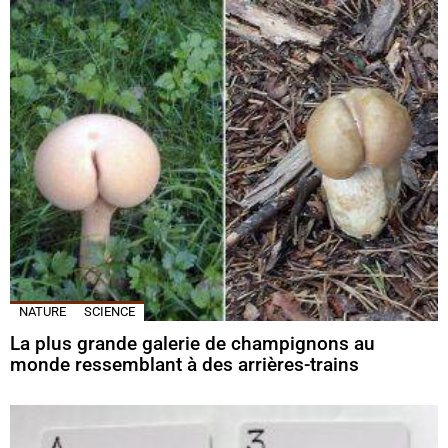
NATURE
SCIENCE
La plus grande galerie de champignons au
monde ressemblant à des arrières-trains