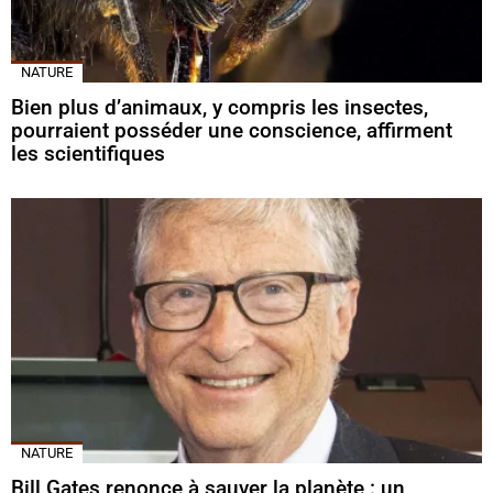
NATURE
Bien plus d’animaux, y compris les insectes,
pourraient posséder une conscience, affirment
les scientifiques
NATURE
Bill Gates renonce à sauver la planète : un