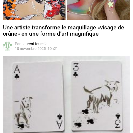
Une artiste transforme le maquillage «visage de
crâne» en une forme d’art magnifique
Par
Laurent tourelle
10 novembre 2025, 10h21