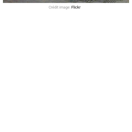
Crédit image:
Flickr