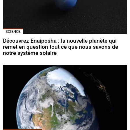
SCIENCE
Découvrez Enaiposha : la nouvelle planète qui
remet en question tout ce que nous savons de
notre système solaire