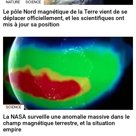
NATURE
SCIENCE
Le pôle Nord magnétique de la Terre vient de se
déplacer officiellement, et les scientifiques ont
mis à jour sa position
SCIENCE
La NASA surveille une anomalie massive dans le
champ magnétique terrestre, et la situation
empire