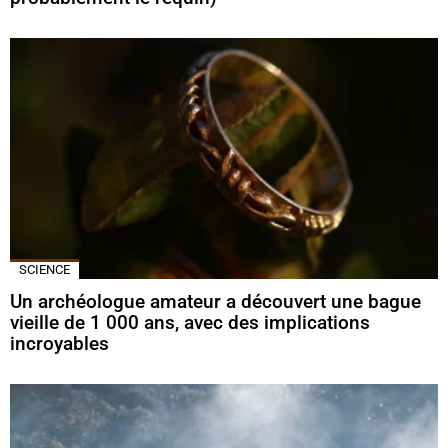
SCIENCE
Un archéologue amateur a découvert une bague
vieille de 1 000 ans, avec des implications
incroyables