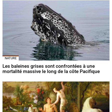
NATURE
Les baleines grises sont confrontées à une
mortalité massive le long de la côte Pacifique