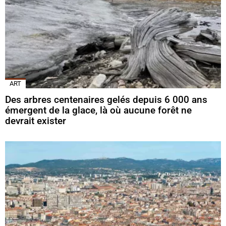
ART
Des arbres centenaires gelés depuis 6 000 ans
émergent de la glace, là où aucune forêt ne
devrait exister