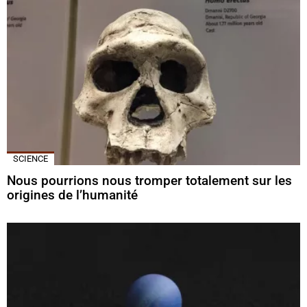
SCIENCE
Nous pourrions nous tromper totalement sur les
origines de l’humanité