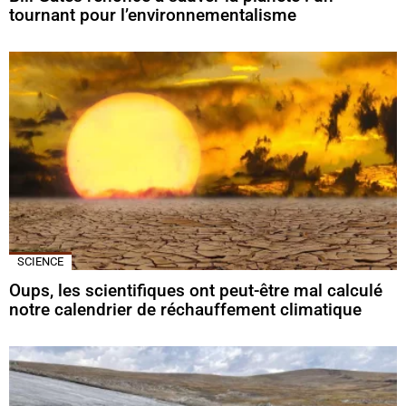
tournant pour l’environnementalisme
SCIENCE
Oups, les scientifiques ont peut-être mal calculé
notre calendrier de réchauffement climatique