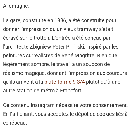
Allemagne.
La gare, construite en 1986, a été construite pour
donner l’impression qu’un vieux tramway s’était
écrasé sur le trottoir. L’entrée a été conçue par
l’architecte Zbigniew Peter Pininski, inspiré par les
peintures surréalistes de René Magritte. Bien que
légèrement sombre, le travail a un soupçon de
réalisme magique, donnant l’impression aux coureurs
qu’ils arrivent à la
plate-forme 9 3/4
plutôt qu’à une
autre station de métro à Francfort.
Ce contenu Instagram nécessite votre consentement.
En l’affichant, vous acceptez le dépôt de cookies liés à
ce réseau.