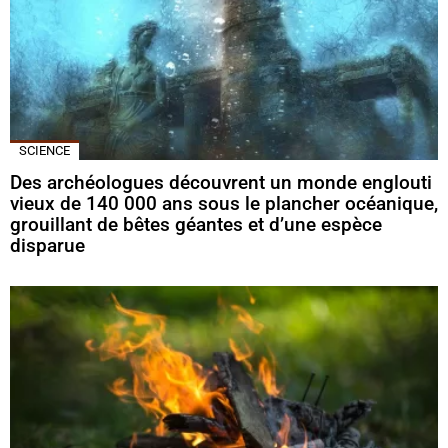
SCIENCE
Des archéologues découvrent un monde englouti
vieux de 140 000 ans sous le plancher océanique,
grouillant de bêtes géantes et d’une espèce
disparue