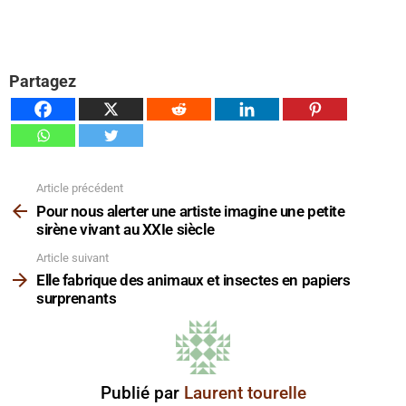
Partagez
Article précédent
Voir
plus
Pour nous alerter une artiste imagine une petite
sirène vivant au XXIe siècle
Article suivant
Elle fabrique des animaux et insectes en papiers
surprenants
Publié par
Laurent tourelle