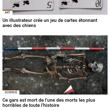
ART
Un illustrateur crée un jeu de cartes étonnant
avec des chiens
SCIENCE
Ce gars est mort de l’une des morts les plus
horribles de toute l’histoire