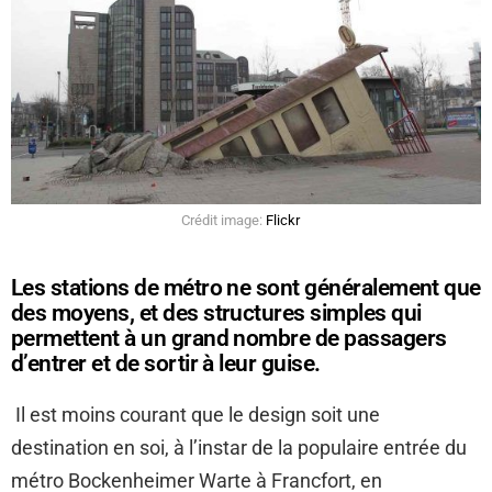
Crédit image:
Flickr
Les stations de métro ne sont généralement que
des moyens, et des structures simples qui
permettent à un grand nombre de passagers
d’entrer et de sortir à leur guise.
Il est moins courant que le design soit une
destination en soi, à l’instar de la populaire entrée du
métro Bockenheimer Warte à Francfort, en