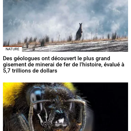
NATURE
Des géologues ont découvert le plus grand
gisement de minerai de fer de l’histoire, évalué à
5,7 trillions de dollars