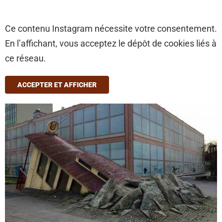
Ce contenu Instagram nécessite votre consentement.
En l’affichant, vous acceptez le dépôt de cookies liés à
ce réseau.
ACCEPTER ET AFFICHER