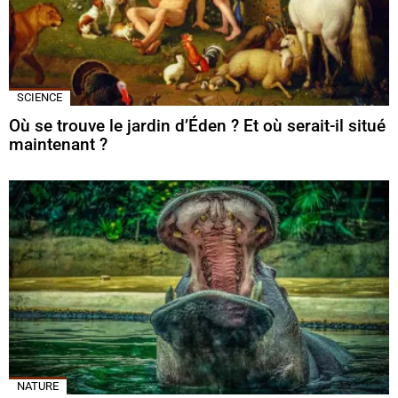
SCIENCE
Où se trouve le jardin d’Éden ? Et où serait-il situé
maintenant ?
NATURE