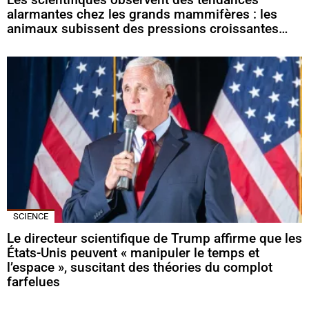
alarmantes chez les grands mammifères : les
animaux subissent des pressions croissantes…
SCIENCE
Le directeur scientifique de Trump affirme que les
États-Unis peuvent « manipuler le temps et
l’espace », suscitant des théories du complot
farfelues