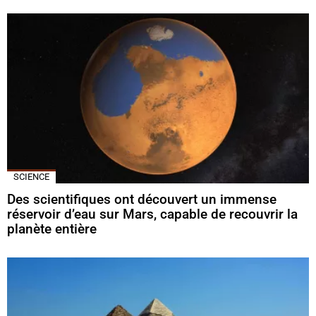
SCIENCE
Des scientifiques ont découvert un immense
réservoir d’eau sur Mars, capable de recouvrir la
planète entière