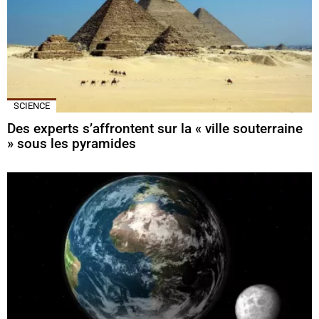
SCIENCE
Des experts s’affrontent sur la « ville souterraine
» sous les pyramides