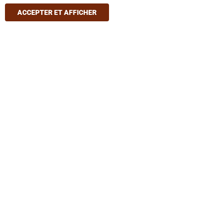
ACCEPTER ET AFFICHER