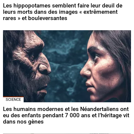
Les hippopotames semblent faire leur deuil de
leurs morts dans des images « extrêmement
rares » et bouleversantes
SCIENCE
Les humains modernes et les Néandertaliens ont
eu des enfants pendant 7 000 ans et l’héritage vit
dans nos gènes