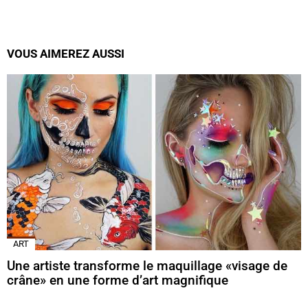
VOUS AIMEREZ AUSSI
ART
Une artiste transforme le maquillage «visage de
crâne» en une forme d’art magnifique