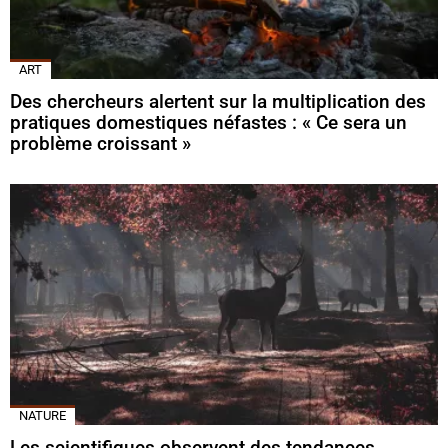
ART
Des chercheurs alertent sur la multiplication des
pratiques domestiques néfastes : « Ce sera un
problème croissant »
NATURE
Les scientifiques observent des tendances