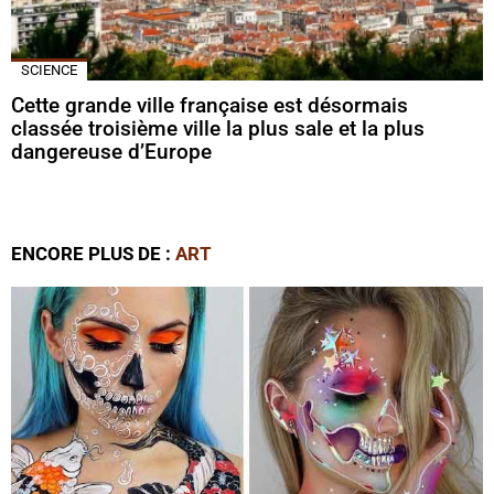
SCIENCE
Cette grande ville française est désormais
classée troisième ville la plus sale et la plus
dangereuse d’Europe
ENCORE PLUS DE :
ART