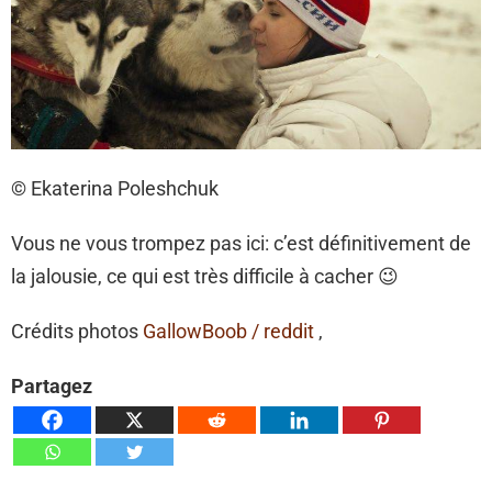
© Ekaterina Poleshchuk
Vous ne vous trompez pas ici: c’est définitivement de
la jalousie, ce qui est très difficile à cacher 😉
Crédits photos
GallowBoob / reddit
,
Partagez