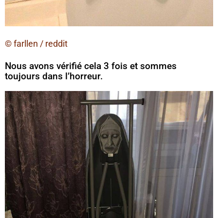
© farllen / reddit
Nous avons vérifié cela 3 fois et sommes
toujours dans l’horreur.