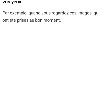
vos yeux.
Par exemple, quand vous regardez ces images, qui
ont été prises au bon moment.