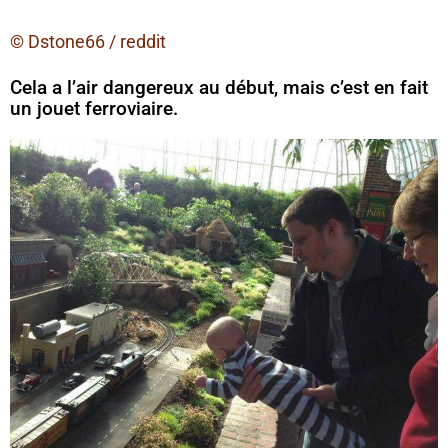
© Dstone66 / reddit
Cela a l’air dangereux au début, mais c’est en fait
un jouet ferroviaire.