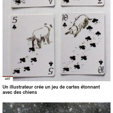
ART
Un illustrateur crée un jeu de cartes étonnant
avec des chiens