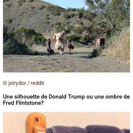
© jstrydor / reddit
Une silhouette de Donald Trump ou une ombre de
Fred Flintstone?