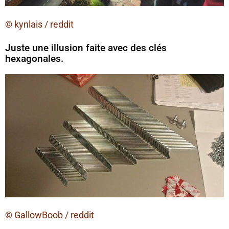
© kynlais / reddit
Juste une illusion faite avec des clés
hexagonales.
© GallowBoob / reddit