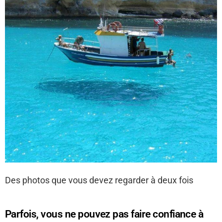
Des photos que vous devez regarder à deux fois
Parfois, vous ne pouvez pas faire confiance à