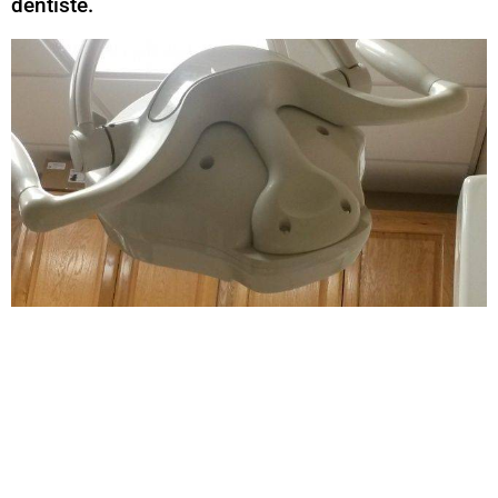
dentiste.