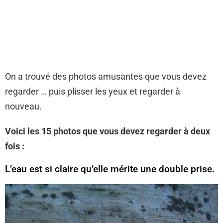
On a trouvé des photos amusantes que vous devez
regarder … puis plisser les yeux et regarder à
nouveau.
Voici les 15 photos que vous devez regarder à deux
fois :
L’eau est si claire qu’elle mérite une double prise.