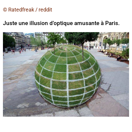
© Ratedfreak / reddit
Juste une illusion d’optique amusante à Paris.