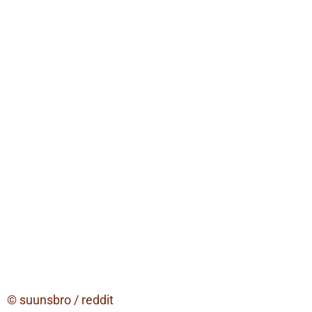
© suunsbro / reddit