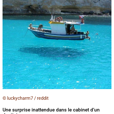
© luckycharm7 / reddit
Une surprise inattendue dans le cabinet d’un