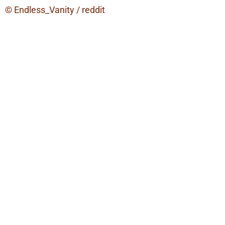
© Endless_Vanity / reddit