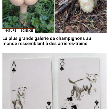
NATURE
SCIENCE
La plus grande galerie de champignons au
monde ressemblant à des arrières-trains