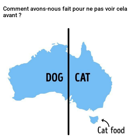
Comment avons-nous fait pour ne pas voir cela
avant ?