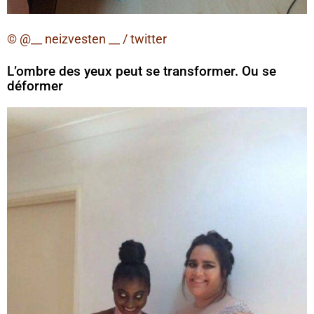
© @__ neizvesten __ / twitter
L’ombre des yeux peut se transformer. Ou se
déformer