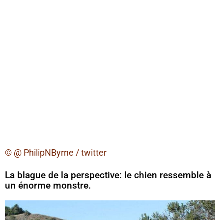
© @ PhilipNByrne / twitter
La blague de la perspective: le chien ressemble à
un énorme monstre.