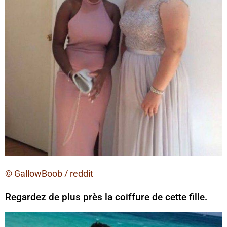
© GallowBoob / reddit
Regardez de plus près la coiffure de cette fille.