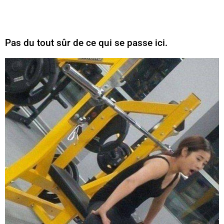
Pas du tout sûr de ce qui se passe ici.