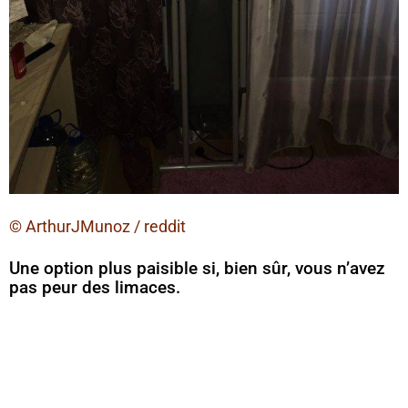
© ArthurJMunoz / reddit
Une option plus paisible si, bien sûr, vous n’avez
pas peur des limaces.