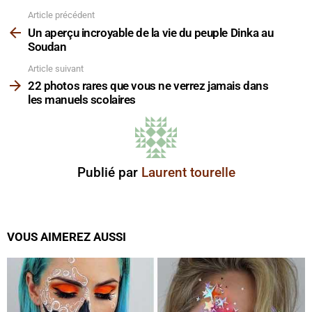
Article précédent
Voir
plus
Un aperçu incroyable de la vie du peuple Dinka au
Soudan
Article suivant
22 photos rares que vous ne verrez jamais dans
les manuels scolaires
Publié par
Laurent tourelle
VOUS AIMEREZ AUSSI