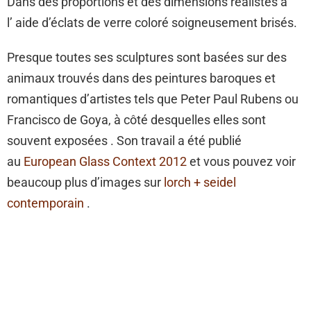
Dans des proportions et des dimensions réalistes à
l’ aide d’éclats de verre coloré soigneusement brisés.
Presque toutes ses sculptures sont basées sur des
animaux trouvés dans des peintures baroques et
romantiques d’artistes tels que Peter Paul Rubens ou
Francisco de Goya, à côté desquelles elles sont
souvent exposées . Son travail a été publié
au
European Glass Context 2012
et vous pouvez voir
beaucoup plus d’images sur
lorch + seidel
contemporain
.