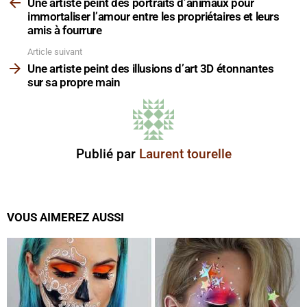
plus
Une artiste peint des portraits d’animaux pour
immortaliser l’amour entre les propriétaires et leurs
amis à fourrure
Article suivant
Une artiste peint des illusions d’art 3D étonnantes
sur sa propre main
Publié par
Laurent tourelle
VOUS AIMEREZ AUSSI