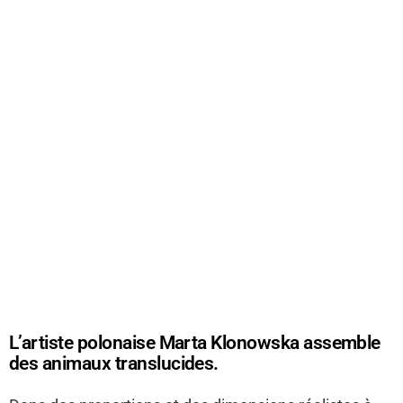
L’artiste polonaise Marta Klonowska assemble
des animaux translucides.