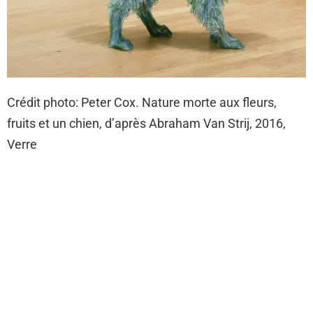
Crédit photo: Peter Cox. Nature morte aux fleurs,
fruits et un chien, d’après Abraham Van Strij, 2016,
Verre