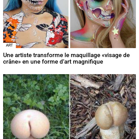
ART
Une artiste transforme le maquillage «visage de
crâne» en une forme d’art magnifique