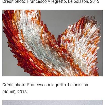
Crédit photo: Francesco Allegretto. Le poisson, 2013
Crédit photo: Francesco Allegretto. Le poisson
(détail), 2013