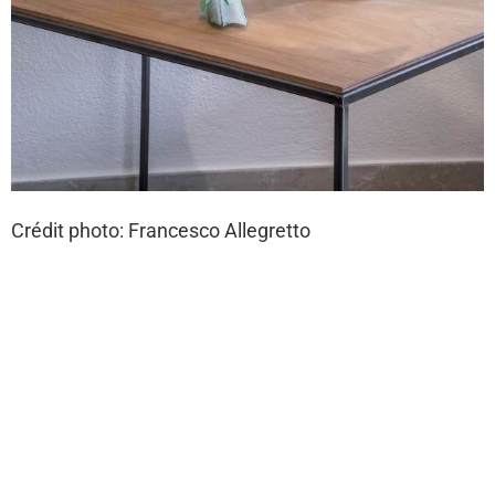
Crédit photo: Francesco Allegretto