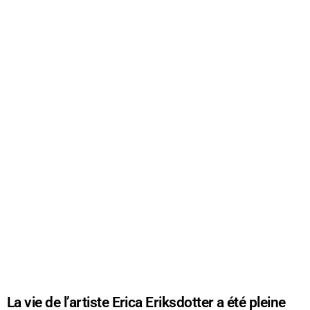
La vie de l’artiste Erica Eriksdotter a été pleine