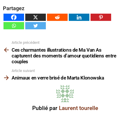
Partagez
Article précédent
Voir
plus
Ces charmantes illustrations de Ma Van As
capturent des moments d’amour quotidiens entre
couples
Article suivant
Animaux en verre brisé de Marta Klonowska
Publié par
Laurent tourelle