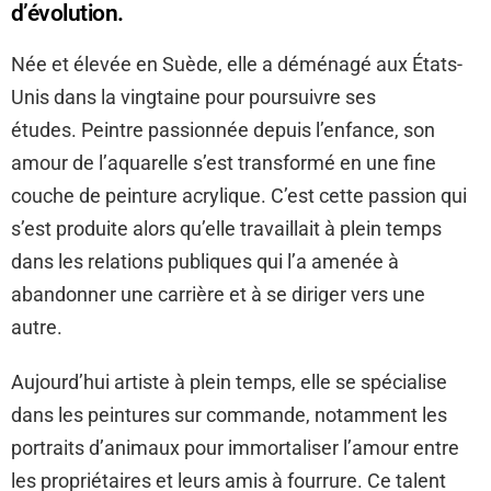
d’évolution.
Née et élevée en Suède, elle a déménagé aux États-
Unis dans la vingtaine pour poursuivre ses
études. Peintre passionnée depuis l’enfance, son
amour de l’aquarelle s’est transformé en une fine
couche de peinture acrylique. C’est cette passion qui
s’est produite alors qu’elle travaillait à plein temps
dans les relations publiques qui l’a amenée à
abandonner une carrière et à se diriger vers une
autre.
Aujourd’hui artiste à plein temps, elle se spécialise
dans les peintures sur commande, notamment les
portraits d’animaux pour immortaliser l’amour entre
les propriétaires et leurs amis à fourrure. Ce talent