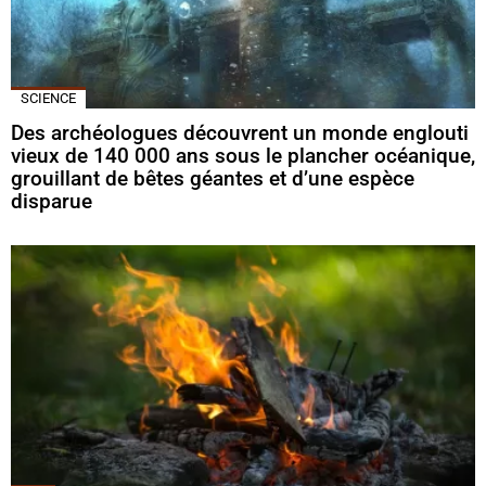
SCIENCE
Des archéologues découvrent un monde englouti
vieux de 140 000 ans sous le plancher océanique,
grouillant de bêtes géantes et d’une espèce
disparue