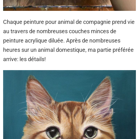
Chaque peinture pour animal de compagnie prend vie
au travers de nombreuses couches minces de
peinture acrylique diluée. Après de nombreuses
heures sur un animal domestique, ma partie préférée
arrive: les détails!