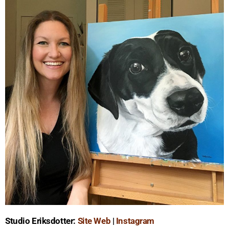
Studio Eriksdotter:
Site Web
|
Instagram