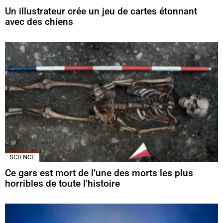
Un illustrateur crée un jeu de cartes étonnant
avec des chiens
SCIENCE
Ce gars est mort de l’une des morts les plus
horribles de toute l’histoire