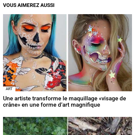
VOUS AIMEREZ AUSSI
ART
Une artiste transforme le maquillage «visage de
crâne» en une forme d’art magnifique