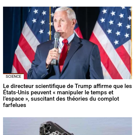
SCIENCE
Le directeur scientifique de Trump affirme que les
États-Unis peuvent « manipuler le temps et
l’espace », suscitant des théories du complot
farfelues