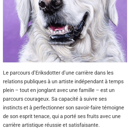
Le parcours d’Eriksdotter d’une carrière dans les
relations publiques à un artiste indépendant à temps
plein – tout en jonglant avec une famille – est un
parcours courageux. Sa capacité à suivre ses
instincts et à perfectionner son savoir-faire témoigne
de son esprit tenace, qui a porté ses fruits avec une
carrière artistique réussie et satisfaisante.