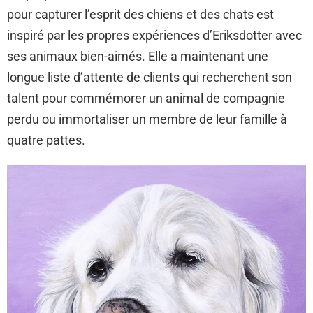
pour capturer l’esprit des chiens et des chats est
inspiré par les propres expériences d’Eriksdotter avec
ses animaux bien-aimés. Elle a maintenant une
longue liste d’attente de clients qui recherchent son
talent pour commémorer un animal de compagnie
perdu ou immortaliser un membre de leur famille à
quatre pattes.