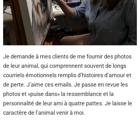
Je demande à mes clients de me fournir des photos
de leur animal, qui comprennent souvent de longs
courriels émotionnels remplis d’histoires d’amour et
de perte. J’aime ces emails. Je passe en revue les
photos et «puise dans» la ressemblance et la
personnalité de leur ami à quatre pattes. Je laisse le
caractère de l’animal venir à moi.