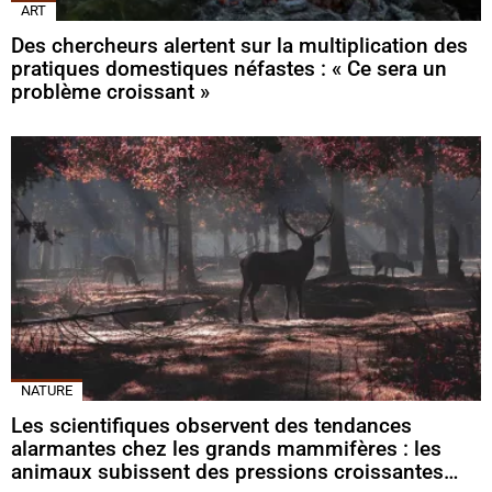
ART
Des chercheurs alertent sur la multiplication des
pratiques domestiques néfastes : « Ce sera un
problème croissant »
NATURE
Les scientifiques observent des tendances
alarmantes chez les grands mammifères : les
animaux subissent des pressions croissantes…