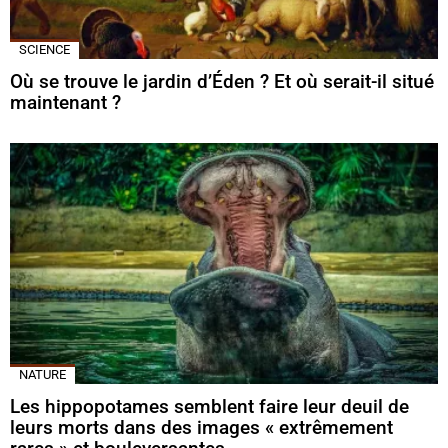
SCIENCE
Où se trouve le jardin d’Éden ? Et où serait-il situé
maintenant ?
NATURE
Les hippopotames semblent faire leur deuil de
leurs morts dans des images « extrêmement