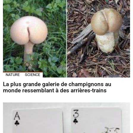
NATURE
SCIENCE
La plus grande galerie de champignons au
monde ressemblant à des arrières-trains