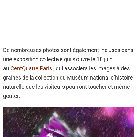
De nombreuses photos sont également incluses dans
une exposition collective qui s’ouvre le 18 juin
au
CentQuatre Paris
, qui associera les images à des
graines de la collection du Muséum national d’histoire
naturelle que les visiteurs pourront toucher et même
goûter.