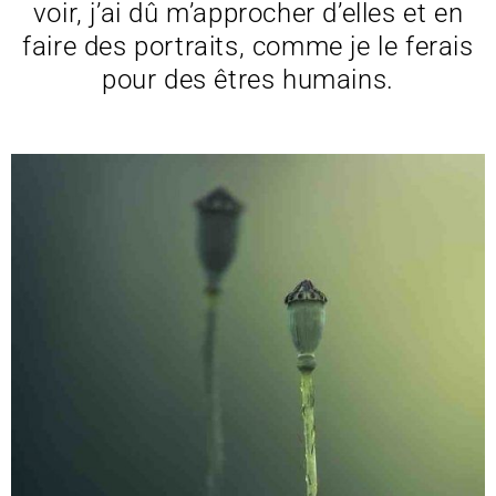
voir, j’ai dû m’approcher d’elles et en
faire des portraits, comme je le ferais
pour des êtres humains.