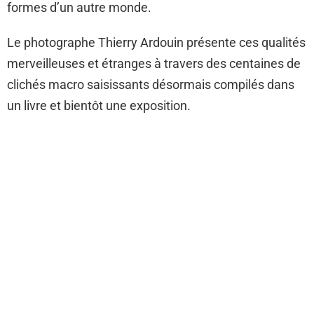
formes d’un autre monde.
Le photographe Thierry Ardouin présente ces qualités
merveilleuses et étranges à travers des centaines de
clichés macro saisissants désormais compilés dans
un livre et bientôt une exposition.