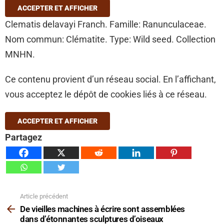
ACCEPTER ET AFFICHER
Clematis delavayi Franch. Famille: Ranunculaceae.
Nom commun: Clématite. Type: Wild seed. Collection
MNHN.
Ce contenu provient d’un réseau social. En l’affichant,
vous acceptez le dépôt de cookies liés à ce réseau.
ACCEPTER ET AFFICHER
Partagez
Article précédent
Voir
plus
De vieilles machines à écrire sont assemblées
dans d’étonnantes sculptures d’oiseaux