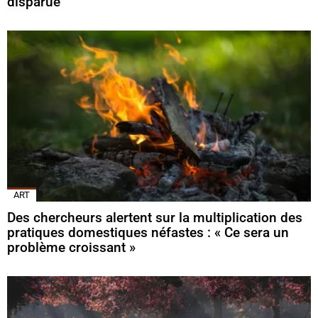
disparue
ART
Des chercheurs alertent sur la multiplication des
pratiques domestiques néfastes : « Ce sera un
problème croissant »