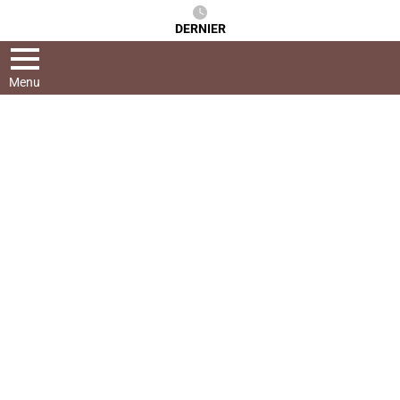
DERNIER
Menu