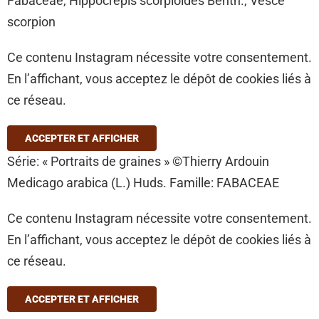
Fabaceae, Hippocrepis scorpioides Benth., Vesce
scorpion
Ce contenu Instagram nécessite votre consentement.
En l’affichant, vous acceptez le dépôt de cookies liés à
ce réseau.
ACCEPTER ET AFFICHER
Série: « Portraits de graines » ©Thierry Ardouin
Medicago arabica (L.) Huds. Famille: FABACEAE
Ce contenu Instagram nécessite votre consentement.
En l’affichant, vous acceptez le dépôt de cookies liés à
ce réseau.
ACCEPTER ET AFFICHER