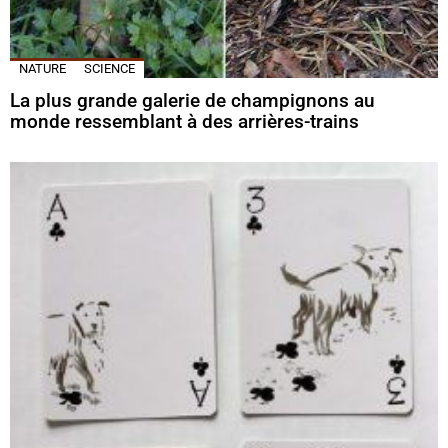
NATURE
SCIENCE
La plus grande galerie de champignons au
monde ressemblant à des arrières-trains