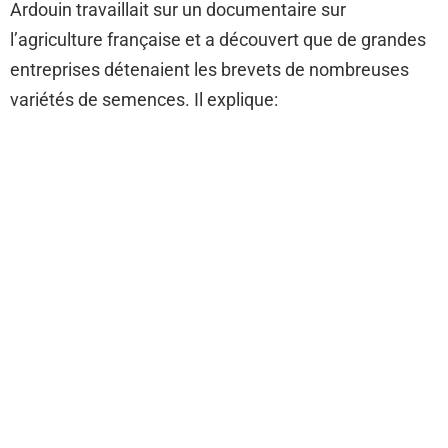
Ardouin travaillait sur un documentaire sur
l’agriculture française et a découvert que de grandes
entreprises détenaient les brevets de nombreuses
variétés de semences. Il explique: