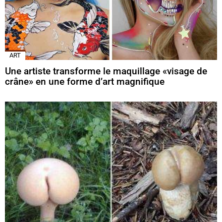
ART
Une artiste transforme le maquillage «visage de
crâne» en une forme d’art magnifique