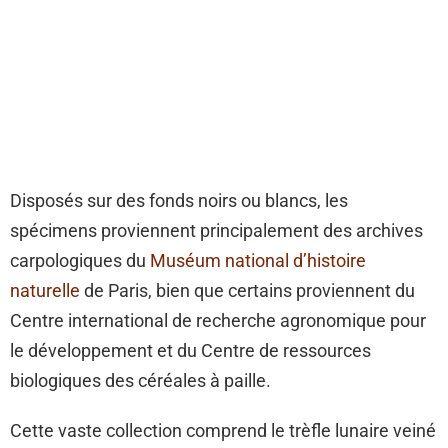
Disposés sur des fonds noirs ou blancs, les
spécimens proviennent principalement des archives
carpologiques du
Muséum national d’histoire
naturelle
de Paris, bien que certains proviennent du
Centre international de recherche agronomique pour
le développement et du Centre de ressources
biologiques des céréales à paille.
Cette vaste collection comprend le trèfle lunaire veiné