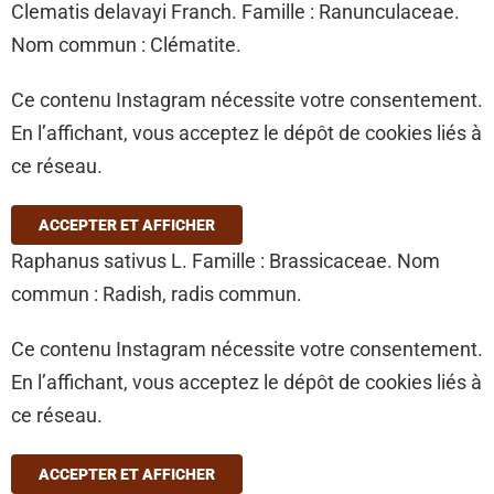
Clematis delavayi Franch. Famille : Ranunculaceae.
Nom commun : Clématite.
Ce contenu Instagram nécessite votre consentement.
En l’affichant, vous acceptez le dépôt de cookies liés à
ce réseau.
ACCEPTER ET AFFICHER
Raphanus sativus L. Famille : Brassicaceae. Nom
commun : Radish, radis commun.
Ce contenu Instagram nécessite votre consentement.
En l’affichant, vous acceptez le dépôt de cookies liés à
ce réseau.
ACCEPTER ET AFFICHER