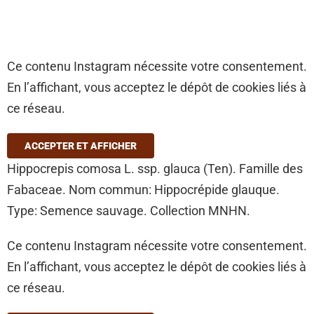
Ce contenu Instagram nécessite votre consentement.
En l’affichant, vous acceptez le dépôt de cookies liés à
ce réseau.
ACCEPTER ET AFFICHER
Hippocrepis comosa L. ssp. glauca (Ten). Famille des
Fabaceae. Nom commun: Hippocrépide glauque.
Type: Semence sauvage. Collection MNHN.
Ce contenu Instagram nécessite votre consentement.
En l’affichant, vous acceptez le dépôt de cookies liés à
ce réseau.