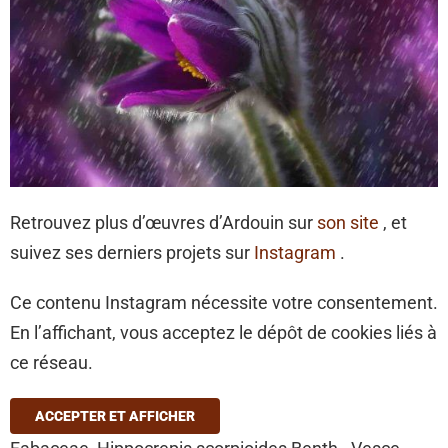
Retrouvez plus d’œuvres d’Ardouin sur
son site
, et
suivez ses derniers projets sur
Instagram
.
Ce contenu Instagram nécessite votre consentement.
En l’affichant, vous acceptez le dépôt de cookies liés à
ce réseau.
ACCEPTER ET AFFICHER