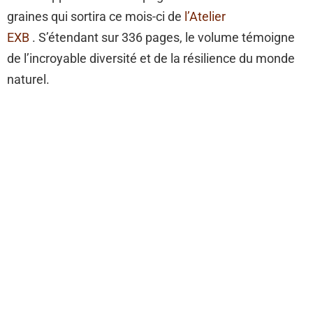
graines qui sortira ce mois-ci de
l’Atelier
EXB
. S’étendant sur 336 pages, le volume témoigne
de l’incroyable diversité et de la résilience du monde
naturel.