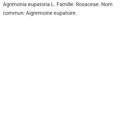
Agrimonia eupatoria L. Famille: Rosaceae. Nom
commun: Aigremoine eupatoire.