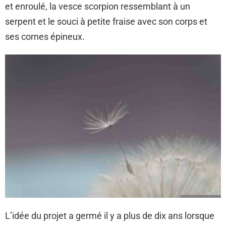
et enroulé, la vesce scorpion ressemblant à un
serpent et le souci à petite fraise avec son corps et
ses cornes épineux.
L’idée du projet a germé il y a plus de dix ans lorsque