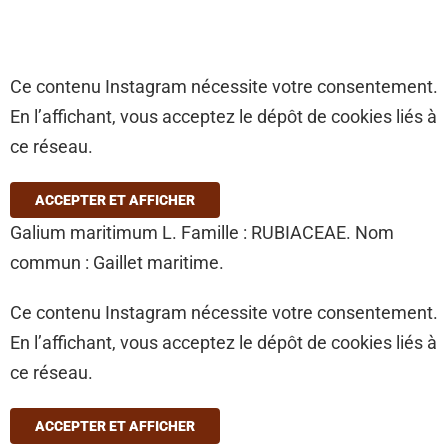
Ce contenu Instagram nécessite votre consentement.
En l’affichant, vous acceptez le dépôt de cookies liés à
ce réseau.
ACCEPTER ET AFFICHER
Galium maritimum L. Famille : RUBIACEAE. Nom
commun : Gaillet maritime.
Ce contenu Instagram nécessite votre consentement.
En l’affichant, vous acceptez le dépôt de cookies liés à
ce réseau.
ACCEPTER ET AFFICHER