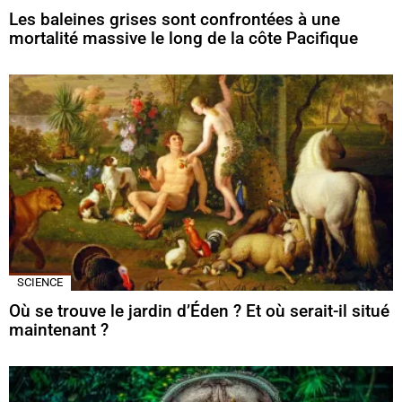
Les baleines grises sont confrontées à une
mortalité massive le long de la côte Pacifique
SCIENCE
Où se trouve le jardin d’Éden ? Et où serait-il situé
maintenant ?