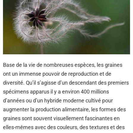
Base de la vie de nombreuses espèces, les graines
ont un immense pouvoir de reproduction et de
diversité. Qu’il s’agisse d’un descendant des premiers
spécimens apparus il y a environ 400 millions
d’années ou d’un hybride moderne cultivé pour
augmenter la production alimentaire, les formes des
graines sont souvent visuellement fascinantes en
elles-mêmes avec des couleurs, des textures et des