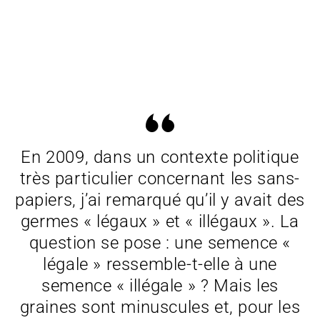
En 2009, dans un contexte politique
très particulier concernant les sans-
papiers, j’ai remarqué qu’il y avait des
germes « légaux » et « illégaux ». La
question se pose : une semence «
légale » ressemble-t-elle à une
semence « illégale » ? Mais les
graines sont minuscules et, pour les