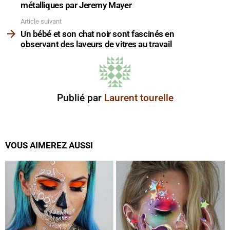
métalliques par Jeremy Mayer
Article suivant
Un bébé et son chat noir sont fascinés en
observant des laveurs de vitres au travail
Publié par
Laurent tourelle
VOUS AIMEREZ AUSSI