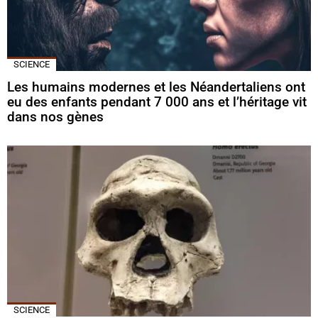
SCIENCE
Les humains modernes et les Néandertaliens ont
eu des enfants pendant 7 000 ans et l’héritage vit
dans nos gènes
SCIENCE