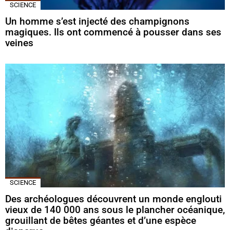
SCIENCE
Un homme s’est injecté des champignons
magiques. Ils ont commencé à pousser dans ses
veines
SCIENCE
Des archéologues découvrent un monde englouti
vieux de 140 000 ans sous le plancher océanique,
grouillant de bêtes géantes et d’une espèce