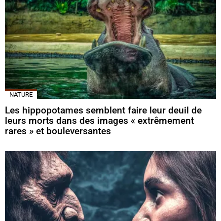
NATURE
Les hippopotames semblent faire leur deuil de
leurs morts dans des images « extrêmement
rares » et bouleversantes