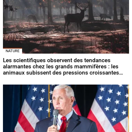
NATURE
Les scientifiques observent des tendances
alarmantes chez les grands mammifères : les
animaux subissent des pressions croissantes…