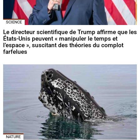
SCIENCE
Le directeur scientifique de Trump affirme que les
États-Unis peuvent « manipuler le temps et
l’espace », suscitant des théories du complot
farfelues
NATURE