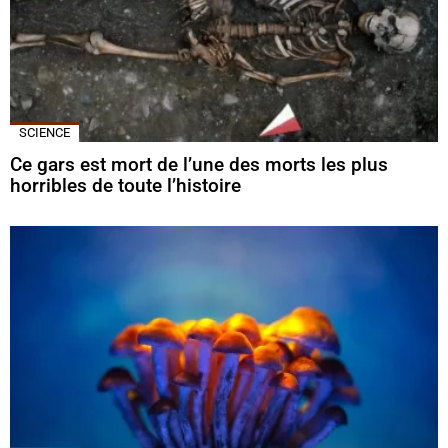
SCIENCE
Ce gars est mort de l’une des morts les plus
horribles de toute l’histoire