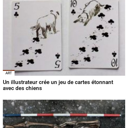
ART
Un illustrateur crée un jeu de cartes étonnant
avec des chiens