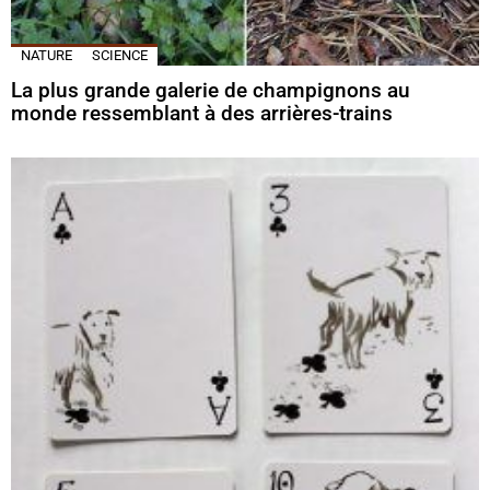
NATURE
SCIENCE
La plus grande galerie de champignons au
monde ressemblant à des arrières-trains