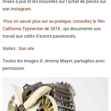
mises à jour et les nouvelles sur l’achat de pièces sur
son
Instagram
.
Pour en savoir plus sur sa pratique, consultez le film
California Typewriter
de 2016 , qui documente son
travail aux côtés d’autres passionnés.
Visitez :
Son site
Toutes les images © Jeremy Mayer, partagées avec
permission