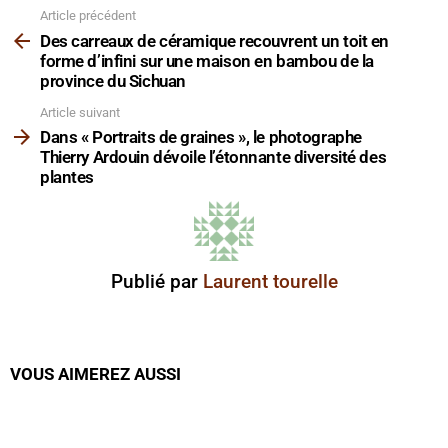
Article précédent
Voir
plus
Des carreaux de céramique recouvrent un toit en
forme d’infini sur une maison en bambou de la
province du Sichuan
Article suivant
Dans « Portraits de graines », le photographe
Thierry Ardouin dévoile l’étonnante diversité des
plantes
Publié par
Laurent tourelle
VOUS AIMEREZ AUSSI