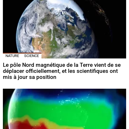
NATURE
SCIENCE
Le pôle Nord magnétique de la Terre vient de se
déplacer officiellement, et les scientifiques ont
mis à jour sa position