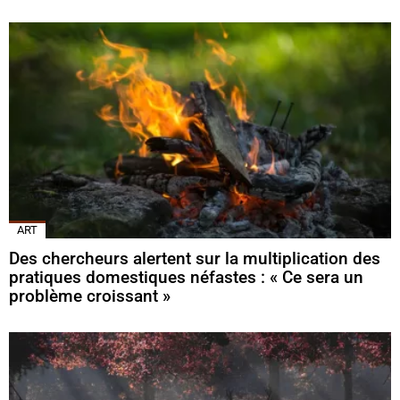
ART
Des chercheurs alertent sur la multiplication des
pratiques domestiques néfastes : « Ce sera un
problème croissant »