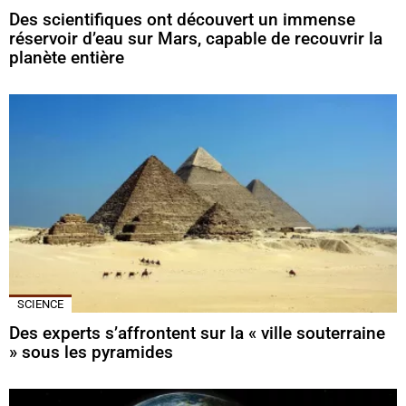
Des scientifiques ont découvert un immense
réservoir d’eau sur Mars, capable de recouvrir la
planète entière
SCIENCE
Des experts s’affrontent sur la « ville souterraine
» sous les pyramides