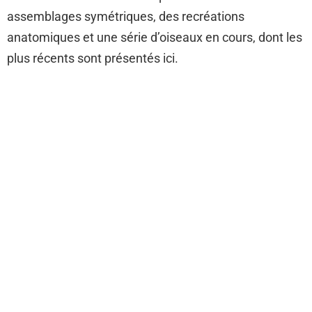
assemblages symétriques, des recréations
anatomiques et une série d’oiseaux en cours, dont les
plus récents sont présentés ici.