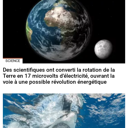
SCIENCE
Des scientifiques ont converti la rotation de la
Terre en 17 microvolts d’électricité, ouvrant la
voie à une possible révolution énergétique