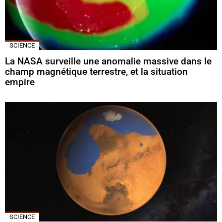
SCIENCE
La NASA surveille une anomalie massive dans le
champ magnétique terrestre, et la situation
empire
SCIENCE