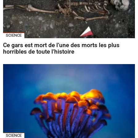
SCIENCE
Ce gars est mort de l’une des morts les plus
horribles de toute l’histoire
SCIENCE