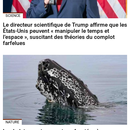
SCIENCE
Le directeur scientifique de Trump affirme que les
États-Unis peuvent « manipuler le temps et
l’espace », suscitant des théories du complot
farfelues
NATURE