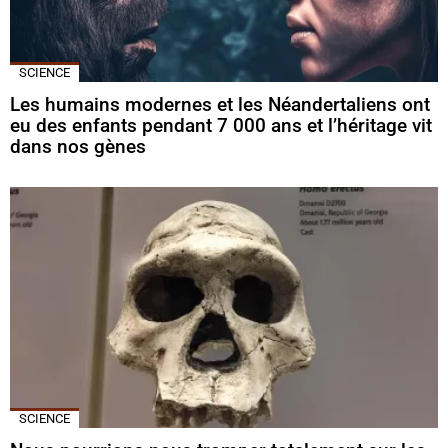
SCIENCE
Les humains modernes et les Néandertaliens ont
eu des enfants pendant 7 000 ans et l’héritage vit
dans nos gènes
SCIENCE