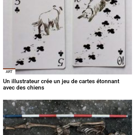
ART
Un illustrateur crée un jeu de cartes étonnant
avec des chiens