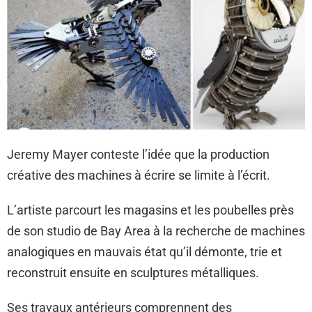
Jeremy Mayer conteste l’idée que la production
créative des machines à écrire se limite à l’écrit.
L’artiste parcourt les magasins et les poubelles près
de son studio de Bay Area à la recherche de machines
analogiques en mauvais état qu’il démonte, trie et
reconstruit ensuite en sculptures métalliques.
Ses travaux antérieurs comprennent des