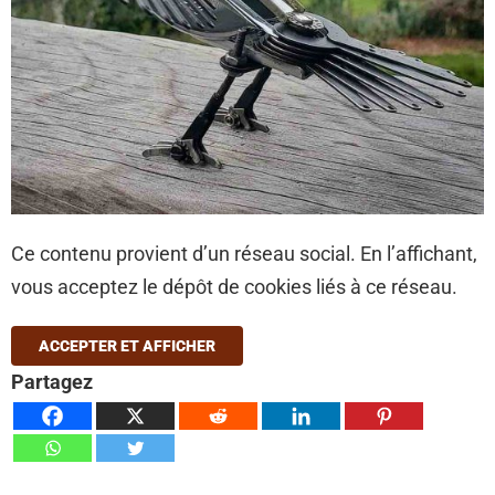
Ce contenu provient d’un réseau social. En l’affichant,
vous acceptez le dépôt de cookies liés à ce réseau.
ACCEPTER ET AFFICHER
Partagez