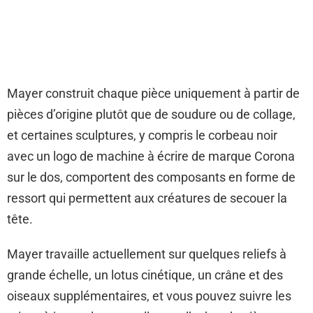
Mayer construit chaque pièce uniquement à partir de
pièces d’origine plutôt que de soudure ou de collage,
et certaines sculptures, y compris le corbeau noir
avec un logo de machine à écrire de marque Corona
sur le dos, comportent des composants en forme de
ressort qui permettent aux créatures de secouer la
tête.
Mayer travaille actuellement sur quelques reliefs à
grande échelle, un lotus cinétique, un crâne et des
oiseaux supplémentaires, et vous pouvez suivre les