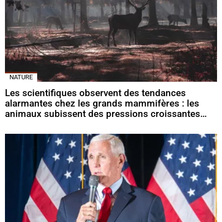
NATURE
Les scientifiques observent des tendances
alarmantes chez les grands mammifères : les
animaux subissent des pressions croissantes…