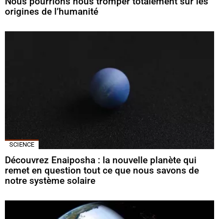
Nous pourrions nous tromper totalement sur les
origines de l’humanité
SCIENCE
Découvrez Enaiposha : la nouvelle planète qui
remet en question tout ce que nous savons de
notre système solaire