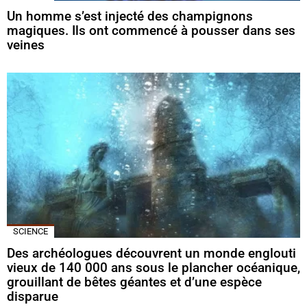
Un homme s’est injecté des champignons
magiques. Ils ont commencé à pousser dans ses
veines
SCIENCE
Des archéologues découvrent un monde englouti
vieux de 140 000 ans sous le plancher océanique,
grouillant de bêtes géantes et d’une espèce
disparue