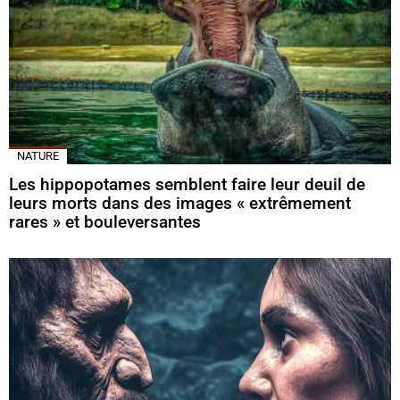
NATURE
Les hippopotames semblent faire leur deuil de
leurs morts dans des images « extrêmement
rares » et bouleversantes