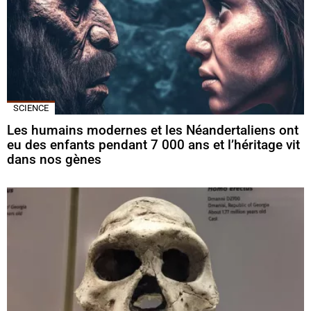
SCIENCE
Les humains modernes et les Néandertaliens ont
eu des enfants pendant 7 000 ans et l’héritage vit
dans nos gènes