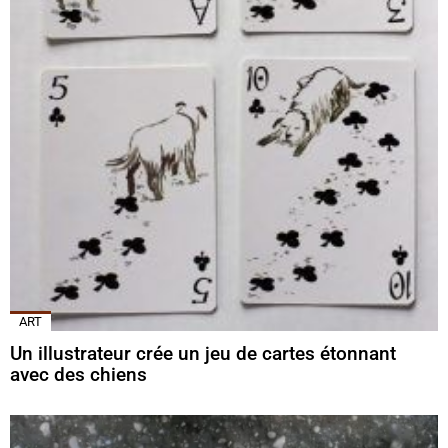
ART
Un illustrateur crée un jeu de cartes étonnant
avec des chiens