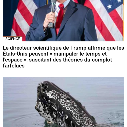
SCIENCE
Le directeur scientifique de Trump affirme que les
États-Unis peuvent « manipuler le temps et
l’espace », suscitant des théories du complot
farfelues