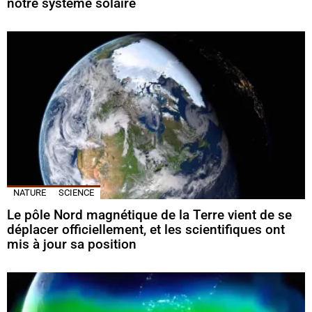
notre système solaire
NATURE
SCIENCE
Le pôle Nord magnétique de la Terre vient de se
déplacer officiellement, et les scientifiques ont
mis à jour sa position