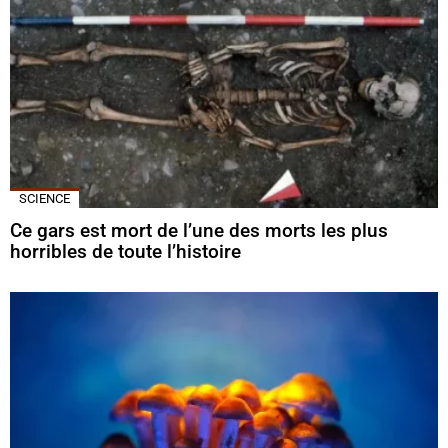
SCIENCE
Ce gars est mort de l’une des morts les plus
horribles de toute l’histoire