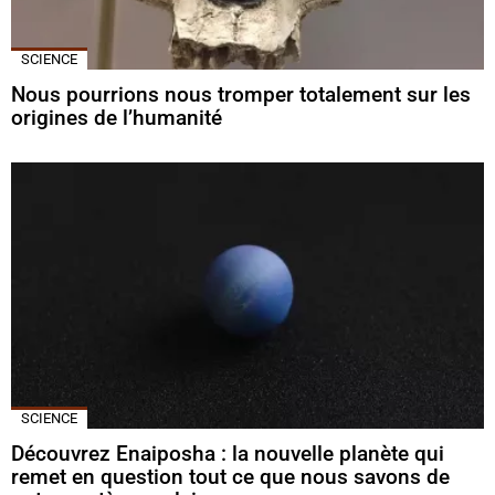
SCIENCE
Nous pourrions nous tromper totalement sur les
origines de l’humanité
SCIENCE
Découvrez Enaiposha : la nouvelle planète qui
remet en question tout ce que nous savons de