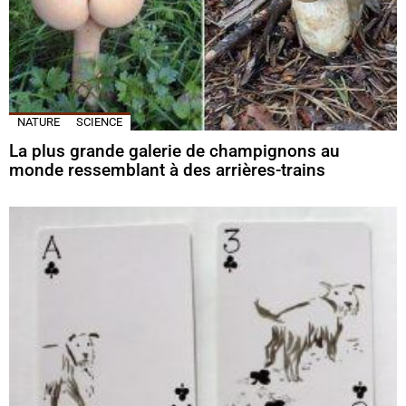
NATURE
SCIENCE
La plus grande galerie de champignons au
monde ressemblant à des arrières-trains