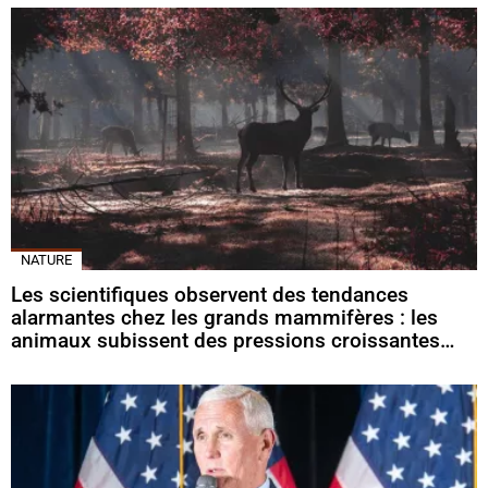
NATURE
Les scientifiques observent des tendances
alarmantes chez les grands mammifères : les
animaux subissent des pressions croissantes…