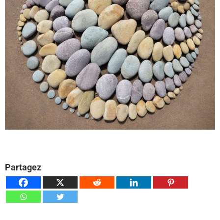
Partagez