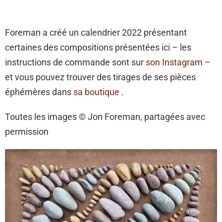
Foreman a créé un calendrier 2022 présentant
certaines des compositions présentées ici – les
instructions de commande sont sur
son Instagram
–
et vous pouvez trouver des tirages de ses pièces
éphémères dans
sa boutique
.
Toutes les images © Jon Foreman, partagées avec
permission