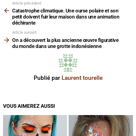
Article précédent
Voir
plus
Catastrophe climatique. Une ourse polaire et son
petit doivent fuir leur maison dans une animation
déchirante
Article suivant
On a découvert la plus ancienne œuvre figurative
du monde dans une grotte indonésienne
Publié par
Laurent tourelle
VOUS AIMEREZ AUSSI