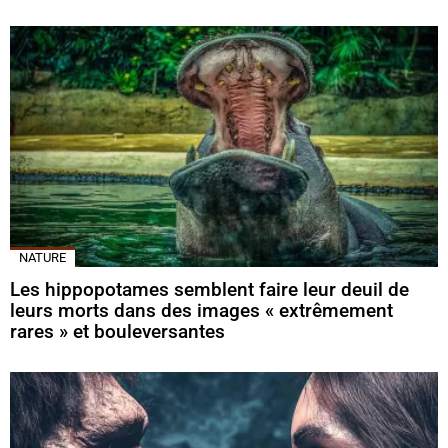
NATURE
Les hippopotames semblent faire leur deuil de
leurs morts dans des images « extrêmement
rares » et bouleversantes