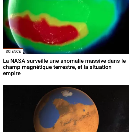
SCIENCE
La NASA surveille une anomalie massive dans le
champ magnétique terrestre, et la situation
empire