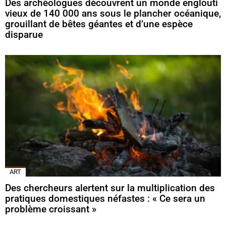
Des archéologues découvrent un monde englouti
vieux de 140 000 ans sous le plancher océanique,
grouillant de bêtes géantes et d’une espèce
disparue
ART
Des chercheurs alertent sur la multiplication des
pratiques domestiques néfastes : « Ce sera un
problème croissant »