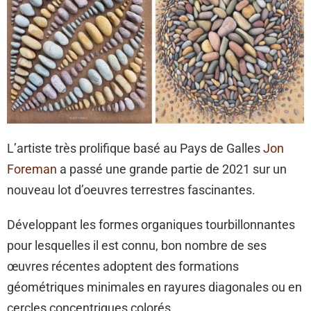
L’artiste très prolifique basé au Pays de Galles
Jon
Foreman
a passé une grande partie de 2021 sur un
nouveau lot d’oeuvres terrestres fascinantes.
Développant les formes organiques tourbillonnantes
pour lesquelles il est connu, bon nombre de ses
œuvres récentes adoptent des formations
géométriques minimales en rayures diagonales ou en
cercles concentriques colorés.