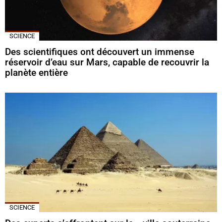
SCIENCE
Des scientifiques ont découvert un immense
réservoir d’eau sur Mars, capable de recouvrir la
planète entière
SCIENCE