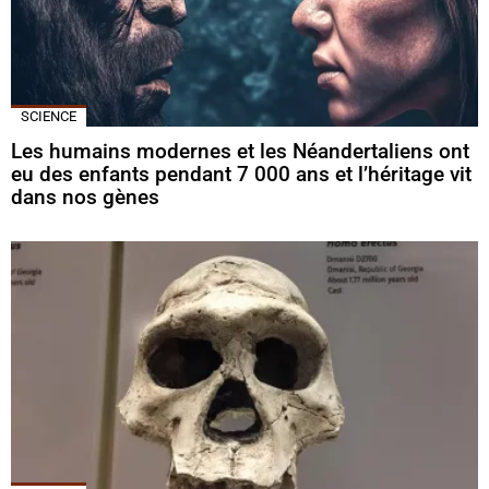
SCIENCE
Les humains modernes et les Néandertaliens ont
eu des enfants pendant 7 000 ans et l’héritage vit
dans nos gènes