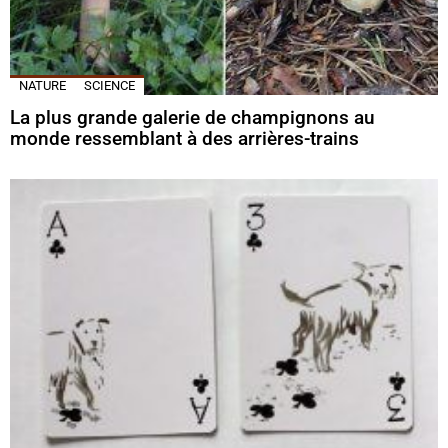
NATURE
SCIENCE
La plus grande galerie de champignons au
monde ressemblant à des arrières-trains