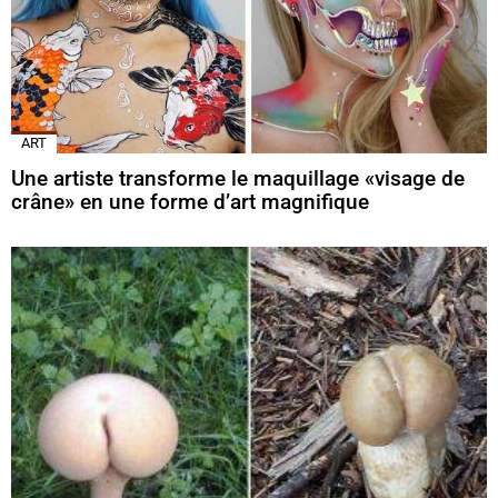
ART
Une artiste transforme le maquillage «visage de
crâne» en une forme d’art magnifique