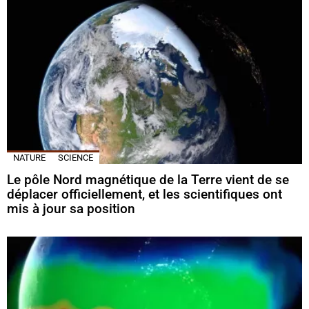
NATURE
SCIENCE
Le pôle Nord magnétique de la Terre vient de se
déplacer officiellement, et les scientifiques ont
mis à jour sa position