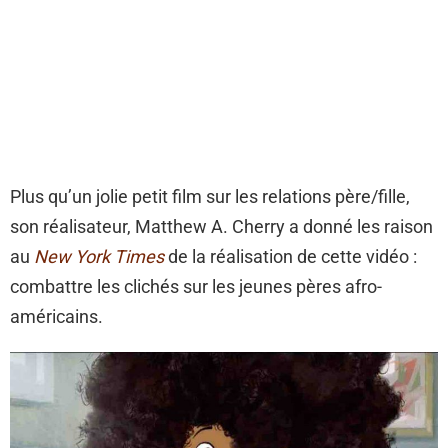
Plus qu’un jolie petit film sur les relations père/fille,
son réalisateur, Matthew A. Cherry a donné les raison
au
New York Times
de la réalisation de cette vidéo :
combattre les clichés sur les jeunes pères afro-
américains.