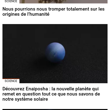
SCIENCE
Nous pourrions nous tromper totalement sur les
origines de l’humanité
SCIENCE
Découvrez Enaiposha : la nouvelle planète qui
remet en question tout ce que nous savons de
notre système solaire