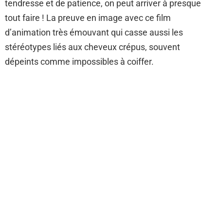
tendresse et de patience, on peut arriver à presque
tout faire ! La preuve en image avec ce film
d’animation très émouvant qui casse aussi les
stéréotypes liés aux cheveux crépus, souvent
dépeints comme impossibles à coiffer.