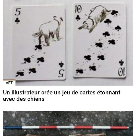
ART
Un illustrateur crée un jeu de cartes étonnant
avec des chiens