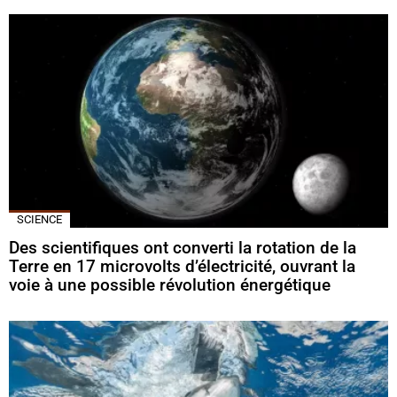
SCIENCE
Des scientifiques ont converti la rotation de la
Terre en 17 microvolts d’électricité, ouvrant la
voie à une possible révolution énergétique