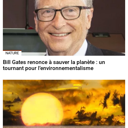
NATURE
Bill Gates renonce à sauver la planète : un
tournant pour l’environnementalisme