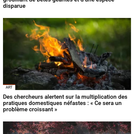
disparue
ART
Des chercheurs alertent sur la multiplication des
pratiques domestiques néfastes : « Ce sera un
problème croissant »