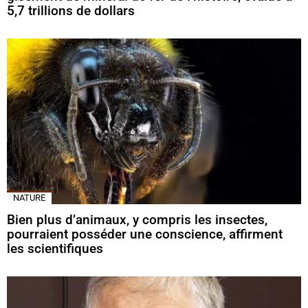
5,7 trillions de dollars
NATURE
Bien plus d’animaux, y compris les insectes,
pourraient posséder une conscience, affirment
les scientifiques