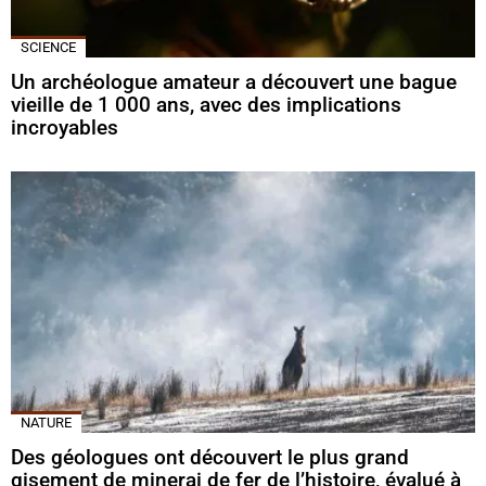
SCIENCE
Un archéologue amateur a découvert une bague
vieille de 1 000 ans, avec des implications
incroyables
NATURE
Des géologues ont découvert le plus grand
gisement de minerai de fer de l’histoire, évalué à