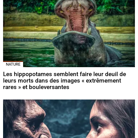
NATURE
Les hippopotames semblent faire leur deuil de
leurs morts dans des images « extrêmement
rares » et bouleversantes