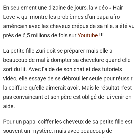
En seulement une dizaine de jours, la vidéo « Hair
Love », qui montre les problèmes d’un papa afro-
américain avec les cheveux crépus de sa fille, a été vu
près de 6,5 millions de fois sur
Youtube
!!!
La petite fille Zuri doit se préparer mais elle a
beaucoup de mal à dompter sa chevelure quand elle
sort du lit. Avec l’aide de son chat et des tutoriels
vidéo, elle essaye de se débrouiller seule pour réussir
la coiffure qu’elle aimerait avoir. Mais le résultat n’est
pas convaincant et son père est obligé de lui venir en
aide.
Pour un papa, coiffer les cheveux de sa petite fille est
souvent un mystère, mais avec beaucoup de