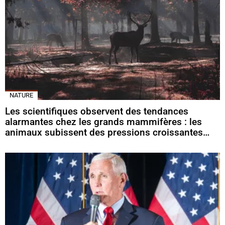
NATURE
Les scientifiques observent des tendances
alarmantes chez les grands mammifères : les
animaux subissent des pressions croissantes…