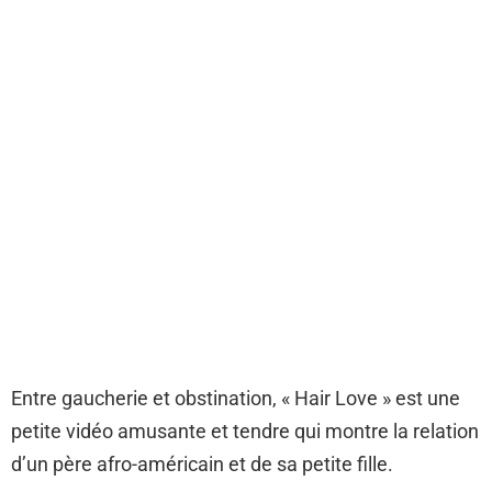
Entre gaucherie et obstination, « Hair Love » est une
petite vidéo amusante et tendre qui montre la relation
d’un père afro-américain et de sa petite fille.