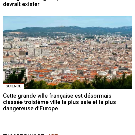
devrait exister
SCIENCE
Cette grande ville française est désormais
classée troisième ville la plus sale et la plus
dangereuse d’Europe