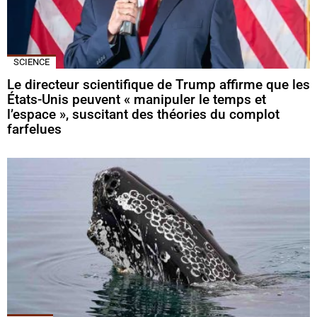
SCIENCE
Le directeur scientifique de Trump affirme que les
États-Unis peuvent « manipuler le temps et
l’espace », suscitant des théories du complot
farfelues