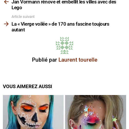
plus
Jan Vormann rénove et embellit les villes avec des
Lego
Article suivant
La « Vierge voilée » de 170 ans fascine toujours
autant
Publié par
Laurent tourelle
VOUS AIMEREZ AUSSI