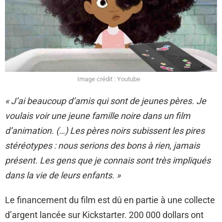
Image crédit : Youtube
« J’ai beaucoup d’amis qui sont de jeunes pères. Je
voulais voir une jeune famille noire dans un film
d’animation. (…) Les pères noirs subissent les pires
stéréotypes : nous serions des bons à rien, jamais
présent. Les gens que je connais sont très impliqués
dans la vie de leurs enfants. »
Le financement du film est dû en partie à une collecte
d’argent lancée sur Kickstarter. 200 000 dollars ont