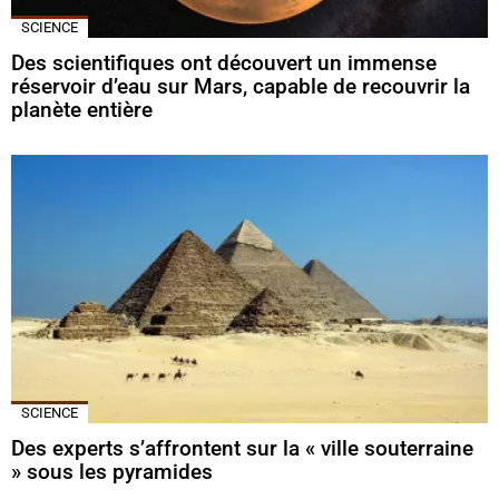
SCIENCE
Des scientifiques ont découvert un immense
réservoir d’eau sur Mars, capable de recouvrir la
planète entière
SCIENCE
Des experts s’affrontent sur la « ville souterraine
» sous les pyramides