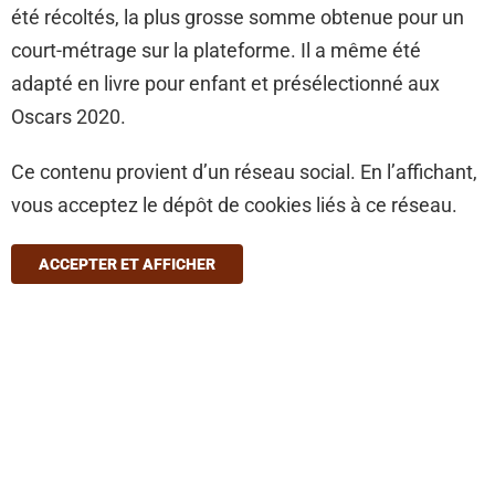
été récoltés, la plus grosse somme obtenue pour un
court-métrage sur la plateforme. Il a même été
adapté en livre pour enfant et présélectionné aux
Oscars 2020.
Ce contenu provient d’un réseau social. En l’affichant,
vous acceptez le dépôt de cookies liés à ce réseau.
ACCEPTER ET AFFICHER