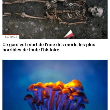
SCIENCE
Ce gars est mort de l’une des morts les plus
horribles de toute l’histoire